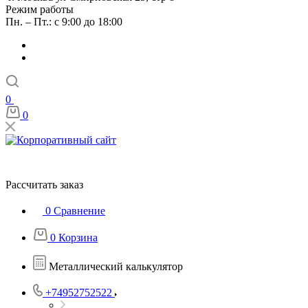
Режим работы
Пн. – Пт.: с 9:00 до 18:00
0
0
Рассчитать заказ
0
Сравнение
0
Корзина
Металлический калькулятор
+74952752522