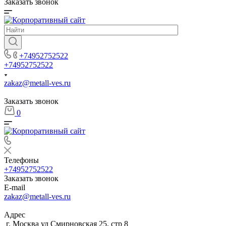
Заказать звонок
+74952752522
+74952752522
zakaz@metall-ves.ru
Заказать звонок
0
Телефоны
+74952752522
Заказать звонок
E-mail
zakaz@metall-ves.ru
Адрес
г. Москва ул Смирновская 25, стр 8