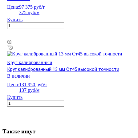
Цена:
97 375 руб/т
375 руб/м
Купить
Круг калиброванный
Круг калиброванный 13 мм Ст45 высокой точности
В наличии
Цена:
131 950 руб/т
137 руб/м
Купить
Также ищут