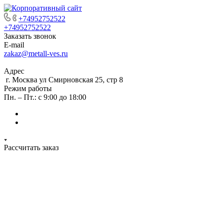
+74952752522
+74952752522
Заказать звонок
E-mail
zakaz@metall-ves.ru
Адрес
г. Москва ул Смирновская 25, стр 8
Режим работы
Пн. – Пт.: с 9:00 до 18:00
Рассчитать заказ