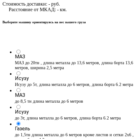
Стоимость доставки:
-
руб.
Расстояние от МКАД:
-
км.
Выберите машину ориентируясь на вес вашего груза
МАЗ
МАЗ до 20тн , длина металла до 13,6 метров, длина борта 13,6
метров, ширина 2,5 метра
Исузу
Исузу до 5т, длина металла до 6 метров, длина борта 6.2 метра
МАЗ
до 8,5 тн длина металла до 6 метров
Исузу
до 3т, длина металла до 6 метров, длина борта 6.2 метра
Газель
до 1,5тн длина металла до 6 метров кроме листов и сетки 2х6 ,