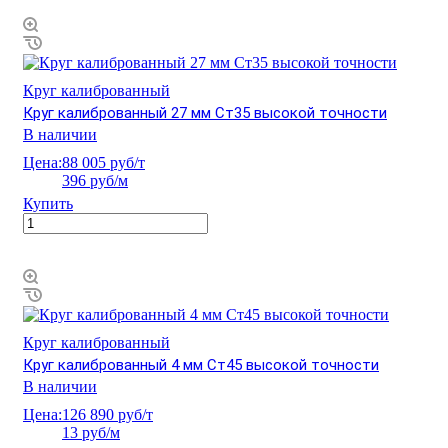
Круг калиброванный
Круг калиброванный 27 мм Ст35 высокой точности
В наличии
Цена:
88 005 руб/т
396 руб/м
Купить
Круг калиброванный
Круг калиброванный 4 мм Ст45 высокой точности
В наличии
Цена:
126 890 руб/т
13 руб/м