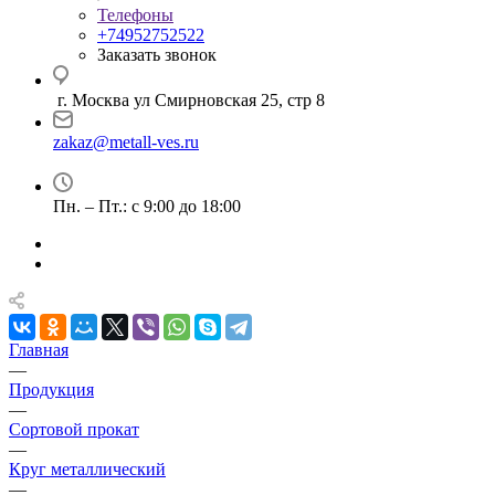
Телефоны
+74952752522
Заказать звонок
г. Москва ул Смирновская 25, стр 8
zakaz@metall-ves.ru
Пн. – Пт.: с 9:00 до 18:00
Главная
—
Продукция
—
Сортовой прокат
—
Круг металлический
—