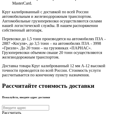
MasterCard.
Круг калиброванный с доставкой по всей России
автомобильным и железнодорожным транспортом.
Автомобильные грузоперевозки осуществляются силами
нашей логистической службы. В нашем распоряжении
собственный автопарк.
Перевозки до 1,5 тонн производятся на автомобилях ПЗА -
2887 «Косуля», до 3,5 тонн – на автомобилях ПЗА - 3998
«Гризли». До 20 тонн – на грузовиках «ПАРНАС».
Грузоперевозки объемом свыше 20 тонн осуществляются
железнодорожным транспортом.
Доставка товара Круг калиброванный 12 мм А-12 высокой
точности проводится по всей России. Стоимость услуги
рассчитывается по конечному пункту назначения.
Рассчитайте стоимость доставки
Пожалуйста, введите адрес доставки
Рассчитать