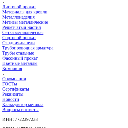
Листовой прокат
Материалы для кровли
Металлоизделия
Метизы металлические
Решетчатый настил
Сетка металлическая
Сортовой прокат
Сэндвич-панели
Трубопроводная арматура
Трубы стальные
Фасонный прокат
Цветные металлы
Компания
О компании
ГОСТы
Сертификаты
Реквизиты
Новости
Калькулятор металла
Вопросы и ответы
ИНН: 7722397238