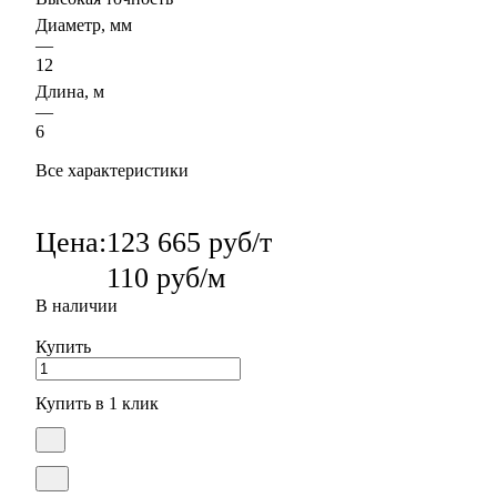
Диаметр, мм
—
12
Длина, м
—
6
Все характеристики
Цена:
123 665 руб/т
110 руб/м
В наличии
Купить
Купить в 1 клик