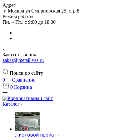
Адрес
г. Москва ул Смирновская 25, стр 8
Режим работы
Пн. – Пт.: с 9:00 до 18:00
Заказать звонок
zakaz@metall-ves.ru
Поиск по сайту
0
Сравнение
0
Корзина
Каталог
Листовой прокат