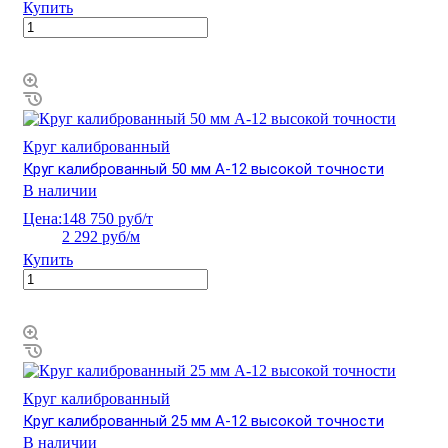
Купить
Круг калиброванный
Круг калиброванный 50 мм А-12 высокой точности
В наличии
Цена:
148 750 руб/т
2 292 руб/м
Купить
Круг калиброванный
Круг калиброванный 25 мм А-12 высокой точности
В наличии