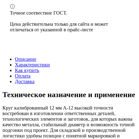
Точное соотвествие ГОСТ.
Цена действительна только для сайта и может
отличаться от указанной в прайс-листе
Описание
Характеристики
Как купить
Оплата
Доставка
Техническое назначение и применение
Круг калиброванный 12 мм А-12 высокой точности
востребован в изготовлении ответственных деталей,
технологических элементов и заготовок, для которых важны
качество металла, стабильный диаметр и возможность точной
подгонки под проект. Для складской и производственной
логистики удобны позиции с понятной маркировкой и