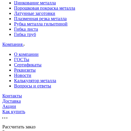
Цинкование металла
Порошковая покраска металла
Латунные заготовки
Плазменная резка металла
Рубка металла гильотиной
Гибка листа
Гибка труб
Компания
О компании
ГОСТы
Сертификаты
Реквизиты
Новости
Калькулятор металла
Вопросы и ответы
Контакты
Доставка
Акции
Как купить
Рассчитать заказ