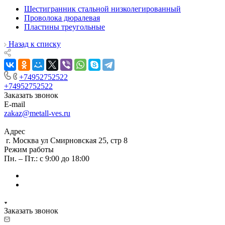
Шестигранник стальной низколегированный
Проволока дюралевая
Пластины треугольные
Назад к списку
+74952752522
+74952752522
Заказать звонок
E-mail
zakaz@metall-ves.ru
Адрес
г. Москва ул Смирновская 25, стр 8
Режим работы
Пн. – Пт.: с 9:00 до 18:00
Заказать звонок