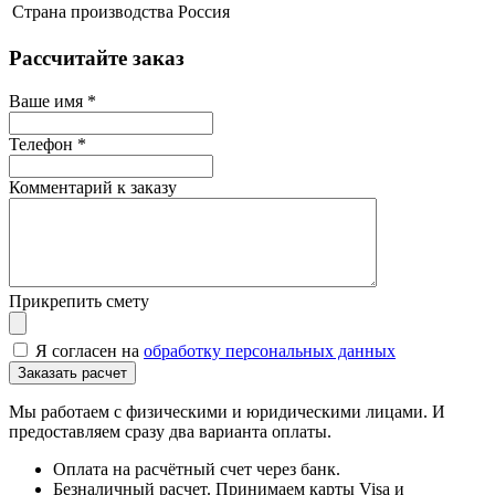
Страна производства
Россия
Рассчитайте заказ
Ваше имя
*
Телефон
*
Комментарий к заказу
Прикрепить смету
Я согласен на
обработку персональных данных
Мы работаем с физическими и юридическими лицами. И
предоставляем сразу два варианта оплаты.
Оплата на расчётный счет через банк.
Безналичный расчет. Принимаем карты Visa и