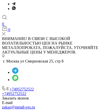
0
0
ВНИМАНИЕ! В СВЯЗИ С ВЫСОКОЙ
ВОЛАТИЛЬНОСТЬЮ ЦЕН НА РЫНКЕ
МЕТАЛЛОПРОКАТА, ПОЖАЛУЙСТА, УТОЧНЯЙТЕ
АКТУАЛЬНЫЕ ЦЕНЫ У МЕНЕДЖЕРОВ.
г. Москва ул Смирновская 25, стр 8
+74952752522
+74952752522
Заказать звонок
E-mail
zakaz@metall-ves.ru