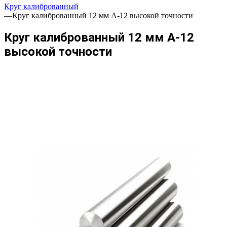
Круг калиброванный
—
Круг калиброванный 12 мм А-12 высокой точности
Круг калиброванный 12 мм А-12
высокой точности