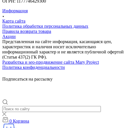
ОГРН: 1177746429300
Информация
Карта сайта
Политика обработки персональных данных
Правила возврата товара
Акции
Представленная на сайте информация, касающаяся цен,
характеристик и наличия носит исключительно
информационный характер и не является публичной офертой
(Статья 437(2) ГК РФ).
Разработка и seo-продвижение сайта Mary Project
Политика конфиденциальности
Подписаться на рассылку
0
Корзина