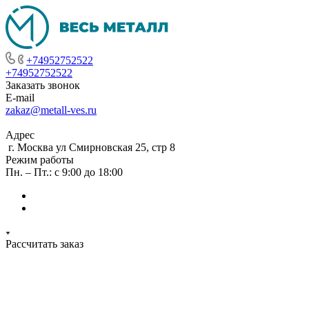
+74952752522
+74952752522
Заказать звонок
E-mail
zakaz@metall-ves.ru
Адрес
г. Москва ул Смирновская 25, стр 8
Режим работы
Пн. – Пт.: с 9:00 до 18:00
Рассчитать заказ