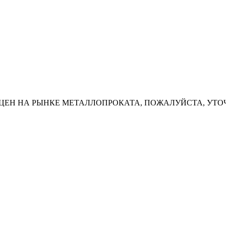
ЦЕН НА РЫНКЕ МЕТАЛЛОПРОКАТА, ПОЖАЛУЙСТА, УТО