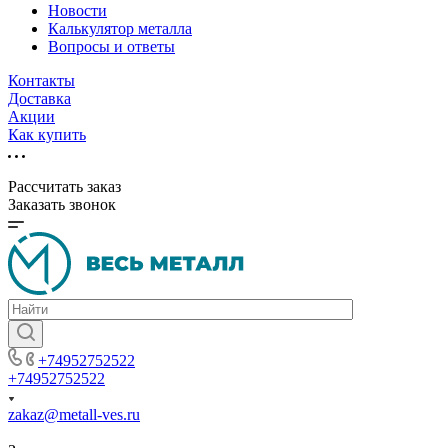
Новости
Калькулятор металла
Вопросы и ответы
Контакты
Доставка
Акции
Как купить
Рассчитать заказ
Заказать звонок
+74952752522
+74952752522
zakaz@metall-ves.ru