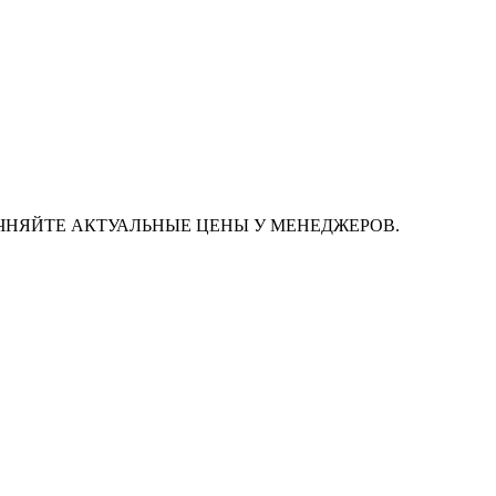
ЧНЯЙТЕ АКТУАЛЬНЫЕ ЦЕНЫ У МЕНЕДЖЕРОВ.