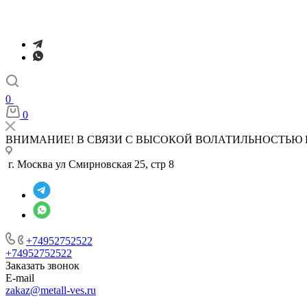
0
0
ВНИМАНИЕ! В СВЯЗИ С ВЫСОКОЙ ВОЛАТИЛЬНОСТЬЮ 
г. Москва ул Смирновская 25, стр 8
+74952752522
+74952752522
Заказать звонок
E-mail
zakaz@metall-ves.ru