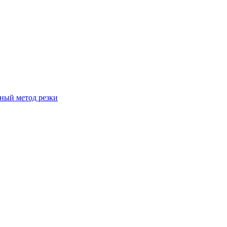
вный метод резки