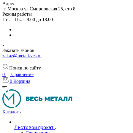
Адрес
г. Москва ул Смирновская 25, стр 8
Режим работы
Пн. – Пт.: с 9:00 до 18:00
Заказать звонок
zakaz@metall-ves.ru
Поиск по сайту
0
Сравнение
0
Корзина
Каталог
Листовой прокат
Бронелист