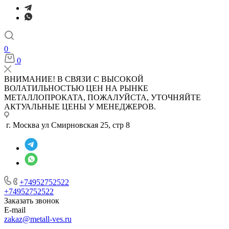
0
0
ВНИМАНИЕ! В СВЯЗИ С ВЫСОКОЙ
ВОЛАТИЛЬНОСТЬЮ ЦЕН НА РЫНКЕ
МЕТАЛЛОПРОКАТА, ПОЖАЛУЙСТА, УТОЧНЯЙТЕ
АКТУАЛЬНЫЕ ЦЕНЫ У МЕНЕДЖЕРОВ.
г. Москва ул Смирновская 25, стр 8
+74952752522
+74952752522
Заказать звонок
E-mail
zakaz@metall-ves.ru