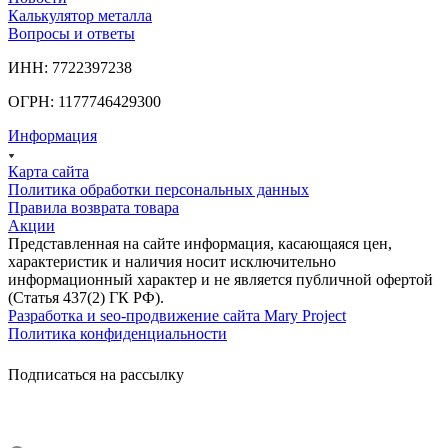
Калькулятор металла
Вопросы и ответы
ИНН: 7722397238
ОГРН: 1177746429300
Информация
Карта сайта
Политика обработки персональных данных
Правила возврата товара
Акции
Представленная на сайте информация, касающаяся цен,
характеристик и наличия носит исключительно
информационный характер и не является публичной офертой
(Статья 437(2) ГК РФ).
Разработка и seo-продвижение сайта Mary Project
Политика конфиденциальности
Подписаться на рассылку