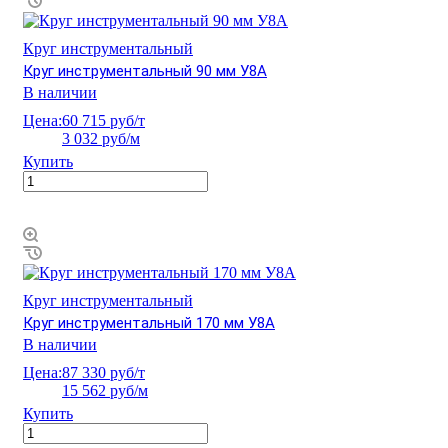
Круг инструментальный
Круг инструментальный 90 мм У8А
В наличии
Цена:
60 715 руб/т
3 032 руб/м
Купить
Круг инструментальный
Круг инструментальный 170 мм У8А
В наличии
Цена:
87 330 руб/т
15 562 руб/м
Купить