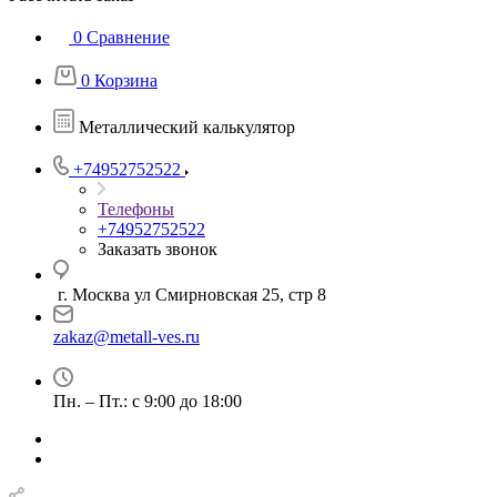
0
Сравнение
0
Корзина
Металлический калькулятор
+74952752522
Телефоны
+74952752522
Заказать звонок
г. Москва ул Смирновская 25, стр 8
zakaz@metall-ves.ru
Пн. – Пт.: с 9:00 до 18:00