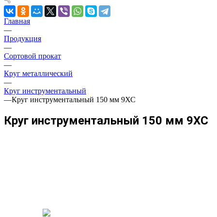
Главная
—
Продукция
—
Сортовой прокат
—
Круг металлический
—
Круг инструментальный
—
Круг инструментальный 150 мм 9ХС
Круг инструментальный 150 мм 9ХС