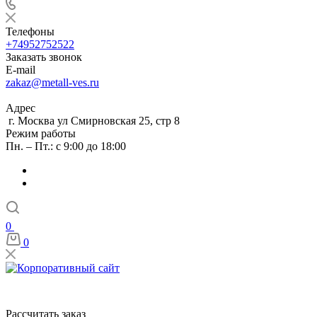
Телефоны
+74952752522
Заказать звонок
E-mail
zakaz@metall-ves.ru
Адрес
г. Москва ул Смирновская 25, стр 8
Режим работы
Пн. – Пт.: с 9:00 до 18:00
0
0
Рассчитать заказ