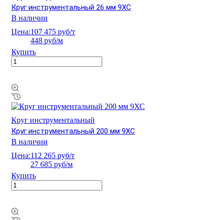
Круг инструментальный 26 мм 9ХС
В наличии
Цена:
107 475 руб/т
448 руб/м
Купить
Круг инструментальный
Круг инструментальный 200 мм 9ХС
В наличии
Цена:
112 265 руб/т
27 685 руб/м
Купить