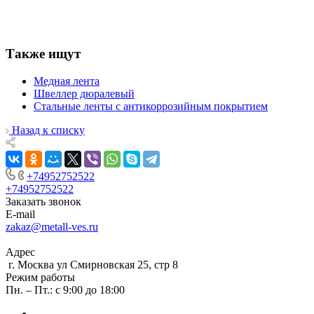
Также ищут
Медная лента
Швеллер дюралевый
Стальные ленты с антикоррозийным покрытием
Назад к списку
+74952752522
+74952752522
Заказать звонок
E-mail
zakaz@metall-ves.ru
Адрес
г. Москва ул Смирновская 25, стр 8
Режим работы
Пн. – Пт.: с 9:00 до 18:00