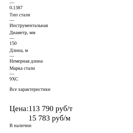
—
0.1387
Тип стали
—
Инструментальная
Диаметр, мм
—
150
Длина, м
—
Немерная длина
Марка стали
—
9ХС
Все характеристики
Цена:
113 790 руб/т
15 783 руб/м
В наличии