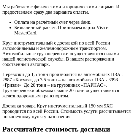
Мы работаем с физическими и юридическими лицами. И
предоставляем сразу два варианта оплаты.
Оплата на расчётный счет через банк.
Безналичный расчет. Принимаем карты Visa и
MasterCard.
Круг инструментальный с доставкой по всей России
автомобильным и железнодорожным транспортом.
Автомобильные грузоперевозки осуществляются силами
нашей логистической службы. В нашем распоряжении
собственный автопарк.
Перевозки до 1,5 тонн производятся на автомобилях ПЗА -
2887 «Косуля», до 3,5 тонн – на автомобилях ПЗА - 3998
«Гризли». До 20 тонн – на грузовиках «ПАРНАС».
Грузоперевозки объемом свыше 20 тонн осуществляются
железнодорожным транспортом.
Доставка товара Круг инструментальный 150 мм 9ХС
проводится по всей России. Стоимость услуги рассчитывается
по конечному пункту назначения.
Рассчитайте стоимость доставки