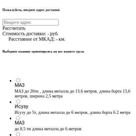
Пожалуйста, введите адрес доставки
Рассчитать
Стоимость доставки:
-
руб.
Расстояние от МКАД:
-
км.
Выберите машину ориентируясь на вес вашего груза
МАЗ
МАЗ до 20тн , длина металла до 13,6 метров, длина борта 13,6
метров, ширина 2,5 метра
Исузу
Исузу до 5т, длина металла до 6 метров, длина борта 6.2 метра
МАЗ
до 8,5 тн длина металла до 6 метров