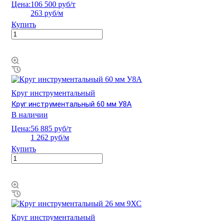
Цена:
106 500 руб/т
263 руб/м
Купить
Круг инструментальный
Круг инструментальный 60 мм У8А
В наличии
Цена:
56 885 руб/т
1 262 руб/м
Купить
Круг инструментальный