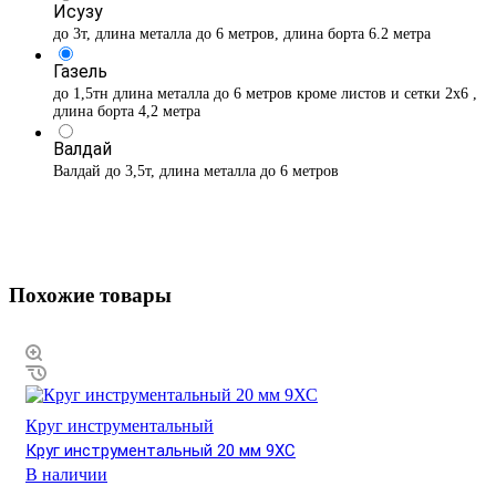
Исузу
до 3т, длина металла до 6 метров, длина борта 6.2 метра
Газель
до 1,5тн длина металла до 6 метров кроме листов и сетки 2х6 ,
длина борта 4,2 метра
Валдай
Валдай до 3,5т, длина металла до 6 метров
Похожие товары
Круг инструментальный
Круг инструментальный 20 мм 9ХС
В наличии