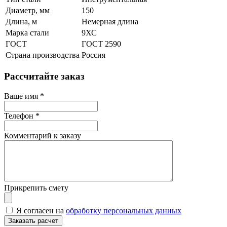
Диаметр, мм
150
Длина, м
Немерная длина
Марка стали
9ХС
ГОСТ
ГОСТ 2590
Страна производства
Россия
Рассчитайте заказ
Ваше имя
*
Телефон
*
Комментарий к заказу
Прикрепить смету
Я согласен на
обработку персональных данных