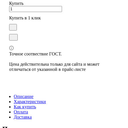
Купить
Купить в 1 клик
Точное соотвествие ГОСТ.
Цена действительна только для сайта и может
отличаться от указанной в прайс-листе
Описание
Характеристики
Как купить
Оплата
Доставка