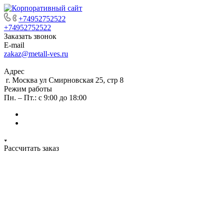
+74952752522
+74952752522
Заказать звонок
E-mail
zakaz@metall-ves.ru
Адрес
г. Москва ул Смирновская 25, стр 8
Режим работы
Пн. – Пт.: с 9:00 до 18:00
Рассчитать заказ