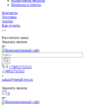
Калькулятор металла
Вопросы и ответы
Контакты
Доставка
Акции
Как купить
Рассчитать заказ
Заказать звонок
+74952752522
+74952752522
zakaz@metall-ves.ru
Заказать звонок
0