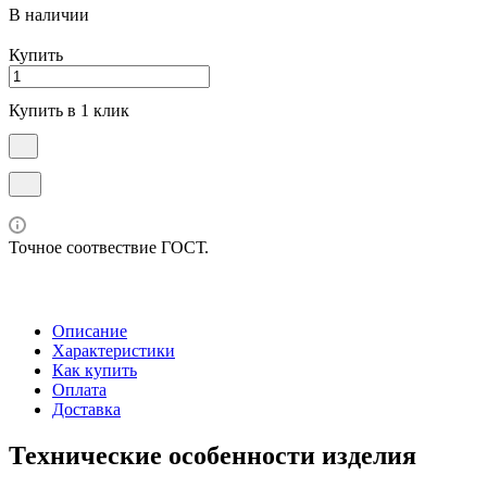
В наличии
Купить
Купить в 1 клик
Точное соотвествие ГОСТ.
Описание
Характеристики
Как купить
Оплата
Доставка
Технические особенности изделия