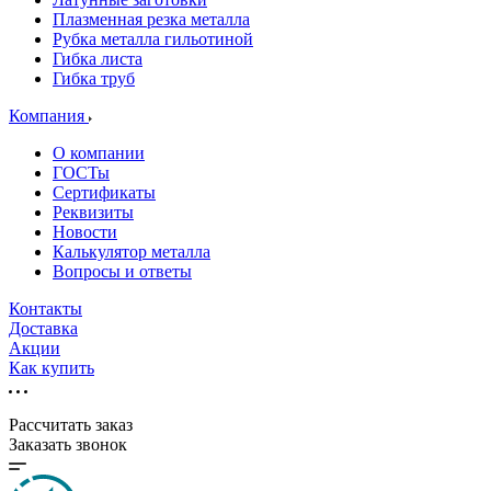
Плазменная резка металла
Рубка металла гильотиной
Гибка листа
Гибка труб
Компания
О компании
ГОСТы
Сертификаты
Реквизиты
Новости
Калькулятор металла
Вопросы и ответы
Контакты
Доставка
Акции
Как купить
Рассчитать заказ
Заказать звонок