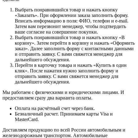
Выбрать понравившийся товар и нажать кнопку
«Заказать». При оформлении заказа заполнить форму.
Вписать информацию в поля: ФИО, телефон и e-mail.
Затем вам перезвонит менеджер, чтобы подтвердить
ваше согласие на совершение покупки.
Выбрать понравившийся товар и нажать кнопку «В
корзину». Затем перейти в корзину и нажать «Оформить
заказ». Далее заполнить форму с контактными данными
и отправить заявку. С вами свяжется менеджер для
дальнейшего обсуждения.
Перейти в карточку товара и нажать «Купить в один
клик». После нажатия нужно заполнить форму и
отправить заявку. С вами свяжется менеджер для
дальнейшего обсуждения.
Мы работаем с физическими и юридическими лицами. И
предоставляем сразу два варианта оплаты.
Оплата на расчётный счет через банк.
Безналичный расчет. Принимаем карты Visa и
MasterCard.
Доставляем продукцию по всей России автомобильным и
железнодорожным транспортом. Автомобильные