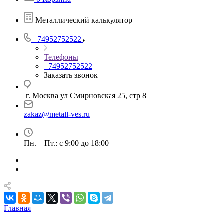
Металлический калькулятор
+74952752522
Телефоны
+74952752522
Заказать звонок
г. Москва ул Смирновская 25, стр 8
zakaz@metall-ves.ru
Пн. – Пт.: с 9:00 до 18:00
Главная
—