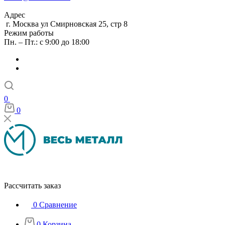
Адрес
г. Москва ул Смирновская 25, стр 8
Режим работы
Пн. – Пт.: с 9:00 до 18:00
0
0
Рассчитать заказ
0
Сравнение
0
Корзина