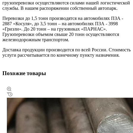
грузоперевозки осуществляются силами нашей логистической
службы. В нашем распоряжении собственный автопарк.
Перевозки до 1,5 тонн производятся на автомобилях ПЗА -
2887 «Косуля», до 3,5 тонн – на автомобилях ПЗА - 3998
«Гризли». До 20 тонн – на грузовиках «ПАРНАС».
Грузоперевозки объемом свыше 20 тонн осуществляются
железнодорожным транспортом.
Доставка продукции производится по всей России. Стоимость
услуги рассчитывается по конечному пункту назначения.
Похожие товары