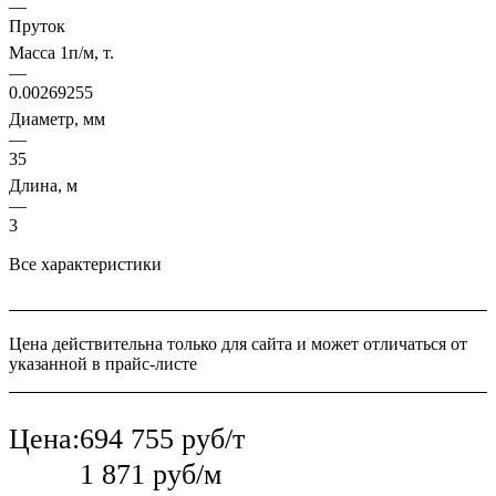
—
Пруток
Масса 1п/м, т.
—
0.00269255
Диаметр, мм
—
35
Длина, м
—
3
Все характеристики
Цена действительна только для сайта и может отличаться от
указанной в прайс-листе
Цена:
694 755 руб/т
1 871 руб/м