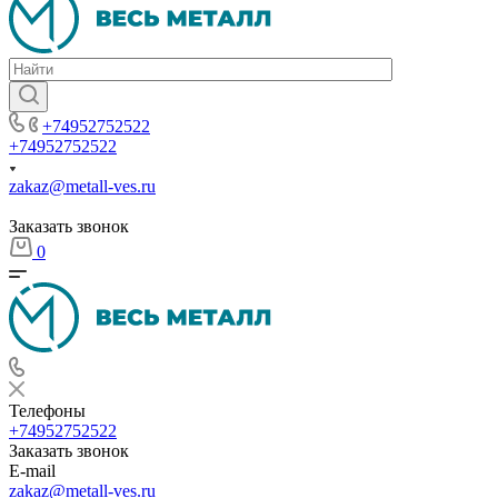
+74952752522
+74952752522
zakaz@metall-ves.ru
Заказать звонок
0
Телефоны
+74952752522
Заказать звонок
E-mail
zakaz@metall-ves.ru