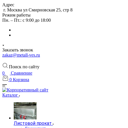
Адрес
г. Москва ул Смирновская 25, стр 8
Режим работы
Пн. – Пт.: с 9:00 до 18:00
Заказать звонок
zakaz@metall-ves.ru
Поиск по сайту
0
Сравнение
0
Корзина
Каталог
Листовой прокат