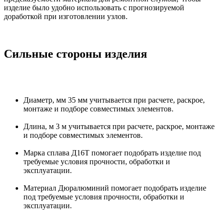
изделие было удобно использовать с прогнозируемой
доработкой при изготовлении узлов.
Сильные стороны изделия
Диаметр, мм 35 мм учитывается при расчете, раскрое,
монтаже и подборе совместимых элементов.
Длина, м 3 м учитывается при расчете, раскрое, монтаже
и подборе совместимых элементов.
Марка сплава Д16Т помогает подобрать изделие под
требуемые условия прочности, обработки и
эксплуатации.
Материал Дюралюминий помогает подобрать изделие
под требуемые условия прочности, обработки и
эксплуатации.