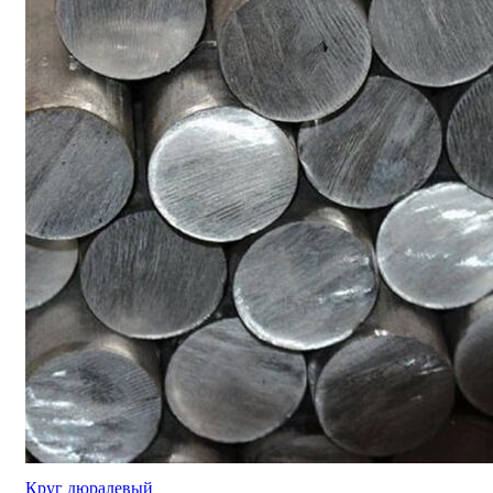
Круг дюралевый