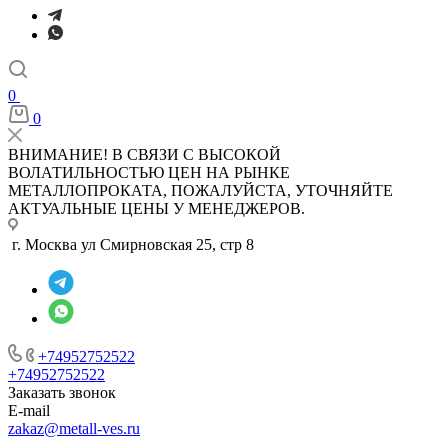
0
0
ВНИМАНИЕ! В СВЯЗИ С ВЫСОКОЙ
ВОЛАТИЛЬНОСТЬЮ ЦЕН НА РЫНКЕ
МЕТАЛЛОПРОКАТА, ПОЖАЛУЙСТА, УТОЧНЯЙТЕ
АКТУАЛЬНЫЕ ЦЕНЫ У МЕНЕДЖЕРОВ.
г. Москва ул Смирновская 25, стр 8
+74952752522
+74952752522
Заказать звонок
E-mail
zakaz@metall-ves.ru