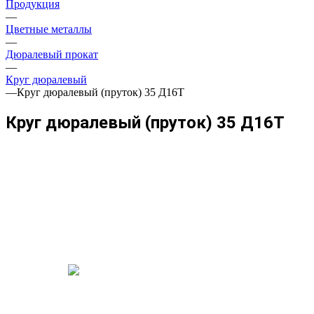
Продукция
—
Цветные металлы
—
Дюралевый прокат
—
Круг дюралевый
—
Круг дюралевый (пруток) 35 Д16Т
Круг дюралевый (пруток) 35 Д16Т