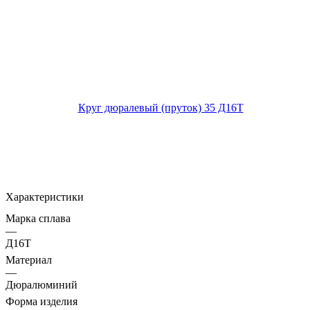
Характеристики
Марка сплава
—
Д16Т
Материал
—
Дюралюминий
Форма изделия