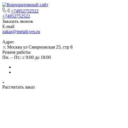
+74952752522
+74952752522
Заказать звонок
E-mail
zakaz@metall-ves.ru
Адрес
г. Москва ул Смирновская 25, стр 8
Режим работы
Пн. – Пт.: с 9:00 до 18:00
Рассчитать заказ