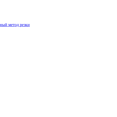
вный метод резки