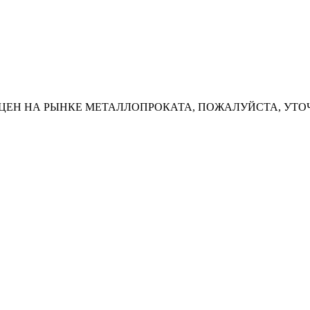
ЦЕН НА РЫНКЕ МЕТАЛЛОПРОКАТА, ПОЖАЛУЙСТА, УТО