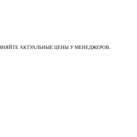
ЧНЯЙТЕ АКТУАЛЬНЫЕ ЦЕНЫ У МЕНЕДЖЕРОВ.