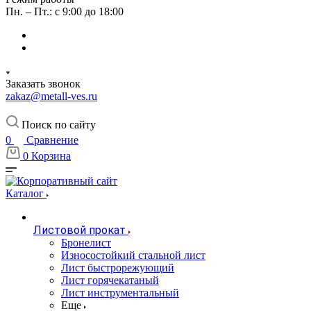
Пн. – Пт.: с 9:00 до 18:00
Заказать звонок
zakaz@metall-ves.ru
Поиск по сайту
0
Сравнение
0
Корзина
Каталог
Листовой прокат
Бронелист
Износостойкий стальной лист
Лист быстрорежующий
Лист горячекатаный
Лист инструментальный
Еще