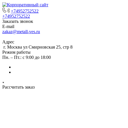
+74952752522
+74952752522
Заказать звонок
E-mail
zakaz@metall-ves.ru
Адрес
г. Москва ул Смирновская 25, стр 8
Режим работы
Пн. – Пт.: с 9:00 до 18:00
Рассчитать заказ