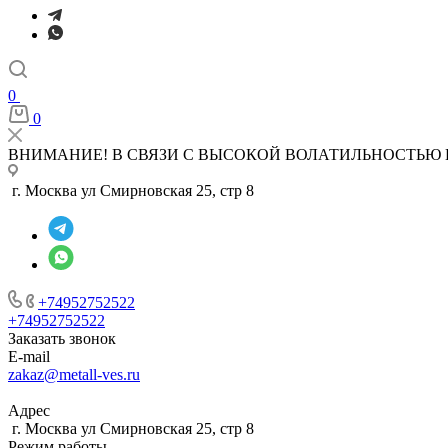
0
0
ВНИМАНИЕ! В СВЯЗИ С ВЫСОКОЙ ВОЛАТИЛЬНОСТЬЮ 
г. Москва ул Смирновская 25, стр 8
+74952752522
+74952752522
Заказать звонок
E-mail
zakaz@metall-ves.ru
Адрес
г. Москва ул Смирновская 25, стр 8
Режим работы