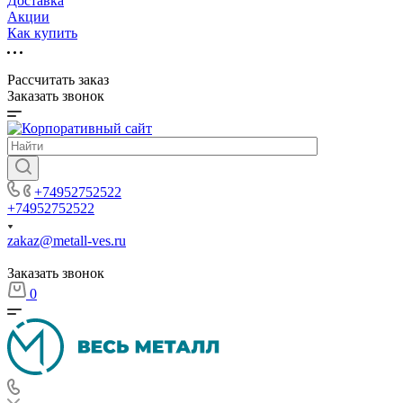
Доставка
Акции
Как купить
Рассчитать заказ
Заказать звонок
+74952752522
+74952752522
zakaz@metall-ves.ru
Заказать звонок
0