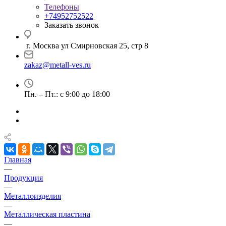
Телефоны
+74952752522
Заказать звонок
г. Москва ул Смирновская 25, стр 8
zakaz@metall-ves.ru
Пн. – Пт.: с 9:00 до 18:00
Главная
—
Продукция
—
Металлоизделия
—
Металлическая пластина
—