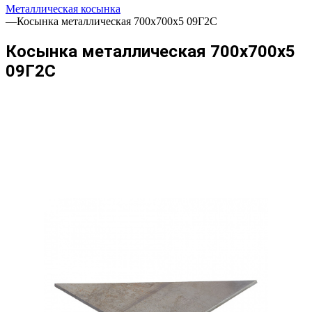
Металлическая косынка
—
Косынка металлическая 700х700х5 09Г2С
Косынка металлическая 700х700х5
09Г2С