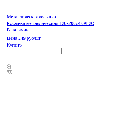
Металлическая косынка
Косынка металлическая 120х200х4 09Г2С
В наличии
Цена:
249 руб/шт
Купить