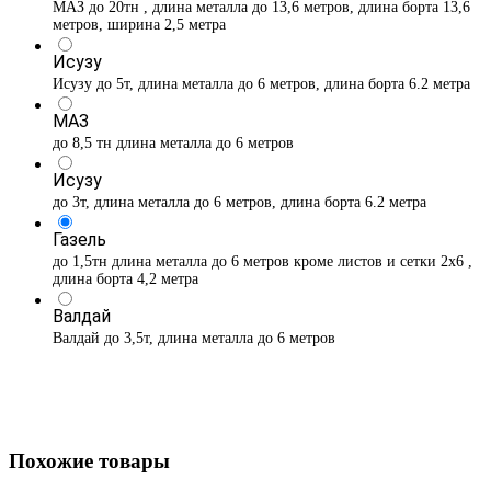
МАЗ до 20тн , длина металла до 13,6 метров, длина борта 13,6
метров, ширина 2,5 метра
Исузу
Исузу до 5т, длина металла до 6 метров, длина борта 6.2 метра
МАЗ
до 8,5 тн длина металла до 6 метров
Исузу
до 3т, длина металла до 6 метров, длина борта 6.2 метра
Газель
до 1,5тн длина металла до 6 метров кроме листов и сетки 2х6 ,
длина борта 4,2 метра
Валдай
Валдай до 3,5т, длина металла до 6 метров
Похожие товары