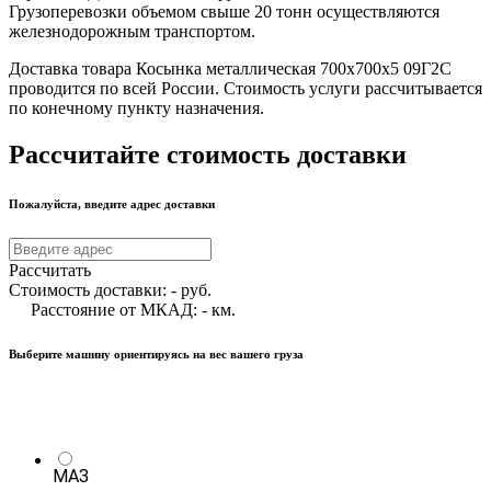
Грузоперевозки объемом свыше 20 тонн осуществляются
железнодорожным транспортом.
Доставка товара Косынка металлическая 700х700х5 09Г2С
проводится по всей России. Стоимость услуги рассчитывается
по конечному пункту назначения.
Рассчитайте стоимость доставки
Пожалуйста, введите адрес доставки
Рассчитать
Стоимость доставки:
-
руб.
Расстояние от МКАД:
-
км.
Выберите машину ориентируясь на вес вашего груза
МАЗ