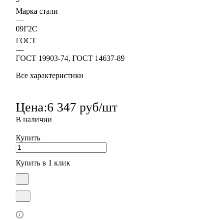
Марка стали
—
09Г2С
ГОСТ
—
ГОСТ 19903-74, ГОСТ 14637-89
Все характеристики
Цена:
6 347 руб/шт
В наличии
Купить
Купить в 1 клик