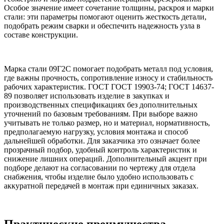
Особое значение имеет сочетание толщины, раскроя и марки
стали: эти параметры помогают оценить жесткость детали,
подобрать режим сварки и обеспечить надежность узла в
составе конструкции.
Марка стали 09Г2С помогает подобрать металл под условия,
где важны прочность, сопротивление износу и стабильность
рабочих характеристик. ГОСТ ГОСТ 19903-74; ГОСТ 14637-
89 позволяет использовать изделие в закупках и
производственных спецификациях без дополнительных
уточнений по базовым требованиям. При выборе важно
учитывать не только размер, но и материал, нормативность,
предполагаемую нагрузку, условия монтажа и способ
дальнейшей обработки. Для заказчика это означает более
прозрачный подбор, удобный контроль характеристик и
снижение лишних операций. Дополнительный акцент при
подборе делают на согласовании по чертежу для отдела
снабжения, чтобы изделие было удобно использовать с
аккуратной передачей в монтаж при единичных заказах.