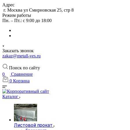
Адрес
г. Москва ул Смирновская 25, стр 8
Режим работы
Пн. – Пт.: с 9:00 до 18:00
Заказать звонок
zakaz@metall-ves.ru
Поиск по сайту
0
Сравнение
0
Корзина
Каталог
Листовой прокат