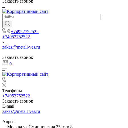
Заказать звонок
+74952752522
+74952752522
zakaz@metall-ves.ru
Заказать звонок
0
Телефоны
+74952752522
Заказать звонок
E-mail
zakaz@metall-ves.ru
Адрес
г. Москва ул Смирновская 25, стр 8