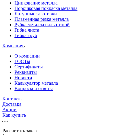
Цинкование металла
Порошковая покраска металла
Латунные заготовки
Плазменная резка металла
Рубка металла гильотиной
Гибка листа
Гибка труб
Компания
О компании
ГОСТы
Сертификаты
Реквизиты
Новости
Калькулятор металла
Вопросы и ответы
Контакты
Доставка
Акции
Как купить
Рассчитать заказ