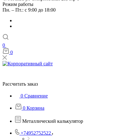
Режим работы
Пн. – Пт.: с 9:00 до 18:00
0
0
Рассчитать заказ
0
Сравнение
0
Корзина
Металлический калькулятор
+74952752522