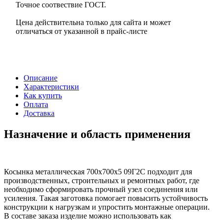
Точное соотвествие ГОСТ.
Цена действительна только для сайта и может
отличаться от указанной в прайс-листе
Описание
Характеристики
Как купить
Оплата
Доставка
Назначение и область применения
Косынка металлическая 700х700х5 09Г2С подходит для
производственных, строительных и ремонтных работ, где
необходимо сформировать прочный узел соединения или
усиления. Такая заготовка помогает повысить устойчивость
конструкции к нагрузкам и упростить монтажные операции.
В составе заказа изделие можно использовать как