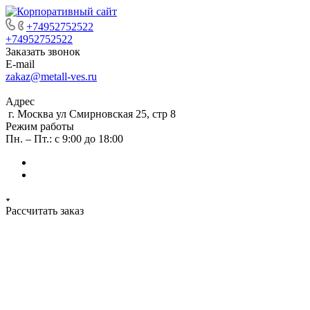
+74952752522
+74952752522
Заказать звонок
E-mail
zakaz@metall-ves.ru
Адрес
г. Москва ул Смирновская 25, стр 8
Режим работы
Пн. – Пт.: с 9:00 до 18:00
Рассчитать заказ