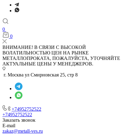
0
0
ВНИМАНИЕ! В СВЯЗИ С ВЫСОКОЙ
ВОЛАТИЛЬНОСТЬЮ ЦЕН НА РЫНКЕ
МЕТАЛЛОПРОКАТА, ПОЖАЛУЙСТА, УТОЧНЯЙТЕ
АКТУАЛЬНЫЕ ЦЕНЫ У МЕНЕДЖЕРОВ.
г. Москва ул Смирновская 25, стр 8
+74952752522
+74952752522
Заказать звонок
E-mail
zakaz@metall-ves.ru