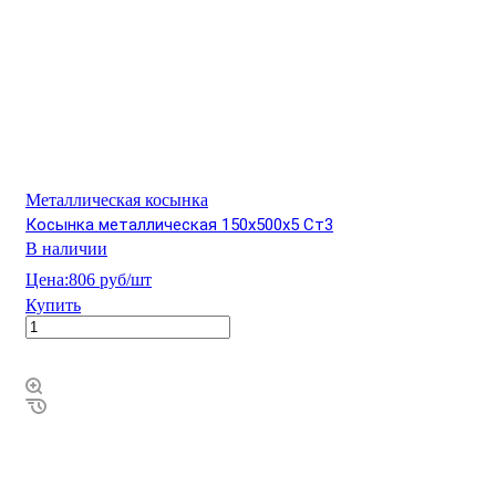
Металлическая косынка
Косынка металлическая 150х500х5 Ст3
В наличии
Цена:
806 руб/шт
Купить