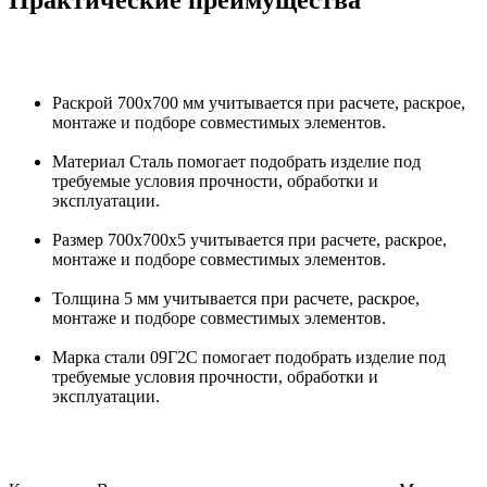
Практические преимущества
Раскрой 700х700 мм учитывается при расчете, раскрое,
монтаже и подборе совместимых элементов.
Материал Сталь помогает подобрать изделие под
требуемые условия прочности, обработки и
эксплуатации.
Размер 700х700х5 учитывается при расчете, раскрое,
монтаже и подборе совместимых элементов.
Толщина 5 мм учитывается при расчете, раскрое,
монтаже и подборе совместимых элементов.
Марка стали 09Г2С помогает подобрать изделие под
требуемые условия прочности, обработки и
эксплуатации.