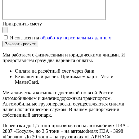
Прикрепить смету
Я согласен на
обработку персональных данных
Мы работаем с физическими и юридическими лицами. И
предоставляем сразу два варианта оплаты.
Оплата на расчётный счет через банк.
Безналичный расчет. Принимаем карты Visa и
MasterCard.
Металлическая косынка с доставкой по всей России
автомобильным и железнодорожным транспортом.
Автомобильные грузоперевозки осуществляются силами
нашей логистической службы. В нашем распоряжении
собственный автопарк.
Перевозки до 1,5 тонн производятся на автомобилях ПЗА -
2887 «Косуля», до 3,5 тонн – на автомобилях ПЗА - 3998
«Гризли». До 20 тонн – на грузовиках «ПАРНАС».