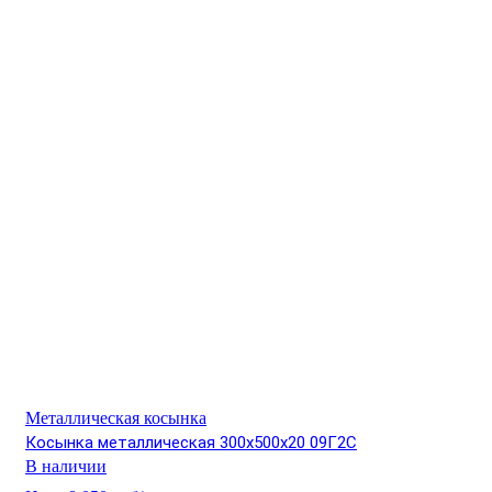
Металлическая косынка
Косынка металлическая 300х500х20 09Г2С
В наличии