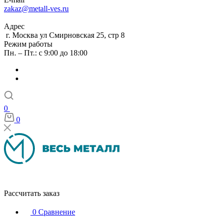
zakaz@metall-ves.ru
Адрес
г. Москва ул Смирновская 25, стр 8
Режим работы
Пн. – Пт.: с 9:00 до 18:00
0
0
Рассчитать заказ
0
Сравнение