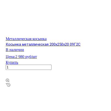
Металлическая косынка
Косынка металлическая 200х250х20 09Г2С
В наличии
Цена:
2 980 руб/шт
Купить