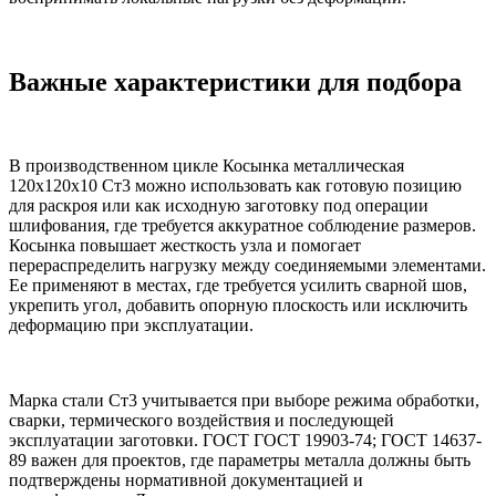
Важные характеристики для подбора
В производственном цикле Косынка металлическая
120х120х10 Ст3 можно использовать как готовую позицию
для раскроя или как исходную заготовку под операции
шлифования, где требуется аккуратное соблюдение размеров.
Косынка повышает жесткость узла и помогает
перераспределить нагрузку между соединяемыми элементами.
Ее применяют в местах, где требуется усилить сварной шов,
укрепить угол, добавить опорную плоскость или исключить
деформацию при эксплуатации.
Марка стали Ст3 учитывается при выборе режима обработки,
сварки, термического воздействия и последующей
эксплуатации заготовки. ГОСТ ГОСТ 19903-74; ГОСТ 14637-
89 важен для проектов, где параметры металла должны быть
подтверждены нормативной документацией и