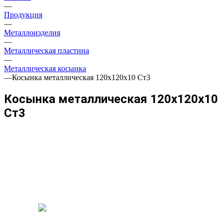
—
Продукция
—
Металлоизделия
—
Металлическая пластина
—
Металлическая косынка
—
Косынка металлическая 120х120х10 Ст3
Косынка металлическая 120х120х10
Ст3