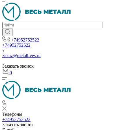
+74952752522
+74952752522
zakaz@metall-ves.ru
Заказать звонок
0
Телефоны
+74952752522
Заказать звонок
E-mail