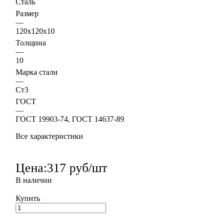
Сталь
Размер
—
120х120х10
Толщина
—
10
Марка стали
—
Ст3
ГОСТ
—
ГОСТ 19903-74, ГОСТ 14637-89
Все характеристики
Цена:
317 руб/шт
В наличии
Купить