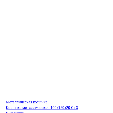
Металлическая косынка
Косынка металлическая 100х150х20 Ст3