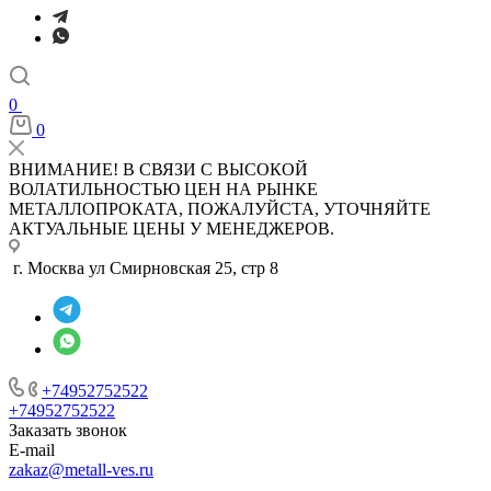
0
0
ВНИМАНИЕ! В СВЯЗИ С ВЫСОКОЙ
ВОЛАТИЛЬНОСТЬЮ ЦЕН НА РЫНКЕ
МЕТАЛЛОПРОКАТА, ПОЖАЛУЙСТА, УТОЧНЯЙТЕ
АКТУАЛЬНЫЕ ЦЕНЫ У МЕНЕДЖЕРОВ.
г. Москва ул Смирновская 25, стр 8
+74952752522
+74952752522
Заказать звонок
E-mail
zakaz@metall-ves.ru