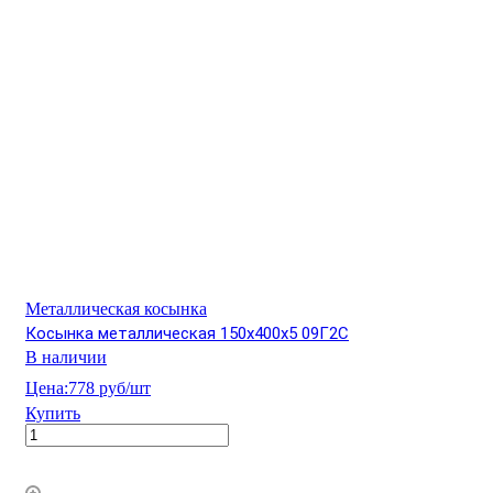
Металлическая косынка
Косынка металлическая 150х400х5 09Г2С
В наличии
Цена:
778 руб/шт
Купить