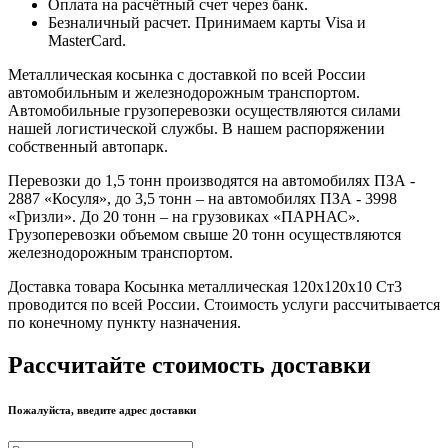
Оплата на расчётный счет через банк.
Безналичный расчет. Принимаем карты Visa и
MasterCard.
Металлическая косынка с доставкой по всей России
автомобильным и железнодорожным транспортом.
Автомобильные грузоперевозки осуществляются силами
нашей логистической службы. В нашем распоряжении
собственный автопарк.
Перевозки до 1,5 тонн производятся на автомобилях ПЗА -
2887 «Косуля», до 3,5 тонн – на автомобилях ПЗА - 3998
«Гризли». До 20 тонн – на грузовиках «ПАРНАС».
Грузоперевозки объемом свыше 20 тонн осуществляются
железнодорожным транспортом.
Доставка товара Косынка металлическая 120х120х10 Ст3
проводится по всей России. Стоимость услуги рассчитывается
по конечному пункту назначения.
Рассчитайте стоимость доставки
Пожалуйста, введите адрес доставки