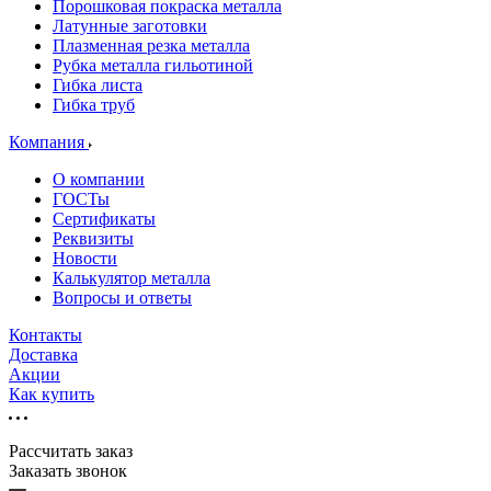
Порошковая покраска металла
Латунные заготовки
Плазменная резка металла
Рубка металла гильотиной
Гибка листа
Гибка труб
Компания
О компании
ГОСТы
Сертификаты
Реквизиты
Новости
Калькулятор металла
Вопросы и ответы
Контакты
Доставка
Акции
Как купить
Рассчитать заказ
Заказать звонок