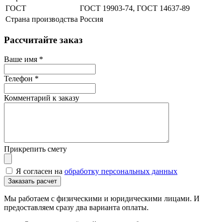
ГОСТ
ГОСТ 19903-74, ГОСТ 14637-89
Страна производства
Россия
Рассчитайте заказ
Ваше имя
*
Телефон
*
Комментарий к заказу
Прикрепить смету
Я согласен на
обработку персональных данных
Мы работаем с физическими и юридическими лицами. И
предоставляем сразу два варианта оплаты.