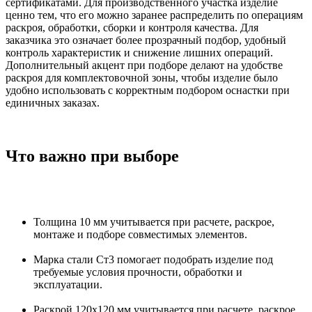
сертификатами. Для производственного участка изделие
ценно тем, что его можно заранее распределить по операциям
раскроя, обработки, сборки и контроля качества. Для
заказчика это означает более прозрачный подбор, удобный
контроль характеристик и снижение лишних операций.
Дополнительный акцент при подборе делают на удобстве
раскроя для комплектовочной зоны, чтобы изделие было
удобно использовать с корректным подбором оснастки при
единичных заказах.
Что важно при выборе
Толщина 10 мм учитывается при расчете, раскрое,
монтаже и подборе совместимых элементов.
Марка стали Ст3 помогает подобрать изделие под
требуемые условия прочности, обработки и
эксплуатации.
Раскрой 120х120 мм учитывается при расчете, раскрое,