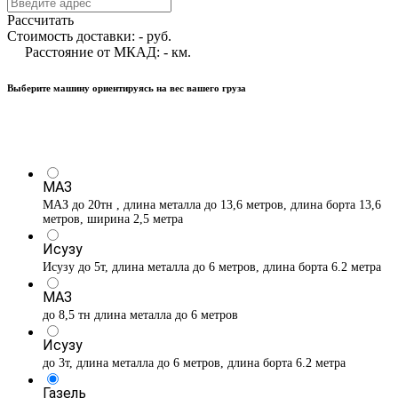
Рассчитать
Стоимость доставки:
-
руб.
Расстояние от МКАД:
-
км.
Выберите машину ориентируясь на вес вашего груза
МАЗ
МАЗ до 20тн , длина металла до 13,6 метров, длина борта 13,6
метров, ширина 2,5 метра
Исузу
Исузу до 5т, длина металла до 6 метров, длина борта 6.2 метра
МАЗ
до 8,5 тн длина металла до 6 метров
Исузу
до 3т, длина металла до 6 метров, длина борта 6.2 метра
Газель