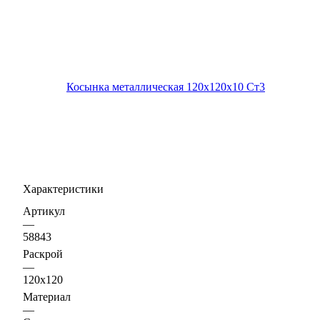
Характеристики
Артикул
—
58843
Раскрой
—
120х120
Материал
—