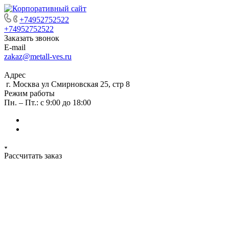
+74952752522
+74952752522
Заказать звонок
E-mail
zakaz@metall-ves.ru
Адрес
г. Москва ул Смирновская 25, стр 8
Режим работы
Пн. – Пт.: с 9:00 до 18:00
Рассчитать заказ