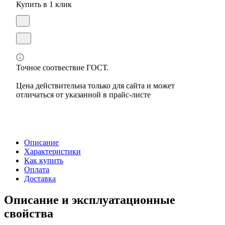
Купить в 1 клик
Точное соотвествие ГОСТ.
Цена действительна только для сайта и может
отличаться от указанной в прайс-листе
Описание
Характеристики
Как купить
Оплата
Доставка
Описание и эксплуатационные
свойства