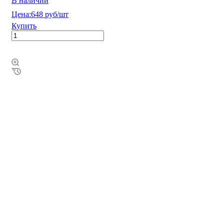
В наличии
Цена:
648 руб/шт
Купить