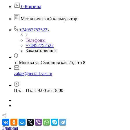
0
Корзина
Металлический калькулятор
+74952752522
Телефоны
+74952752522
Заказать звонок
г. Москва ул Смирновская 25, стр 8
zakaz@metall-ves.ru
Пн. – Пт.: с 9:00 до 18:00
Главная