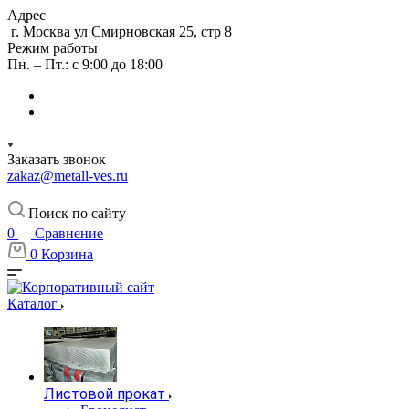
Адрес
г. Москва ул Смирновская 25, стр 8
Режим работы
Пн. – Пт.: с 9:00 до 18:00
Заказать звонок
zakaz@metall-ves.ru
Поиск по сайту
0
Сравнение
0
Корзина
Каталог
Листовой прокат