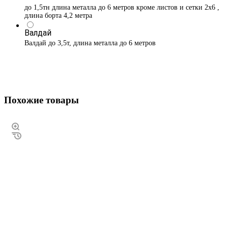
до 1,5тн длина металла до 6 метров кроме листов и сетки 2х6 ,
длина борта 4,2 метра
Валдай
Валдай до 3,5т, длина металла до 6 метров
Похожие товары