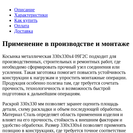
Описание
Характеристики
Как купить
Оплата
Доставка
Применение в производстве и монтаже
Косынка металлическая 330х330х4 09Г2С подходит для
производственных, строительных и ремонтных работ, где
необходимо сформировать прочный узел соединения или
усиления. Такая заготовка помогает повысить устойчивость
конструкции к нагрузкам и упростить монтажные операции.
Продукция особенно полезна там, где требуется сочетать
прочность, технологичность и возможность быстрой
подготовки к дальнейшим операциям.
Раскрой 330х330 мм позволяет заранее оценить площадь
детали, схему раскладки и объем последующей обработки.
Материал Сталь определяет область применения изделия и
влияет на его прочность, стойкость к внешним факторам и
удобство обработки. Размер 330х330х4 позволяет применять
позицию в конструкциях, где требуется точное соответствие