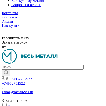
Калькулятор металла
Вопросы и ответы
Контакты
Доставка
Акции
Как купить
Рассчитать заказ
Заказать звонок
+74952752522
+74952752522
zakaz@metall-ves.ru
Заказать звонок
0