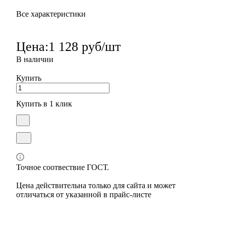
Все характеристики
Цена:
1 128 руб/шт
В наличии
Купить
Купить в 1 клик
Точное соотвествие ГОСТ.
Цена действительна только для сайта и может
отличаться от указанной в прайс-листе