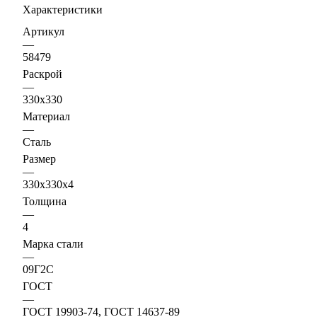
Характеристики
Артикул
—
58479
Раскрой
—
330х330
Материал
—
Сталь
Размер
—
330х330х4
Толщина
—
4
Марка стали
—
09Г2С
ГОСТ
—
ГОСТ 19903-74, ГОСТ 14637-89