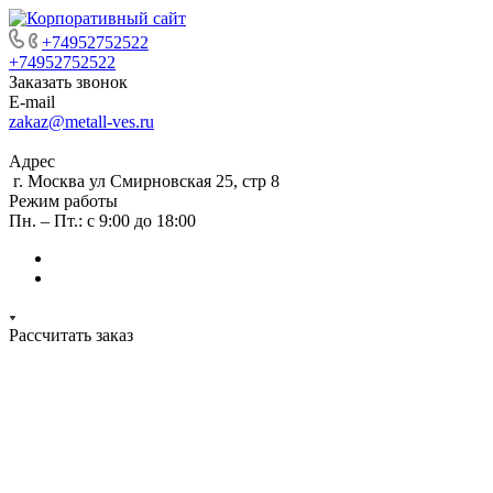
+74952752522
+74952752522
Заказать звонок
E-mail
zakaz@metall-ves.ru
Адрес
г. Москва ул Смирновская 25, стр 8
Режим работы
Пн. – Пт.: с 9:00 до 18:00
Рассчитать заказ