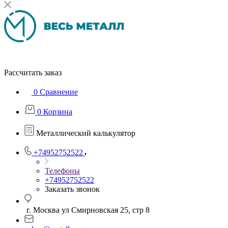
Рассчитать заказ
0
Сравнение
0
Корзина
Металлический калькулятор
+74952752522
Телефоны
+74952752522
Заказать звонок
г. Москва ул Смирновская 25, стр 8