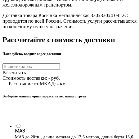
железнодорожным транспортом.
Доставка товара Косынка металлическая 330х330х4 09Г2С
проводится по всей России. Стоимость услуги рассчитывается
по конечному пункту назначения.
Рассчитайте стоимость доставки
Пожалуйста, введите адрес доставки
Рассчитать
Стоимость доставки:
-
руб.
Расстояние от МКАД:
-
км.
Выберите машину ориентируясь на вес вашего груза
МАЗ
МАЗ до 20тн , длина металла до 13,6 метров, длина борта 13,6