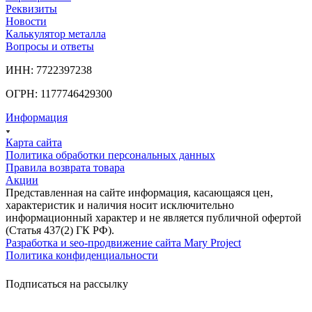
Реквизиты
Новости
Калькулятор металла
Вопросы и ответы
ИНН: 7722397238
ОГРН: 1177746429300
Информация
Карта сайта
Политика обработки персональных данных
Правила возврата товара
Акции
Представленная на сайте информация, касающаяся цен,
характеристик и наличия носит исключительно
информационный характер и не является публичной офертой
(Статья 437(2) ГК РФ).
Разработка и seo-продвижение сайта Mary Project
Политика конфиденциальности
Подписаться на рассылку