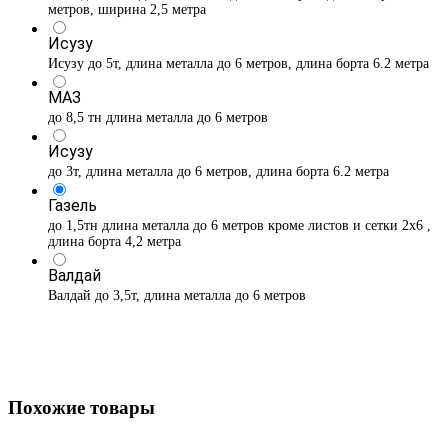
метров, ширина 2,5 метра
Исузу
Исузу до 5т, длина металла до 6 метров, длина борта 6.2 метра
МАЗ
до 8,5 тн длина металла до 6 метров
Исузу
до 3т, длина металла до 6 метров, длина борта 6.2 метра
Газель
до 1,5тн длина металла до 6 метров кроме листов и сетки 2х6 ,
длина борта 4,2 метра
Валдай
Валдай до 3,5т, длина металла до 6 метров
Похожие товары