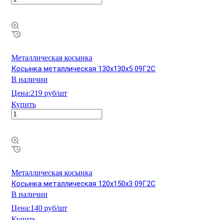
Металлическая косынка
Косынка металлическая 130х130х5 09Г2С
В наличии
Цена:
219 руб/шт
Купить
Металлическая косынка
Косынка металлическая 120х150х3 09Г2С
В наличии
Цена:
140 руб/шт
Купить