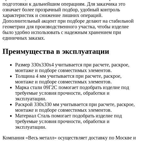
подготовки к дальнейшим операциям. Для заказчика это
означает более прозрачный подбор, удобный контроль
характеристик и снижение лишних операций.
Дополнительный акцент при подборе делают на стабильной
геометрии для производственного участка, чтобы изделие
было удобно использовать с надежным хранением при
единичных заказах.
Преимущества в эксплуатации
Размер 330х330х4 учитывается при расчете, раскрое,
монтаже и подборе совместимых элементов.
Толщина 4 мм учитывается при расчете, раскрое,
монтаже и подборе совместимых элементов.
Марка стали 09Г2С помогает подобрать изделие под
требуемые условия прочности, обработки и
эксплуатации.
Раскрой 330х330 мм учитывается при расчете, раскрое,
монтаже и подборе совместимых элементов.
Материал Сталь помогает подобрать изделие под
требуемые условия прочности, обработки и
эксплуатации.
Компания «Весь металл» осуществляет доставку по Москве и