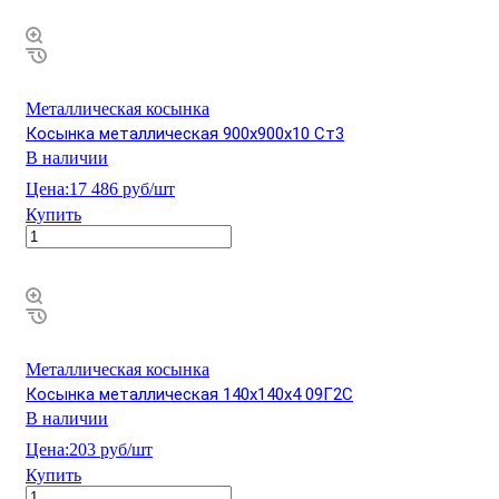
Металлическая косынка
Косынка металлическая 900х900х10 Ст3
В наличии
Цена:
17 486 руб/шт
Купить
Металлическая косынка
Косынка металлическая 140х140х4 09Г2С
В наличии
Цена:
203 руб/шт
Купить