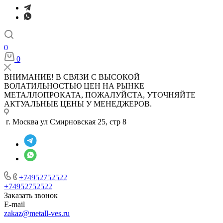
0
0
ВНИМАНИЕ! В СВЯЗИ С ВЫСОКОЙ
ВОЛАТИЛЬНОСТЬЮ ЦЕН НА РЫНКЕ
МЕТАЛЛОПРОКАТА, ПОЖАЛУЙСТА, УТОЧНЯЙТЕ
АКТУАЛЬНЫЕ ЦЕНЫ У МЕНЕДЖЕРОВ.
г. Москва ул Смирновская 25, стр 8
+74952752522
+74952752522
Заказать звонок
E-mail
zakaz@metall-ves.ru