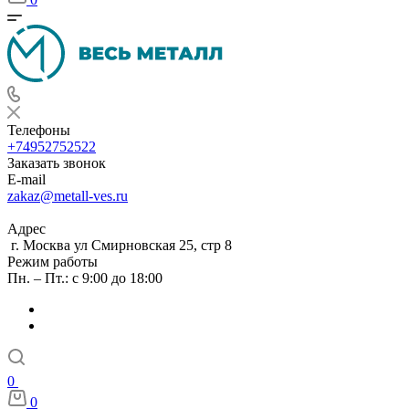
Телефоны
+74952752522
Заказать звонок
E-mail
zakaz@metall-ves.ru
Адрес
г. Москва ул Смирновская 25, стр 8
Режим работы
Пн. – Пт.: с 9:00 до 18:00
0
0