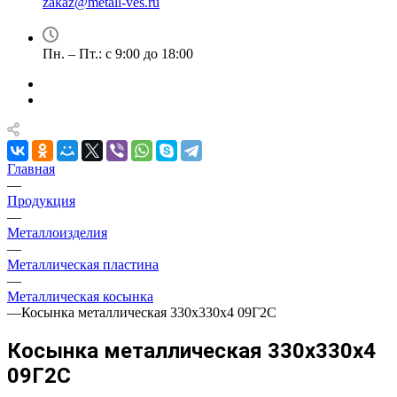
zakaz@metall-ves.ru
Пн. – Пт.: с 9:00 до 18:00
Главная
—
Продукция
—
Металлоизделия
—
Металлическая пластина
—
Металлическая косынка
—
Косынка металлическая 330х330х4 09Г2С
Косынка металлическая 330х330х4
09Г2С