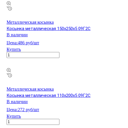
Металлическая косынка
Косынка металлическая 150х250х5 09Г2С
В наличии
Цена:
486 руб/шт
Купить
Металлическая косынка
Косынка металлическая 110х200х5 09Г2С
В наличии
Цена:
272 руб/шт
Купить