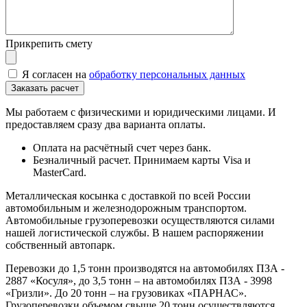
Прикрепить смету
Я согласен на
обработку персональных данных
Мы работаем с физическими и юридическими лицами. И
предоставляем сразу два варианта оплаты.
Оплата на расчётный счет через банк.
Безналичный расчет. Принимаем карты Visa и
MasterCard.
Металлическая косынка с доставкой по всей России
автомобильным и железнодорожным транспортом.
Автомобильные грузоперевозки осуществляются силами
нашей логистической службы. В нашем распоряжении
собственный автопарк.
Перевозки до 1,5 тонн производятся на автомобилях ПЗА -
2887 «Косуля», до 3,5 тонн – на автомобилях ПЗА - 3998
«Гризли». До 20 тонн – на грузовиках «ПАРНАС».
Грузоперевозки объемом свыше 20 тонн осуществляются