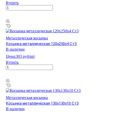
Купить
Металлическая косынка
Косынка металлическая 120х250х4 Ст3
В наличии
Цена:
303 руб/шт
Купить
Металлическая косынка
Косынка металлическая 130х130х10 Ст3
В наличии