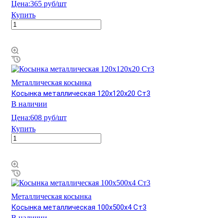
Цена:
365 руб/шт
Купить
Металлическая косынка
Косынка металлическая 120х120х20 Ст3
В наличии
Цена:
608 руб/шт
Купить
Металлическая косынка
Косынка металлическая 100х500х4 Ст3
В наличии