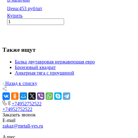
Цена:
453 руб/шт
Купить
Также ищут
Балка двутавровая нержавеющая евро
Бронзовый квадрат
Анкерная тяга с проушиной
Назад к списку
+74952752522
+74952752522
Заказать звонок
E-mail
zakaz@metall-ves.ru
Адрес