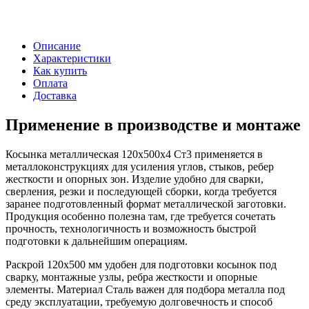
Описание
Характеристики
Как купить
Оплата
Доставка
Применение в производстве и монтаже
Косынка металлическая 120х500х4 Ст3 применяется в
металлоконструкциях для усиления углов, стыков, ребер
жесткости и опорных зон. Изделие удобно для сварки,
сверления, резки и последующей сборки, когда требуется
заранее подготовленный формат металлической заготовки.
Продукция особенно полезна там, где требуется сочетать
прочность, технологичность и возможность быстрой
подготовки к дальнейшим операциям.
Раскрой 120х500 мм удобен для подготовки косынок под
сварку, монтажные узлы, ребра жесткости и опорные
элементы. Материал Сталь важен для подбора металла под
среду эксплуатации, требуемую долговечность и способ