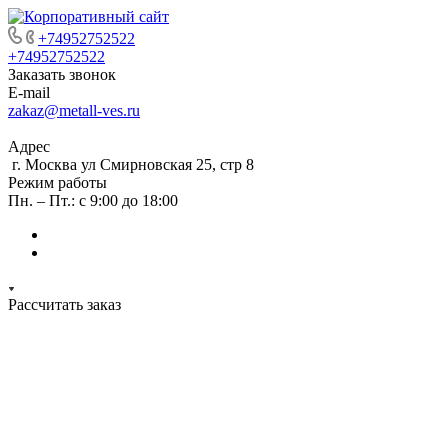
+74952752522
+74952752522
Заказать звонок
E-mail
zakaz@metall-ves.ru
Адрес
г. Москва ул Смирновская 25, стр 8
Режим работы
Пн. – Пт.: с 9:00 до 18:00
Рассчитать заказ