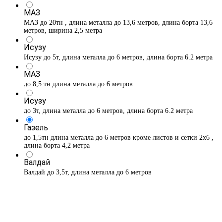
МАЗ
МАЗ до 20тн , длина металла до 13,6 метров, длина борта 13,6
метров, ширина 2,5 метра
Исузу
Исузу до 5т, длина металла до 6 метров, длина борта 6.2 метра
МАЗ
до 8,5 тн длина металла до 6 метров
Исузу
до 3т, длина металла до 6 метров, длина борта 6.2 метра
Газель
до 1,5тн длина металла до 6 метров кроме листов и сетки 2х6 ,
длина борта 4,2 метра
Валдай
Валдай до 3,5т, длина металла до 6 метров