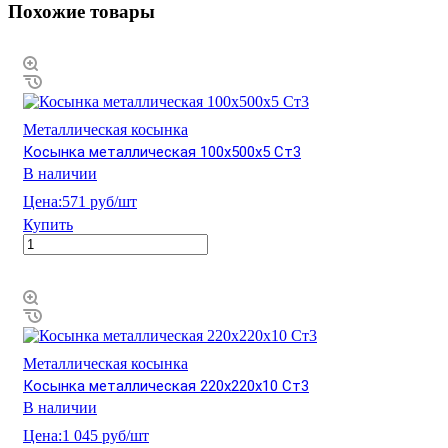
Похожие товары
Металлическая косынка
Косынка металлическая 100х500х5 Ст3
В наличии
Цена:
571 руб/шт
Купить
Металлическая косынка
Косынка металлическая 220х220х10 Ст3
В наличии
Цена:
1 045 руб/шт