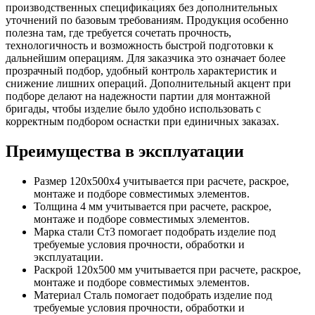
производственных спецификациях без дополнительных
уточнений по базовым требованиям. Продукция особенно
полезна там, где требуется сочетать прочность,
технологичность и возможность быстрой подготовки к
дальнейшим операциям. Для заказчика это означает более
прозрачный подбор, удобный контроль характеристик и
снижение лишних операций. Дополнительный акцент при
подборе делают на надежности партии для монтажной
бригады, чтобы изделие было удобно использовать с
корректным подбором оснастки при единичных заказах.
Преимущества в эксплуатации
Размер 120х500х4 учитывается при расчете, раскрое,
монтаже и подборе совместимых элементов.
Толщина 4 мм учитывается при расчете, раскрое,
монтаже и подборе совместимых элементов.
Марка стали Ст3 помогает подобрать изделие под
требуемые условия прочности, обработки и
эксплуатации.
Раскрой 120х500 мм учитывается при расчете, раскрое,
монтаже и подборе совместимых элементов.
Материал Сталь помогает подобрать изделие под
требуемые условия прочности, обработки и