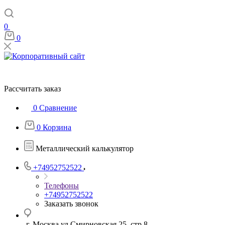
0
0
Рассчитать заказ
0
Сравнение
0
Корзина
Металлический калькулятор
+74952752522
Телефоны
+74952752522
Заказать звонок
г. Москва ул Смирновская 25, стр 8