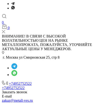
0
0
ВНИМАНИЕ! В СВЯЗИ С ВЫСОКОЙ
ВОЛАТИЛЬНОСТЬЮ ЦЕН НА РЫНКЕ
МЕТАЛЛОПРОКАТА, ПОЖАЛУЙСТА, УТОЧНЯЙТЕ
АКТУАЛЬНЫЕ ЦЕНЫ У МЕНЕДЖЕРОВ.
г. Москва ул Смирновская 25, стр 8
+74952752522
+74952752522
Заказать звонок
E-mail
zakaz@metall-ves.ru