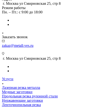
г. Москва ул Смирновская 25, стр 8
Режим работы
Пн. – Пт.: с 9:00 до 18:00
Заказать звонок
zakaz@metall-ves.ru
г. Москва ул Смирновская 25, стр 8
Услуги
Лазерная резка металла
Медные заготовки
Продольная резка рулонной стали
Нержавеющие заготовки
Ленточнопильная резка