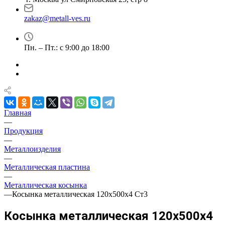
zakaz@metall-ves.ru
Пн. – Пт.: с 9:00 до 18:00
Главная
—
Продукция
—
Металлоизделия
—
Металлическая пластина
—
Металлическая косынка
—
Косынка металлическая 120х500х4 Ст3
Косынка металлическая 120х500х4