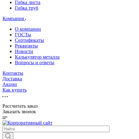
Гибка листа
Гибка труб
Компания
О компании
ГОСТы
Сертификаты
Реквизиты
Новости
Калькулятор металла
Вопросы и ответы
Контакты
Доставка
Акции
Как купить
Рассчитать заказ
Заказать звонок