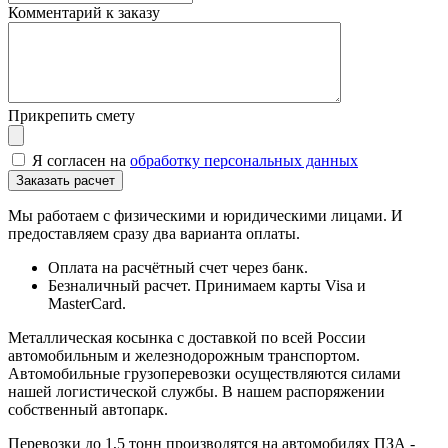
Комментарий к заказу
Прикрепить смету
Я согласен на
обработку персональных данных
Мы работаем с физическими и юридическими лицами. И
предоставляем сразу два варианта оплаты.
Оплата на расчётный счет через банк.
Безналичный расчет. Принимаем карты Visa и
MasterCard.
Металлическая косынка с доставкой по всей России
автомобильным и железнодорожным транспортом.
Автомобильные грузоперевозки осуществляются силами
нашей логистической службы. В нашем распоряжении
собственный автопарк.
Перевозки до 1,5 тонн производятся на автомобилях ПЗА -