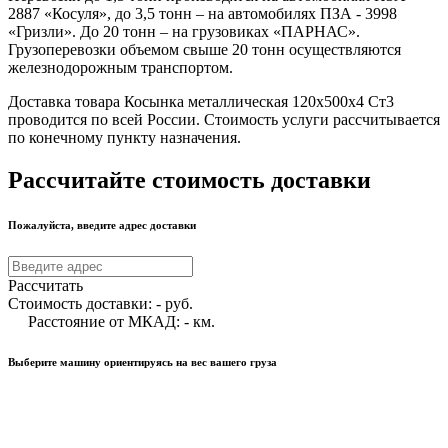
2887 «Косуля», до 3,5 тонн – на автомобилях ПЗА - 3998
«Гризли». До 20 тонн – на грузовиках «ПАРНАС».
Грузоперевозки объемом свыше 20 тонн осуществляются
железнодорожным транспортом.
Доставка товара Косынка металлическая 120х500х4 Ст3
проводится по всей России. Стоимость услуги рассчитывается
по конечному пункту назначения.
Рассчитайте стоимость доставки
Пожалуйста, введите адрес доставки
Рассчитать
Стоимость доставки:
-
руб.
Расстояние от МКАД:
-
км.
Выберите машину ориентируясь на вес вашего груза