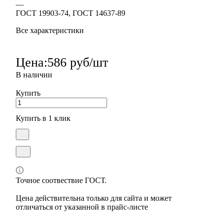
—
ГОСТ 19903-74, ГОСТ 14637-89
Все характеристики
Цена:
586 руб/шт
В наличии
Купить
Купить в 1 клик
Точное соотвествие ГОСТ.
Цена действительна только для сайта и может
отличаться от указанной в прайс-листе