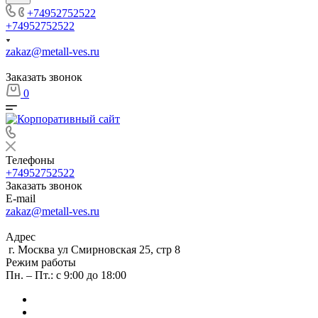
+74952752522
+74952752522
zakaz@metall-ves.ru
Заказать звонок
0
Телефоны
+74952752522
Заказать звонок
E-mail
zakaz@metall-ves.ru
Адрес
г. Москва ул Смирновская 25, стр 8
Режим работы
Пн. – Пт.: с 9:00 до 18:00