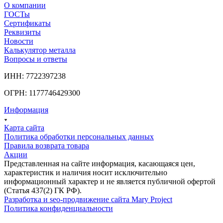
О компании
ГОСТы
Сертификаты
Реквизиты
Новости
Калькулятор металла
Вопросы и ответы
ИНН: 7722397238
ОГРН: 1177746429300
Информация
Карта сайта
Политика обработки персональных данных
Правила возврата товара
Акции
Представленная на сайте информация, касающаяся цен,
характеристик и наличия носит исключительно
информационный характер и не является публичной офертой
(Статья 437(2) ГК РФ).
Разработка и seo-продвижение сайта Mary Project
Политика конфиденциальности