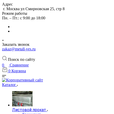
Адрес
г. Москва ул Смирновская 25, стр 8
Режим работы
Пн. – Пт.: с 9:00 до 18:00
Заказать звонок
zakaz@metall-ves.ru
Поиск по сайту
0
Сравнение
0
Корзина
Каталог
Листовой прокат