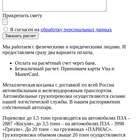
Прикрепить смету
Я согласен на
обработку персональных данных
Мы работаем с физическими и юридическими лицами. И
предоставляем сразу два варианта оплаты.
Оплата на расчётный счет через банк.
Безналичный расчет. Принимаем карты Visa и
MasterCard.
Металлическая косынка с доставкой по всей России
автомобильным и железнодорожным транспортом.
Автомобильные грузоперевозки осуществляются силами
нашей логистической службы. В нашем распоряжении
собственный автопарк.
Перевозки до 1,5 тонн производятся на автомобилях ПЗА -
2887 «Косуля», до 3,5 тонн – на автомобилях ПЗА - 3998
«Гризли». До 20 тонн – на грузовиках «ПАРНАС».
Грузоперевозки объемом свыше 20 тонн осуществляются