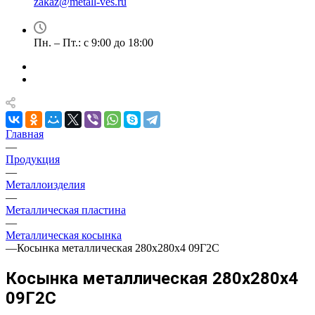
zakaz@metall-ves.ru
Пн. – Пт.: с 9:00 до 18:00
Главная
—
Продукция
—
Металлоизделия
—
Металлическая пластина
—
Металлическая косынка
—
Косынка металлическая 280х280х4 09Г2С
Косынка металлическая 280х280х4
09Г2С