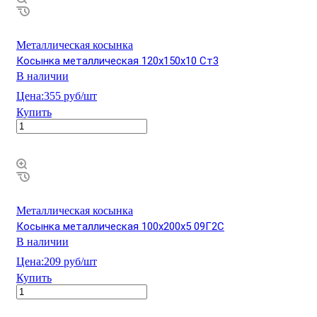
Металлическая косынка
Косынка металлическая 120х150х10 Ст3
В наличии
Цена:
355 руб/шт
Купить
Металлическая косынка
Косынка металлическая 100х200х5 09Г2С
В наличии
Цена:
209 руб/шт
Купить