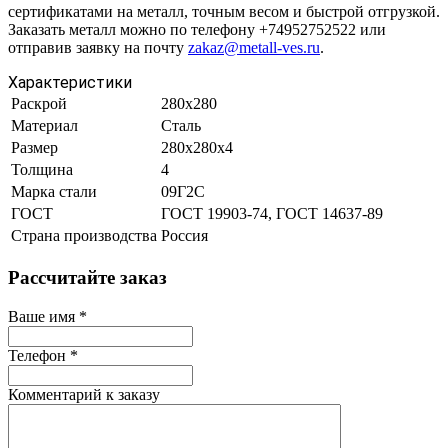
сертификатами на металл, точным весом и быстрой отгрузкой.
Заказать металл можно по телефону +74952752522 или
отправив заявку на почту
zakaz@metall-ves.ru
.
Характеристики
Раскрой
280х280
Материал
Сталь
Размер
280х280х4
Толщина
4
Марка стали
09Г2С
ГОСТ
ГОСТ 19903-74, ГОСТ 14637-89
Страна производства
Россия
Рассчитайте заказ
Ваше имя
*
Телефон
*
Комментарий к заказу