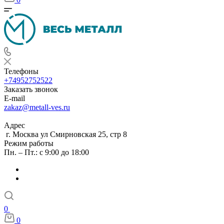
Телефоны
+74952752522
Заказать звонок
E-mail
zakaz@metall-ves.ru
Адрес
г. Москва ул Смирновская 25, стр 8
Режим работы
Пн. – Пт.: с 9:00 до 18:00
0
0