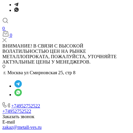
0
0
ВНИМАНИЕ! В СВЯЗИ С ВЫСОКОЙ
ВОЛАТИЛЬНОСТЬЮ ЦЕН НА РЫНКЕ
МЕТАЛЛОПРОКАТА, ПОЖАЛУЙСТА, УТОЧНЯЙТЕ
АКТУАЛЬНЫЕ ЦЕНЫ У МЕНЕДЖЕРОВ.
г. Москва ул Смирновская 25, стр 8
+74952752522
+74952752522
Заказать звонок
E-mail
zakaz@metall-ves.ru