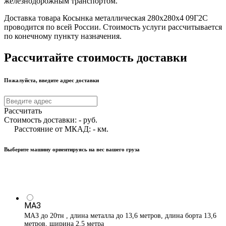
железнодорожным транспортом.
Доставка товара Косынка металлическая 280х280х4 09Г2С
проводится по всей России. Стоимость услуги рассчитывается
по конечному пункту назначения.
Рассчитайте стоимость доставки
Пожалуйста, введите адрес доставки
Рассчитать
Стоимость доставки:
-
руб.
Расстояние от МКАД:
-
км.
Выберите машину ориентируясь на вес вашего груза
МАЗ
МАЗ до 20тн , длина металла до 13,6 метров, длина борта 13,6
метров, ширина 2,5 метра