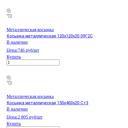
Металлическая косынка
Косынка металлическая 120х120х20 09Г2С
В наличии
Цена:
746 руб/шт
Купить
Металлическая косынка
Косынка металлическая 150х400х20 Ст3
В наличии
Цена:
2 805 руб/шт
Купить