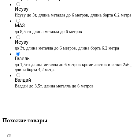
Исузу
Исузу до 5т, длина металла до 6 метров, длина борта 6.2 метра
МАЗ
до 8,5 тн длина металла до 6 метров
Исузу
до 3т, длина металла до 6 метров, длина борта 6.2 метра
Газель
до 1,5тн длина металла до 6 метров кроме листов и сетки 2х6 ,
длина борта 4,2 метра
Валдай
Валдай до 3,5т, длина металла до 6 метров
Похожие товары