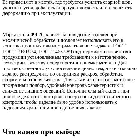
Ее применяют в местах, где требуется усилить сварной шов,
укрепить угол, добавить опорную плоскость или исключить
деформацию при эксплуатации.
Марка стали 09Г2С влияет на поведение изделия при
механической обработке и позволяет использовать его в
конструкционных или инструментальных задачах. ГОСТ
ГОСТ 19903-74; ГОСТ 14637-89 подтверждает соответствие
продукции установленным требованиям к изготовлению,
геометрии, качеству поверхности и приемке металла. Для
производственного участка изделие ценно тем, что его можно
заранее распределить по операциям раскроя, обработки,
сборки и контроля качества. Для заказчика это означает более
прозрачный подбор, удобный контроль характеристик и
снижение лишних операций. Дополнительный акцент при
подборе делают на контроле поверхности для технического
контроля, чтобы изделие было удобно использовать с
надежным хранением при единичных заказах.
Что важно при выборе