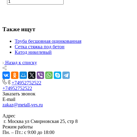
Также ищут
Труба бесшовная оцинкованная
Сетка стяжка под бетон
Катод никелевый
Назад к списку
+74952752522
+74952752522
Заказать звонок
E-mail
zakaz@metall-ves.ru
Адрес
г. Москва ул Смирновская 25, стр 8
Режим работы
Пн. – Пт.: с 9:00 до 18:00