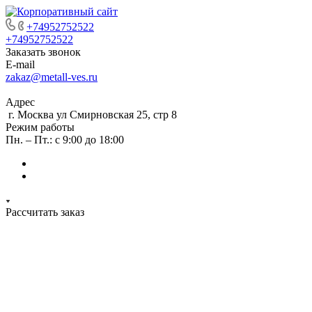
+74952752522
+74952752522
Заказать звонок
E-mail
zakaz@metall-ves.ru
Адрес
г. Москва ул Смирновская 25, стр 8
Режим работы
Пн. – Пт.: с 9:00 до 18:00
Рассчитать заказ