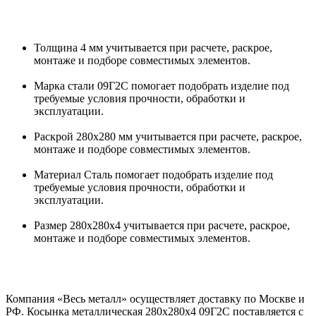
Толщина 4 мм учитывается при расчете, раскрое,
монтаже и подборе совместимых элементов.
Марка стали 09Г2С помогает подобрать изделие под
требуемые условия прочности, обработки и
эксплуатации.
Раскрой 280х280 мм учитывается при расчете, раскрое,
монтаже и подборе совместимых элементов.
Материал Сталь помогает подобрать изделие под
требуемые условия прочности, обработки и
эксплуатации.
Размер 280х280х4 учитывается при расчете, раскрое,
монтаже и подборе совместимых элементов.
Компания «Весь металл» осуществляет доставку по Москве и
РФ. Косынка металлическая 280х280х4 09Г2С поставляется с