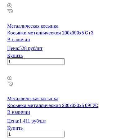
Металлическая косынка
Косынка металлическая 200х300х5 Ст3
В наличии
Цена:
528 руб/шт
Купить
Металлическая косынка
Косынка металлическая 330х330х5 09Г2С
В наличии
Цена:
1 411 руб/шт
Купить