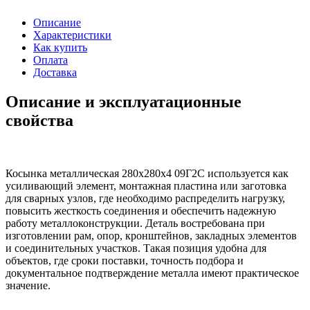
Описание
Характеристики
Как купить
Оплата
Доставка
Описание и эксплуатационные
свойства
Косынка металлическая 280х280х4 09Г2С используется как
усиливающий элемент, монтажная пластина или заготовка
для сварных узлов, где необходимо распределить нагрузку,
повысить жесткость соединения и обеспечить надежную
работу металлоконструкции. Деталь востребована при
изготовлении рам, опор, кронштейнов, закладных элементов
и соединительных участков. Такая позиция удобна для
объектов, где сроки поставки, точность подбора и
документальное подтверждение металла имеют практическое
значение.