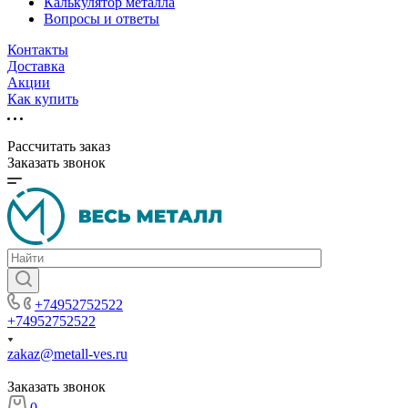
Калькулятор металла
Вопросы и ответы
Контакты
Доставка
Акции
Как купить
Рассчитать заказ
Заказать звонок
+74952752522
+74952752522
zakaz@metall-ves.ru
Заказать звонок
0