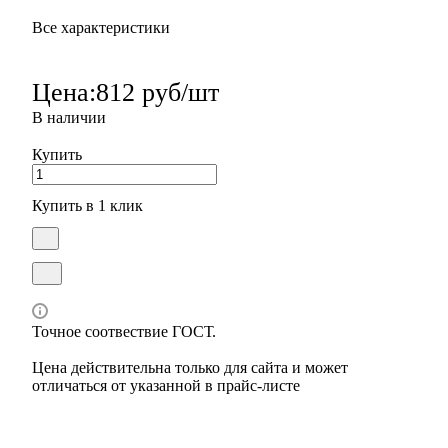
Все характеристики
Цена:
812 руб/шт
В наличии
Купить
Купить в 1 клик
Точное соотвествие ГОСТ.
Цена действительна только для сайта и может
отличаться от указанной в прайс-листе