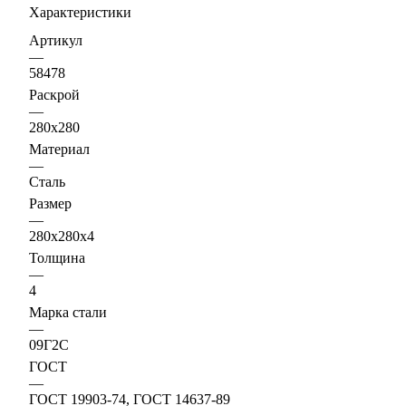
Характеристики
Артикул
—
58478
Раскрой
—
280х280
Материал
—
Сталь
Размер
—
280х280х4
Толщина
—
4
Марка стали
—
09Г2С
ГОСТ
—
ГОСТ 19903-74, ГОСТ 14637-89