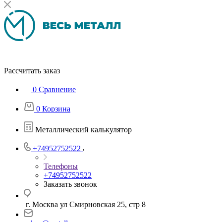
Рассчитать заказ
0
Сравнение
0
Корзина
Металлический калькулятор
+74952752522
Телефоны
+74952752522
Заказать звонок
г. Москва ул Смирновская 25, стр 8