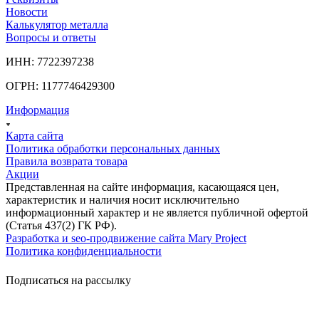
Новости
Калькулятор металла
Вопросы и ответы
ИНН: 7722397238
ОГРН: 1177746429300
Информация
Карта сайта
Политика обработки персональных данных
Правила возврата товара
Акции
Представленная на сайте информация, касающаяся цен,
характеристик и наличия носит исключительно
информационный характер и не является публичной офертой
(Статья 437(2) ГК РФ).
Разработка и seo-продвижение сайта Mary Project
Политика конфиденциальности
Подписаться на рассылку