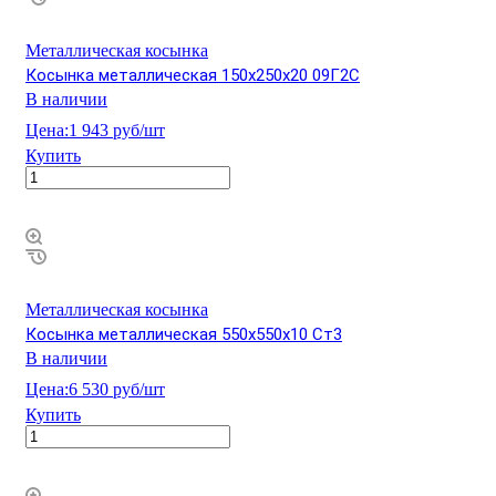
Металлическая косынка
Косынка металлическая 150х250х20 09Г2С
В наличии
Цена:
1 943 руб/шт
Купить
Металлическая косынка
Косынка металлическая 550х550х10 Ст3
В наличии
Цена:
6 530 руб/шт
Купить