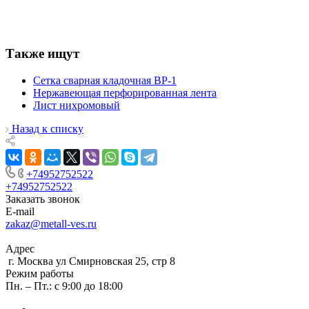
Также ищут
Сетка сварная кладочная ВР-1
Нержавеющая перфорированная лента
Лист нихромовый
Назад к списку
+74952752522
+74952752522
Заказать звонок
E-mail
zakaz@metall-ves.ru
Адрес
г. Москва ул Смирновская 25, стр 8
Режим работы
Пн. – Пт.: с 9:00 до 18:00