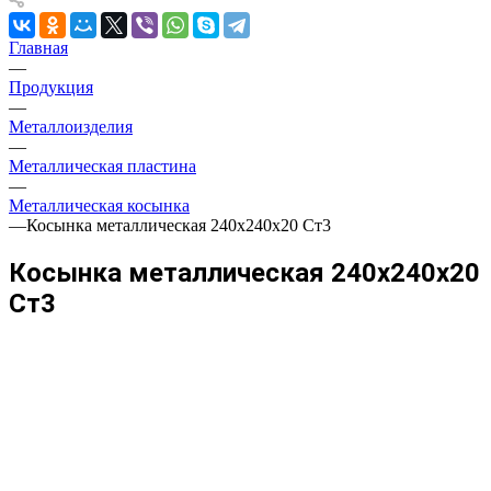
Главная
—
Продукция
—
Металлоизделия
—
Металлическая пластина
—
Металлическая косынка
—
Косынка металлическая 240х240х20 Ст3
Косынка металлическая 240х240х20
Ст3