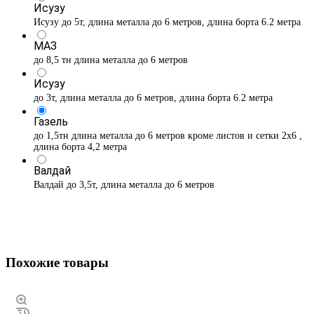
Исузу
Исузу до 5т, длина металла до 6 метров, длина борта 6.2 метра
МАЗ
до 8,5 тн длина металла до 6 метров
Исузу
до 3т, длина металла до 6 метров, длина борта 6.2 метра
Газель
до 1,5тн длина металла до 6 метров кроме листов и сетки 2х6 ,
длина борта 4,2 метра
Валдай
Валдай до 3,5т, длина металла до 6 метров
Похожие товары