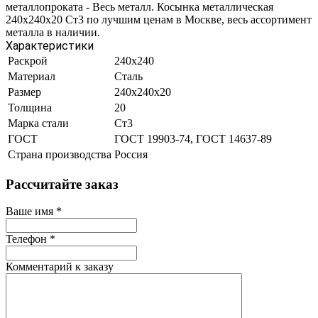
металлопроката - Весь металл. Косынка металлическая
240х240х20 Ст3 по лучшим ценам в Москве, весь ассортимент
металла в наличии.
Характеристики
Раскрой
240х240
Материал
Сталь
Размер
240х240х20
Толщина
20
Марка стали
Ст3
ГОСТ
ГОСТ 19903-74, ГОСТ 14637-89
Страна производства
Россия
Рассчитайте заказ
Ваше имя
*
Телефон
*
Комментарий к заказу