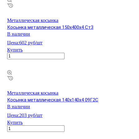
Металлическая косынка
Косынка металлическая 150х400х4 Ст3
В наличии
Цена:
602 руб/шт
Купить
Металлическая косынка
Косынка металлическая 140х140х4 09Г2С
В наличии
Цена:
203 руб/шт
Купить