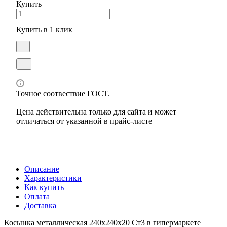
Купить
Купить в 1 клик
Точное соотвествие ГОСТ.
Цена действительна только для сайта и может
отличаться от указанной в прайс-листе
Описание
Характеристики
Как купить
Оплата
Доставка
Косынка металлическая 240х240х20 Ст3 в гипермаркете