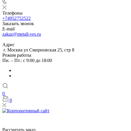
Телефоны
+74952752522
Заказать звонок
E-mail
zakaz@metall-ves.ru
Адрес
г. Москва ул Смирновская 25, стр 8
Режим работы
Пн. – Пт.: с 9:00 до 18:00
0
0
Рассчитать заказ