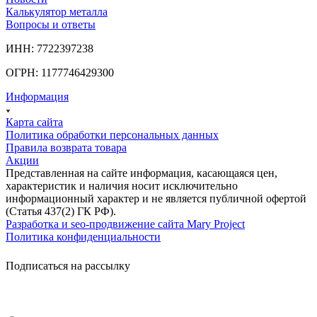
Калькулятор металла
Вопросы и ответы
ИНН: 7722397238
ОГРН: 1177746429300
Информация
Карта сайта
Политика обработки персональных данных
Правила возврата товара
Акции
Представленная на сайте информация, касающаяся цен,
характеристик и наличия носит исключительно
информационный характер и не является публичной офертой
(Статья 437(2) ГК РФ).
Разработка и seo-продвижение сайта Mary Project
Политика конфиденциальности
Подписаться на рассылку