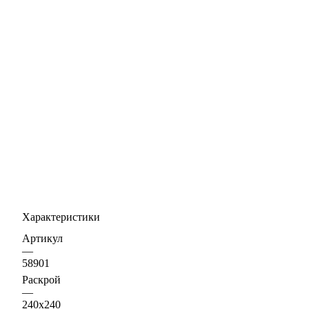
Характеристики
Артикул
—
58901
Раскрой
—
240х240