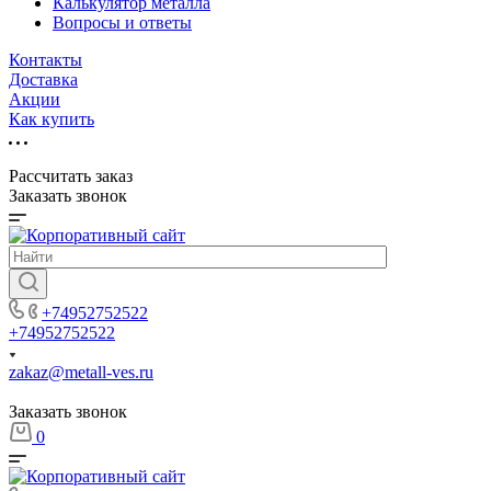
Калькулятор металла
Вопросы и ответы
Контакты
Доставка
Акции
Как купить
Рассчитать заказ
Заказать звонок
+74952752522
+74952752522
zakaz@metall-ves.ru
Заказать звонок
0