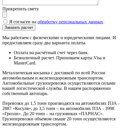
Прикрепить смету
Я согласен на
обработку персональных данных
Мы работаем с физическими и юридическими лицами. И
предоставляем сразу два варианта оплаты.
Оплата на расчётный счет через банк.
Безналичный расчет. Принимаем карты Visa и
MasterCard.
Металлическая косынка с доставкой по всей России
автомобильным и железнодорожным транспортом.
Автомобильные грузоперевозки осуществляются силами
нашей логистической службы. В нашем распоряжении
собственный автопарк.
Перевозки до 1,5 тонн производятся на автомобилях ПЗА -
2887 «Косуля», до 3,5 тонн – на автомобилях ПЗА - 3998
«Гризли». До 20 тонн – на грузовиках «ПАРНАС».
Грузоперевозки объемом свыше 20 тонн осуществляются
железнодорожным транспортом.