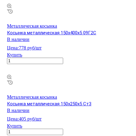
Металлическая косынка
Косынка металлическая 150х400х5 09Г2С
В наличии
Цена:
778 руб/шт
Купить
Металлическая косынка
Косынка металлическая 150х250х5 Ст3
В наличии
Цена:
405 руб/шт
Купить