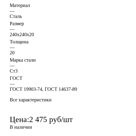
Материал
—
Сталь
Размер
—
240х240х20
Толщина
—
20
Марка стали
—
Ст3
ГОСТ
—
ГОСТ 19903-74, ГОСТ 14637-89
Все характеристики
Цена:
2 475 руб/шт
В наличии