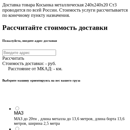
Доставка товара Косынка металлическая 240х240х20 Ст3
проводится по всей России. Стоимость услуги рассчитывается
по конечному пункту назначения.
Рассчитайте стоимость доставки
Пожалуйста, введите адрес доставки
Рассчитать
Стоимость доставки:
-
руб.
Расстояние от МКАД:
-
км.
Выберите машину ориентируясь на вес вашего груза
МАЗ
МАЗ до 20тн , длина металла до 13,6 метров, длина борта 13,6
метров, ширина 2,5 метра