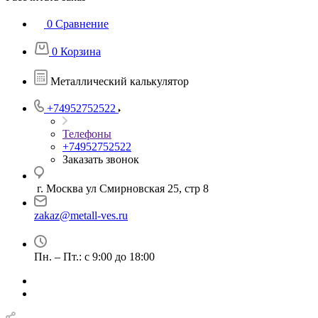
0
Сравнение
0
Корзина
Металлический калькулятор
+74952752522
Телефоны
+74952752522
Заказать звонок
г. Москва ул Смирновская 25, стр 8
zakaz@metall-ves.ru
Пн. – Пт.: с 9:00 до 18:00