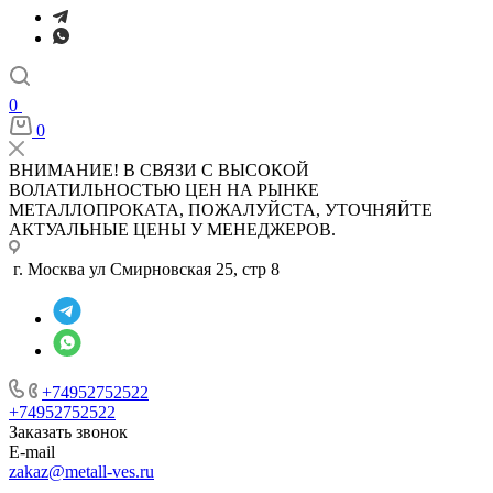
0
0
ВНИМАНИЕ! В СВЯЗИ С ВЫСОКОЙ
ВОЛАТИЛЬНОСТЬЮ ЦЕН НА РЫНКЕ
МЕТАЛЛОПРОКАТА, ПОЖАЛУЙСТА, УТОЧНЯЙТЕ
АКТУАЛЬНЫЕ ЦЕНЫ У МЕНЕДЖЕРОВ.
г. Москва ул Смирновская 25, стр 8
+74952752522
+74952752522
Заказать звонок
E-mail
zakaz@metall-ves.ru