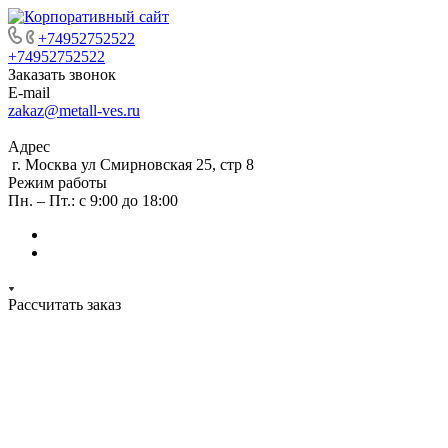
+74952752522
+74952752522
Заказать звонок
E-mail
zakaz@metall-ves.ru
Адрес
г. Москва ул Смирновская 25, стр 8
Режим работы
Пн. – Пт.: с 9:00 до 18:00
Рассчитать заказ