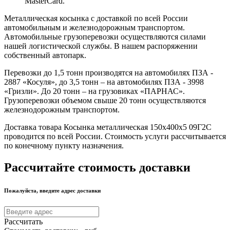
MasterCard.
Металлическая косынка с доставкой по всей России
автомобильным и железнодорожным транспортом.
Автомобильные грузоперевозки осуществляются силами
нашей логистической службы. В нашем распоряжении
собственный автопарк.
Перевозки до 1,5 тонн производятся на автомобилях ПЗА -
2887 «Косуля», до 3,5 тонн – на автомобилях ПЗА - 3998
«Гризли». До 20 тонн – на грузовиках «ПАРНАС».
Грузоперевозки объемом свыше 20 тонн осуществляются
железнодорожным транспортом.
Доставка товара Косынка металлическая 150х400х5 09Г2С
проводится по всей России. Стоимость услуги рассчитывается
по конечному пункту назначения.
Рассчитайте стоимость доставки
Пожалуйста, введите адрес доставки
Рассчитать