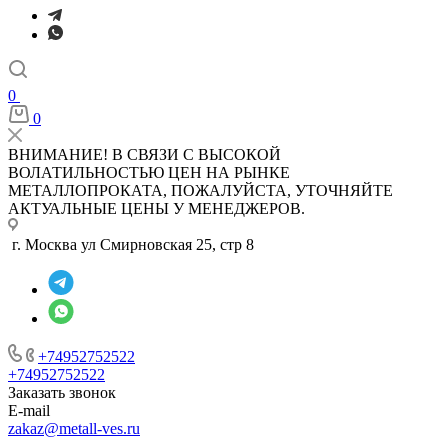
0
0
ВНИМАНИЕ! В СВЯЗИ С ВЫСОКОЙ
ВОЛАТИЛЬНОСТЬЮ ЦЕН НА РЫНКЕ
МЕТАЛЛОПРОКАТА, ПОЖАЛУЙСТА, УТОЧНЯЙТЕ
АКТУАЛЬНЫЕ ЦЕНЫ У МЕНЕДЖЕРОВ.
г. Москва ул Смирновская 25, стр 8
+74952752522
+74952752522
Заказать звонок
E-mail
zakaz@metall-ves.ru