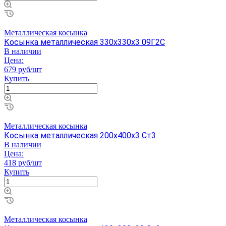
Металлическая косынка
Косынка металлическая 330х330х3 09Г2С
В наличии
Цена:
679 руб/шт
Купить
Металлическая косынка
Косынка металлическая 200х400х3 Ст3
В наличии
Цена:
418 руб/шт
Купить
Металлическая косынка