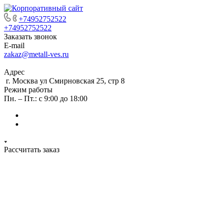
+74952752522
+74952752522
Заказать звонок
E-mail
zakaz@metall-ves.ru
Адрес
г. Москва ул Смирновская 25, стр 8
Режим работы
Пн. – Пт.: с 9:00 до 18:00
Рассчитать заказ