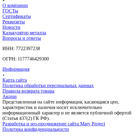
О компании
ГОСТы
Сертификаты
Реквизиты
Новости
Калькулятор металла
Вопросы и ответы
ИНН: 7722397238
ОГРН: 1177746429300
Информация
Карта сайта
Политика обработки персональных данных
Правила возврата товара
Акции
Представленная на сайте информация, касающаяся цен,
характеристик и наличия носит исключительно
информационный характер и не является публичной офертой
(Статья 437(2) ГК РФ).
Разработка и seo-продвижение сайта Mary Project
Политика конфиденциальности