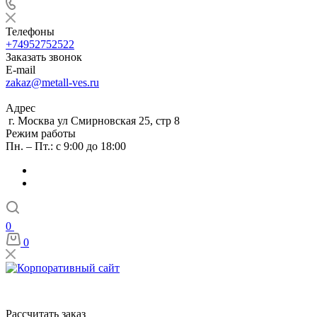
Телефоны
+74952752522
Заказать звонок
E-mail
zakaz@metall-ves.ru
Адрес
г. Москва ул Смирновская 25, стр 8
Режим работы
Пн. – Пт.: с 9:00 до 18:00
0
0
Рассчитать заказ