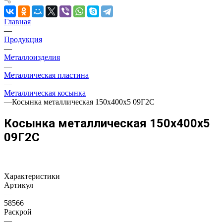
Главная
—
Продукция
—
Металлоизделия
—
Металлическая пластина
—
Металлическая косынка
—
Косынка металлическая 150х400х5 09Г2С
Косынка металлическая 150х400х5
09Г2С
Характеристики
Артикул
—
58566
Раскрой
—