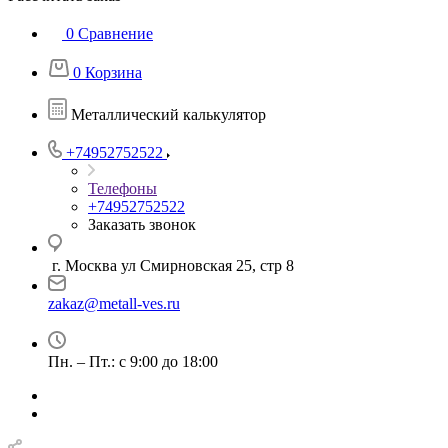
0
Сравнение
0
Корзина
Металлический калькулятор
+74952752522
Телефоны
+74952752522
Заказать звонок
г. Москва ул Смирновская 25, стр 8
zakaz@metall-ves.ru
Пн. – Пт.: с 9:00 до 18:00