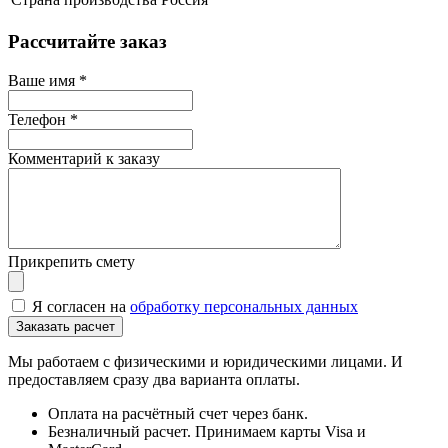
Рассчитайте заказ
Ваше имя
*
Телефон
*
Комментарий к заказу
Прикрепить смету
Я согласен на
обработку персональных данных
Мы работаем с физическими и юридическими лицами. И
предоставляем сразу два варианта оплаты.
Оплата на расчётный счет через банк.
Безналичный расчет. Принимаем карты Visa и