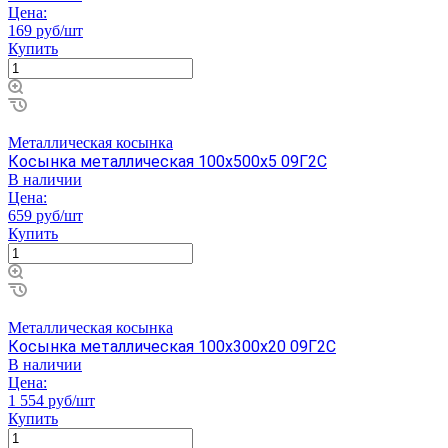
Цена:
169 руб/шт
Купить
Металлическая косынка
Косынка металлическая 100х500х5 09Г2С
В наличии
Цена:
659 руб/шт
Купить
Металлическая косынка
Косынка металлическая 100х300х20 09Г2С
В наличии
Цена:
1 554 руб/шт
Купить