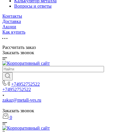
Калькулятор металла
Вопросы и ответы
Контакты
Доставка
Акции
Как купить
Рассчитать заказ
Заказать звонок
+74952752522
+74952752522
zakaz@metall-ves.ru
Заказать звонок
0