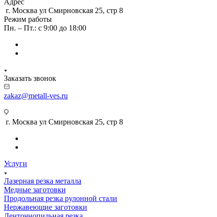
Адрес
г. Москва ул Смирновская 25, стр 8
Режим работы
Пн. – Пт.: с 9:00 до 18:00
Заказать звонок
zakaz@metall-ves.ru
г. Москва ул Смирновская 25, стр 8
Услуги
Лазерная резка металла
Медные заготовки
Продольная резка рулонной стали
Нержавеющие заготовки
Ленточнопильная резка