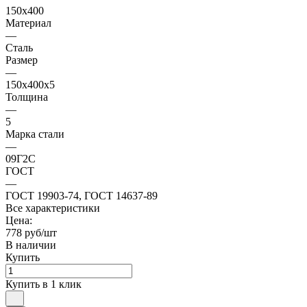
150х400
Материал
—
Сталь
Размер
—
150х400х5
Толщина
—
5
Марка стали
—
09Г2С
ГОСТ
—
ГОСТ 19903-74, ГОСТ 14637-89
Все характеристики
Цена:
778 руб/шт
В наличии
Купить
Купить в 1 клик