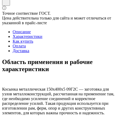
Точное соотвествие ГОСТ.
Цена действительна только для сайта и может отличаться от
указанной в прайс-листе
Описание
Характеристики
Как купить
Оплата
Доставка
Область применения и рабочие
характеристики
Косынка металлическая 150х400х5 09Г2С — заготовка для
узлов металлоконструкций, рассчитанная на применение там,
где необходимо усиление соединений и корректное
распределение усилий. Такая продукция используется при
изготовлении рам, ферм, опор и других конструктивных
элементов, для которых важны прочность и надежность.