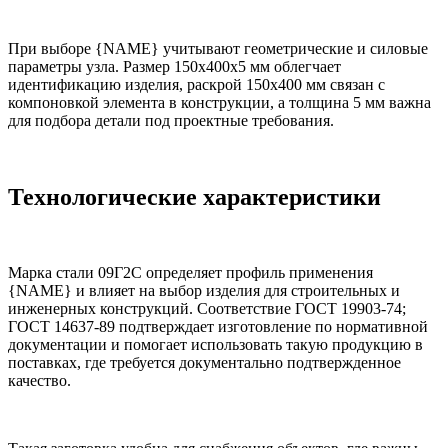
При выборе {NAME} учитывают геометрические и силовые
параметры узла. Размер 150х400х5 мм облегчает
идентификацию изделия, раскрой 150х400 мм связан с
компоновкой элемента в конструкции, а толщина 5 мм важна
для подбора детали под проектные требования.
Технологические характеристики
Марка стали 09Г2С определяет профиль применения
{NAME} и влияет на выбор изделия для строительных и
инженерных конструкций. Соответствие ГОСТ 19903-74;
ГОСТ 14637-89 подтверждает изготовление по нормативной
документации и помогает использовать такую продукцию в
поставках, где требуется документально подтвержденное
качество.