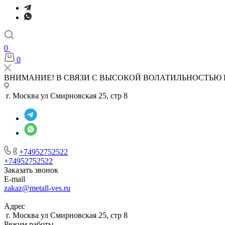
0
0
ВНИМАНИЕ! В СВЯЗИ С ВЫСОКОЙ ВОЛАТИЛЬНОСТЬЮ 
г. Москва ул Смирновская 25, стр 8
+74952752522
+74952752522
Заказать звонок
E-mail
zakaz@metall-ves.ru
Адрес
г. Москва ул Смирновская 25, стр 8
Режим работы