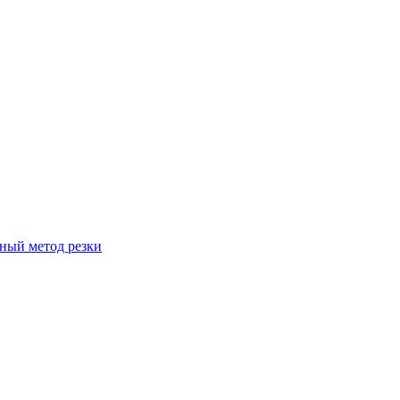
вный метод резки