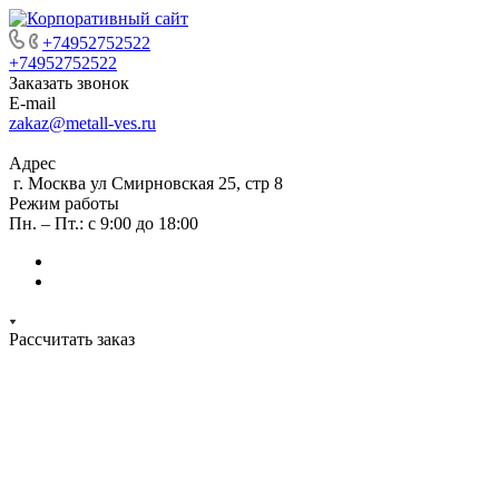
+74952752522
+74952752522
Заказать звонок
E-mail
zakaz@metall-ves.ru
Адрес
г. Москва ул Смирновская 25, стр 8
Режим работы
Пн. – Пт.: с 9:00 до 18:00
Рассчитать заказ