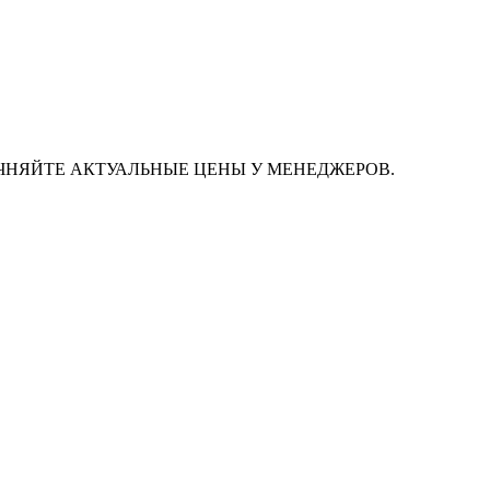
ЧНЯЙТЕ АКТУАЛЬНЫЕ ЦЕНЫ У МЕНЕДЖЕРОВ.