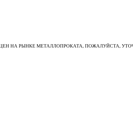
ЦЕН НА РЫНКЕ МЕТАЛЛОПРОКАТА, ПОЖАЛУЙСТА, УТО