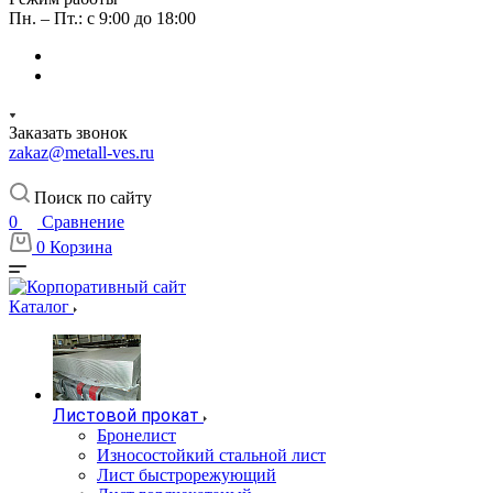
Пн. – Пт.: с 9:00 до 18:00
Заказать звонок
zakaz@metall-ves.ru
Поиск по сайту
0
Сравнение
0
Корзина
Каталог
Листовой прокат
Бронелист
Износостойкий стальной лист
Лист быстрорежующий