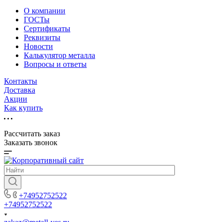
О компании
ГОСТы
Сертификаты
Реквизиты
Новости
Калькулятор металла
Вопросы и ответы
Контакты
Доставка
Акции
Как купить
Рассчитать заказ
Заказать звонок
+74952752522
+74952752522