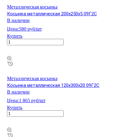
Металлическая косынка
Косынка металлическая 200х250х5 09Г2С
В наличии
Цена:
580 руб/шт
Купить
Металлическая косынка
Косынка металлическая 120х300х20 09Г2С
В наличии
Цена:
1 865 руб/шт
Купить