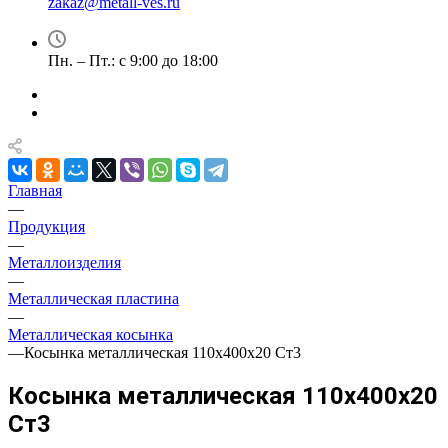
zakaz@metall-ves.ru
Пн. – Пт.: с 9:00 до 18:00
Главная
—
Продукция
—
Металлоизделия
—
Металлическая пластина
—
Металлическая косынка
—
Косынка металлическая 110х400х20 Ст3
Косынка металлическая 110х400х20
Ст3