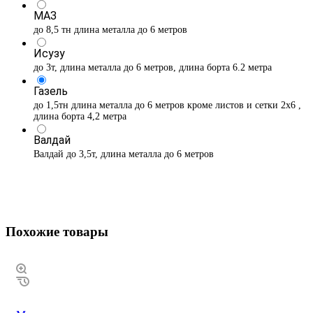
МАЗ
до 8,5 тн длина металла до 6 метров
Исузу
до 3т, длина металла до 6 метров, длина борта 6.2 метра
Газель
до 1,5тн длина металла до 6 метров кроме листов и сетки 2х6 ,
длина борта 4,2 метра
Валдай
Валдай до 3,5т, длина металла до 6 метров
Похожие товары