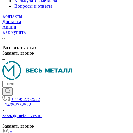
Калькулятор металла
Вопросы и ответы
Контакты
Доставка
Акции
Как купить
Рассчитать заказ
Заказать звонок
+74952752522
+74952752522
zakaz@metall-ves.ru
Заказать звонок
0