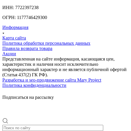
ИНН: 7722397238
ОГРН: 1177746429300
Информация
Карта сайта
Политика обработки персональных данных
Правила возврата товара
Акции
Представленная на сайте информация, касающаяся цен,
характеристик и наличия носит исключительно
информационный характер и не является публичной офертой
(Статья 437(2) ГК РФ).
Разработка и seo-продвижение сайта Mary Project
Политика конфиденциальности
Подписаться на рассылку