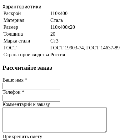
Характеристики
Раскрой
110х400
Материал
Сталь
Размер
110х400х20
Толщина
20
Марка стали
Ст3
ГОСТ
ГОСТ 19903-74, ГОСТ 14637-89
Страна производства
Россия
Рассчитайте заказ
Ваше имя
*
Телефон
*
Комментарий к заказу
Прикрепить смету