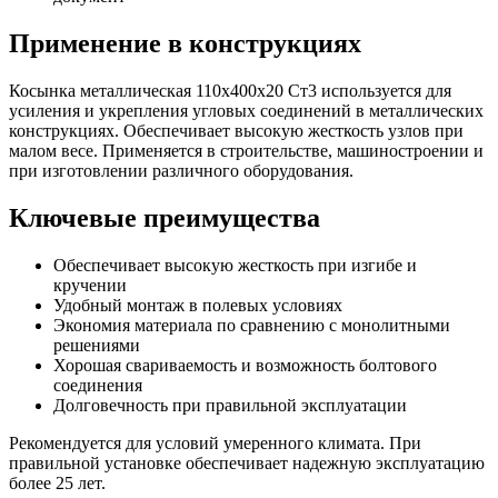
Применение в конструкциях
Косынка металлическая 110х400х20 Ст3 используется для
усиления и укрепления угловых соединений в металлических
конструкциях. Обеспечивает высокую жесткость узлов при
малом весе. Применяется в строительстве, машиностроении и
при изготовлении различного оборудования.
Ключевые преимущества
Обеспечивает высокую жесткость при изгибе и
кручении
Удобный монтаж в полевых условиях
Экономия материала по сравнению с монолитными
решениями
Хорошая свариваемость и возможность болтового
соединения
Долговечность при правильной эксплуатации
Рекомендуется для условий умеренного климата. При
правильной установке обеспечивает надежную эксплуатацию
более 25 лет.