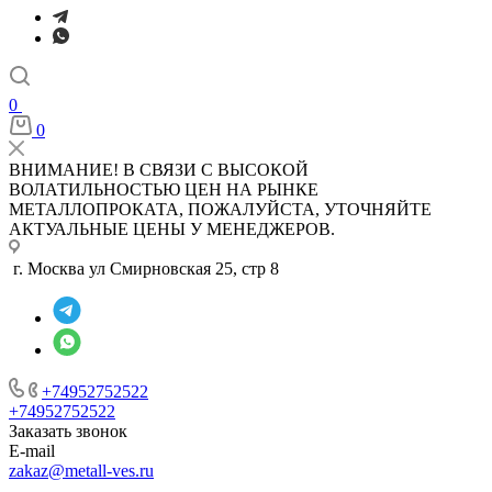
0
0
ВНИМАНИЕ! В СВЯЗИ С ВЫСОКОЙ
ВОЛАТИЛЬНОСТЬЮ ЦЕН НА РЫНКЕ
МЕТАЛЛОПРОКАТА, ПОЖАЛУЙСТА, УТОЧНЯЙТЕ
АКТУАЛЬНЫЕ ЦЕНЫ У МЕНЕДЖЕРОВ.
г. Москва ул Смирновская 25, стр 8
+74952752522
+74952752522
Заказать звонок
E-mail
zakaz@metall-ves.ru