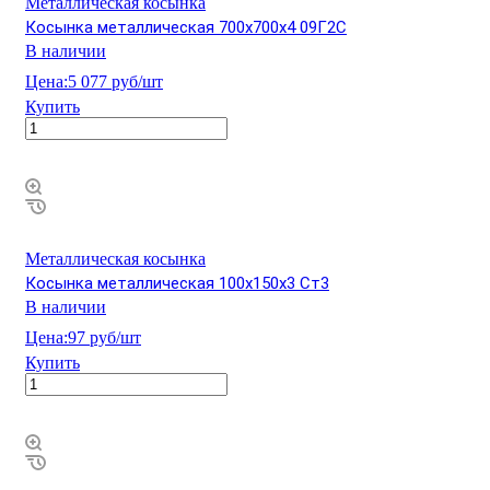
Металлическая косынка
Косынка металлическая 700х700х4 09Г2С
В наличии
Цена:
5 077 руб/шт
Купить
Металлическая косынка
Косынка металлическая 100х150х3 Ст3
В наличии
Цена:
97 руб/шт
Купить