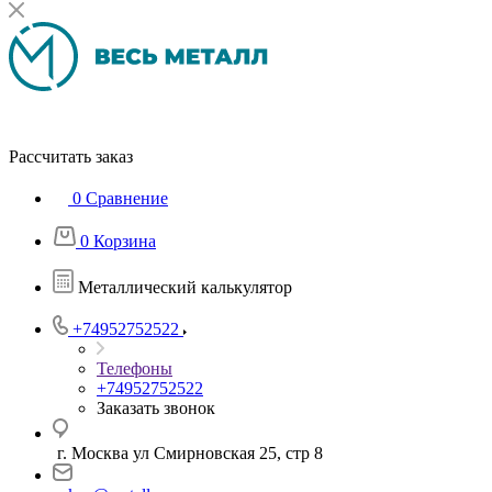
Рассчитать заказ
0
Сравнение
0
Корзина
Металлический калькулятор
+74952752522
Телефоны
+74952752522
Заказать звонок
г. Москва ул Смирновская 25, стр 8