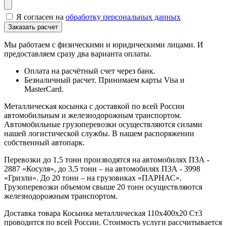
Я согласен на
обработку персональных данных
Мы работаем с физическими и юридическими лицами. И
предоставляем сразу два варианта оплаты.
Оплата на расчётный счет через банк.
Безналичный расчет. Принимаем карты Visa и
MasterCard.
Металлическая косынка с доставкой по всей России
автомобильным и железнодорожным транспортом.
Автомобильные грузоперевозки осуществляются силами
нашей логистической службы. В нашем распоряжении
собственный автопарк.
Перевозки до 1,5 тонн производятся на автомобилях ПЗА -
2887 «Косуля», до 3,5 тонн – на автомобилях ПЗА - 3998
«Гризли». До 20 тонн – на грузовиках «ПАРНАС».
Грузоперевозки объемом свыше 20 тонн осуществляются
железнодорожным транспортом.
Доставка товара Косынка металлическая 110х400х20 Ст3
проводится по всей России. Стоимость услуги рассчитывается