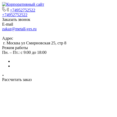
+74952752522
+74952752522
Заказать звонок
E-mail
zakaz@metall-ves.ru
Адрес
г. Москва ул Смирновская 25, стр 8
Режим работы
Пн. – Пт.: с 9:00 до 18:00
Рассчитать заказ