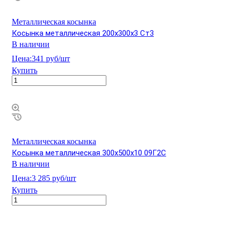
Металлическая косынка
Косынка металлическая 200х300х3 Ст3
В наличии
Цена:
341 руб/шт
Купить
Металлическая косынка
Косынка металлическая 300х500х10 09Г2С
В наличии
Цена:
3 285 руб/шт
Купить