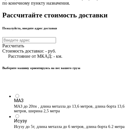
по конечному пункту назначения.
Рассчитайте стоимость доставки
Пожалуйста, введите адрес доставки
Рассчитать
Стоимость доставки:
-
руб.
Расстояние от МКАД:
-
км.
Выберите машину ориентируясь на вес вашего груза
МАЗ
МАЗ до 20тн , длина металла до 13,6 метров, длина борта 13,6
метров, ширина 2,5 метра
Исузу
Исузу до 5т, длина металла до 6 метров, длина борта 6.2 метра