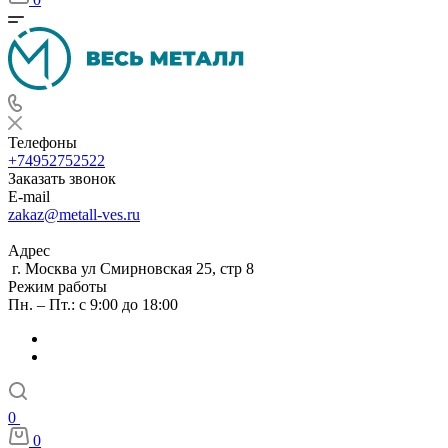
Телефоны
+74952752522
Заказать звонок
E-mail
zakaz@metall-ves.ru
Адрес
г. Москва ул Смирновская 25, стр 8
Режим работы
Пн. – Пт.: с 9:00 до 18:00
0
0