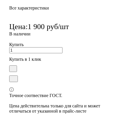
Все характеристики
Цена:
1 900 руб/шт
В наличии
Купить
Купить в 1 клик
Точное соотвествие ГОСТ.
Цена действительна только для сайта и может
отличаться от указанной в прайс-листе