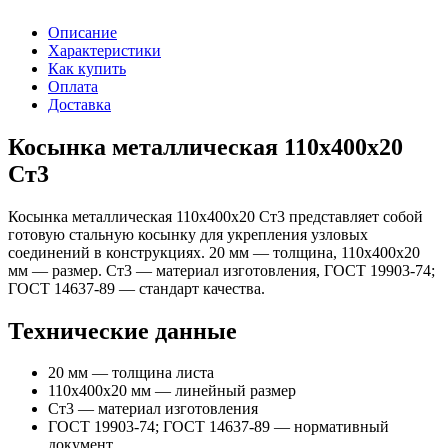
Описание
Характеристики
Как купить
Оплата
Доставка
Косынка металлическая 110х400х20
Ст3
Косынка металлическая 110х400х20 Ст3 представляет собой
готовую стальную косынку для укрепления узловых
соединений в конструкциях. 20 мм — толщина, 110х400х20
мм — размер. Ст3 — материал изготовления, ГОСТ 19903-74;
ГОСТ 14637-89 — стандарт качества.
Технические данные
20 мм — толщина листа
110х400х20 мм — линейный размер
Ст3 — материал изготовления
ГОСТ 19903-74; ГОСТ 14637-89 — нормативный
документ