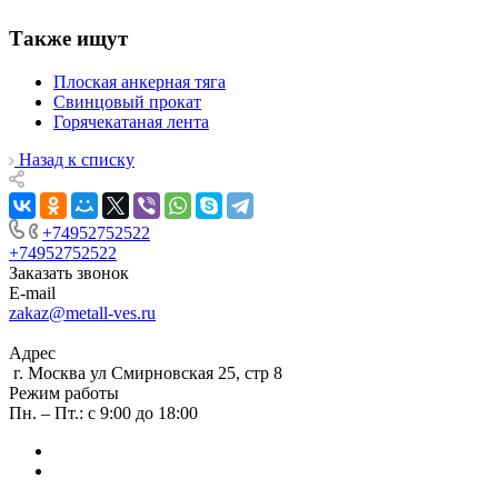
Также ищут
Плоская анкерная тяга
Свинцовый прокат
Горячекатаная лента
Назад к списку
+74952752522
+74952752522
Заказать звонок
E-mail
zakaz@metall-ves.ru
Адрес
г. Москва ул Смирновская 25, стр 8
Режим работы
Пн. – Пт.: с 9:00 до 18:00