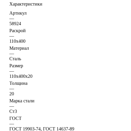
Характеристики
Артикул
—
58924
Раскрой
—
110х400
Материал
—
Сталь
Размер
—
110х400х20
Толщина
—
20
Марка стали
—
Ст3
ГОСТ
—
ГОСТ 19903-74, ГОСТ 14637-89