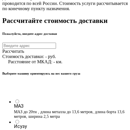
проводится по всей России. Стоимость услуги рассчитывается
по конечному пункту назначения.
Рассчитайте стоимость доставки
Пожалуйста, введите адрес доставки
Рассчитать
Стоимость доставки:
-
руб.
Расстояние от МКАД:
-
км.
Выберите машину ориентируясь на вес вашего груза
МАЗ
МАЗ до 20тн , длина металла до 13,6 метров, длина борта 13,6
метров, ширина 2,5 метра
Исузу