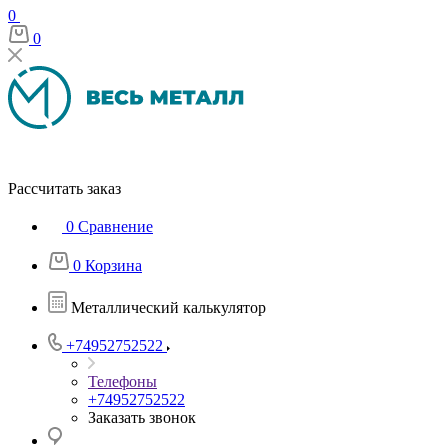
0
0
Рассчитать заказ
0
Сравнение
0
Корзина
Металлический калькулятор
+74952752522
Телефоны
+74952752522
Заказать звонок