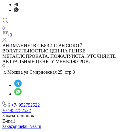
0
0
ВНИМАНИЕ! В СВЯЗИ С ВЫСОКОЙ
ВОЛАТИЛЬНОСТЬЮ ЦЕН НА РЫНКЕ
МЕТАЛЛОПРОКАТА, ПОЖАЛУЙСТА, УТОЧНЯЙТЕ
АКТУАЛЬНЫЕ ЦЕНЫ У МЕНЕДЖЕРОВ.
г. Москва ул Смирновская 25, стр 8
+74952752522
+74952752522
Заказать звонок
E-mail
zakaz@metall-ves.ru