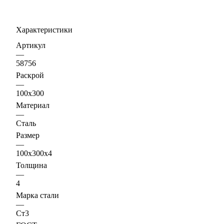
Характеристики
Артикул
—
58756
Раскрой
—
100х300
Материал
—
Сталь
Размер
—
100х300х4
Толщина
—
4
Марка стали
—
Ст3