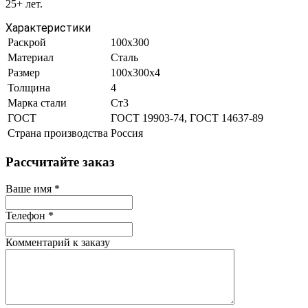
25+ лет.
Характеристики
Раскрой
100х300
Материал
Сталь
Размер
100х300х4
Толщина
4
Марка стали
Ст3
ГОСТ
ГОСТ 19903-74, ГОСТ 14637-89
Страна производства
Россия
Рассчитайте заказ
Ваше имя
*
Телефон
*
Комментарий к заказу