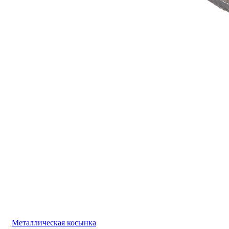
Металлическая косынка