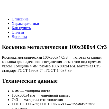
Описание
Характеристики
Как купить
Оплата
Доставка
Косынка металлическая 100х300х4 Ст3
Косынка металлическая 100х300х4 Ст3 — готовая стальная
косынка для надежного соединения элементов под прямым
углом. Толщина 4 мм, размер 100х300х4 мм. Материал Ст3,
стандарт ГОСТ 19903-74; ГОСТ 14637-89.
Технические данные
4 мм — толщина листа
100х300х4 мм — линейный размер
Ст3 — материал изготовления
ГОСТ 19903-74; ГОСТ 14637-89 — нормативный
документ