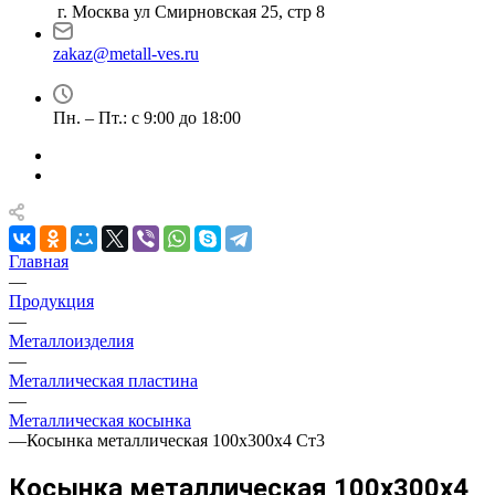
г. Москва ул Смирновская 25, стр 8
zakaz@metall-ves.ru
Пн. – Пт.: с 9:00 до 18:00
Главная
—
Продукция
—
Металлоизделия
—
Металлическая пластина
—
Металлическая косынка
—
Косынка металлическая 100х300х4 Ст3
Косынка металлическая 100х300х4