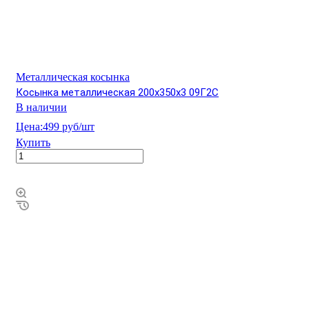
Металлическая косынка
Косынка металлическая 200х350х3 09Г2С
В наличии
Цена:
499 руб/шт
Купить