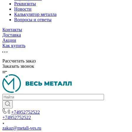
Реквизиты
Новости
Калькулятор металла
Вопросы и ответы
Контакты
Доставка
Акции
Как купить
Рассчитать заказ
Заказать звонок
+74952752522
+74952752522
zakaz@metall-ves.ru