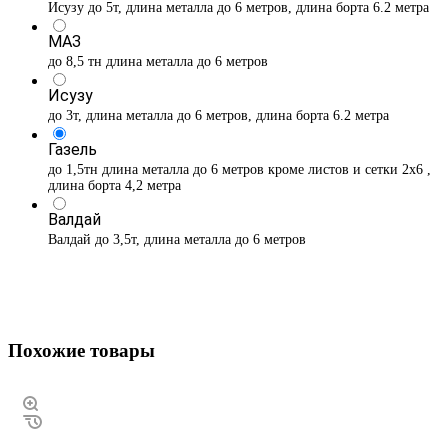
Исузу до 5т, длина металла до 6 метров, длина борта 6.2 метра
МАЗ
до 8,5 тн длина металла до 6 метров
Исузу
до 3т, длина металла до 6 метров, длина борта 6.2 метра
Газель
до 1,5тн длина металла до 6 метров кроме листов и сетки 2х6 ,
длина борта 4,2 метра
Валдай
Валдай до 3,5т, длина металла до 6 метров
Похожие товары