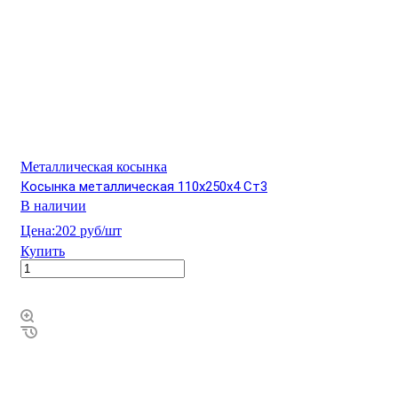
Металлическая косынка
Косынка металлическая 110х250х4 Ст3
В наличии
Цена:
202 руб/шт
Купить