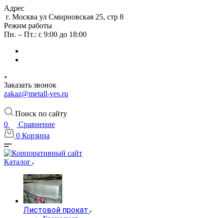
Адрес
г. Москва ул Смирновская 25, стр 8
Режим работы
Пн. – Пт.: с 9:00 до 18:00
Заказать звонок
zakaz@metall-ves.ru
Поиск по сайту
0
Сравнение
0
Корзина
Каталог
Листовой прокат