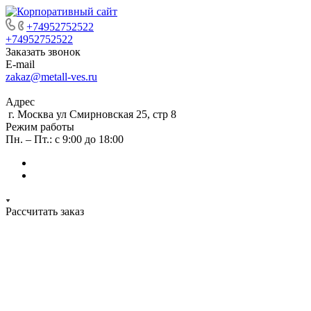
+74952752522
+74952752522
Заказать звонок
E-mail
zakaz@metall-ves.ru
Адрес
г. Москва ул Смирновская 25, стр 8
Режим работы
Пн. – Пт.: с 9:00 до 18:00
Рассчитать заказ