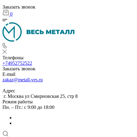
Заказать звонок
0
Телефоны
+74952752522
Заказать звонок
E-mail
zakaz@metall-ves.ru
Адрес
г. Москва ул Смирновская 25, стр 8
Режим работы
Пн. – Пт.: с 9:00 до 18:00