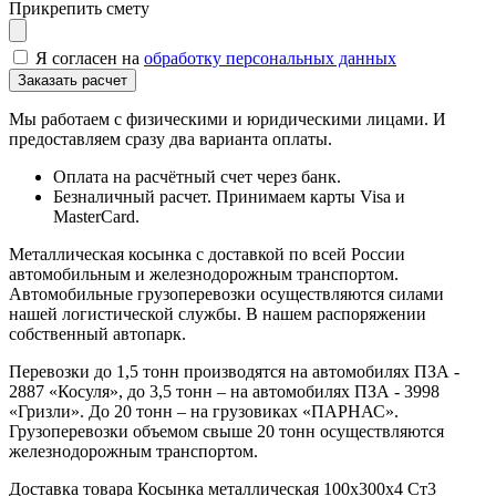
Прикрепить смету
Я согласен на
обработку персональных данных
Мы работаем с физическими и юридическими лицами. И
предоставляем сразу два варианта оплаты.
Оплата на расчётный счет через банк.
Безналичный расчет. Принимаем карты Visa и
MasterCard.
Металлическая косынка с доставкой по всей России
автомобильным и железнодорожным транспортом.
Автомобильные грузоперевозки осуществляются силами
нашей логистической службы. В нашем распоряжении
собственный автопарк.
Перевозки до 1,5 тонн производятся на автомобилях ПЗА -
2887 «Косуля», до 3,5 тонн – на автомобилях ПЗА - 3998
«Гризли». До 20 тонн – на грузовиках «ПАРНАС».
Грузоперевозки объемом свыше 20 тонн осуществляются
железнодорожным транспортом.
Доставка товара Косынка металлическая 100х300х4 Ст3