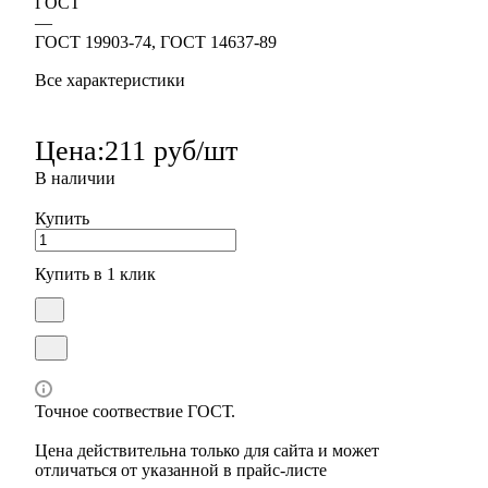
ГОСТ
—
ГОСТ 19903-74, ГОСТ 14637-89
Все характеристики
Цена:
211 руб/шт
В наличии
Купить
Купить в 1 клик
Точное соотвествие ГОСТ.
Цена действительна только для сайта и может
отличаться от указанной в прайс-листе