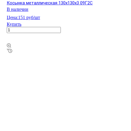
Косынка металлическая 130х130х3 09Г2С
В наличии
Цена:
151 руб/шт
Купить