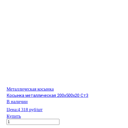
Металлическая косынка
Косынка металлическая 200х500х20 Ст3
В наличии
Цена:
4 318 руб/шт
Купить