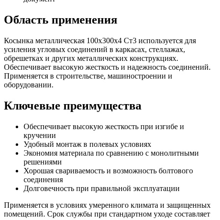
Область применения
Косынка металлическая 100х300х4 Ст3 используется для
усиления угловых соединений в каркасах, стеллажах,
обрешетках и других металлических конструкциях.
Обеспечивает высокую жесткость и надежность соединений.
Применяется в строительстве, машиностроении и
оборудовании.
Ключевые преимущества
Обеспечивает высокую жесткость при изгибе и
кручении
Удобный монтаж в полевых условиях
Экономия материала по сравнению с монолитными
решениями
Хорошая свариваемость и возможность болтового
соединения
Долговечность при правильной эксплуатации
Применяется в условиях умеренного климата и защищенных
помещений. Срок службы при стандартном уходе составляет