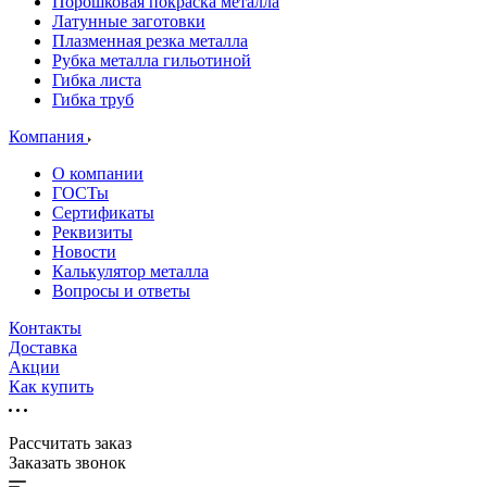
Порошковая покраска металла
Латунные заготовки
Плазменная резка металла
Рубка металла гильотиной
Гибка листа
Гибка труб
Компания
О компании
ГОСТы
Сертификаты
Реквизиты
Новости
Калькулятор металла
Вопросы и ответы
Контакты
Доставка
Акции
Как купить
Рассчитать заказ
Заказать звонок