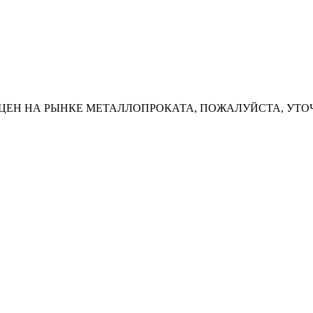
ЦЕН НА РЫНКЕ МЕТАЛЛОПРОКАТА, ПОЖАЛУЙСТА, УТО