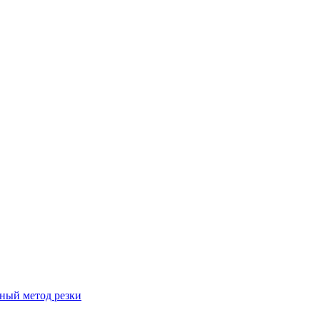
вный метод резки