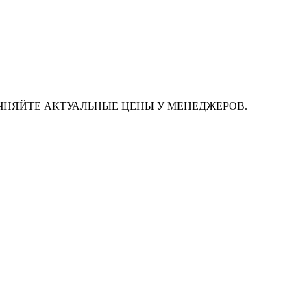
ЧНЯЙТЕ АКТУАЛЬНЫЕ ЦЕНЫ У МЕНЕДЖЕРОВ.