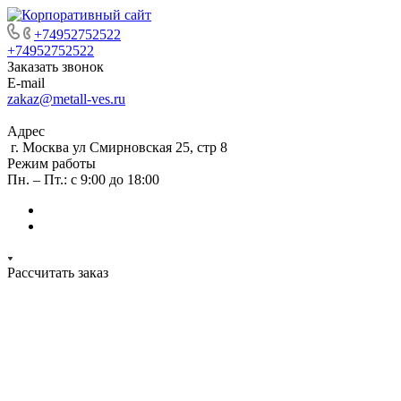
+74952752522
+74952752522
Заказать звонок
E-mail
zakaz@metall-ves.ru
Адрес
г. Москва ул Смирновская 25, стр 8
Режим работы
Пн. – Пт.: с 9:00 до 18:00
Рассчитать заказ