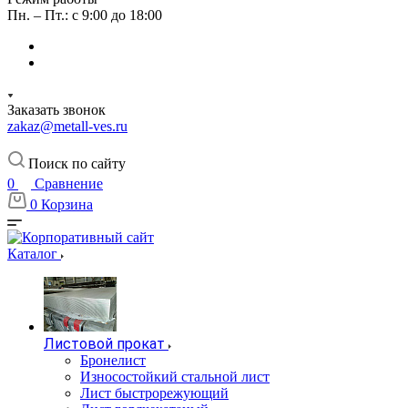
Пн. – Пт.: с 9:00 до 18:00
Заказать звонок
zakaz@metall-ves.ru
Поиск по сайту
0
Сравнение
0
Корзина
Каталог
Листовой прокат
Бронелист
Износостойкий стальной лист
Лист быстрорежующий