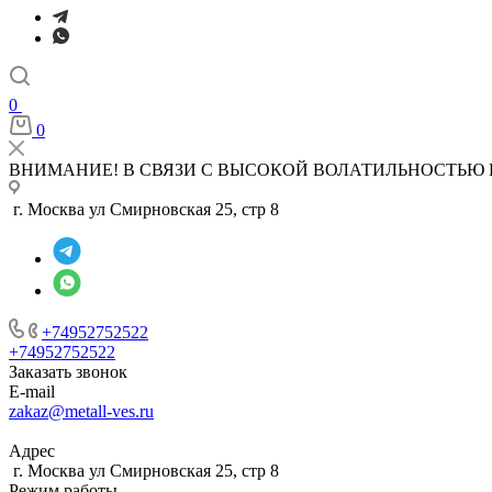
0
0
ВНИМАНИЕ! В СВЯЗИ С ВЫСОКОЙ ВОЛАТИЛЬНОСТЬЮ 
г. Москва ул Смирновская 25, стр 8
+74952752522
+74952752522
Заказать звонок
E-mail
zakaz@metall-ves.ru
Адрес
г. Москва ул Смирновская 25, стр 8
Режим работы