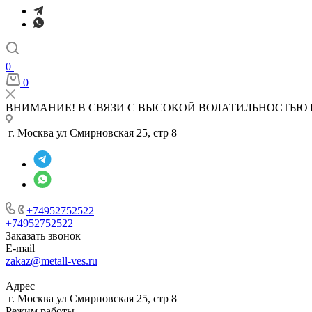
0
0
ВНИМАНИЕ! В СВЯЗИ С ВЫСОКОЙ ВОЛАТИЛЬНОСТЬЮ 
г. Москва ул Смирновская 25, стр 8
+74952752522
+74952752522
Заказать звонок
E-mail
zakaz@metall-ves.ru
Адрес
г. Москва ул Смирновская 25, стр 8
Режим работы