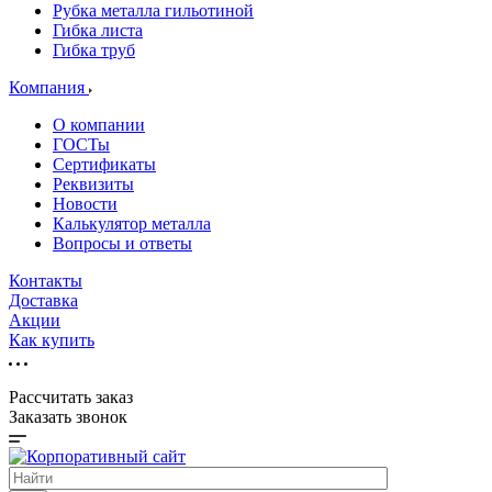
Рубка металла гильотиной
Гибка листа
Гибка труб
Компания
О компании
ГОСТы
Сертификаты
Реквизиты
Новости
Калькулятор металла
Вопросы и ответы
Контакты
Доставка
Акции
Как купить
Рассчитать заказ
Заказать звонок