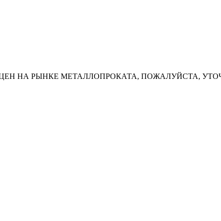
ЦЕН НА РЫНКЕ МЕТАЛЛОПРОКАТА, ПОЖАЛУЙСТА, УТО