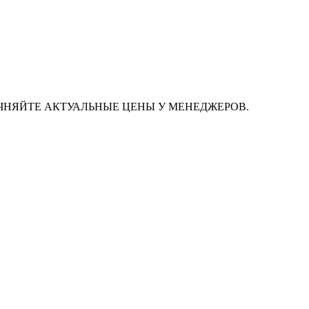
ЧНЯЙТЕ АКТУАЛЬНЫЕ ЦЕНЫ У МЕНЕДЖЕРОВ.