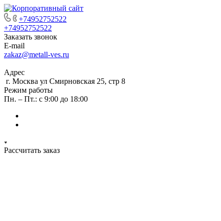
+74952752522
+74952752522
Заказать звонок
E-mail
zakaz@metall-ves.ru
Адрес
г. Москва ул Смирновская 25, стр 8
Режим работы
Пн. – Пт.: с 9:00 до 18:00
Рассчитать заказ