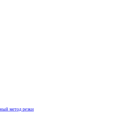
вный метод резки