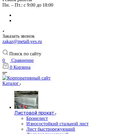
Пн. – Пт.: с 9:00 до 18:00
Заказать звонок
zakaz@metall-ves.ru
Поиск по сайту
0
Сравнение
0
Корзина
Каталог
Листовой прокат
Бронелист
Износостойкий стальной лист
Лист быстрорежующий