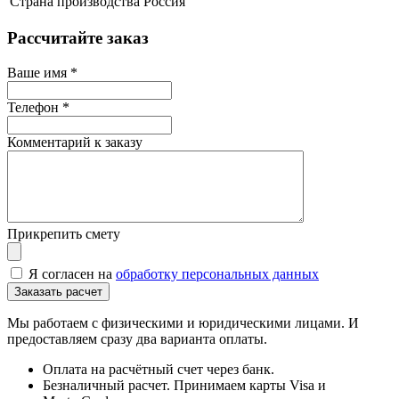
Страна производства
Россия
Рассчитайте заказ
Ваше имя
*
Телефон
*
Комментарий к заказу
Прикрепить смету
Я согласен на
обработку персональных данных
Мы работаем с физическими и юридическими лицами. И
предоставляем сразу два варианта оплаты.
Оплата на расчётный счет через банк.
Безналичный расчет. Принимаем карты Visa и