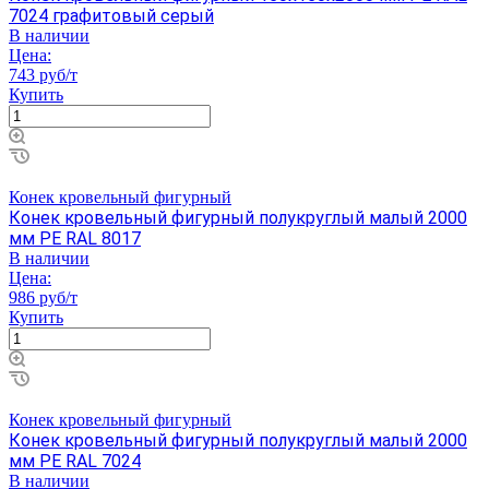
7024 графитовый серый
В наличии
Цена:
743 руб/т
Купить
Конек кровельный фигурный
Конек кровельный фигурный полукруглый малый 2000
мм PE RAL 8017
В наличии
Цена:
986 руб/т
Купить
Конек кровельный фигурный
Конек кровельный фигурный полукруглый малый 2000
мм PE RAL 7024
В наличии