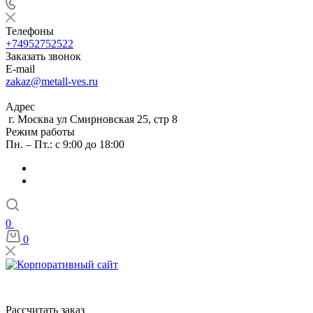
Телефоны
+74952752522
Заказать звонок
E-mail
zakaz@metall-ves.ru
Адрес
г. Москва ул Смирновская 25, стр 8
Режим работы
Пн. – Пт.: с 9:00 до 18:00
0
0
Рассчитать заказ