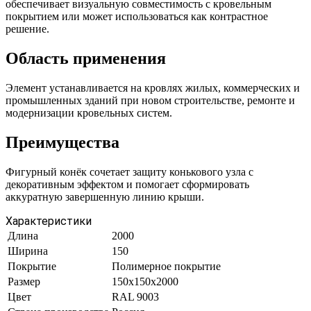
обеспечивает визуальную совместимость с кровельным
покрытием или может использоваться как контрастное
решение.
Область применения
Элемент устанавливается на кровлях жилых, коммерческих и
промышленных зданий при новом строительстве, ремонте и
модернизации кровельных систем.
Преимущества
Фигурный конёк сочетает защиту конькового узла с
декоративным эффектом и помогает сформировать
аккуратную завершенную линию крыши.
Характеристики
Длина
2000
Ширина
150
Покрытие
Полимерное покрытие
Размер
150х150х2000
Цвет
RAL 9003