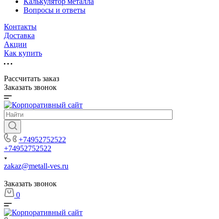
Калькулятор металла
Вопросы и ответы
Контакты
Доставка
Акции
Как купить
Рассчитать заказ
Заказать звонок
+74952752522
+74952752522
zakaz@metall-ves.ru
Заказать звонок
0