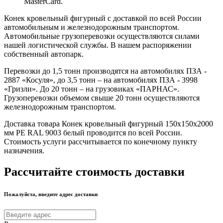
MasterCard.
Конек кровельный фигурный с доставкой по всей России
автомобильным и железнодорожным транспортом.
Автомобильные грузоперевозки осуществляются силами
нашей логистической службы. В нашем распоряжении
собственный автопарк.
Перевозки до 1,5 тонн производятся на автомобилях ПЗА -
2887 «Косуля», до 3,5 тонн – на автомобилях ПЗА - 3998
«Гризли». До 20 тонн – на грузовиках «ПАРНАС».
Грузоперевозки объемом свыше 20 тонн осуществляются
железнодорожным транспортом.
Доставка товара Конек кровельный фигурный 150х150х2000
мм PE RAL 9003 белый проводится по всей России.
Стоимость услуги рассчитывается по конечному пункту
назначения.
Рассчитайте стоимость доставки
Пожалуйста, введите адрес доставки