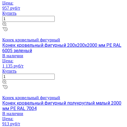
Цена:
957 руб/т
Купить
Конек кровельный фигурный
Конек кровельный фигурный 200х200х2000 мм PE RAL
6005 зеленый
В наличии
Цена:
1 135 руб/т
Купить
Конек кровельный фигурный
Конек кровельный фигурный полукруглый малый 2000
мм PE RAL 7004
В наличии
Цена:
913 руб/т