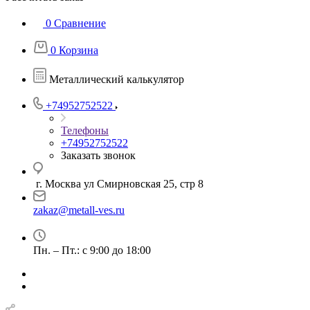
0
Сравнение
0
Корзина
Металлический калькулятор
+74952752522
Телефоны
+74952752522
Заказать звонок
г. Москва ул Смирновская 25, стр 8
zakaz@metall-ves.ru
Пн. – Пт.: с 9:00 до 18:00