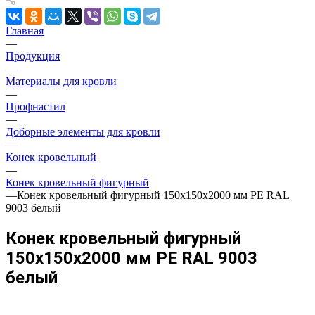
Главная
—
Продукция
—
Материалы для кровли
—
Профнастил
—
Доборные элементы для кровли
—
Конек кровельный
—
Конек кровельный фигурный
—
Конек кровельный фигурный 150х150х2000 мм PE RAL
9003 белый
Конек кровельный фигурный
150х150х2000 мм PE RAL 9003
белый