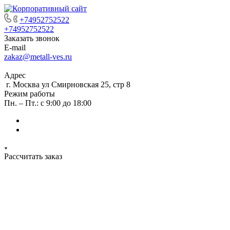
+74952752522
+74952752522
Заказать звонок
E-mail
zakaz@metall-ves.ru
Адрес
г. Москва ул Смирновская 25, стр 8
Режим работы
Пн. – Пт.: с 9:00 до 18:00
Рассчитать заказ