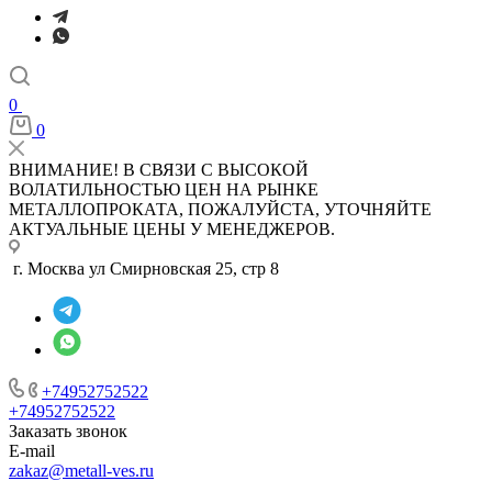
0
0
ВНИМАНИЕ! В СВЯЗИ С ВЫСОКОЙ
ВОЛАТИЛЬНОСТЬЮ ЦЕН НА РЫНКЕ
МЕТАЛЛОПРОКАТА, ПОЖАЛУЙСТА, УТОЧНЯЙТЕ
АКТУАЛЬНЫЕ ЦЕНЫ У МЕНЕДЖЕРОВ.
г. Москва ул Смирновская 25, стр 8
+74952752522
+74952752522
Заказать звонок
E-mail
zakaz@metall-ves.ru