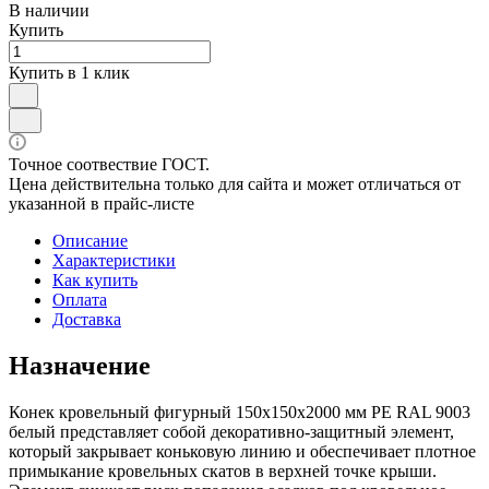
В наличии
Купить
Купить в 1 клик
Точное соотвествие ГОСТ.
Цена действительна только для сайта и может отличаться от
указанной в прайс-листе
Описание
Характеристики
Как купить
Оплата
Доставка
Назначение
Конек кровельный фигурный 150х150х2000 мм PE RAL 9003
белый представляет собой декоративно-защитный элемент,
который закрывает коньковую линию и обеспечивает плотное
примыкание кровельных скатов в верхней точке крыши.