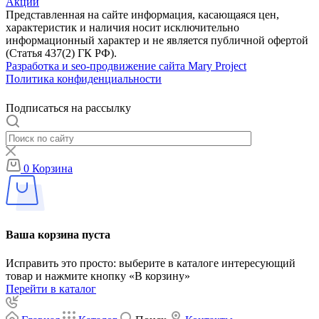
Акции
Представленная на сайте информация, касающаяся цен,
характеристик и наличия носит исключительно
информационный характер и не является публичной офертой
(Статья 437(2) ГК РФ).
Разработка и seo-продвижение сайта Mary Project
Политика конфиденциальности
Подписаться на рассылку
0
Корзина
Ваша корзина пуста
Исправить это просто: выберите в каталоге интересующий
товар и нажмите кнопку «В корзину»
Перейти в каталог