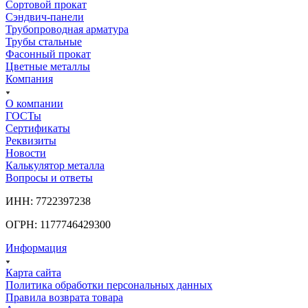
Сортовой прокат
Сэндвич-панели
Трубопроводная арматура
Трубы стальные
Фасонный прокат
Цветные металлы
Компания
О компании
ГОСТы
Сертификаты
Реквизиты
Новости
Калькулятор металла
Вопросы и ответы
ИНН: 7722397238
ОГРН: 1177746429300
Информация
Карта сайта
Политика обработки персональных данных
Правила возврата товара