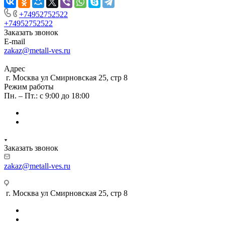
+74952752522
+74952752522
Заказать звонок
E-mail
zakaz@metall-ves.ru
Адрес
г. Москва ул Смирновская 25, стр 8
Режим работы
Пн. – Пт.: с 9:00 до 18:00
Заказать звонок
zakaz@metall-ves.ru
г. Москва ул Смирновская 25, стр 8