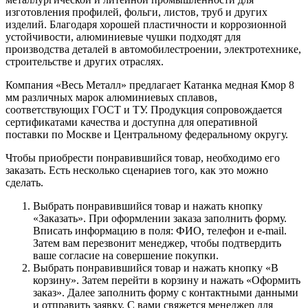
изготовления профилей, фольги, листов, труб и других
изделий. Благодаря хорошей пластичности и коррозионной
устойчивости, алюминиевые чушки подходят для
производства деталей в автомобилестроении, электротехнике,
строительстве и других отраслях.
Компания «Весь Металл» предлагает Катанка медная Кмор 8
мм различных марок алюминиевых сплавов,
соответствующих ГОСТ и ТУ. Продукция сопровождается
сертификатами качества и доступна для оперативной
поставки по Москве и Центральному федеральному округу.
Чтобы приобрести понравившийся товар, необходимо его
заказать. Есть несколько сценариев того, как это можно
сделать.
Выбрать понравившийся товар и нажать кнопку
«Заказать». При оформлении заказа заполнить форму.
Вписать информацию в поля: ФИО, телефон и e-mail.
Затем вам перезвонит менеджер, чтобы подтвердить
ваше согласие на совершение покупки.
Выбрать понравившийся товар и нажать кнопку «В
корзину». Затем перейти в корзину и нажать «Оформить
заказ». Далее заполнить форму с контактными данными
и отправить заявку. С вами свяжется менеджер для