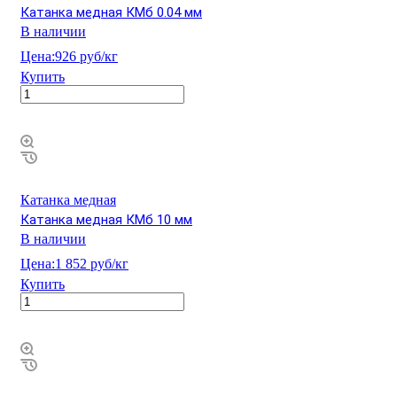
Катанка медная КМб 0.04 мм
В наличии
Цена:
926 руб/кг
Купить
Катанка медная
Катанка медная КМб 10 мм
В наличии
Цена:
1 852 руб/кг
Купить