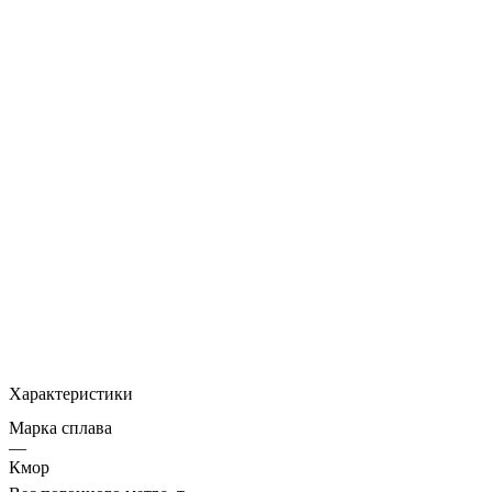
Характеристики
Марка сплава
—
Кмор