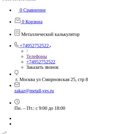
0
Сравнение
0
Корзина
Металлический калькулятор
+74952752522
Телефоны
+74952752522
Заказать звонок
г. Москва ул Смирновская 25, стр 8
zakaz@metall-ves.ru
Пн. – Пт.: с 9:00 до 18:00