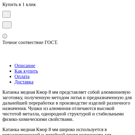
Купить в 1 клик
Точное соотвествие ГОСТ.
Описание
Как купить
Оплата
Доставка
Катанка медная Кмор 8 мм представляет собой алюминиевую
заготовку, полученную методом литья и предназначенную для
дальнейшей переработки в производстве изделий различного
назначения. Чушки из алюминия отличаются высокой
чистотой металла, однородной структурой и стабильными
физико-химическими свойствами.
Катанка медная Кмор 8 мм широко используется в
металлургической и литейной промышленности для