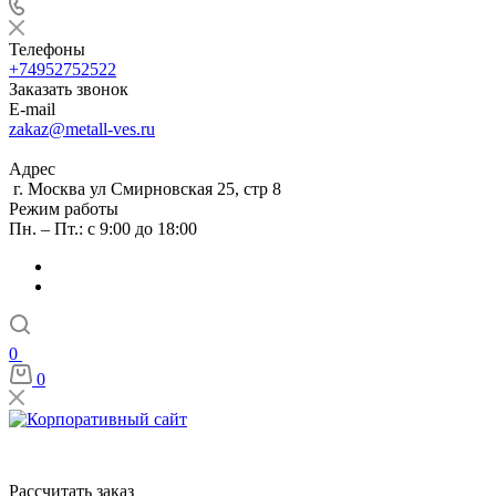
Телефоны
+74952752522
Заказать звонок
E-mail
zakaz@metall-ves.ru
Адрес
г. Москва ул Смирновская 25, стр 8
Режим работы
Пн. – Пт.: с 9:00 до 18:00
0
0
Рассчитать заказ