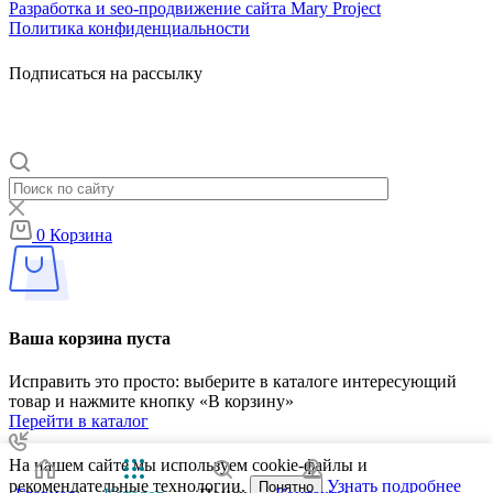
Разработка и seo-продвижение сайта Mary Project
Политика конфиденциальности
Подписаться на рассылку
0
Корзина
Ваша корзина пуста
Исправить это просто: выберите в каталоге интересующий
товар и нажмите кнопку «В корзину»
Перейти в каталог
На нашем сайте мы используем cookie-файлы и
рекомендательные технологии.
Узнать подробнее
Понятно