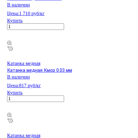
В наличии
Цена:
1 710 руб/кг
Купить
Катанка медная
Катанка медная Кмор 0.03 мм
В наличии
Цена:
817 руб/кг
Купить
Катанка медная