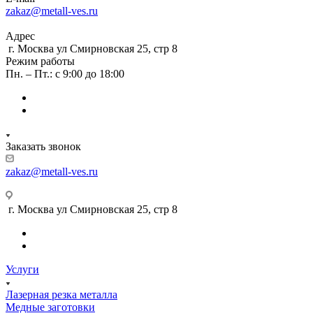
zakaz@metall-ves.ru
Адрес
г. Москва ул Смирновская 25, стр 8
Режим работы
Пн. – Пт.: с 9:00 до 18:00
Заказать звонок
zakaz@metall-ves.ru
г. Москва ул Смирновская 25, стр 8
Услуги
Лазерная резка металла
Медные заготовки