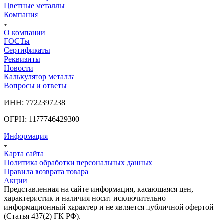
Цветные металлы
Компания
О компании
ГОСТы
Сертификаты
Реквизиты
Новости
Калькулятор металла
Вопросы и ответы
ИНН: 7722397238
ОГРН: 1177746429300
Информация
Карта сайта
Политика обработки персональных данных
Правила возврата товара
Акции
Представленная на сайте информация, касающаяся цен,
характеристик и наличия носит исключительно
информационный характер и не является публичной офертой
(Статья 437(2) ГК РФ).