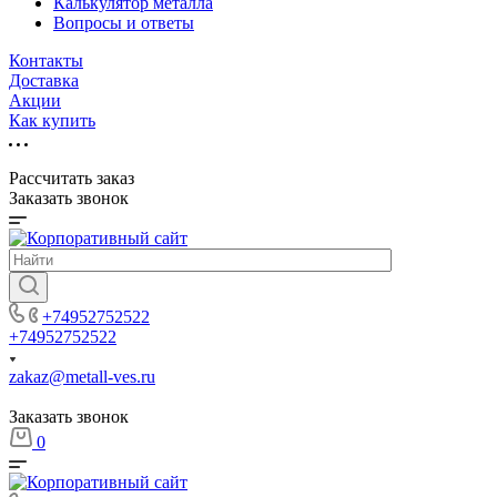
Калькулятор металла
Вопросы и ответы
Контакты
Доставка
Акции
Как купить
Рассчитать заказ
Заказать звонок
+74952752522
+74952752522
zakaz@metall-ves.ru
Заказать звонок
0