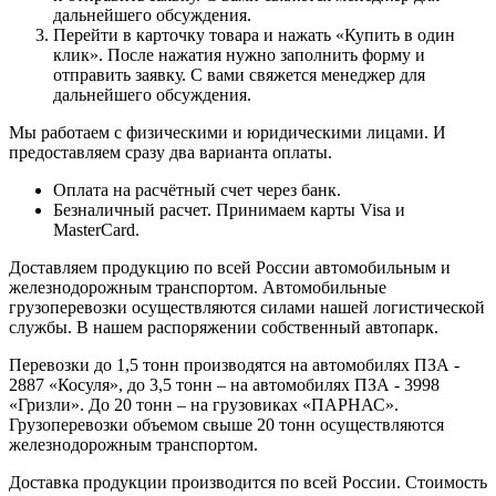
дальнейшего обсуждения.
Перейти в карточку товара и нажать «Купить в один
клик». После нажатия нужно заполнить форму и
отправить заявку. С вами свяжется менеджер для
дальнейшего обсуждения.
Мы работаем с физическими и юридическими лицами. И
предоставляем сразу два варианта оплаты.
Оплата на расчётный счет через банк.
Безналичный расчет. Принимаем карты Visa и
MasterCard.
Доставляем продукцию по всей России автомобильным и
железнодорожным транспортом. Автомобильные
грузоперевозки осуществляются силами нашей логистической
службы. В нашем распоряжении собственный автопарк.
Перевозки до 1,5 тонн производятся на автомобилях ПЗА -
2887 «Косуля», до 3,5 тонн – на автомобилях ПЗА - 3998
«Гризли». До 20 тонн – на грузовиках «ПАРНАС».
Грузоперевозки объемом свыше 20 тонн осуществляются
железнодорожным транспортом.
Доставка продукции производится по всей России. Стоимость