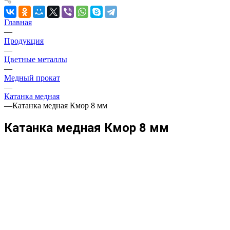
Главная
—
Продукция
—
Цветные металлы
—
Медный прокат
—
Катанка медная
—
Катанка медная Кмор 8 мм
Катанка медная Кмор 8 мм