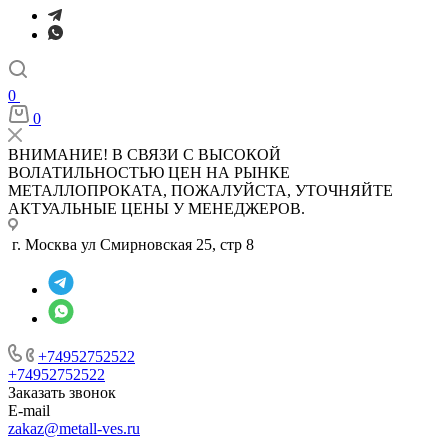
0
0
ВНИМАНИЕ! В СВЯЗИ С ВЫСОКОЙ
ВОЛАТИЛЬНОСТЬЮ ЦЕН НА РЫНКЕ
МЕТАЛЛОПРОКАТА, ПОЖАЛУЙСТА, УТОЧНЯЙТЕ
АКТУАЛЬНЫЕ ЦЕНЫ У МЕНЕДЖЕРОВ.
г. Москва ул Смирновская 25, стр 8
+74952752522
+74952752522
Заказать звонок
E-mail
zakaz@metall-ves.ru