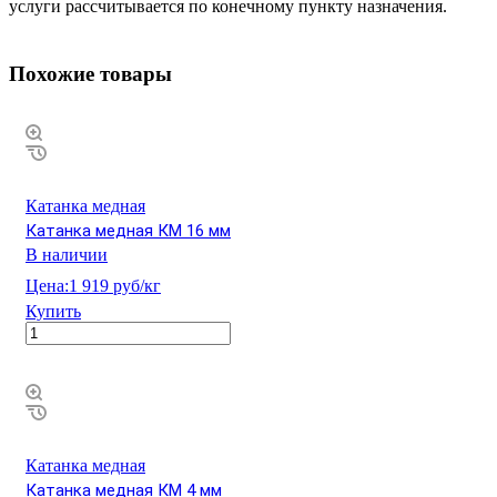
услуги рассчитывается по конечному пункту назначения.
Похожие товары
Катанка медная
Катанка медная КМ 16 мм
В наличии
Цена:
1 919 руб/кг
Купить
Катанка медная
Катанка медная КМ 4 мм