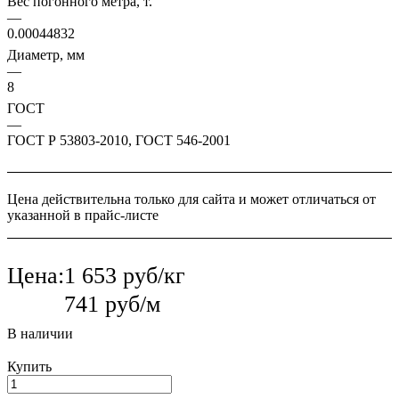
Вес погонного метра, т.
—
0.00044832
Диаметр, мм
—
8
ГОСТ
—
ГОСТ Р 53803-2010, ГОСТ 546-2001
Цена действительна только для сайта и может отличаться от
указанной в прайс-листе
Цена:
1 653 руб/кг
741 руб/м
В наличии
Купить