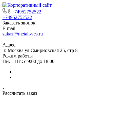
+74952752522
+74952752522
Заказать звонок
E-mail
zakaz@metall-ves.ru
Адрес
г. Москва ул Смирновская 25, стр 8
Режим работы
Пн. – Пт.: с 9:00 до 18:00
Рассчитать заказ