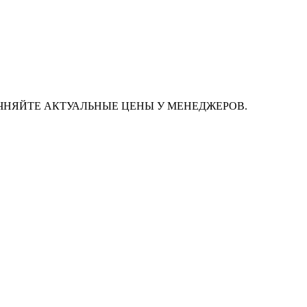
ЧНЯЙТЕ АКТУАЛЬНЫЕ ЦЕНЫ У МЕНЕДЖЕРОВ.