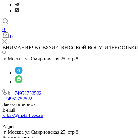
0
0
ВНИМАНИЕ! В СВЯЗИ С ВЫСОКОЙ ВОЛАТИЛЬНОСТЬЮ 
г. Москва ул Смирновская 25, стр 8
+74952752522
+74952752522
Заказать звонок
E-mail
zakaz@metall-ves.ru
Адрес
г. Москва ул Смирновская 25, стр 8
Режим работы