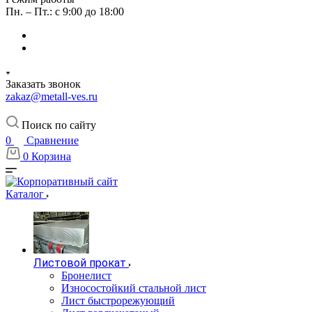
Пн. – Пт.: с 9:00 до 18:00
Заказать звонок
zakaz@metall-ves.ru
Поиск по сайту
0
Сравнение
0
Корзина
Каталог
Листовой прокат
Бронелист
Износостойкий стальной лист
Лист быстрорежующий