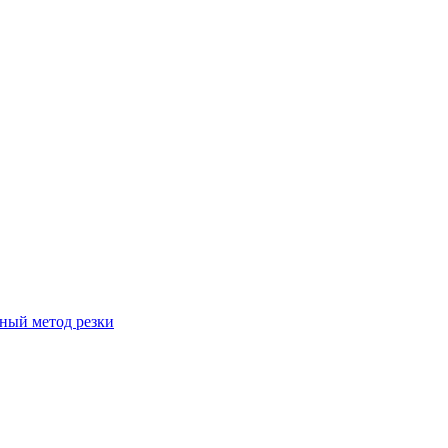
вный метод резки