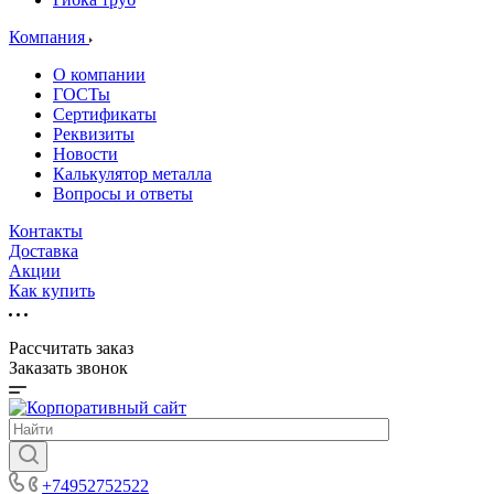
Компания
О компании
ГОСТы
Сертификаты
Реквизиты
Новости
Калькулятор металла
Вопросы и ответы
Контакты
Доставка
Акции
Как купить
Рассчитать заказ
Заказать звонок
+74952752522