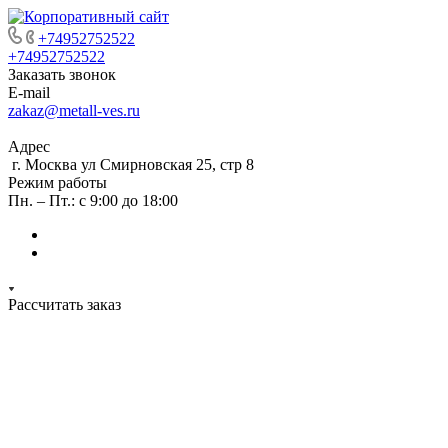
+74952752522
+74952752522
Заказать звонок
E-mail
zakaz@metall-ves.ru
Адрес
г. Москва ул Смирновская 25, стр 8
Режим работы
Пн. – Пт.: с 9:00 до 18:00
Рассчитать заказ