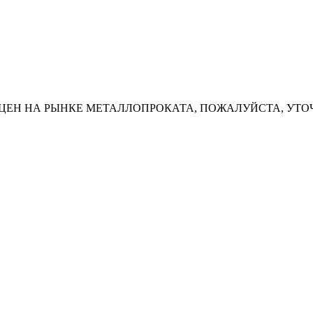
ЦЕН НА РЫНКЕ МЕТАЛЛОПРОКАТА, ПОЖАЛУЙСТА, УТО