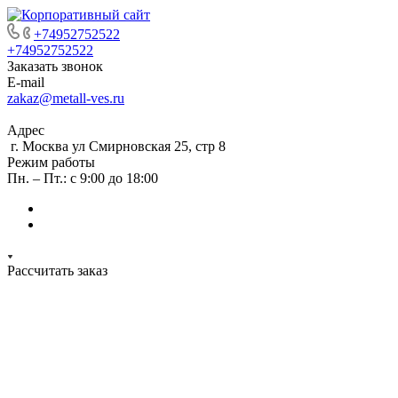
+74952752522
+74952752522
Заказать звонок
E-mail
zakaz@metall-ves.ru
Адрес
г. Москва ул Смирновская 25, стр 8
Режим работы
Пн. – Пт.: с 9:00 до 18:00
Рассчитать заказ