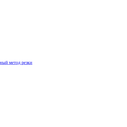
вный метод резки