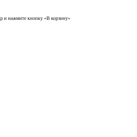
ар и нажмите кнопку «В корзину»