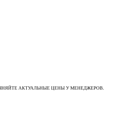
ЧНЯЙТЕ АКТУАЛЬНЫЕ ЦЕНЫ У МЕНЕДЖЕРОВ.