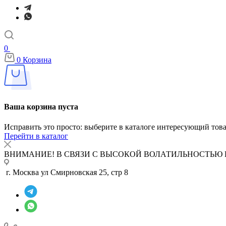
0
0
Корзина
Ваша корзина пуста
Исправить это просто: выберите в каталоге интересующий тов
Перейти в каталог
ВНИМАНИЕ! В СВЯЗИ С ВЫСОКОЙ ВОЛАТИЛЬНОСТЬЮ 
г. Москва ул Смирновская 25, стр 8