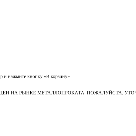
ар и нажмите кнопку «В корзину»
ЦЕН НА РЫНКЕ МЕТАЛЛОПРОКАТА, ПОЖАЛУЙСТА, УТО