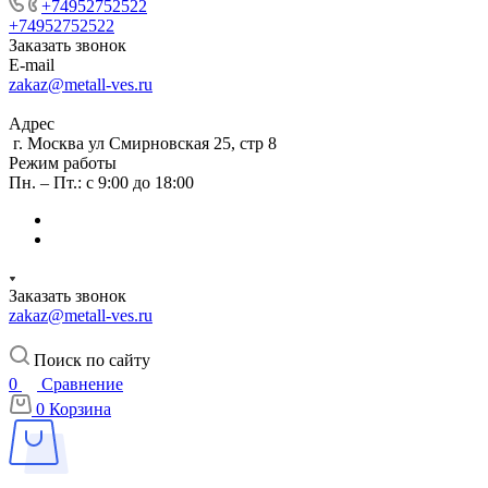
+74952752522
+74952752522
Заказать звонок
E-mail
zakaz@metall-ves.ru
Адрес
г. Москва ул Смирновская 25, стр 8
Режим работы
Пн. – Пт.: с 9:00 до 18:00
Заказать звонок
zakaz@metall-ves.ru
Поиск по сайту
0
Сравнение
0
Корзина