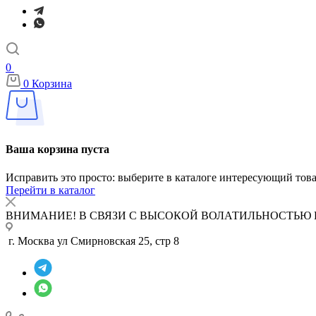
0
0
Корзина
Ваша корзина пуста
Исправить это просто: выберите в каталоге интересующий тов
Перейти в каталог
ВНИМАНИЕ! В СВЯЗИ С ВЫСОКОЙ ВОЛАТИЛЬНОСТЬЮ 
г. Москва ул Смирновская 25, стр 8