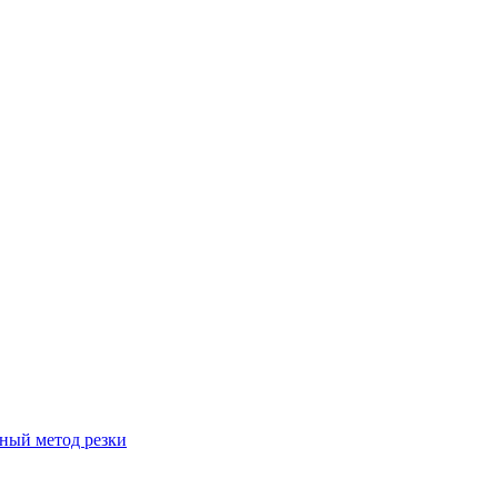
вный метод резки