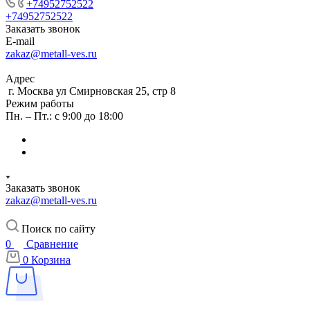
+74952752522
+74952752522
Заказать звонок
E-mail
zakaz@metall-ves.ru
Адрес
г. Москва ул Смирновская 25, стр 8
Режим работы
Пн. – Пт.: с 9:00 до 18:00
Заказать звонок
zakaz@metall-ves.ru
Поиск по сайту
0
Сравнение
0
Корзина