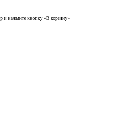
ар и нажмите кнопку «В корзину»