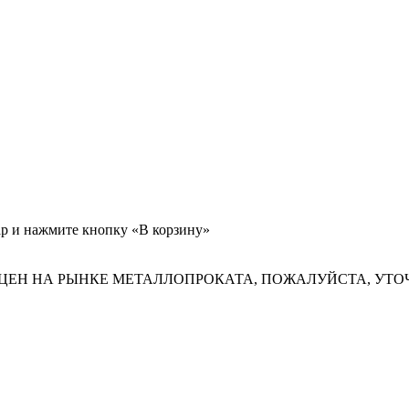
ар и нажмите кнопку «В корзину»
ЦЕН НА РЫНКЕ МЕТАЛЛОПРОКАТА, ПОЖАЛУЙСТА, УТО