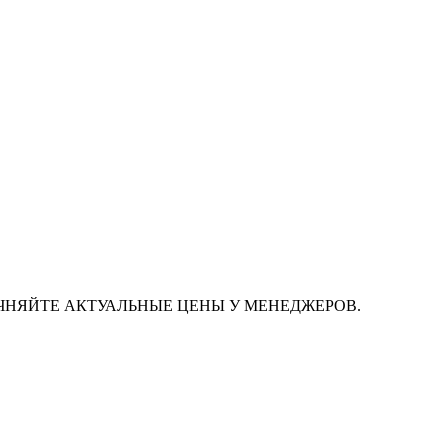
ЧНЯЙТЕ АКТУАЛЬНЫЕ ЦЕНЫ У МЕНЕДЖЕРОВ.