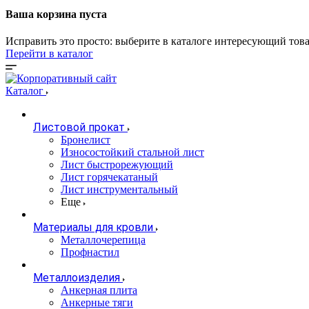
Ваша корзина пуста
Исправить это просто: выберите в каталоге интересующий тов
Перейти в каталог
Каталог
Листовой прокат
Бронелист
Износостойкий стальной лист
Лист быстрорежующий
Лист горячекатаный
Лист инструментальный
Еще
Материалы для кровли
Металлочерепица
Профнастил
Металлоизделия
Анкерная плита
Анкерные тяги