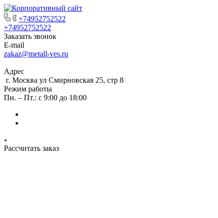
+74952752522
+74952752522
Заказать звонок
E-mail
zakaz@metall-ves.ru
Адрес
г. Москва ул Смирновская 25, стр 8
Режим работы
Пн. – Пт.: с 9:00 до 18:00
Рассчитать заказ