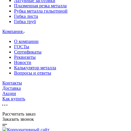
Латунные заготовки
Плазменная резка металла
Рубка металла гильотиной
Гибка листа
Гибка труб
Компания
О компании
ГОСТы
Сертификаты
Реквизиты
Новости
Калькулятор металла
Вопросы и ответы
Контакты
Доставка
Акции
Как купить
Рассчитать заказ
Заказать звонок