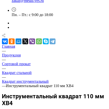
zakaz@metall-ves.ru
Пн. – Пт.: с 9:00 до 18:00
Главная
—
Продукция
—
Сортовой прокат
—
Квадрат стальной
—
Квадрат инструментальный
—
Инструментальный квадрат 110 мм ХВ4
Инструментальный квадрат 110 мм
ХВ4