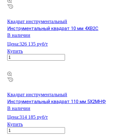
Квадрат инструментальный
Инструментальный квадрат 10 мм 4ХВ2С
В наличии
Цена:
326 135 руб/т
Купить
Квадрат инструментальный
Инструментальный квадрат 110 мм 5Х2МНФ
В наличии
Цена:
314 185 руб/т
Купить