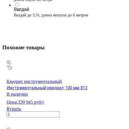
Валдай
Валдай до 3,5т, длина металла до 6 метров
Похожие товары
Квадрат инструментальный
Инструментальный квадрат 100 мм Х12
В наличии
Цена:
339 945 руб/т
Купить