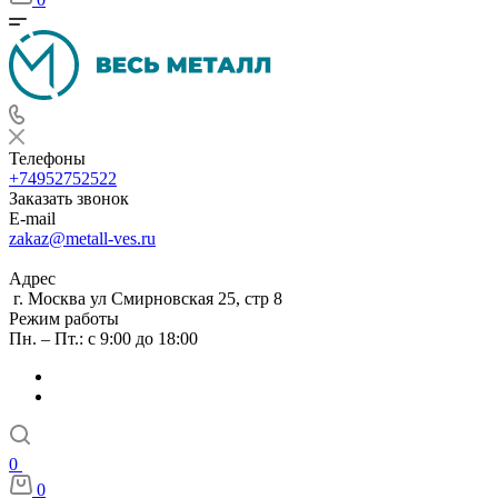
Телефоны
+74952752522
Заказать звонок
E-mail
zakaz@metall-ves.ru
Адрес
г. Москва ул Смирновская 25, стр 8
Режим работы
Пн. – Пт.: с 9:00 до 18:00
0
0