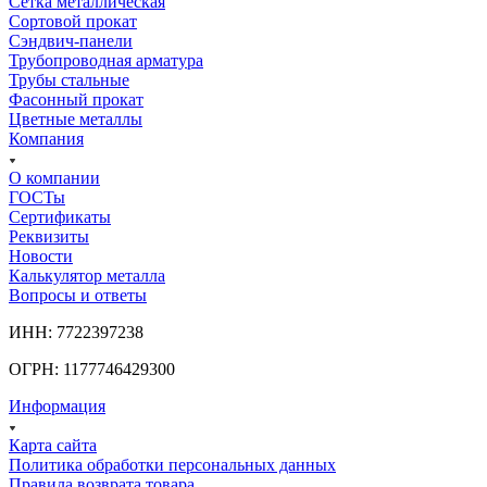
Сетка металлическая
Сортовой прокат
Сэндвич-панели
Трубопроводная арматура
Трубы стальные
Фасонный прокат
Цветные металлы
Компания
О компании
ГОСТы
Сертификаты
Реквизиты
Новости
Калькулятор металла
Вопросы и ответы
ИНН: 7722397238
ОГРН: 1177746429300
Информация
Карта сайта
Политика обработки персональных данных
Правила возврата товара