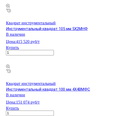
Квадрат инструментальный
Инструментальный квадрат 105 мм 5Х2МНФ
В наличии
Цена:
415 520 руб/т
Купить
Квадрат инструментальный
Инструментальный квадрат 100 мм 4Х4ВМФС
В наличии
Цена:
151 074 руб/т
Купить