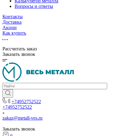
Калькулятор металла
Вопросы и ответы
Контакты
Доставка
Акции
Как купить
Рассчитать заказ
Заказать звонок
+74952752522
+74952752522
zakaz@metall-ves.ru
Заказать звонок
0