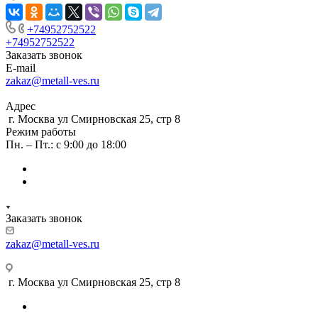
+74952752522
+74952752522
Заказать звонок
E-mail
zakaz@metall-ves.ru
Адрес
г. Москва ул Смирновская 25, стр 8
Режим работы
Пн. – Пт.: с 9:00 до 18:00
Заказать звонок
zakaz@metall-ves.ru
г. Москва ул Смирновская 25, стр 8