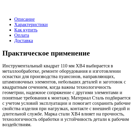
Описание
Характеристики
Как купить
Оплата
Доставка
Практическое применение
Инструментальный квадрат 110 мм ХВ4 выбирается в
металлообработке, ремонте оборудования и изготовлении
оснастки для производства пуансонов, направляющих,
штамповочных элементов, небольших деталей и заготовок с
квадратным сечением, когда важны технологичность
геометрии, надежное сопряжение с другими элементами и
понятные требования к монтажу. Материал Сталь подбирается
с учетом условий эксплуатации и помогает сохранить рабочие
свойства изделия при нагрузках, контакте с внешней средой и
длительной службе. Марка стали ХВ4 влияет на прочность,
технологичность обработки и устойчивость детали к рабочим
воздействиям.