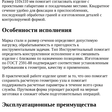
Размер 110х110 мм помогает согласовать изделие с
проектными габаритами и посадочными местами. Квадратное
сечение удобно для фиксации в приспособлениях,
последующей обработки граней и изготовления деталей с
контролируемой формой.
Особенности исполнения
Марка стали и размер сечения определяют допустимую
нагрузку, обрабатываемость и пригодность к
инструментальным задачам. Тип Инструметнальный помогает
определить конструктивное исполнение и не смешивать
изделие с близкими по назначению позициями. Изготовление
по ГОСТ 2591-88 подтверждает соответствие установленным
требованиям к геометрии, качеству и применению.
В практической работе изделие ценят за то, что оно помогает
сохранить расчетную геометрию узла и помогает
поддерживать расчетные параметры в течение всего срока
службы. Прутковая форма упрощает раскрой на мерные
заготовки и снижает объем подготовительных операций.
Эксплуатационные преимущества