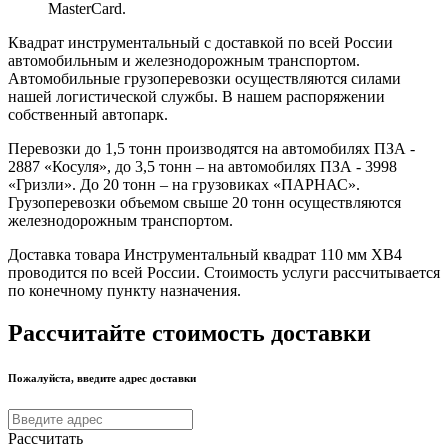
MasterCard.
Квадрат инструментальный с доставкой по всей России
автомобильным и железнодорожным транспортом.
Автомобильные грузоперевозки осуществляются силами
нашей логистической службы. В нашем распоряжении
собственный автопарк.
Перевозки до 1,5 тонн производятся на автомобилях ПЗА -
2887 «Косуля», до 3,5 тонн – на автомобилях ПЗА - 3998
«Гризли». До 20 тонн – на грузовиках «ПАРНАС».
Грузоперевозки объемом свыше 20 тонн осуществляются
железнодорожным транспортом.
Доставка товара Инструментальный квадрат 110 мм ХВ4
проводится по всей России. Стоимость услуги рассчитывается
по конечному пункту назначения.
Рассчитайте стоимость доставки
Пожалуйста, введите адрес доставки
Рассчитать