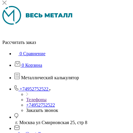
Рассчитать заказ
0
Сравнение
0
Корзина
Металлический калькулятор
+74952752522
Телефоны
+74952752522
Заказать звонок
г. Москва ул Смирновская 25, стр 8