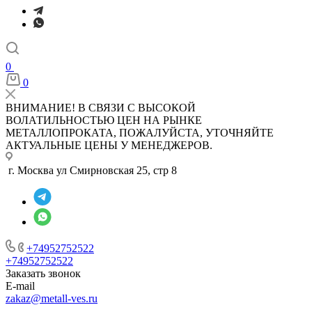
0
0
ВНИМАНИЕ! В СВЯЗИ С ВЫСОКОЙ
ВОЛАТИЛЬНОСТЬЮ ЦЕН НА РЫНКЕ
МЕТАЛЛОПРОКАТА, ПОЖАЛУЙСТА, УТОЧНЯЙТЕ
АКТУАЛЬНЫЕ ЦЕНЫ У МЕНЕДЖЕРОВ.
г. Москва ул Смирновская 25, стр 8
+74952752522
+74952752522
Заказать звонок
E-mail
zakaz@metall-ves.ru