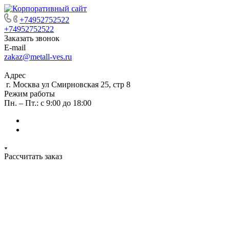
+74952752522
+74952752522
Заказать звонок
E-mail
zakaz@metall-ves.ru
Адрес
г. Москва ул Смирновская 25, стр 8
Режим работы
Пн. – Пт.: с 9:00 до 18:00
Рассчитать заказ