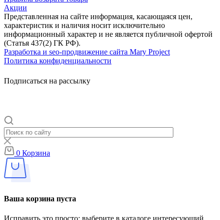
Акции
Представленная на сайте информация, касающаяся цен,
характеристик и наличия носит исключительно
информационный характер и не является публичной офертой
(Статья 437(2) ГК РФ).
Разработка и seo-продвижение сайта Mary Project
Политика конфиденциальности
Подписаться на рассылку
0
Корзина
Ваша корзина пуста
Исправить это просто: выберите в каталоге интересующий