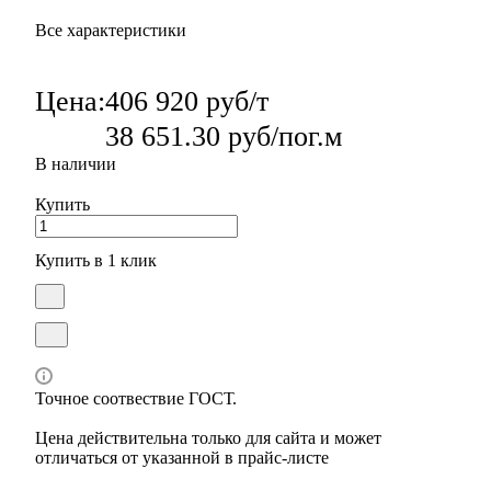
Все характеристики
Цена:
406 920 руб/т
38 651.30 руб/пог.м
В наличии
Купить
Купить в 1 клик
Точное соотвествие ГОСТ.
Цена действительна только для сайта и может
отличаться от указанной в прайс-листе