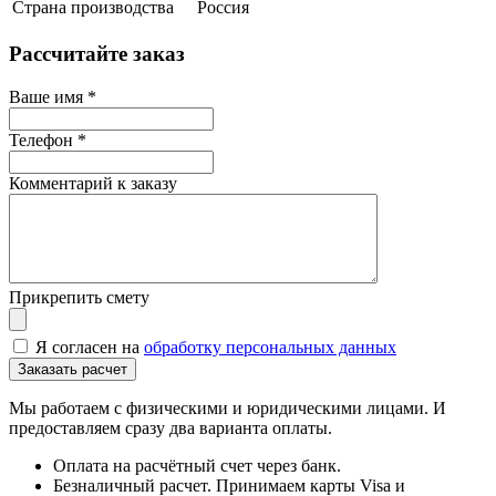
Страна производства
Россия
Рассчитайте заказ
Ваше имя
*
Телефон
*
Комментарий к заказу
Прикрепить смету
Я согласен на
обработку персональных данных
Мы работаем с физическими и юридическими лицами. И
предоставляем сразу два варианта оплаты.
Оплата на расчётный счет через банк.
Безналичный расчет. Принимаем карты Visa и