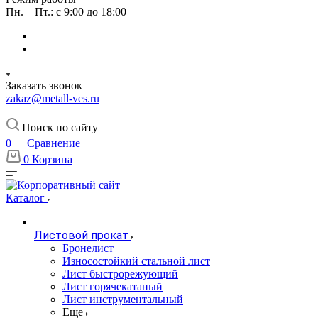
Пн. – Пт.: с 9:00 до 18:00
Заказать звонок
zakaz@metall-ves.ru
Поиск по сайту
0
Сравнение
0
Корзина
Каталог
Листовой прокат
Бронелист
Износостойкий стальной лист
Лист быстрорежующий
Лист горячекатаный
Лист инструментальный
Еще