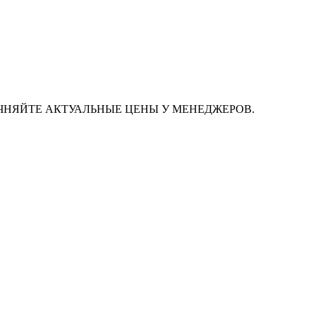
ЧНЯЙТЕ АКТУАЛЬНЫЕ ЦЕНЫ У МЕНЕДЖЕРОВ.