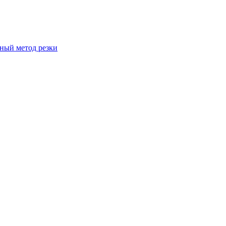
вный метод резки