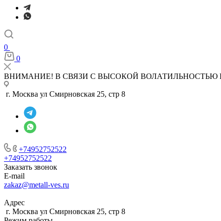
0
0
ВНИМАНИЕ! В СВЯЗИ С ВЫСОКОЙ ВОЛАТИЛЬНОСТЬЮ 
г. Москва ул Смирновская 25, стр 8
+74952752522
+74952752522
Заказать звонок
E-mail
zakaz@metall-ves.ru
Адрес
г. Москва ул Смирновская 25, стр 8
Режим работы