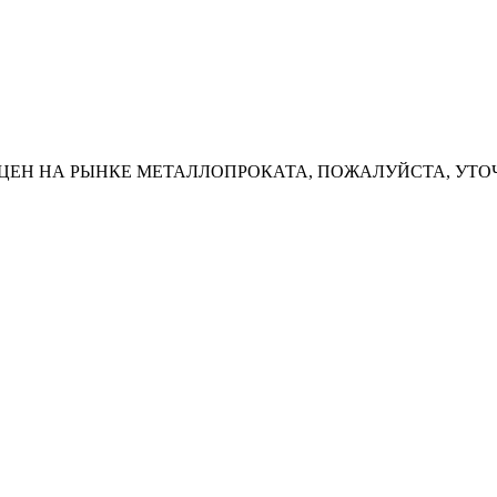
ЦЕН НА РЫНКЕ МЕТАЛЛОПРОКАТА, ПОЖАЛУЙСТА, УТО