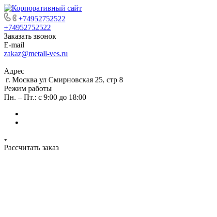
+74952752522
+74952752522
Заказать звонок
E-mail
zakaz@metall-ves.ru
Адрес
г. Москва ул Смирновская 25, стр 8
Режим работы
Пн. – Пт.: с 9:00 до 18:00
Рассчитать заказ