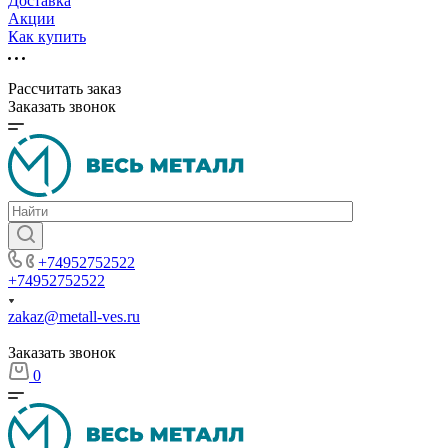
Доставка
Акции
Как купить
Рассчитать заказ
Заказать звонок
+74952752522
+74952752522
zakaz@metall-ves.ru
Заказать звонок
0