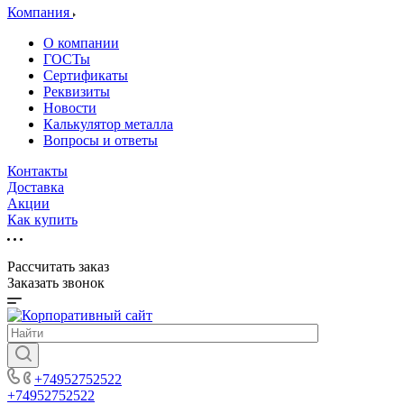
Компания
О компании
ГОСТы
Сертификаты
Реквизиты
Новости
Калькулятор металла
Вопросы и ответы
Контакты
Доставка
Акции
Как купить
Рассчитать заказ
Заказать звонок
+74952752522
+74952752522