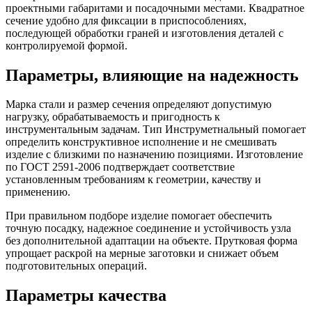
проектными габаритами и посадочными местами. Квадратное
сечение удобно для фиксации в приспособлениях,
последующей обработки граней и изготовления деталей с
контролируемой формой.
Параметры, влияющие на надежность
Марка стали и размер сечения определяют допустимую
нагрузку, обрабатываемость и пригодность к
инструментальным задачам. Тип Инструметнальный помогает
определить конструктивное исполнение и не смешивать
изделие с близкими по назначению позициями. Изготовление
по ГОСТ 2591-2006 подтверждает соответствие
установленным требованиям к геометрии, качеству и
применению.
При правильном подборе изделие помогает обеспечить
точную посадку, надежное соединение и устойчивость узла
без дополнительной адаптации на объекте. Прутковая форма
упрощает раскрой на мерные заготовки и снижает объем
подготовительных операций.
Параметры качества