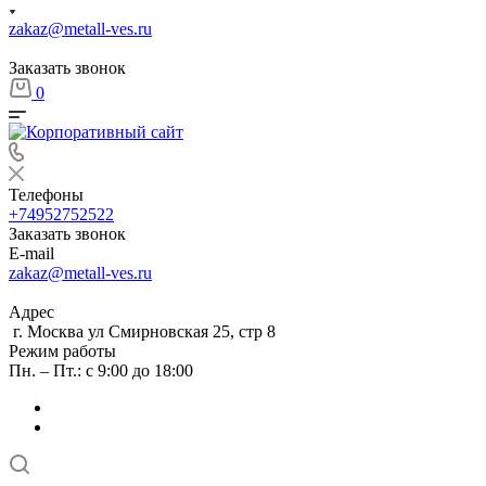
zakaz@metall-ves.ru
Заказать звонок
0
Телефоны
+74952752522
Заказать звонок
E-mail
zakaz@metall-ves.ru
Адрес
г. Москва ул Смирновская 25, стр 8
Режим работы
Пн. – Пт.: с 9:00 до 18:00