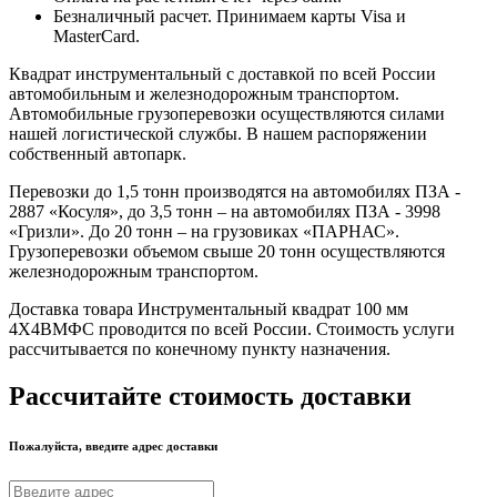
Безналичный расчет. Принимаем карты Visa и
MasterCard.
Квадрат инструментальный с доставкой по всей России
автомобильным и железнодорожным транспортом.
Автомобильные грузоперевозки осуществляются силами
нашей логистической службы. В нашем распоряжении
собственный автопарк.
Перевозки до 1,5 тонн производятся на автомобилях ПЗА -
2887 «Косуля», до 3,5 тонн – на автомобилях ПЗА - 3998
«Гризли». До 20 тонн – на грузовиках «ПАРНАС».
Грузоперевозки объемом свыше 20 тонн осуществляются
железнодорожным транспортом.
Доставка товара Инструментальный квадрат 100 мм
4Х4ВМФС проводится по всей России. Стоимость услуги
рассчитывается по конечному пункту назначения.
Рассчитайте стоимость доставки
Пожалуйста, введите адрес доставки