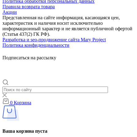
Политика обработки персональных данных
Правила возврата товара
Акции
Представленная на сайте информация, касающаяся цен,
характеристик и наличия носит исключительно
информационный характер и не является публичной офертой
(Статья 437(2) ГК РФ).
Разработка и seo-продвижение сайта Mary Project
Политика конфиденциальности
Подписаться на рассылку
0
Корзина
Ваша корзина пуста