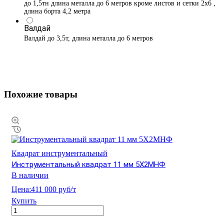
до 1,5тн длина металла до 6 метров кроме листов и сетки 2х6 ,
длина борта 4,2 метра
Валдай
Валдай до 3,5т, длина металла до 6 метров
Похожие товары
Квадрат инструментальный
Инструментальный квадрат 11 мм 5Х2МНФ
В наличии
Цена:
411 000 руб/т
Купить