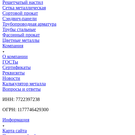
Решетчатый настил
Сетка металлическая
Сортовой прокат
Сэндвич-панели
Трубопроводная арматура
Трубы стальные
Фасонный прокат
Цветные металлы
Компания
О компании
ГОСТы
Сертификаты
Реквизиты
Новости
Калькулятор металла
Вопросы и ответы
ИНН: 7722397238
ОГРН: 1177746429300
Информация
Карта сайта