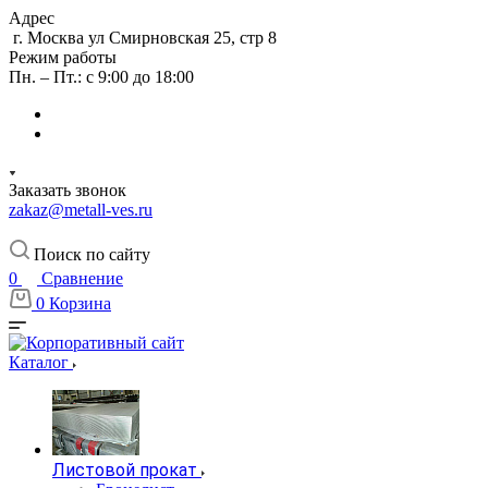
Адрес
г. Москва ул Смирновская 25, стр 8
Режим работы
Пн. – Пт.: с 9:00 до 18:00
Заказать звонок
zakaz@metall-ves.ru
Поиск по сайту
0
Сравнение
0
Корзина
Каталог
Листовой прокат