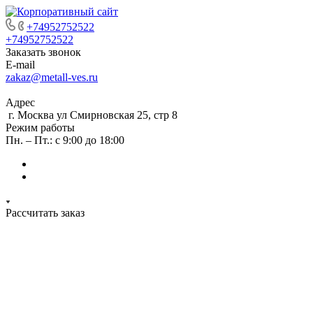
+74952752522
+74952752522
Заказать звонок
E-mail
zakaz@metall-ves.ru
Адрес
г. Москва ул Смирновская 25, стр 8
Режим работы
Пн. – Пт.: с 9:00 до 18:00
Рассчитать заказ