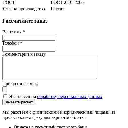
ГОСТ
ГОСТ 2591-2006
Страна производства
Россия
Рассчитайте заказ
Ваше имя
*
Телефон
*
Комментарий к заказу
Прикрепить смету
Я согласен на
обработку персональных данных
Мы работаем с физическими и юридическими лицами. И
предоставляем сразу два варианта оплаты.
Оплата на расчётный счет через банк.