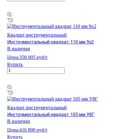
Квадрат инструментальный
Инструментальный квадрат 110 мм 9х2
В наличии
Цена:
358 005 руб/т
Купить
Квадрат инструментальный
Инструментальный квадрат 105 мм У8Г
В наличии
Цена:
416 800 руб/т
Купить