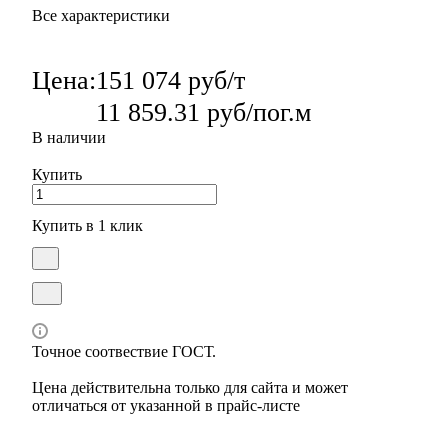
Все характеристики
Цена:
151 074 руб/т
11 859.31 руб/пог.м
В наличии
Купить
Купить в 1 клик
Точное соотвествие ГОСТ.
Цена действительна только для сайта и может
отличаться от указанной в прайс-листе