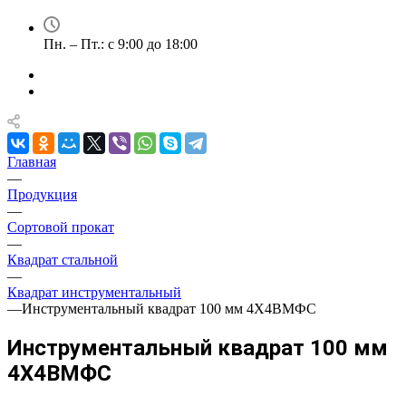
Пн. – Пт.: с 9:00 до 18:00
Главная
—
Продукция
—
Сортовой прокат
—
Квадрат стальной
—
Квадрат инструментальный
—
Инструментальный квадрат 100 мм 4Х4ВМФС
Инструментальный квадрат 100 мм
4Х4ВМФС