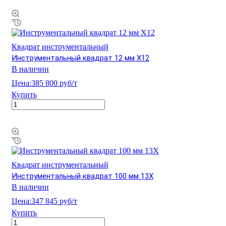
Квадрат инструментальный
Инструментальный квадрат 12 мм Х12
В наличии
Цена:
385 800 руб/т
Купить
Квадрат инструментальный
Инструментальный квадрат 100 мм 13Х
В наличии
Цена:
347 845 руб/т
Купить