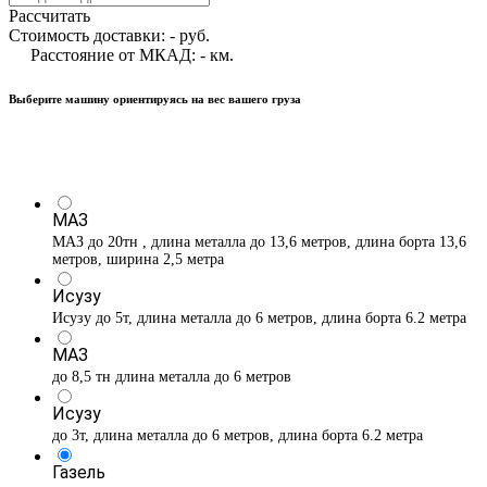
Рассчитать
Стоимость доставки:
-
руб.
Расстояние от МКАД:
-
км.
Выберите машину ориентируясь на вес вашего груза
МАЗ
МАЗ до 20тн , длина металла до 13,6 метров, длина борта 13,6
метров, ширина 2,5 метра
Исузу
Исузу до 5т, длина металла до 6 метров, длина борта 6.2 метра
МАЗ
до 8,5 тн длина металла до 6 метров
Исузу
до 3т, длина металла до 6 метров, длина борта 6.2 метра
Газель