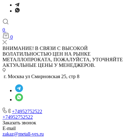
0
0
ВНИМАНИЕ! В СВЯЗИ С ВЫСОКОЙ
ВОЛАТИЛЬНОСТЬЮ ЦЕН НА РЫНКЕ
МЕТАЛЛОПРОКАТА, ПОЖАЛУЙСТА, УТОЧНЯЙТЕ
АКТУАЛЬНЫЕ ЦЕНЫ У МЕНЕДЖЕРОВ.
г. Москва ул Смирновская 25, стр 8
+74952752522
+74952752522
Заказать звонок
E-mail
zakaz@metall-ves.ru