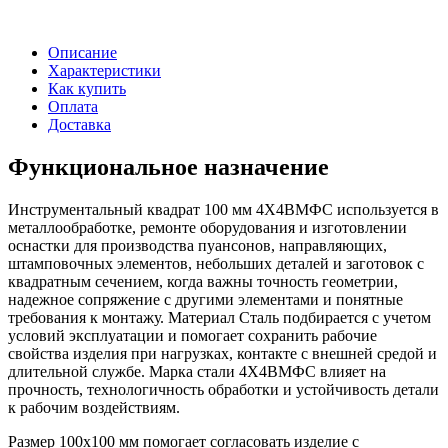
Описание
Характеристики
Как купить
Оплата
Доставка
Функциональное назначение
Инструментальный квадрат 100 мм 4Х4ВМФС используется в
металлообработке, ремонте оборудования и изготовлении
оснастки для производства пуансонов, направляющих,
штамповочных элементов, небольших деталей и заготовок с
квадратным сечением, когда важны точность геометрии,
надежное сопряжение с другими элементами и понятные
требования к монтажу. Материал Сталь подбирается с учетом
условий эксплуатации и помогает сохранить рабочие
свойства изделия при нагрузках, контакте с внешней средой и
длительной службе. Марка стали 4Х4ВМФС влияет на
прочность, технологичность обработки и устойчивость детали
к рабочим воздействиям.
Размер 100х100 мм помогает согласовать изделие с