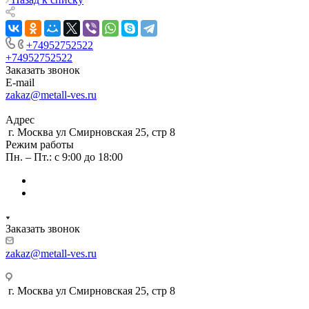
+74952752522
+74952752522
Заказать звонок
E-mail
zakaz@metall-ves.ru
Адрес
г. Москва ул Смирновская 25, стр 8
Режим работы
Пн. – Пт.: с 9:00 до 18:00
Заказать звонок
zakaz@metall-ves.ru
г. Москва ул Смирновская 25, стр 8