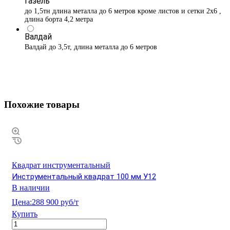
Газель
до 1,5тн длина металла до 6 метров кроме листов и сетки 2х6 ,
длина борта 4,2 метра
Валдай
Валдай до 3,5т, длина металла до 6 метров
Похожие товары
Квадрат инструментальный
Инструментальный квадрат 100 мм У12
В наличии
Цена:
288 900 руб/т
Купить