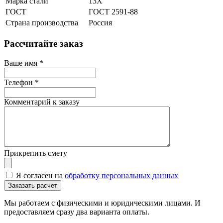
Марка стали
13Х
ГОСТ
ГОСТ 2591-88
Страна производства
Россия
Рассчитайте заказ
Ваше имя
*
Телефон
*
Комментарий к заказу
Прикрепить смету
Я согласен на
обработку персональных данных
Мы работаем с физическими и юридическими лицами. И
предоставляем сразу два варианта оплаты.