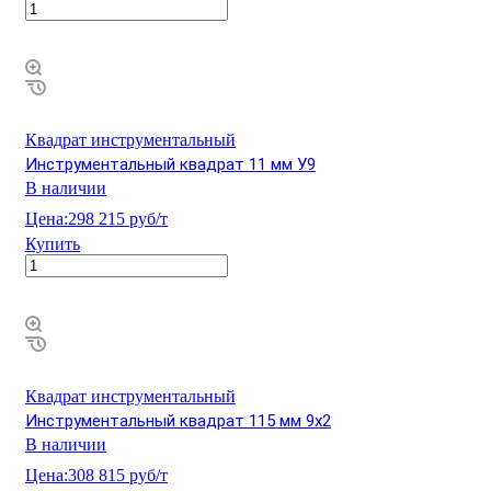
Квадрат инструментальный
Инструментальный квадрат 11 мм У9
В наличии
Цена:
298 215 руб/т
Купить
Квадрат инструментальный
Инструментальный квадрат 115 мм 9х2
В наличии
Цена:
308 815 руб/т