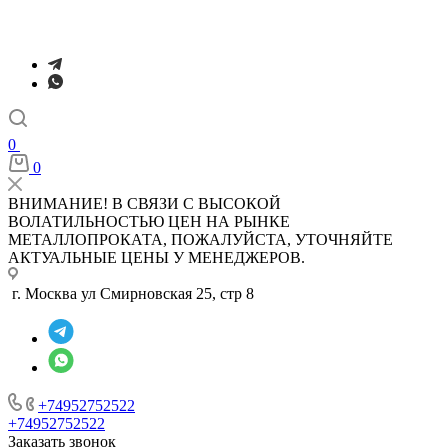
0
0
ВНИМАНИЕ! В СВЯЗИ С ВЫСОКОЙ
ВОЛАТИЛЬНОСТЬЮ ЦЕН НА РЫНКЕ
МЕТАЛЛОПРОКАТА, ПОЖАЛУЙСТА, УТОЧНЯЙТЕ
АКТУАЛЬНЫЕ ЦЕНЫ У МЕНЕДЖЕРОВ.
г. Москва ул Смирновская 25, стр 8
+74952752522
+74952752522
Заказать звонок