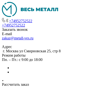
+74952752522
+74952752522
Заказать звонок
E-mail
zakaz@metall-ves.ru
Адрес
г. Москва ул Смирновская 25, стр 8
Режим работы
Пн. – Пт.: с 9:00 до 18:00
Рассчитать заказ