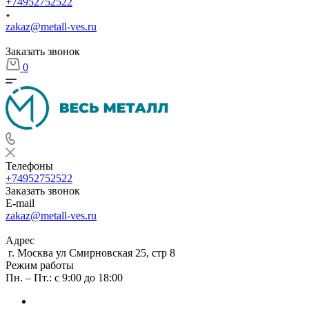
+74952752522
zakaz@metall-ves.ru
Заказать звонок
0
Телефоны
+74952752522
Заказать звонок
E-mail
zakaz@metall-ves.ru
Адрес
г. Москва ул Смирновская 25, стр 8
Режим работы
Пн. – Пт.: с 9:00 до 18:00