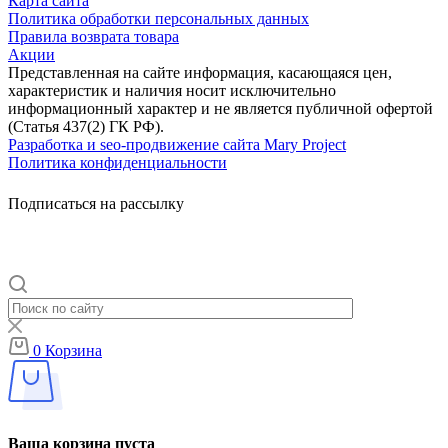
Карта сайта
Политика обработки персональных данных
Правила возврата товара
Акции
Представленная на сайте информация, касающаяся цен,
характеристик и наличия носит исключительно
информационный характер и не является публичной офертой
(Статья 437(2) ГК РФ).
Разработка и seo-продвижение сайта Mary Project
Политика конфиденциальности
Подписаться на рассылку
0
Корзина
Ваша корзина пуста