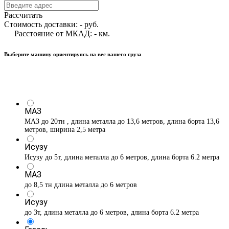
Рассчитать
Стоимость доставки:
-
руб.
Расстояние от МКАД:
-
км.
Выберите машину ориентируясь на вес вашего груза
МАЗ
МАЗ до 20тн , длина металла до 13,6 метров, длина борта 13,6
метров, ширина 2,5 метра
Исузу
Исузу до 5т, длина металла до 6 метров, длина борта 6.2 метра
МАЗ
до 8,5 тн длина металла до 6 метров
Исузу
до 3т, длина металла до 6 метров, длина борта 6.2 метра