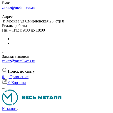
E-mail
zakaz@metall-ves.ru
Адрес
г. Москва ул Смирновская 25, стр 8
Режим работы
Пн. – Пт.: с 9:00 до 18:00
Заказать звонок
zakaz@metall-ves.ru
Поиск по сайту
0
Сравнение
0
Корзина
Каталог