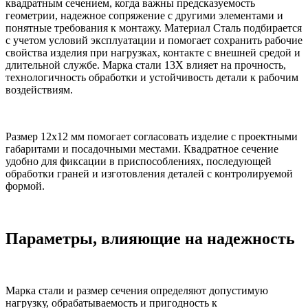
квадратным сечением, когда важны предсказуемость
геометрии, надежное сопряжение с другими элементами и
понятные требования к монтажу. Материал Сталь подбирается
с учетом условий эксплуатации и помогает сохранить рабочие
свойства изделия при нагрузках, контакте с внешней средой и
длительной службе. Марка стали 13Х влияет на прочность,
технологичность обработки и устойчивость детали к рабочим
воздействиям.
Размер 12х12 мм помогает согласовать изделие с проектными
габаритами и посадочными местами. Квадратное сечение
удобно для фиксации в приспособлениях, последующей
обработки граней и изготовления деталей с контролируемой
формой.
Параметры, влияющие на надежность
Марка стали и размер сечения определяют допустимую
нагрузку, обрабатываемость и пригодность к