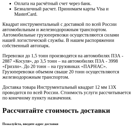
Оплата на расчётный счет через банк.
Безналичный расчет. Принимаем карты Visa и
MasterCard.
Квадрат инструментальный с доставкой по всей России
автомобильным и железнодорожным транспортом.
Автомобильные грузоперевозки осуществляются силами
нашей логистической службы. В нашем распоряжении
собственный автопарк.
Перевозки до 1,5 тонн производятся на автомобилях ПЗА -
2887 «Косуля», до 3,5 тонн – на автомобилях ПЗА - 3998
«Гризли». До 20 тонн – на грузовиках «ПАРНАС».
Грузоперевозки объемом свыше 20 тонн осуществляются
железнодорожным транспортом.
Доставка товара Инструментальный квадрат 12 мм 13Х
проводится по всей России. Стоимость услуги рассчитывается
по конечному пункту назначения.
Рассчитайте стоимость доставки
Пожалуйста, введите адрес доставки