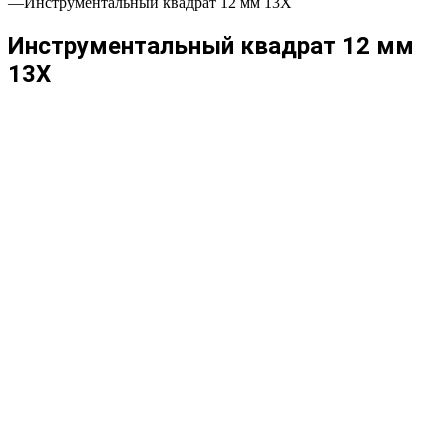
—
Инструментальный квадрат 12 мм 13Х
Инструментальный квадрат 12 мм
13Х