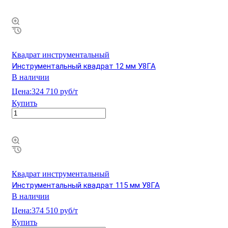
Квадрат инструментальный
Инструментальный квадрат 12 мм У8ГА
В наличии
Цена:
324 710 руб/т
Купить
Квадрат инструментальный
Инструментальный квадрат 115 мм У8ГА
В наличии
Цена:
374 510 руб/т
Купить