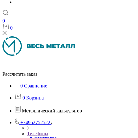
0
0
Рассчитать заказ
0
Сравнение
0
Корзина
Металлический калькулятор
+74952752522
Телефоны