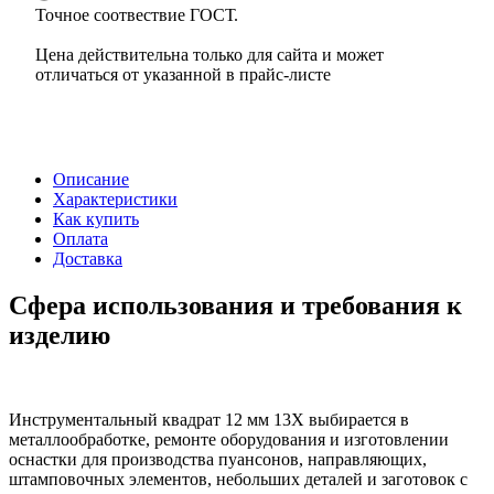
Точное соотвествие ГОСТ.
Цена действительна только для сайта и может
отличаться от указанной в прайс-листе
Описание
Характеристики
Как купить
Оплата
Доставка
Сфера использования и требования к
изделию
Инструментальный квадрат 12 мм 13Х выбирается в
металлообработке, ремонте оборудования и изготовлении
оснастки для производства пуансонов, направляющих,
штамповочных элементов, небольших деталей и заготовок с