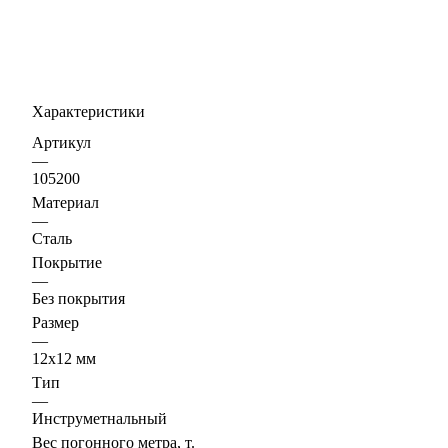
Характеристики
Артикул
—
105200
Материал
—
Сталь
Покрытие
—
Без покрытия
Размер
—
12х12 мм
Тип
—
Инструметнальный
Вес погонного метра, т.