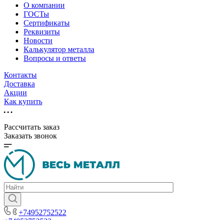
О компании
ГОСТы
Сертификаты
Реквизиты
Новости
Калькулятор металла
Вопросы и ответы
Контакты
Доставка
Акции
Как купить
Рассчитать заказ
Заказать звонок
+74952752522