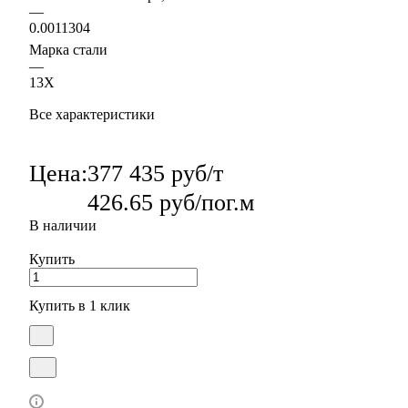
—
0.0011304
Марка стали
—
13Х
Все характеристики
Цена:
377 435 руб/т
426.65 руб/пог.м
В наличии
Купить
Купить в 1 клик