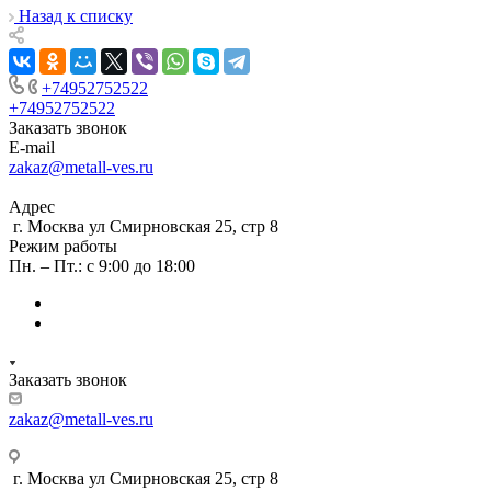
Назад к списку
+74952752522
+74952752522
Заказать звонок
E-mail
zakaz@metall-ves.ru
Адрес
г. Москва ул Смирновская 25, стр 8
Режим работы
Пн. – Пт.: с 9:00 до 18:00
Заказать звонок
zakaz@metall-ves.ru
г. Москва ул Смирновская 25, стр 8