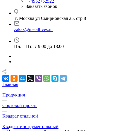
+74952752522
Заказать звонок
г. Москва ул Смирновская 25, стр 8
zakaz@metall-ves.ru
Пн. – Пт.: с 9:00 до 18:00
Главная
—
Продукция
—
Сортовой прокат
—
Квадрат стальной
—
Квадрат инструментальный