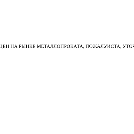
ЦЕН НА РЫНКЕ МЕТАЛЛОПРОКАТА, ПОЖАЛУЙСТА, УТО