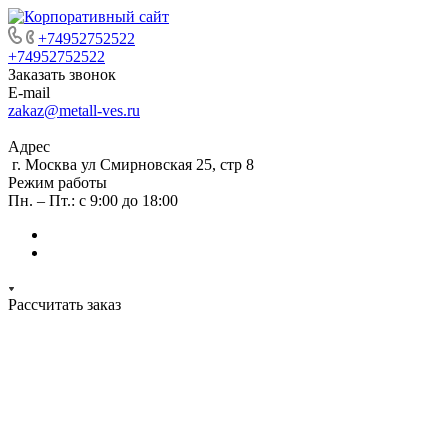
+74952752522
+74952752522
Заказать звонок
E-mail
zakaz@metall-ves.ru
Адрес
г. Москва ул Смирновская 25, стр 8
Режим работы
Пн. – Пт.: с 9:00 до 18:00
Рассчитать заказ