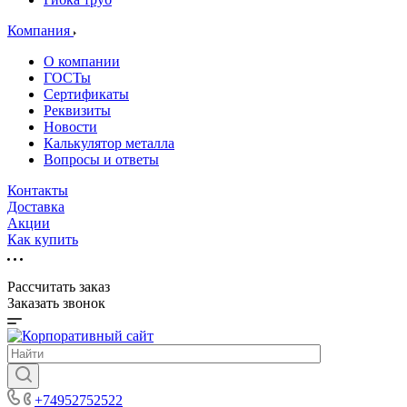
Компания
О компании
ГОСТы
Сертификаты
Реквизиты
Новости
Калькулятор металла
Вопросы и ответы
Контакты
Доставка
Акции
Как купить
Рассчитать заказ
Заказать звонок
+74952752522