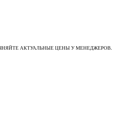
ЧНЯЙТЕ АКТУАЛЬНЫЕ ЦЕНЫ У МЕНЕДЖЕРОВ.