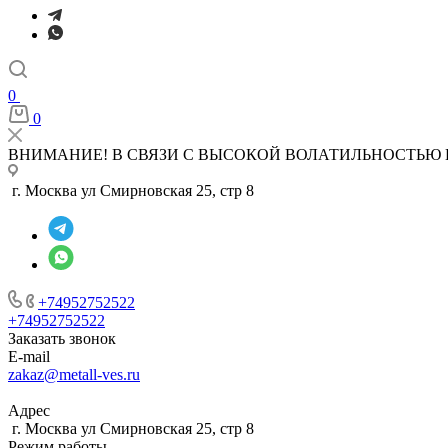
0
0
ВНИМАНИЕ! В СВЯЗИ С ВЫСОКОЙ ВОЛАТИЛЬНОСТЬЮ 
г. Москва ул Смирновская 25, стр 8
+74952752522
+74952752522
Заказать звонок
E-mail
zakaz@metall-ves.ru
Адрес
г. Москва ул Смирновская 25, стр 8
Режим работы