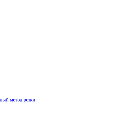
вный метод резки