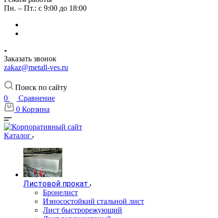
Пн. – Пт.: с 9:00 до 18:00
Заказать звонок
zakaz@metall-ves.ru
Поиск по сайту
0
Сравнение
0
Корзина
Каталог
Листовой прокат
Бронелист
Износостойкий стальной лист
Лист быстрорежующий