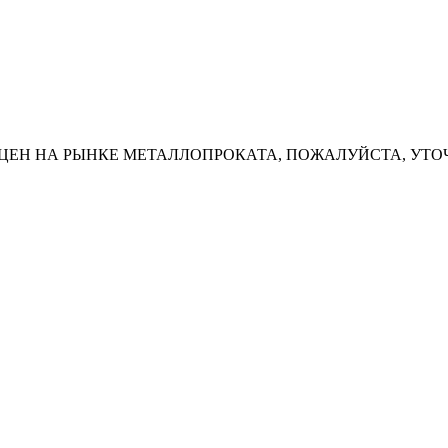
ЦЕН НА РЫНКЕ МЕТАЛЛОПРОКАТА, ПОЖАЛУЙСТА, УТО