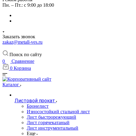
Пн. – Пт.: с 9:00 до 18:00
Заказать звонок
zakaz@metall-ves.ru
Поиск по сайту
0
Сравнение
0
Корзина
Каталог
Листовой прокат
Бронелист
Износостойкий стальной лист
Лист быстрорежующий
Лист горячекатаный
Лист инструментальный
Еще