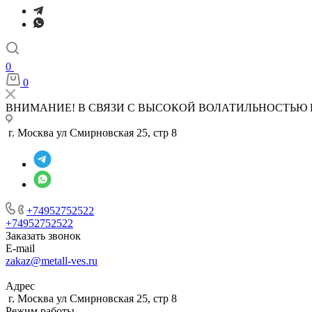
0
0
ВНИМАНИЕ! В СВЯЗИ С ВЫСОКОЙ ВОЛАТИЛЬНОСТЬЮ 
г. Москва ул Смирновская 25, стр 8
+74952752522
+74952752522
Заказать звонок
E-mail
zakaz@metall-ves.ru
Адрес
г. Москва ул Смирновская 25, стр 8
Режим работы