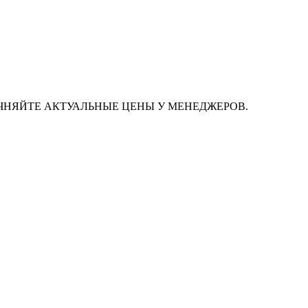
ЧНЯЙТЕ АКТУАЛЬНЫЕ ЦЕНЫ У МЕНЕДЖЕРОВ.