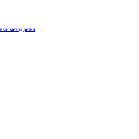
вный метод резки