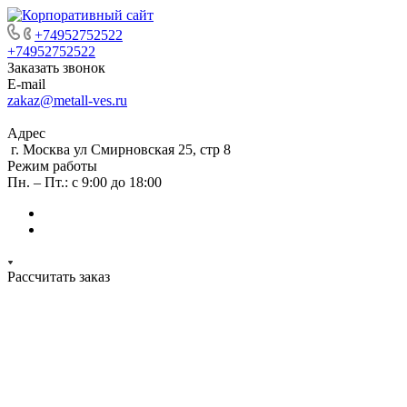
+74952752522
+74952752522
Заказать звонок
E-mail
zakaz@metall-ves.ru
Адрес
г. Москва ул Смирновская 25, стр 8
Режим работы
Пн. – Пт.: с 9:00 до 18:00
Рассчитать заказ