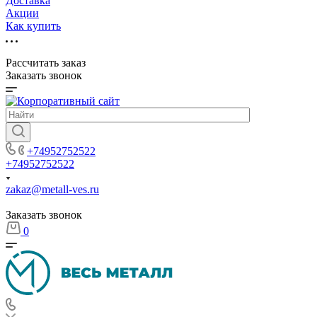
Доставка
Акции
Как купить
Рассчитать заказ
Заказать звонок
+74952752522
+74952752522
zakaz@metall-ves.ru
Заказать звонок
0