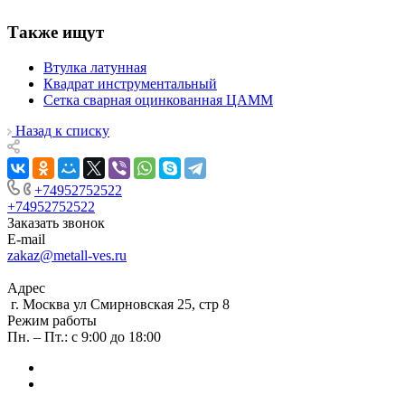
Также ищут
Втулка латунная
Квадрат инструментальный
Сетка сварная оцинкованная ЦАММ
Назад к списку
+74952752522
+74952752522
Заказать звонок
E-mail
zakaz@metall-ves.ru
Адрес
г. Москва ул Смирновская 25, стр 8
Режим работы
Пн. – Пт.: с 9:00 до 18:00