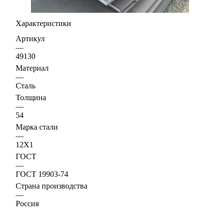
Характеристики
Артикул
—
49130
Материал
—
Сталь
Толщина
—
54
Марка стали
—
12Х1
ГОСТ
—
ГОСТ 19903-74
Страна производства
—
Россия