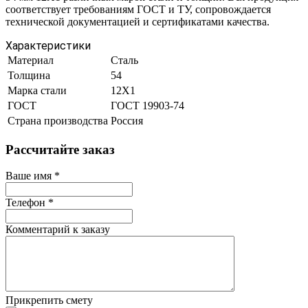
соответствует требованиям ГОСТ и ТУ, сопровождается
технической документацией и сертификатами качества.
Характеристики
Материал
Сталь
Толщина
54
Марка стали
12Х1
ГОСТ
ГОСТ 19903-74
Страна производства
Россия
Рассчитайте заказ
Ваше имя
*
Телефон
*
Комментарий к заказу
Прикрепить смету