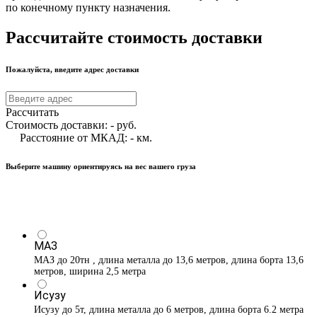
по конечному пункту назначения.
Рассчитайте стоимость доставки
Пожалуйста, введите адрес доставки
Рассчитать
Стоимость доставки:
-
руб.
Расстояние от МКАД:
-
км.
Выберите машину ориентируясь на вес вашего груза
МАЗ
МАЗ до 20тн , длина металла до 13,6 метров, длина борта 13,6
метров, ширина 2,5 метра
Исузу
Исузу до 5т, длина металла до 6 метров, длина борта 6.2 метра