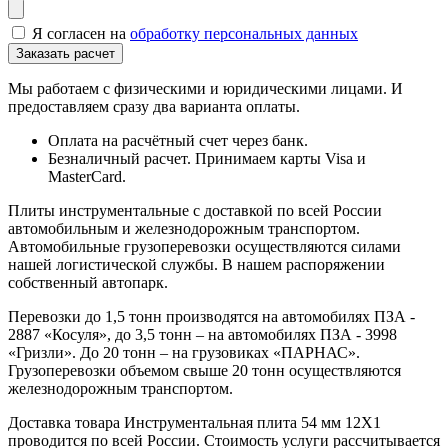
Я согласен на
обработку персональных данных
Мы работаем с физическими и юридическими лицами. И
предоставляем сразу два варианта оплаты.
Оплата на расчётный счет через банк.
Безналичный расчет. Принимаем карты Visa и
MasterCard.
Плиты инструментальные с доставкой по всей России
автомобильным и железнодорожным транспортом.
Автомобильные грузоперевозки осуществляются силами
нашей логистической службы. В нашем распоряжении
собственный автопарк.
Перевозки до 1,5 тонн производятся на автомобилях ПЗА -
2887 «Косуля», до 3,5 тонн – на автомобилях ПЗА - 3998
«Гризли». До 20 тонн – на грузовиках «ПАРНАС».
Грузоперевозки объемом свыше 20 тонн осуществляются
железнодорожным транспортом.
Доставка товара Инструментальная плита 54 мм 12Х1
проводится по всей России. Стоимость услуги рассчитывается