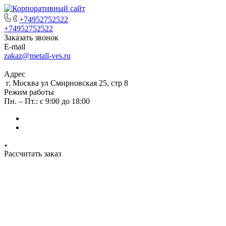
+74952752522
+74952752522
Заказать звонок
E-mail
zakaz@metall-ves.ru
Адрес
г. Москва ул Смирновская 25, стр 8
Режим работы
Пн. – Пт.: с 9:00 до 18:00
Рассчитать заказ