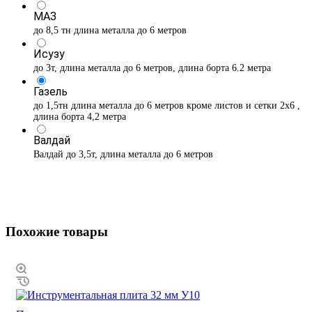
МАЗ
до 8,5 тн длина металла до 6 метров
Исузу
до 3т, длина металла до 6 метров, длина борта 6.2 метра
Газель
до 1,5тн длина металла до 6 метров кроме листов и сетки 2х6 ,
длина борта 4,2 метра
Валдай
Валдай до 3,5т, длина металла до 6 метров
Похожие товары