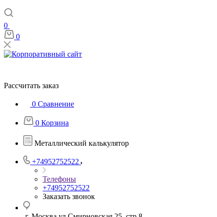
0
0
Рассчитать заказ
0
Сравнение
0
Корзина
Металлический калькулятор
+74952752522
Телефоны
+74952752522
Заказать звонок
г. Москва ул Смирновская 25, стр 8