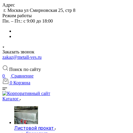
Адрес
г. Москва ул Смирновская 25, стр 8
Режим работы
Пн. – Пт.: с 9:00 до 18:00
Заказать звонок
zakaz@metall-ves.ru
Поиск по сайту
0
Сравнение
0
Корзина
Каталог
Листовой прокат