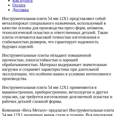
Как купить
Оплата
Доставка
Инструментальная плита 54 мм 12Х1 представляют собой
металлопрокат специального назначения, используемый в
качестве основы для производства пресс-форм, штампов,
технологической оснастки и ответственных деталей. Такие
плиты отличаются высокой точностью изготовления и
стабильностью размеров, что гарантирует надежность
будущих изделий.
Инструментальные плиты обладают повышенной
прочностью, износостойкостью и хорошей
обрабатываемостью. Материал выдерживает значительные
нагрузки и сохраняет характеристики при длительной
эксплуатации, что особенно важно в условиях интенсивного
производства.
Инструментальная плита 54 мм 12Х1 применяются в
машиностроении, приборостроении, металлургии и других
отраслях, где требуется изготовление долговечной оснастки и
рабочих деталей сложной формы.
Компания «Весь Металл» предлагает Инструментальная плита
54 мм 12Х1 различных марок стали и толщин. Вся продукция