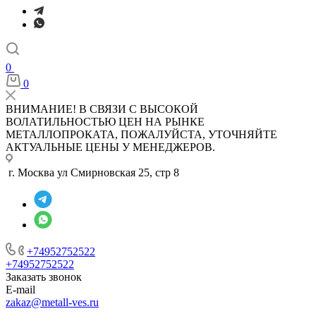
0
0
ВНИМАНИЕ! В СВЯЗИ С ВЫСОКОЙ
ВОЛАТИЛЬНОСТЬЮ ЦЕН НА РЫНКЕ
МЕТАЛЛОПРОКАТА, ПОЖАЛУЙСТА, УТОЧНЯЙТЕ
АКТУАЛЬНЫЕ ЦЕНЫ У МЕНЕДЖЕРОВ.
г. Москва ул Смирновская 25, стр 8
+74952752522
+74952752522
Заказать звонок
E-mail
zakaz@metall-ves.ru