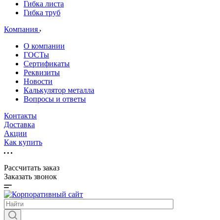
Гибка листа
Гибка труб
Компания
О компании
ГОСТы
Сертификаты
Реквизиты
Новости
Калькулятор металла
Вопросы и ответы
Контакты
Доставка
Акции
Как купить
Рассчитать заказ
Заказать звонок