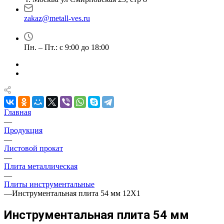
zakaz@metall-ves.ru
Пн. – Пт.: с 9:00 до 18:00
Главная
—
Продукция
—
Листовой прокат
—
Плита металлическая
—
Плиты инструментальные
—
Инструментальная плита 54 мм 12Х1
Инструментальная плита 54 мм