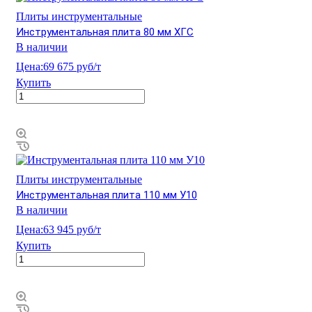
Плиты инструментальные
Инструментальная плита 80 мм ХГС
В наличии
Цена:
69 675 руб/т
Купить
Плиты инструментальные
Инструментальная плита 110 мм У10
В наличии
Цена:
63 945 руб/т
Купить