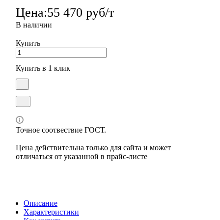
Цена:
55 470 руб/т
В наличии
Купить
Купить в 1 клик
Точное соотвествие ГОСТ.
Цена действительна только для сайта и может
отличаться от указанной в прайс-листе
Описание
Характеристики