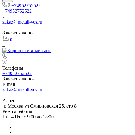
+74952752522
+74952752522
zakaz@metall-ves.ru
Заказать звонок
0
Телефоны
+74952752522
Заказать звонок
E-mail
zakaz@metall-ves.ru
Адрес
г. Москва ул Смирновская 25, стр 8
Режим работы
Пн. – Пт.: с 9:00 до 18:00