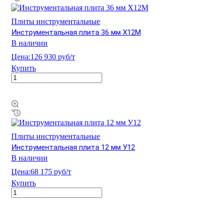
Плиты инструментальные
Инструментальная плита 36 мм Х12М
В наличии
Цена:
126 930 руб/т
Купить
Плиты инструментальные
Инструментальная плита 12 мм У12
В наличии
Цена:
68 175 руб/т
Купить