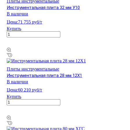
Плиты инструментальные
Инструментальная плита 32 мм У10
В наличии
Цена:
71 755 руб/т
Купить
Плиты инструментальные
Инструментальная плита 28 мм 12Х1
В наличии
Цена:
60 210 руб/т
Купить