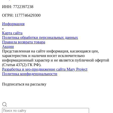
ИНН: 7722397238
ОГРН: 1177746429300
Информация
Карта сайта
Политика обработки персональных данных
Правила возврата товара
Акции
Представленная на сайте информация, касающаяся цен,
характеристик и наличия носит исключительно
информационный характер и не является публичной офертой
(Статья 437(2) ГК РФ).
Разработка и seo-продвижение сайта Mary Project
Политика конфиденциальности
Подписаться на рассылку