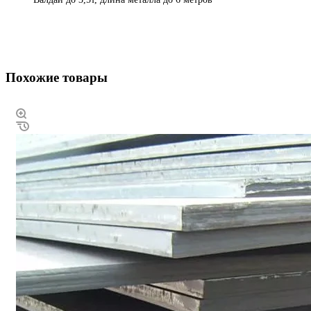
Похожие товары