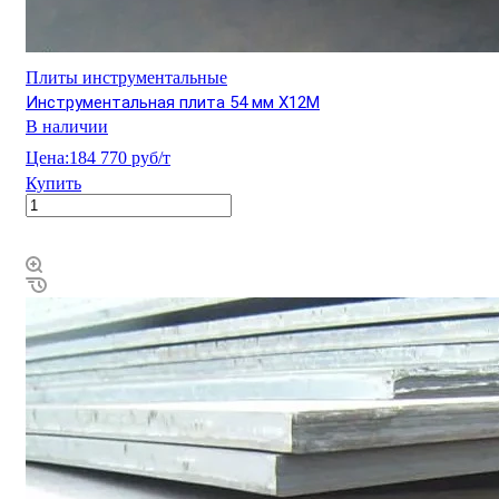
Плиты инструментальные
Инструментальная плита 54 мм Х12М
В наличии
Цена:
184 770 руб/т
Купить