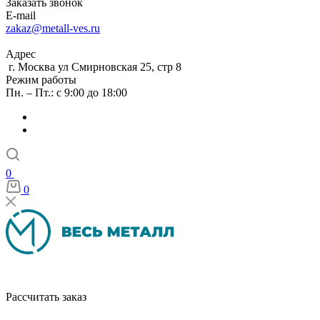
Заказать звонок
E-mail
zakaz@metall-ves.ru
Адрес
г. Москва ул Смирновская 25, стр 8
Режим работы
Пн. – Пт.: с 9:00 до 18:00
0
0
Рассчитать заказ