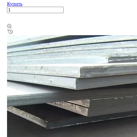
Купить