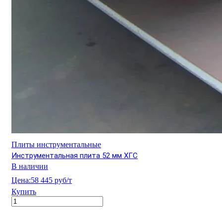
Плиты инструментальные
Инструментальная плита 52 мм ХГС
В наличии
Цена:
58 445 руб/т
Купить