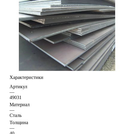
Характеристики
Артикул
—
49031
Материал
—
Сталь
Толщина
—
40