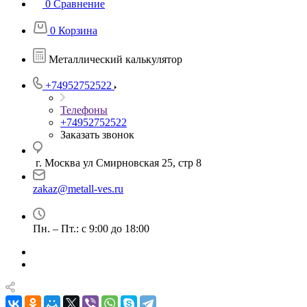
0
Сравнение
0
Корзина
Металлический калькулятор
+74952752522
Телефоны
+74952752522
Заказать звонок
г. Москва ул Смирновская 25, стр 8
zakaz@metall-ves.ru
Пн. – Пт.: с 9:00 до 18:00