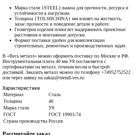
Марка стали {STEEL} важна для прочности, ресурса и
устойчивости к нагрузкам.
Толщина {TOLSHCHINA} мм влияет на жесткость,
запас прочности и поведение детали в работе.
Геометрия изделия помогает выдерживать проектные
расстояния и монтажные допуски.
Формат поставки удобен для комплектации
строительных, ремонтных и производственных задач.
В «Весь металл» можно оформить поставку по Москве и РФ.
Инструментальная плита 40 мм У8 поставляется с
сертификатами на металл, точным весом и быстрой
доставкой. Заказать металл можно по телефону +74952752522
или через заявку на zakaz@metall-ves.ru.
Характеристики
Материал
Сталь
Толщина
40
Марка стали
У8
ГОСТ
ГОСТ 19903-74
Страна производства
Россия
Рассчитайте заказ