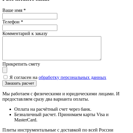
Ваше имя
*
Телефон
*
Комментарий к заказу
Прикрепить смету
Я согласен на
обработку персональных данных
Мы работаем с физическими и юридическими лицами. И
предоставляем сразу два варианта оплаты.
Оплата на расчётный счет через банк.
Безналичный расчет. Принимаем карты Visa и
MasterCard.
Плиты инструментальные с доставкой по всей России