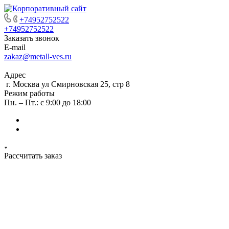
+74952752522
+74952752522
Заказать звонок
E-mail
zakaz@metall-ves.ru
Адрес
г. Москва ул Смирновская 25, стр 8
Режим работы
Пн. – Пт.: с 9:00 до 18:00
Рассчитать заказ