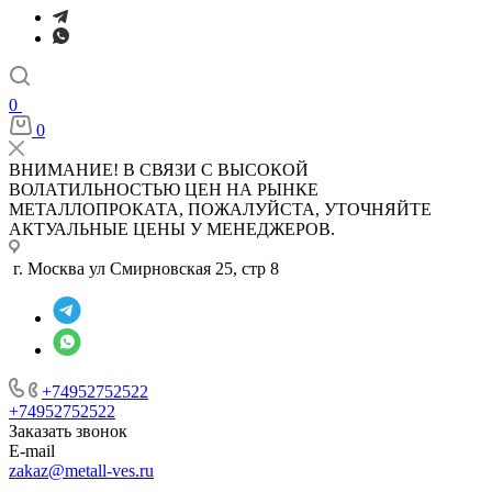
0
0
ВНИМАНИЕ! В СВЯЗИ С ВЫСОКОЙ
ВОЛАТИЛЬНОСТЬЮ ЦЕН НА РЫНКЕ
МЕТАЛЛОПРОКАТА, ПОЖАЛУЙСТА, УТОЧНЯЙТЕ
АКТУАЛЬНЫЕ ЦЕНЫ У МЕНЕДЖЕРОВ.
г. Москва ул Смирновская 25, стр 8
+74952752522
+74952752522
Заказать звонок
E-mail
zakaz@metall-ves.ru