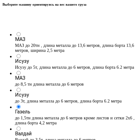
Выберите машину ориентируясь на вес вашего груза
МАЗ
МАЗ до 20тн , длина металла до 13,6 метров, длина борта 13,6
метров, ширина 2,5 метра
Исузу
Исузу до 5т, длина металла до 6 метров, длина борта 6.2 метра
МАЗ
до 8,5 тн длина металла до 6 метров
Исузу
до 3т, длина металла до 6 метров, длина борта 6.2 метра
Газель
до 1,5тн длина металла до 6 метров кроме листов и сетки 2х6 ,
длина борта 4,2 метра
Валдай
Валдай до 3,5т, длина металла до 6 метров