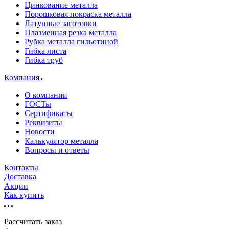
Цинкование металла
Порошковая покраска металла
Латунные заготовки
Плазменная резка металла
Рубка металла гильотиной
Гибка листа
Гибка труб
Компания
О компании
ГОСТы
Сертификаты
Реквизиты
Новости
Калькулятор металла
Вопросы и ответы
Контакты
Доставка
Акции
Как купить
Рассчитать заказ