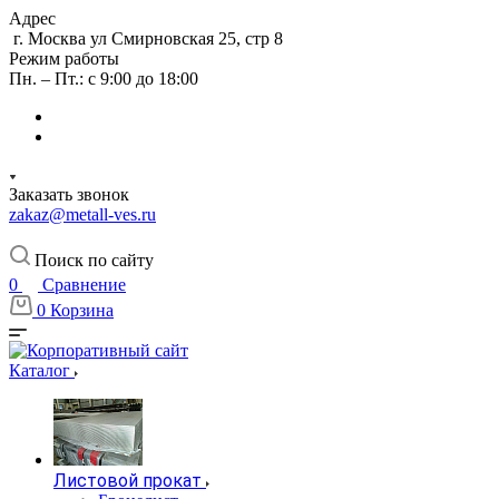
Адрес
г. Москва ул Смирновская 25, стр 8
Режим работы
Пн. – Пт.: с 9:00 до 18:00
Заказать звонок
zakaz@metall-ves.ru
Поиск по сайту
0
Сравнение
0
Корзина
Каталог
Листовой прокат