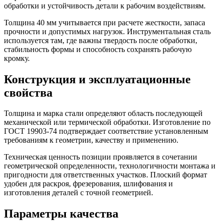
обработки и устойчивость детали к рабочим воздействиям.
Толщина 40 мм учитывается при расчете жесткости, запаса
прочности и допустимых нагрузок. Инструментальная сталь
используется там, где важны твердость после обработки,
стабильность формы и способность сохранять рабочую
кромку.
Конструкция и эксплуатационные
свойства
Толщина и марка стали определяют область последующей
механической или термической обработки. Изготовление по
ГОСТ 19903-74 подтверждает соответствие установленным
требованиям к геометрии, качеству и применению.
Техническая ценность позиции проявляется в сочетании
геометрической определенности, технологичности монтажа и
пригодности для ответственных участков. Плоский формат
удобен для раскроя, фрезерования, шлифования и
изготовления деталей с точной геометрией.
Параметры качества