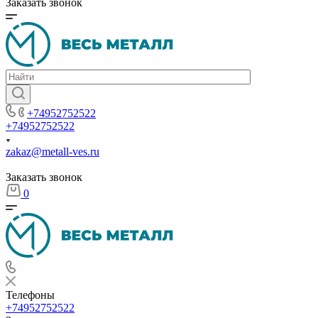
Заказать звонок
+74952752522
+74952752522
zakaz@metall-ves.ru
Заказать звонок
0
Телефоны
+74952752522