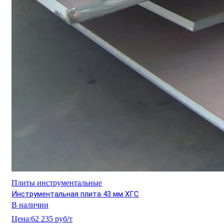
Плиты инструментальные
Инструментальная плита 43 мм ХГС
В наличии
Цена:
62 235 руб/т