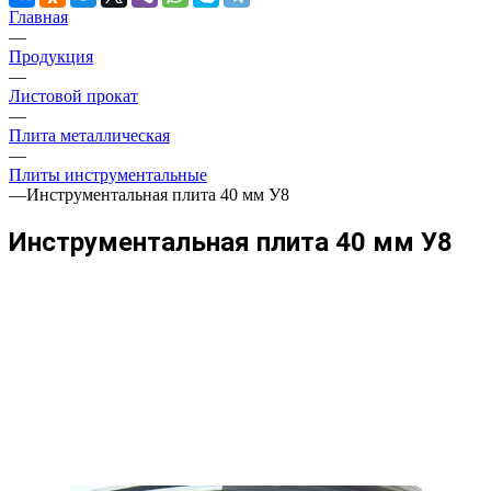
Главная
—
Продукция
—
Листовой прокат
—
Плита металлическая
—
Плиты инструментальные
—
Инструментальная плита 40 мм У8
Инструментальная плита 40 мм У8