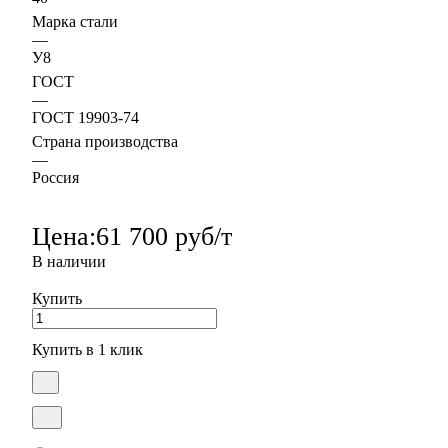
Марка стали
—
У8
ГОСТ
—
ГОСТ 19903-74
Страна производства
—
Россия
Цена:
61 700 руб/т
В наличии
Купить
Купить в 1 клик