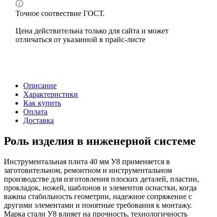
Точное соотвествие ГОСТ.
Цена действительна только для сайта и может
отличаться от указанной в прайс-листе
Описание
Характеристики
Как купить
Оплата
Доставка
Роль изделия в инженерной системе
Инструментальная плита 40 мм У8 применяется в
заготовительном, ремонтном и инструментальном
производстве для изготовления плоских деталей, пластин,
прокладок, ножей, шаблонов и элементов оснастки, когда
важны стабильность геометрии, надежное сопряжение с
другими элементами и понятные требования к монтажу.
Марка стали У8 влияет на прочность, технологичность