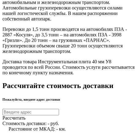
автомобильным и железнодорожным транспортом.
Автомобильные грузоперевозки осуществляются силами
нашей логистической службы. В нашем распоряжении
собственный автопарк.
Перевозки до 1,5 тонн производятся на автомобилях ПЗА -
2887 «Косуля», до 3,5 тонн – на автомобилях ПЗА - 3998
«Гризли». До 20 тонн – на грузовиках «ПАРНАС».
Грузоперевозки объемом свыше 20 тонн осуществляются
железнодорожным транспортом.
Доставка товара Инструментальная плита 40 мм У8
проводится по всей России. Стоимость услуги рассчитывается
по конечному пункту назначения.
Рассчитайте стоимость доставки
Пожалуйста, введите адрес доставки
Рассчитать
Стоимость доставки:
-
руб.
Расстояние от МКАД:
-
км.