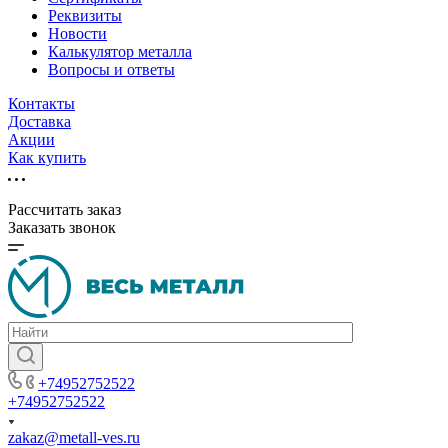
Реквизиты
Новости
Калькулятор металла
Вопросы и ответы
Контакты
Доставка
Акции
Как купить
Рассчитать заказ
Заказать звонок
+74952752522
+74952752522
zakaz@metall-ves.ru