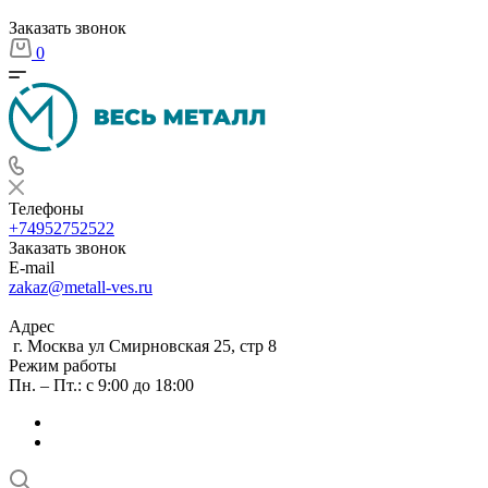
Заказать звонок
0
Телефоны
+74952752522
Заказать звонок
E-mail
zakaz@metall-ves.ru
Адрес
г. Москва ул Смирновская 25, стр 8
Режим работы
Пн. – Пт.: с 9:00 до 18:00