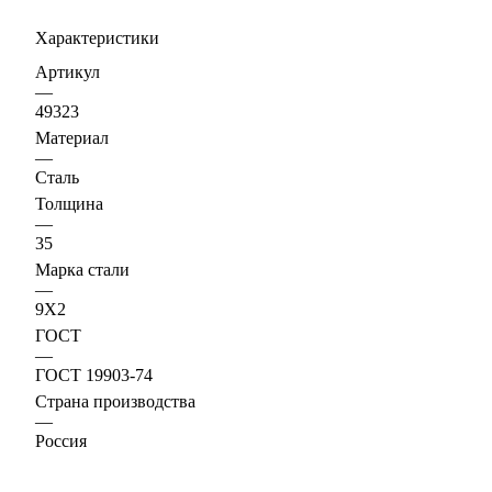
Характеристики
Артикул
—
49323
Материал
—
Сталь
Толщина
—
35
Марка стали
—
9Х2
ГОСТ
—
ГОСТ 19903-74
Страна производства
—
Россия