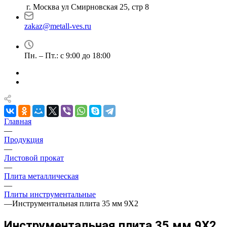
г. Москва ул Смирновская 25, стр 8
zakaz@metall-ves.ru
Пн. – Пт.: с 9:00 до 18:00
Главная
—
Продукция
—
Листовой прокат
—
Плита металлическая
—
Плиты инструментальные
—
Инструментальная плита 35 мм 9Х2
Инструментальная плита 35 мм 9Х2