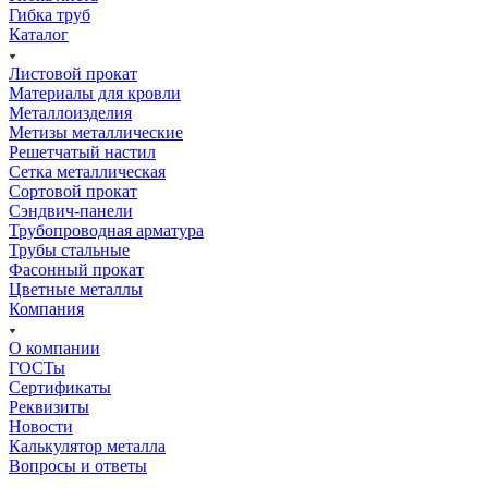
Гибка труб
Каталог
Листовой прокат
Материалы для кровли
Металлоизделия
Метизы металлические
Решетчатый настил
Сетка металлическая
Сортовой прокат
Сэндвич-панели
Трубопроводная арматура
Трубы стальные
Фасонный прокат
Цветные металлы
Компания
О компании
ГОСТы
Сертификаты
Реквизиты
Новости
Калькулятор металла
Вопросы и ответы