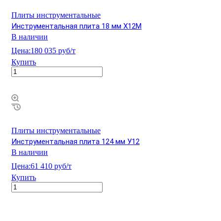
Плиты инструментальные
Инструментальная плита 18 мм Х12М
В наличии
Цена:
180 035 руб/т
Купить
Плиты инструментальные
Инструментальная плита 124 мм У12
В наличии
Цена:
61 410 руб/т
Купить