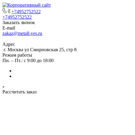
+74952752522
+74952752522
Заказать звонок
E-mail
zakaz@metall-ves.ru
Адрес
г. Москва ул Смирновская 25, стр 8
Режим работы
Пн. – Пт.: с 9:00 до 18:00
Рассчитать заказ