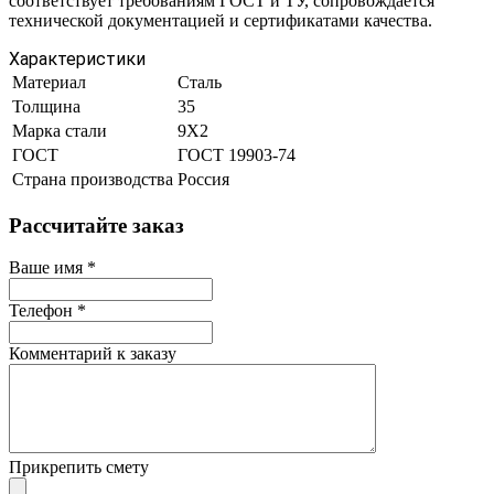
соответствует требованиям ГОСТ и ТУ, сопровождается
технической документацией и сертификатами качества.
Характеристики
Материал
Сталь
Толщина
35
Марка стали
9Х2
ГОСТ
ГОСТ 19903-74
Страна производства
Россия
Рассчитайте заказ
Ваше имя
*
Телефон
*
Комментарий к заказу
Прикрепить смету