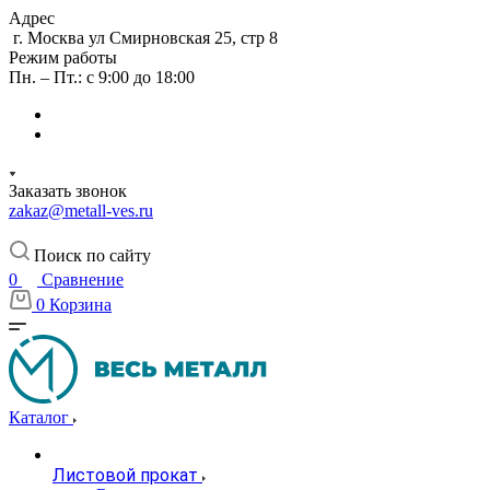
Адрес
г. Москва ул Смирновская 25, стр 8
Режим работы
Пн. – Пт.: с 9:00 до 18:00
Заказать звонок
zakaz@metall-ves.ru
Поиск по сайту
0
Сравнение
0
Корзина
Каталог
Листовой прокат