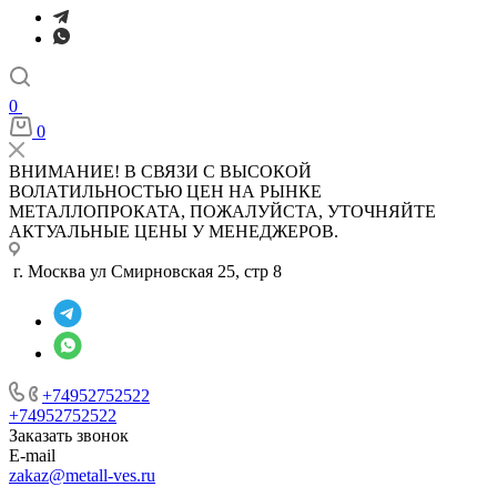
0
0
ВНИМАНИЕ! В СВЯЗИ С ВЫСОКОЙ
ВОЛАТИЛЬНОСТЬЮ ЦЕН НА РЫНКЕ
МЕТАЛЛОПРОКАТА, ПОЖАЛУЙСТА, УТОЧНЯЙТЕ
АКТУАЛЬНЫЕ ЦЕНЫ У МЕНЕДЖЕРОВ.
г. Москва ул Смирновская 25, стр 8
+74952752522
+74952752522
Заказать звонок
E-mail
zakaz@metall-ves.ru