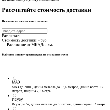
Рассчитайте стоимость доставки
Пожалуйста, введите адрес доставки
Рассчитать
Стоимость доставки:
-
руб.
Расстояние от МКАД:
-
км.
Выберите машину ориентируясь на вес вашего груза
МАЗ
МАЗ до 20тн , длина металла до 13,6 метров, длина борта 13,6
метров, ширина 2,5 метра
Исузу
Исузу до 5т, длина металла до 6 метров, длина борта 6.2 метра