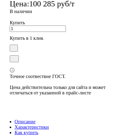
Цена:
100 285 руб/т
В наличии
Купить
Купить в 1 клик
Точное соотвествие ГОСТ.
Цена действительна только для сайта и может
отличаться от указанной в прайс-листе
Описание
Характеристики
Как купить