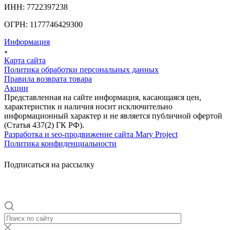
ИНН: 7722397238
ОГРН: 1177746429300
Информация
Карта сайта
Политика обработки персональных данных
Правила возврата товара
Акции
Представленная на сайте информация, касающаяся цен,
характеристик и наличия носит исключительно
информационный характер и не является публичной офертой
(Статья 437(2) ГК РФ).
Разработка и seo-продвижение сайта Mary Project
Политика конфиденциальности
Подписаться на рассылку