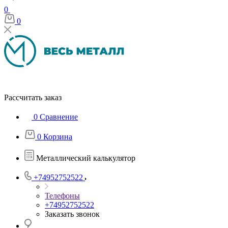
0
0
Рассчитать заказ
0
Сравнение
0
Корзина
Металлический калькулятор
+74952752522
Телефоны
+74952752522
Заказать звонок