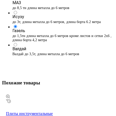
МАЗ
до 8,5 тн длина металла до 6 метров
Исузу
до 3т, длина металла до 6 метров, длина борта 6.2 метра
Газель
до 1,5тн длина металла до 6 метров кроме листов и сетки 2х6 ,
длина борта 4,2 метра
Валдай
Валдай до 3,5т, длина металла до 6 метров
Похожие товары
Плиты инструментальные