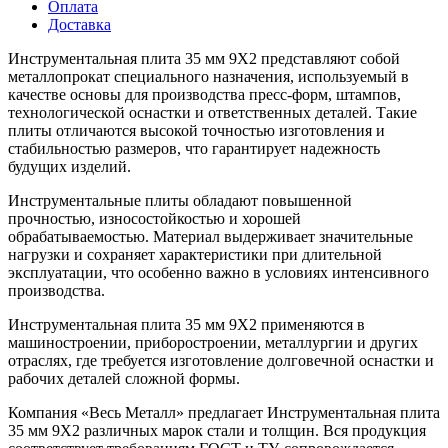
Оплата
Доставка
Инструментальная плита 35 мм 9Х2 представляют собой
металлопрокат специального назначения, используемый в
качестве основы для производства пресс-форм, штампов,
технологической оснастки и ответственных деталей. Такие
плиты отличаются высокой точностью изготовления и
стабильностью размеров, что гарантирует надежность
будущих изделий.
Инструментальные плиты обладают повышенной
прочностью, износостойкостью и хорошей
обрабатываемостью. Материал выдерживает значительные
нагрузки и сохраняет характеристики при длительной
эксплуатации, что особенно важно в условиях интенсивного
производства.
Инструментальная плита 35 мм 9Х2 применяются в
машиностроении, приборостроении, металлургии и других
отраслях, где требуется изготовление долговечной оснастки и
рабочих деталей сложной формы.
Компания «Весь Металл» предлагает Инструментальная плита
35 мм 9Х2 различных марок стали и толщин. Вся продукция