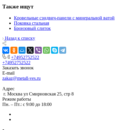
Также ищут
Кровельные сэндвич-панели с минеральной ватой
Поковка стальная
Бронзовый слиток
Назад к списку
+74952752522
+74952752522
Заказать звонок
E-mail
zakaz@metall-ves.ru
Адрес
г. Москва ул Смирновская 25, стр 8
Режим работы
Пн. – Пт.: с 9:00 до 18:00