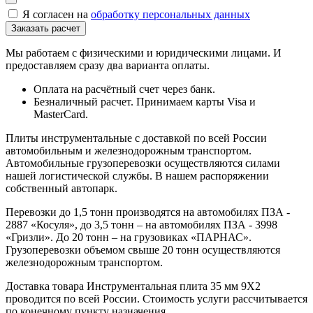
Я согласен на
обработку персональных данных
Мы работаем с физическими и юридическими лицами. И
предоставляем сразу два варианта оплаты.
Оплата на расчётный счет через банк.
Безналичный расчет. Принимаем карты Visa и
MasterCard.
Плиты инструментальные с доставкой по всей России
автомобильным и железнодорожным транспортом.
Автомобильные грузоперевозки осуществляются силами
нашей логистической службы. В нашем распоряжении
собственный автопарк.
Перевозки до 1,5 тонн производятся на автомобилях ПЗА -
2887 «Косуля», до 3,5 тонн – на автомобилях ПЗА - 3998
«Гризли». До 20 тонн – на грузовиках «ПАРНАС».
Грузоперевозки объемом свыше 20 тонн осуществляются
железнодорожным транспортом.
Доставка товара Инструментальная плита 35 мм 9Х2
проводится по всей России. Стоимость услуги рассчитывается
по конечному пункту назначения.