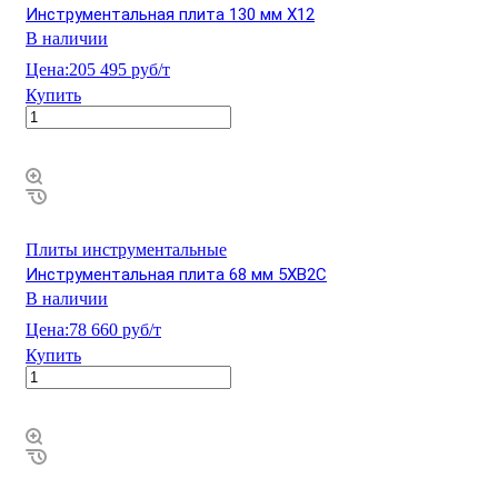
Инструментальная плита 130 мм Х12
В наличии
Цена:
205 495 руб/т
Купить
Плиты инструментальные
Инструментальная плита 68 мм 5ХВ2С
В наличии
Цена:
78 660 руб/т
Купить