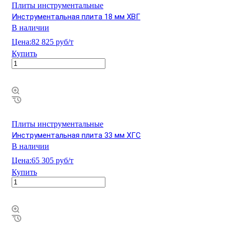
Плиты инструментальные
Инструментальная плита 18 мм ХВГ
В наличии
Цена:
82 825 руб/т
Купить
Плиты инструментальные
Инструментальная плита 33 мм ХГС
В наличии
Цена:
65 305 руб/т
Купить