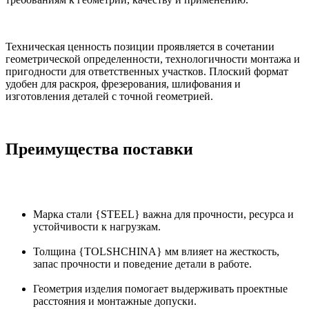
Техническая ценность позиции проявляется в сочетании
геометрической определенности, технологичности монтажа и
пригодности для ответственных участков. Плоский формат
удобен для раскроя, фрезерования, шлифования и
изготовления деталей с точной геометрией.
Преимущества поставки
Марка стали {STEEL} важна для прочности, ресурса и
устойчивости к нагрузкам.
Толщина {TOLSHCHINA} мм влияет на жесткость,
запас прочности и поведение детали в работе.
Геометрия изделия помогает выдерживать проектные
расстояния и монтажные допуски.