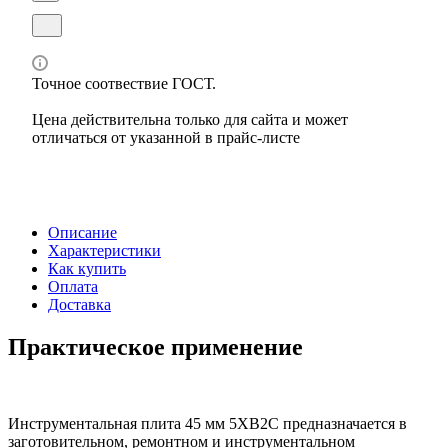
Точное соотвествие ГОСТ.
Цена действительна только для сайта и может
отличаться от указанной в прайс-листе
Описание
Характеристики
Как купить
Оплата
Доставка
Практическое применение
Инструментальная плита 45 мм 5ХВ2С предназначается в
заготовительном, ремонтном и инструментальном