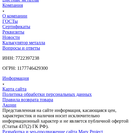
Компания
О компании
ГОСТы
Сертификаты
Реквизиты
Новости
Калькулятор металла
Вопросы и ответы
ИНН: 7722397238
ОГРН: 1177746429300
Информация
Карта сайта
Политика обработки персональных данных
Правила возврата товара
Акции
Представленная на сайте информация, касающаяся цен,
характеристик и наличия носит исключительно
информационный характер и не является публичной офертой
(Статья 437(2) ГК РФ).
Разработка и seo-продвижение сайта Mary Project