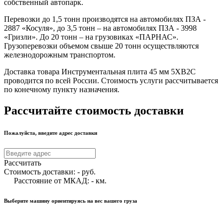
собственный автопарк.
Перевозки до 1,5 тонн производятся на автомобилях ПЗА -
2887 «Косуля», до 3,5 тонн – на автомобилях ПЗА - 3998
«Гризли». До 20 тонн – на грузовиках «ПАРНАС».
Грузоперевозки объемом свыше 20 тонн осуществляются
железнодорожным транспортом.
Доставка товара Инструментальная плита 45 мм 5ХВ2С
проводится по всей России. Стоимость услуги рассчитывается
по конечному пункту назначения.
Рассчитайте стоимость доставки
Пожалуйста, введите адрес доставки
Рассчитать
Стоимость доставки:
-
руб.
Расстояние от МКАД:
-
км.
Выберите машину ориентируясь на вес вашего груза