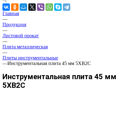
Главная
—
Продукция
—
Листовой прокат
—
Плита металлическая
—
Плиты инструментальные
—
Инструментальная плита 45 мм 5ХВ2С
Инструментальная плита 45 мм
5ХВ2С