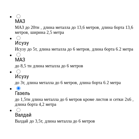
МАЗ
МАЗ до 20тн , длина металла до 13,6 метров, длина борта 13,6
метров, ширина 2,5 метра
Исузу
Исузу до 5т, длина металла до 6 метров, длина борта 6.2 метра
МАЗ
до 8,5 тн длина металла до 6 метров
Исузу
до 3т, длина металла до 6 метров, длина борта 6.2 метра
Газель
до 1,5тн длина металла до 6 метров кроме листов и сетки 2х6 ,
длина борта 4,2 метра
Валдай
Валдай до 3,5т, длина металла до 6 метров