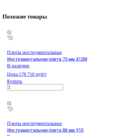
Похожие товары
Плиты инструментальные
Инструментальная плита 75 мм Х12М
В наличии
Цена:
178 710 руб/т
Купить
Плиты инструментальные
Инструментальная плита 88 мм У10