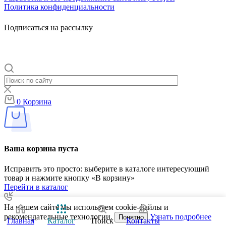
Политика конфиденциальности
Подписаться на рассылку
0
Корзина
Ваша корзина пуста
Исправить это просто: выберите в каталоге интересующий
товар и нажмите кнопку «В корзину»
Перейти в каталог
На нашем сайте мы используем cookie-файлы и
рекомендательные технологии.
Узнать подробнее
Понятно
Главная
Каталог
Поиск
Контакты