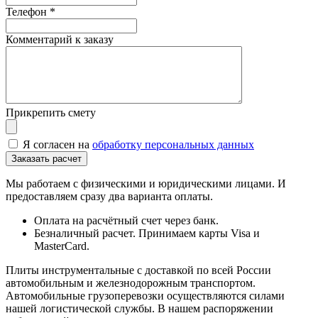
Телефон
*
Комментарий к заказу
Прикрепить смету
Я согласен на
обработку персональных данных
Мы работаем с физическими и юридическими лицами. И
предоставляем сразу два варианта оплаты.
Оплата на расчётный счет через банк.
Безналичный расчет. Принимаем карты Visa и
MasterCard.
Плиты инструментальные с доставкой по всей России
автомобильным и железнодорожным транспортом.
Автомобильные грузоперевозки осуществляются силами
нашей логистической службы. В нашем распоряжении