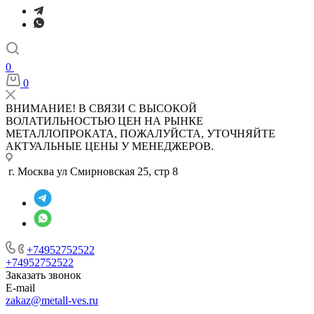
0
0
ВНИМАНИЕ! В СВЯЗИ С ВЫСОКОЙ
ВОЛАТИЛЬНОСТЬЮ ЦЕН НА РЫНКЕ
МЕТАЛЛОПРОКАТА, ПОЖАЛУЙСТА, УТОЧНЯЙТЕ
АКТУАЛЬНЫЕ ЦЕНЫ У МЕНЕДЖЕРОВ.
г. Москва ул Смирновская 25, стр 8
+74952752522
+74952752522
Заказать звонок
E-mail
zakaz@metall-ves.ru