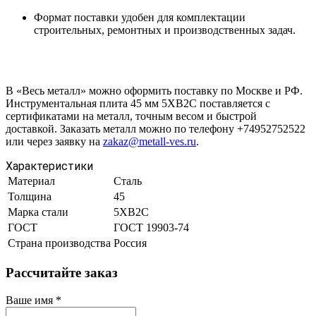
Формат поставки удобен для комплектации
строительных, ремонтных и производственных задач.
В «Весь металл» можно оформить поставку по Москве и РФ.
Инструментальная плита 45 мм 5ХВ2С поставляется с
сертификатами на металл, точным весом и быстрой
доставкой. Заказать металл можно по телефону +74952752522
или через заявку на
zakaz@metall-ves.ru
.
Характеристики
Материал
Сталь
Толщина
45
Марка стали
5ХВ2С
ГОСТ
ГОСТ 19903-74
Страна производства
Россия
Рассчитайте заказ
Ваше имя
*