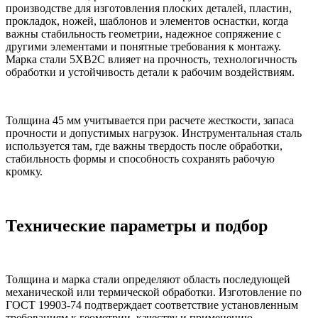
производстве для изготовления плоских деталей, пластин,
прокладок, ножей, шаблонов и элементов оснастки, когда
важны стабильность геометрии, надежное сопряжение с
другими элементами и понятные требования к монтажу.
Марка стали 5ХВ2С влияет на прочность, технологичность
обработки и устойчивость детали к рабочим воздействиям.
Толщина 45 мм учитывается при расчете жесткости, запаса
прочности и допустимых нагрузок. Инструментальная сталь
используется там, где важны твердость после обработки,
стабильность формы и способность сохранять рабочую
кромку.
Технические параметры и подбор
Толщина и марка стали определяют область последующей
механической или термической обработки. Изготовление по
ГОСТ 19903-74 подтверждает соответствие установленным
требованиям к геометрии, качеству и применению.