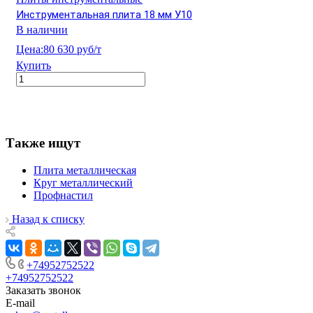
Инструментальная плита 18 мм У10
В наличии
Цена:
80 630 руб/т
Купить
Также ищут
Плита металлическая
Круг металлический
Профнастил
Назад к списку
+74952752522
+74952752522
Заказать звонок
E-mail