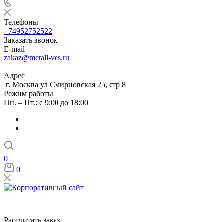
Телефоны
+74952752522
Заказать звонок
E-mail
zakaz@metall-ves.ru
Адрес
г. Москва ул Смирновская 25, стр 8
Режим работы
Пн. – Пт.: с 9:00 до 18:00
0
0
Рассчитать заказ