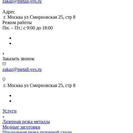
zakaz@metall-ves.ru
Адрес
г. Москва ул Смирновская 25, стр 8
Режим работы
Пн. – Пт.: с 9:00 до 18:00
Заказать звонок
zakaz@metall-ves.ru
г. Москва ул Смирновская 25, стр 8
Услуги
Лазерная резка металла
Медные заготовки
Продольная резка рулонной стали