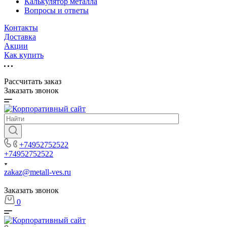
Калькулятор металла
Вопросы и ответы
Контакты
Доставка
Акции
Как купить
Рассчитать заказ
Заказать звонок
+74952752522
+74952752522
zakaz@metall-ves.ru
Заказать звонок
0