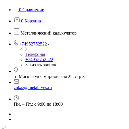
0
Сравнение
0
Корзина
Металлический калькулятор
+74952752522
Телефоны
+74952752522
Заказать звонок
г. Москва ул Смирновская 25, стр 8
zakaz@metall-ves.ru
Пн. – Пт.: с 9:00 до 18:00