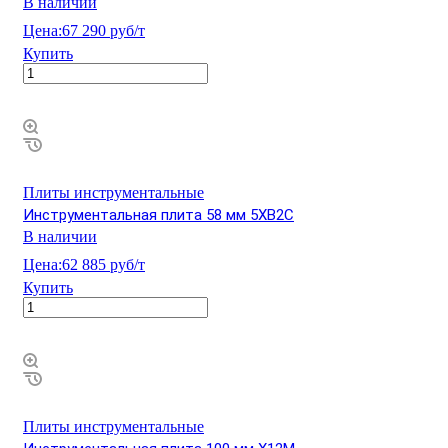
В наличии
Цена:
67 290 руб/т
Купить
Плиты инструментальные
Инструментальная плита 58 мм 5ХВ2С
В наличии
Цена:
62 885 руб/т
Купить
Плиты инструментальные