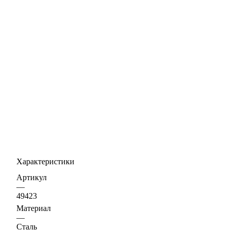
Характеристики
Артикул
—
49423
Материал
—
Сталь