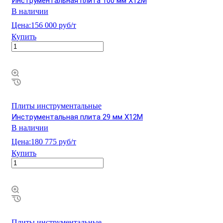
Инструментальная плита 100 мм Х12М
В наличии
Цена:
156 000 руб/т
Купить
Плиты инструментальные
Инструментальная плита 29 мм Х12М
В наличии
Цена:
180 775 руб/т
Купить
Плиты инструментальные