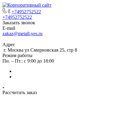
+74952752522
+74952752522
Заказать звонок
E-mail
zakaz@metall-ves.ru
Адрес
г. Москва ул Смирновская 25, стр 8
Режим работы
Пн. – Пт.: с 9:00 до 18:00
Рассчитать заказ