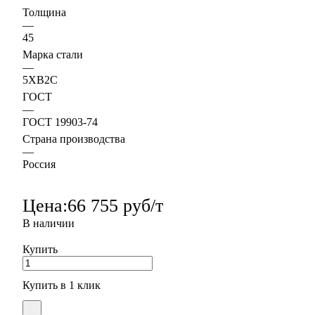
Толщина
—
45
Марка стали
—
5ХВ2С
ГОСТ
—
ГОСТ 19903-74
Страна производства
—
Россия
Цена:
66 755 руб/т
В наличии
Купить
Купить в 1 клик