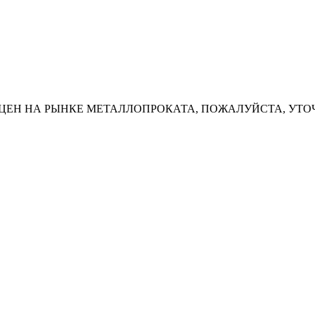
ЦЕН НА РЫНКЕ МЕТАЛЛОПРОКАТА, ПОЖАЛУЙСТА, УТО