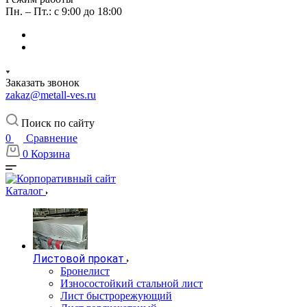
Пн. – Пт.: с 9:00 до 18:00
Заказать звонок
zakaz@metall-ves.ru
Поиск по сайту
0
Сравнение
0
Корзина
Каталог
Листовой прокат
Бронелист
Износостойкий стальной лист
Лист быстрорежующий