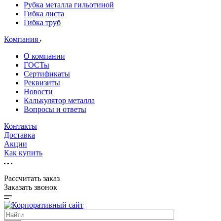
Рубка металла гильотиной
Гибка листа
Гибка труб
Компания
О компании
ГОСТы
Сертификаты
Реквизиты
Новости
Калькулятор металла
Вопросы и ответы
Контакты
Доставка
Акции
Как купить
Рассчитать заказ
Заказать звонок