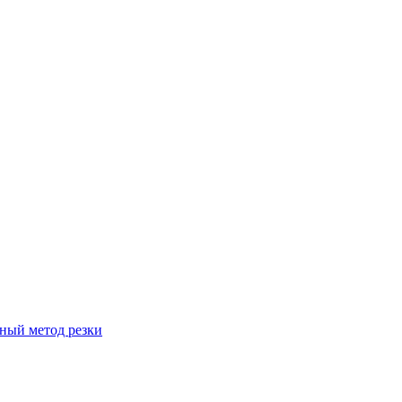
вный метод резки