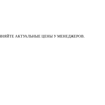
ЧНЯЙТЕ АКТУАЛЬНЫЕ ЦЕНЫ У МЕНЕДЖЕРОВ.