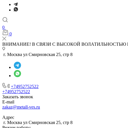
0
0
ВНИМАНИЕ! В СВЯЗИ С ВЫСОКОЙ ВОЛАТИЛЬНОСТЬЮ 
г. Москва ул Смирновская 25, стр 8
+74952752522
+74952752522
Заказать звонок
E-mail
zakaz@metall-ves.ru
Адрес
г. Москва ул Смирновская 25, стр 8
Режим работы