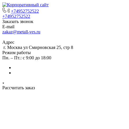
+74952752522
+74952752522
Заказать звонок
E-mail
zakaz@metall-ves.ru
Адрес
г. Москва ул Смирновская 25, стр 8
Режим работы
Пн. – Пт.: с 9:00 до 18:00
Рассчитать заказ