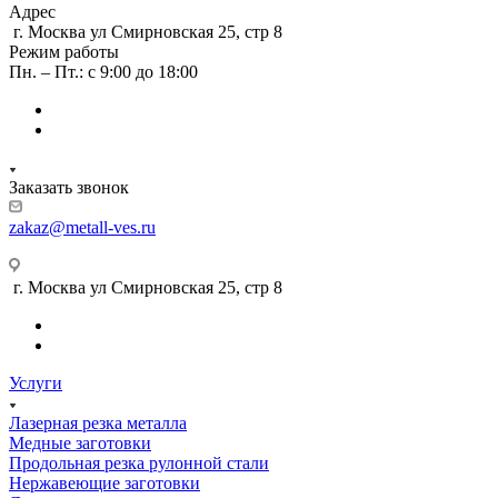
Адрес
г. Москва ул Смирновская 25, стр 8
Режим работы
Пн. – Пт.: с 9:00 до 18:00
Заказать звонок
zakaz@metall-ves.ru
г. Москва ул Смирновская 25, стр 8
Услуги
Лазерная резка металла
Медные заготовки
Продольная резка рулонной стали
Нержавеющие заготовки