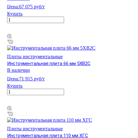
Цена:
67 075 руб/т
Купить
Плиты инструментальные
Инструментальная плита 66 мм 5ХВ2С
В наличии
Цена:
71 915 руб/т
Купить
Плиты инструментальные
Инструментальная плита 110 мм ХГС