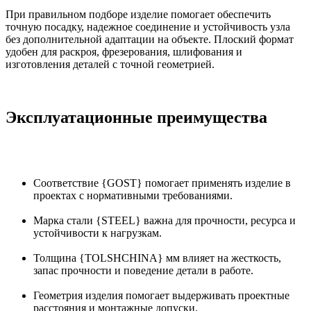
При правильном подборе изделие помогает обеспечить
точную посадку, надежное соединение и устойчивость узла
без дополнительной адаптации на объекте. Плоский формат
удобен для раскроя, фрезерования, шлифования и
изготовления деталей с точной геометрией.
Эксплуатационные преимущества
Соответствие {GOST} помогает применять изделие в
проектах с нормативными требованиями.
Марка стали {STEEL} важна для прочности, ресурса и
устойчивости к нагрузкам.
Толщина {TOLSHCHINA} мм влияет на жесткость,
запас прочности и поведение детали в работе.
Геометрия изделия помогает выдерживать проектные
расстояния и монтажные допуски.