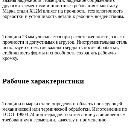
важны надежность геометрии, надежное сопряжение с
другими элементами и понятные требования к монтажу.
Марка стали Х12М влияет на прочность, технологичность
обработки и устойчивость детали к рабочим воздействиям.
Толщина 23 мм учитывается при расчете жесткости, запаса
прочности и допустимых нагрузок. Инструментальная сталь
используется там, где важны твердость после обработки,
стабильность формы и способность сохранять рабочую
кромку.
Рабочие характеристики
Толщина и марка стали определяют область последующей
механической или термической обработки. Изготовление по
ГОСТ 19903-74 подтверждает соответствие установленным
требованиям к геометрии, качеству и применению.