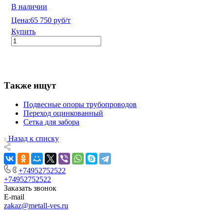
В наличии
Цена:
65 750 руб/т
Купить
Также ищут
Подвесные опоры трубопроводов
Переход оцинкованный
Сетка для забора
Назад к списку
+74952752522
+74952752522
Заказать звонок
E-mail
zakaz@metall-ves.ru