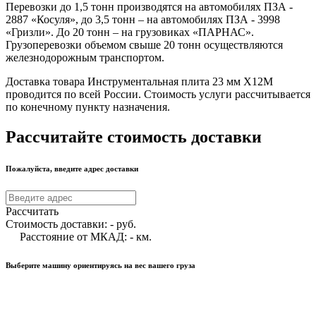
Перевозки до 1,5 тонн производятся на автомобилях ПЗА -
2887 «Косуля», до 3,5 тонн – на автомобилях ПЗА - 3998
«Гризли». До 20 тонн – на грузовиках «ПАРНАС».
Грузоперевозки объемом свыше 20 тонн осуществляются
железнодорожным транспортом.
Доставка товара Инструментальная плита 23 мм Х12М
проводится по всей России. Стоимость услуги рассчитывается
по конечному пункту назначения.
Рассчитайте стоимость доставки
Пожалуйста, введите адрес доставки
Рассчитать
Стоимость доставки:
-
руб.
Расстояние от МКАД:
-
км.
Выберите машину ориентируясь на вес вашего груза