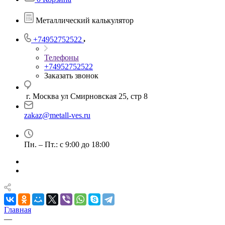
Металлический калькулятор
+74952752522
Телефоны
+74952752522
Заказать звонок
г. Москва ул Смирновская 25, стр 8
zakaz@metall-ves.ru
Пн. – Пт.: с 9:00 до 18:00
Главная
—