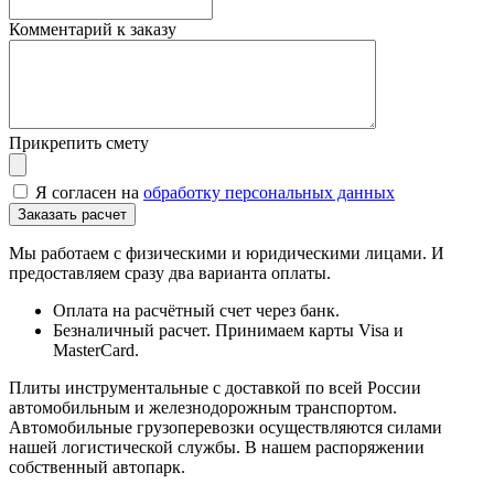
Комментарий к заказу
Прикрепить смету
Я согласен на
обработку персональных данных
Мы работаем с физическими и юридическими лицами. И
предоставляем сразу два варианта оплаты.
Оплата на расчётный счет через банк.
Безналичный расчет. Принимаем карты Visa и
MasterCard.
Плиты инструментальные с доставкой по всей России
автомобильным и железнодорожным транспортом.
Автомобильные грузоперевозки осуществляются силами
нашей логистической службы. В нашем распоряжении
собственный автопарк.