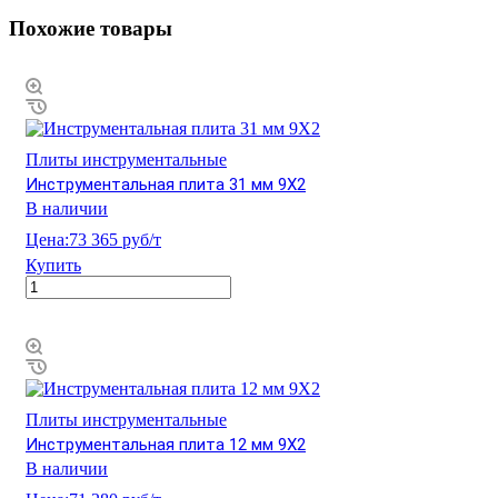
Похожие товары
Плиты инструментальные
Инструментальная плита 31 мм 9Х2
В наличии
Цена:
73 365 руб/т
Купить
Плиты инструментальные
Инструментальная плита 12 мм 9Х2
В наличии