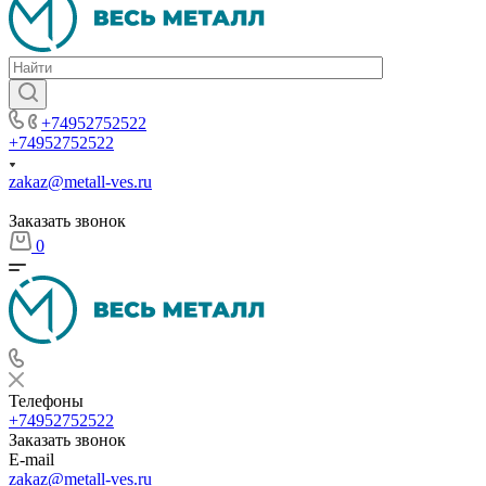
+74952752522
+74952752522
zakaz@metall-ves.ru
Заказать звонок
0
Телефоны
+74952752522
Заказать звонок
E-mail
zakaz@metall-ves.ru