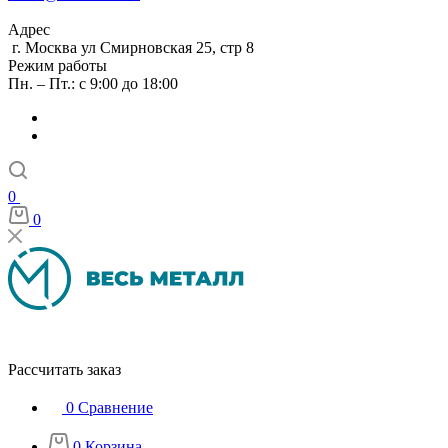
Адрес
г. Москва ул Смирновская 25, стр 8
Режим работы
Пн. – Пт.: с 9:00 до 18:00
0
0
Рассчитать заказ
0
Сравнение
0
Корзина