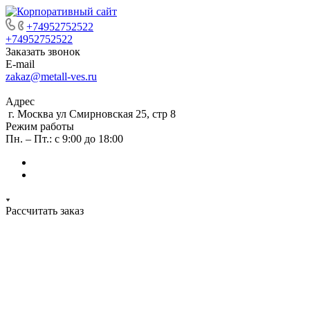
+74952752522
+74952752522
Заказать звонок
E-mail
zakaz@metall-ves.ru
Адрес
г. Москва ул Смирновская 25, стр 8
Режим работы
Пн. – Пт.: с 9:00 до 18:00
Рассчитать заказ