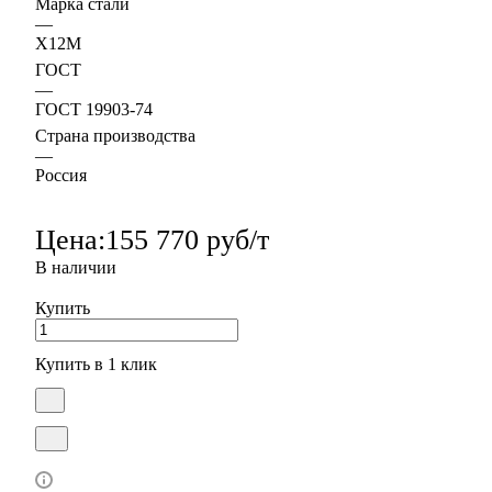
Марка стали
—
Х12М
ГОСТ
—
ГОСТ 19903-74
Страна производства
—
Россия
Цена:
155 770 руб/т
В наличии
Купить
Купить в 1 клик