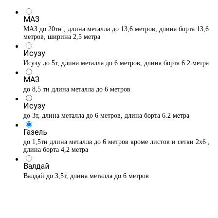
МАЗ
МАЗ до 20тн , длина металла до 13,6 метров, длина борта 13,6
метров, ширина 2,5 метра
Исузу
Исузу до 5т, длина металла до 6 метров, длина борта 6.2 метра
МАЗ
до 8,5 тн длина металла до 6 метров
Исузу
до 3т, длина металла до 6 метров, длина борта 6.2 метра
Газель
до 1,5тн длина металла до 6 метров кроме листов и сетки 2х6 ,
длина борта 4,2 метра
Валдай
Валдай до 3,5т, длина металла до 6 метров