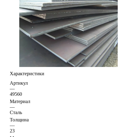
Характеристики
Артикул
—
49560
Материал
—
Сталь
Толщина
—
23