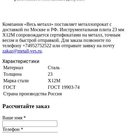
Компания «Весь металл» поставляет металлопрокат с
доставкой по Москве и РФ. Инструментальная плита 23 мм
Х12М сопровождается сертификатами на металл, точным
весом и быстрой отправкой. Для заказа позвоните по
телефону +74952752522 или отправьте заявку на почту
zakaz@metall-ves.ru
.
Характеристики
Материал
Сталь
Толщина
23
Марка стали
Х12М
ГОСТ
ГОСТ 19903-74
Страна производства
Россия
Рассчитайте заказ
Ваше имя
*
Телефон
*