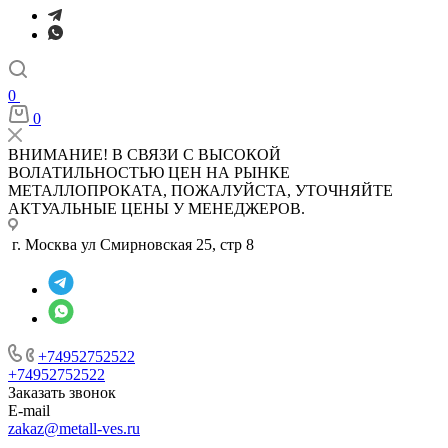
0
0
ВНИМАНИЕ! В СВЯЗИ С ВЫСОКОЙ
ВОЛАТИЛЬНОСТЬЮ ЦЕН НА РЫНКЕ
МЕТАЛЛОПРОКАТА, ПОЖАЛУЙСТА, УТОЧНЯЙТЕ
АКТУАЛЬНЫЕ ЦЕНЫ У МЕНЕДЖЕРОВ.
г. Москва ул Смирновская 25, стр 8
+74952752522
+74952752522
Заказать звонок
E-mail
zakaz@metall-ves.ru