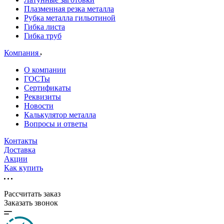
Плазменная резка металла
Рубка металла гильотиной
Гибка листа
Гибка труб
Компания
О компании
ГОСТы
Сертификаты
Реквизиты
Новости
Калькулятор металла
Вопросы и ответы
Контакты
Доставка
Акции
Как купить
Рассчитать заказ
Заказать звонок