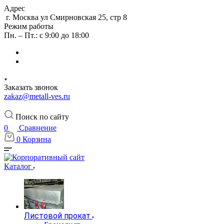
Адрес
г. Москва ул Смирновская 25, стр 8
Режим работы
Пн. – Пт.: с 9:00 до 18:00
Заказать звонок
zakaz@metall-ves.ru
Поиск по сайту
0
Сравнение
0
Корзина
Каталог
Листовой прокат