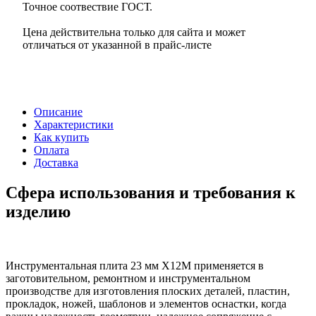
Точное соотвествие ГОСТ.
Цена действительна только для сайта и может
отличаться от указанной в прайс-листе
Описание
Характеристики
Как купить
Оплата
Доставка
Сфера использования и требования к
изделию
Инструментальная плита 23 мм Х12М применяется в
заготовительном, ремонтном и инструментальном
производстве для изготовления плоских деталей, пластин,
прокладок, ножей, шаблонов и элементов оснастки, когда