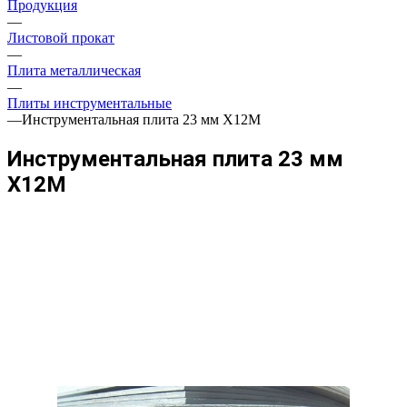
Продукция
—
Листовой прокат
—
Плита металлическая
—
Плиты инструментальные
—
Инструментальная плита 23 мм Х12М
Инструментальная плита 23 мм
Х12М