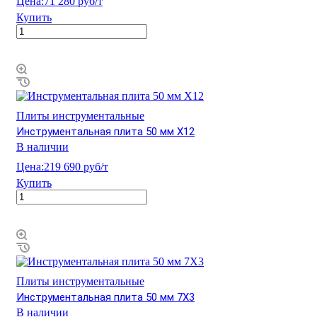
Цена:
71 280 руб/т
Купить
Плиты инструментальные
Инструментальная плита 50 мм Х12
В наличии
Цена:
219 690 руб/т
Купить
Плиты инструментальные
Инструментальная плита 50 мм 7Х3
В наличии