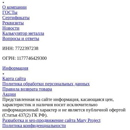
О компании
ГОСТы
Сертификаты
Реквизиты
Новости
Калькулятор металла
Вопросы и ответы
ИНН: 7722397238
ОГРН: 1177746429300
Информация
Карта сайта
Политика обработки персональных данных
Правила возврата товара
Акции
Представленная на сайте информация, касающаяся цен,
характеристик и наличия носит исключительно
информационный характер и не является публичной офертой
(Статья 437(2) ГК РФ).
Разработка и seo-продвижение сайта Mary Project
Политика конфиденциальности