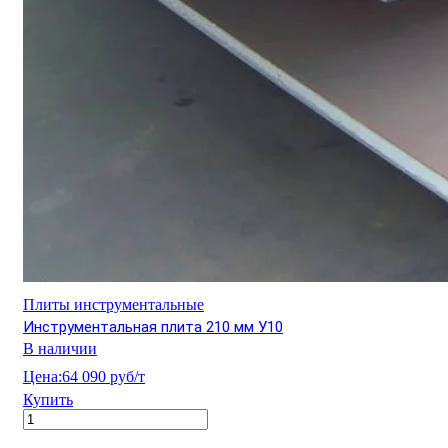
Плиты инструментальные
Инструментальная плита 210 мм У10
В наличии
Цена:
64 090 руб/т
Купить