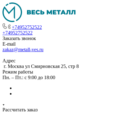
+74952752522
+74952752522
Заказать звонок
E-mail
zakaz@metall-ves.ru
Адрес
г. Москва ул Смирновская 25, стр 8
Режим работы
Пн. – Пт.: с 9:00 до 18:00
Рассчитать заказ