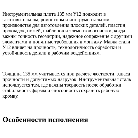
Инструментальная плита 135 мм У12 подходит в
заготовительном, ремонтном и инструментальном
производстве для изготовления плоских деталей, пластин,
прокладок, ножей, шаблонов и элементов оснастки, когда
важны точность геометрии, надежное сопряжение с другими
элементами и понятные требования к монтажу. Марка стали
У12 влияет на прочность, технологичность обработки и
устойчивость детали к рабочим воздействиям.
Толщина 135 мм учитывается при расчете жесткости, запаса
прочности и допустимых нагрузок. Инструментальная сталь
используется там, где важны твердость после обработки,
стабильность формы и способность сохранять рабочую
кромку.
Особенности исполнения