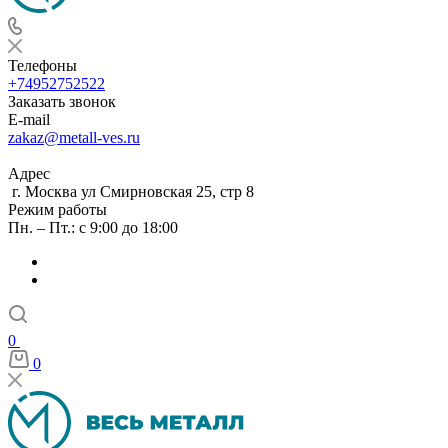
Телефоны
+74952752522
Заказать звонок
E-mail
zakaz@metall-ves.ru
Адрес
г. Москва ул Смирновская 25, стр 8
Режим работы
Пн. – Пт.: с 9:00 до 18:00
0
0