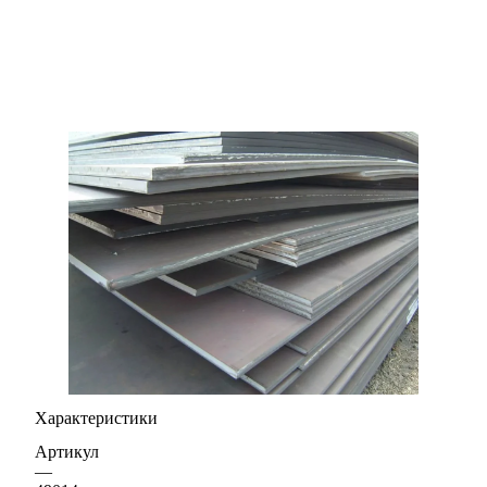
Характеристики
Артикул
—