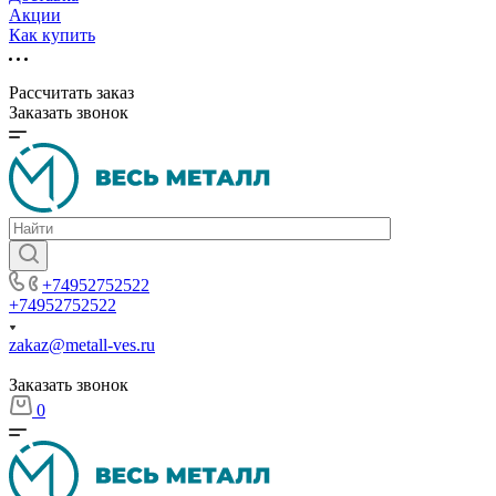
Акции
Как купить
Рассчитать заказ
Заказать звонок
+74952752522
+74952752522
zakaz@metall-ves.ru
Заказать звонок
0