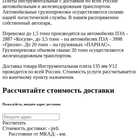
Плиты инструментальные с доставкой по всей России
автомобильным и железнодорожным транспортом.
Автомобильные грузоперевозки осуществляются силами
нашей логистической службы. В нашем распоряжении
собственный автопарк.
Перевозки до 1,5 тонн производятся на автомобилях ПЗА -
2887 «Косуля», до 3,5 тонн – на автомобилях ПЗА - 3998
«Гризли». До 20 тонн – на грузовиках «ПАРНАС».
Грузоперевозки объемом свыше 20 тонн осуществляются
железнодорожным транспортом.
Доставка товара Инструментальная плита 135 мм У12
проводится по всей России. Стоимость услуги рассчитывается
по конечному пункту назначения.
Рассчитайте стоимость доставки
Пожалуйста, введите адрес доставки
Рассчитать
Стоимость доставки:
-
руб.
Расстояние от МКАД:
-
км.