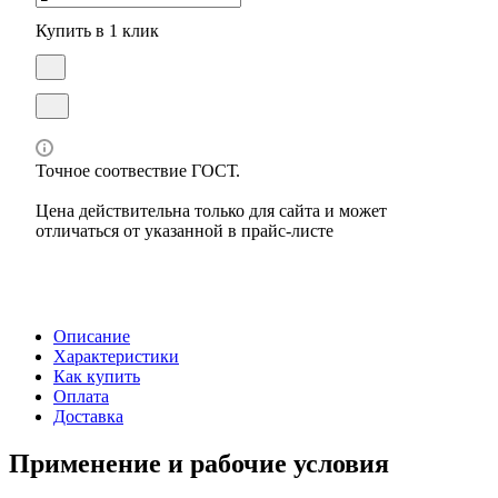
Купить в 1 клик
Точное соотвествие ГОСТ.
Цена действительна только для сайта и может
отличаться от указанной в прайс-листе
Описание
Характеристики
Как купить
Оплата
Доставка
Применение и рабочие условия