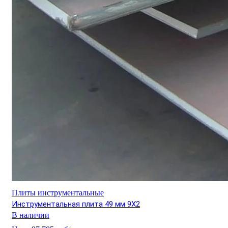
Плиты инструментальные
Инструментальная плита 49 мм 9Х2
В наличии