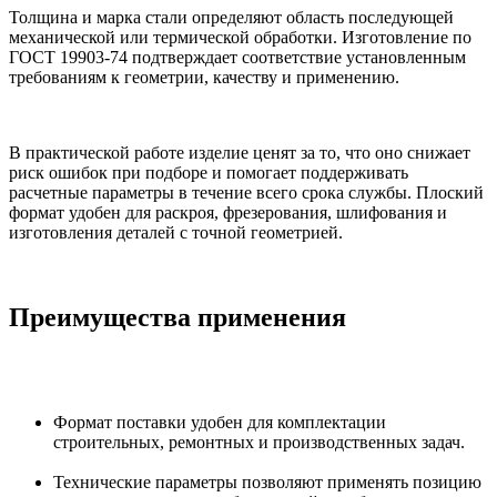
Толщина и марка стали определяют область последующей
механической или термической обработки. Изготовление по
ГОСТ 19903-74 подтверждает соответствие установленным
требованиям к геометрии, качеству и применению.
В практической работе изделие ценят за то, что оно снижает
риск ошибок при подборе и помогает поддерживать
расчетные параметры в течение всего срока службы. Плоский
формат удобен для раскроя, фрезерования, шлифования и
изготовления деталей с точной геометрией.
Преимущества применения
Формат поставки удобен для комплектации
строительных, ремонтных и производственных задач.
Технические параметры позволяют применять позицию