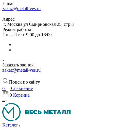
E-mail
zakaz@metall-ves.ru
Адрес
г. Москва ул Смирновская 25, стр 8
Режим работы
Пн. – Пт.: с 9:00 до 18:00
Заказать звонок
zakaz@metall-ves.ru
Поиск по сайту
0
Сравнение
0
Корзина
Каталог