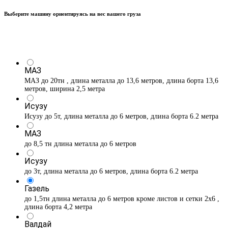
Выберите машину ориентируясь на вес вашего груза
МАЗ
МАЗ до 20тн , длина металла до 13,6 метров, длина борта 13,6
метров, ширина 2,5 метра
Исузу
Исузу до 5т, длина металла до 6 метров, длина борта 6.2 метра
МАЗ
до 8,5 тн длина металла до 6 метров
Исузу
до 3т, длина металла до 6 метров, длина борта 6.2 метра
Газель
до 1,5тн длина металла до 6 метров кроме листов и сетки 2х6 ,
длина борта 4,2 метра
Валдай