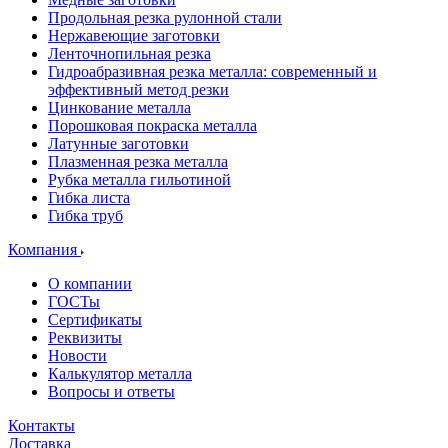
Продольная резка рулонной стали
Нержавеющие заготовки
Ленточнопильная резка
Гидроабразивная резка металла: современный и
эффективный метод резки
Цинкование металла
Порошковая покраска металла
Латунные заготовки
Плазменная резка металла
Рубка металла гильотиной
Гибка листа
Гибка труб
Компания
О компании
ГОСТы
Сертификаты
Реквизиты
Новости
Калькулятор металла
Вопросы и ответы
Контакты
Доставка