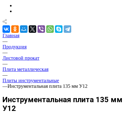
Главная
—
Продукция
—
Листовой прокат
—
Плита металлическая
—
Плиты инструментальные
—
Инструментальная плита 135 мм У12
Инструментальная плита 135 мм
У12