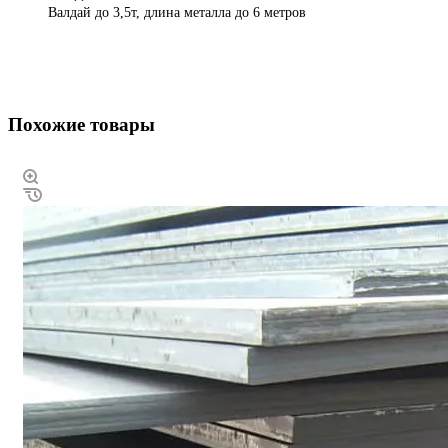
Валдай до 3,5т, длина металла до 6 метров
Похожие товары