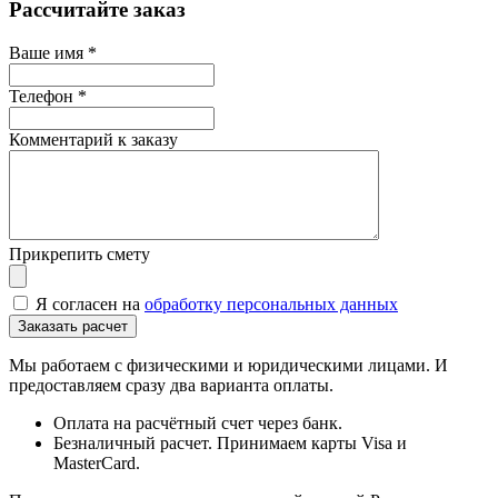
Рассчитайте заказ
Ваше имя
*
Телефон
*
Комментарий к заказу
Прикрепить смету
Я согласен на
обработку персональных данных
Мы работаем с физическими и юридическими лицами. И
предоставляем сразу два варианта оплаты.
Оплата на расчётный счет через банк.
Безналичный расчет. Принимаем карты Visa и
MasterCard.