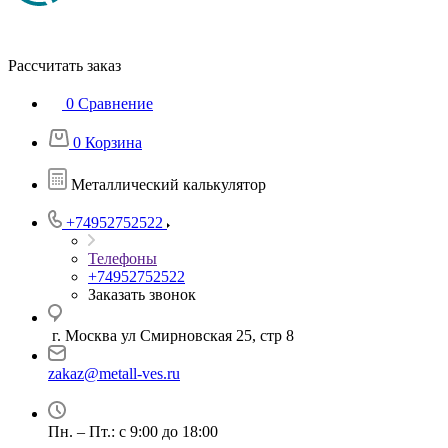
Рассчитать заказ
0
Сравнение
0
Корзина
Металлический калькулятор
+74952752522
Телефоны
+74952752522
Заказать звонок
г. Москва ул Смирновская 25, стр 8
zakaz@metall-ves.ru
Пн. – Пт.: с 9:00 до 18:00