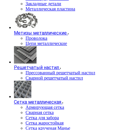
Закладные детали
Металлическая пластина
Метизы металлические
Проволока
Цепи металлические
Решетчатый настил
Прессованный решетчатый настил
Сварной решетчатый настил
Сетка металлическая
Армирующая сетка
Сварная сетка
Сетка для забора
Сетка жаростойкая
Сетка крученая Манье