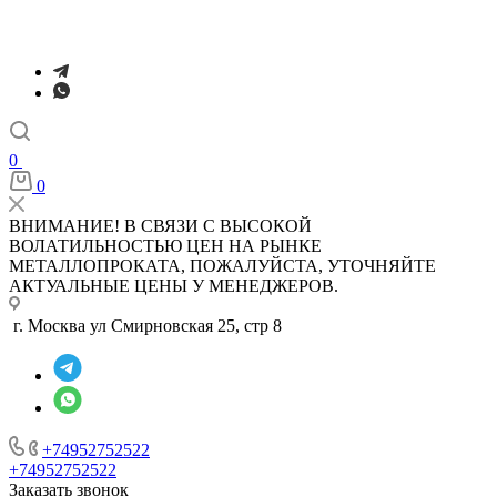
0
0
ВНИМАНИЕ! В СВЯЗИ С ВЫСОКОЙ
ВОЛАТИЛЬНОСТЬЮ ЦЕН НА РЫНКЕ
МЕТАЛЛОПРОКАТА, ПОЖАЛУЙСТА, УТОЧНЯЙТЕ
АКТУАЛЬНЫЕ ЦЕНЫ У МЕНЕДЖЕРОВ.
г. Москва ул Смирновская 25, стр 8
+74952752522
+74952752522
Заказать звонок