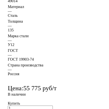
49014
Материал
—
Сталь
Толщина
—
135
Марка стали
—
У12
ГОСТ
—
ГОСТ 19903-74
Страна производства
—
Россия
Цена:
55 775 руб/т
В наличии
Купить