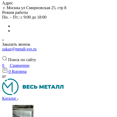
Адрес
г. Москва ул Смирновская 25, стр 8
Режим работы
Пн. – Пт.: с 9:00 до 18:00
Заказать звонок
zakaz@metall-ves.ru
Поиск по сайту
0
Сравнение
0
Корзина
Каталог