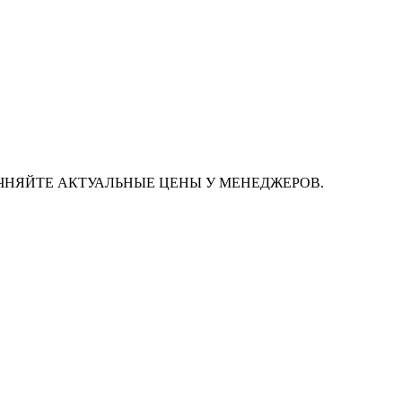
ЧНЯЙТЕ АКТУАЛЬНЫЕ ЦЕНЫ У МЕНЕДЖЕРОВ.