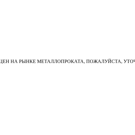
ЦЕН НА РЫНКЕ МЕТАЛЛОПРОКАТА, ПОЖАЛУЙСТА, УТО