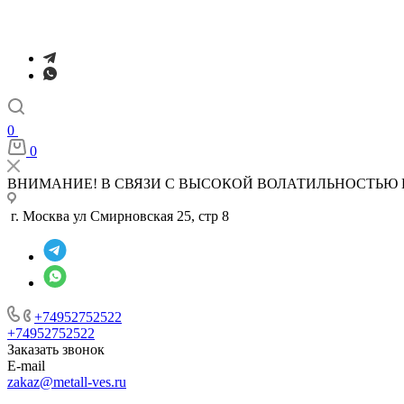
0
0
ВНИМАНИЕ! В СВЯЗИ С ВЫСОКОЙ ВОЛАТИЛЬНОСТЬЮ 
г. Москва ул Смирновская 25, стр 8
+74952752522
+74952752522
Заказать звонок
E-mail
zakaz@metall-ves.ru