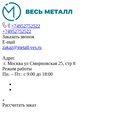
+74952752522
+74952752522
Заказать звонок
E-mail
zakaz@metall-ves.ru
Адрес
г. Москва ул Смирновская 25, стр 8
Режим работы
Пн. – Пт.: с 9:00 до 18:00
Рассчитать заказ