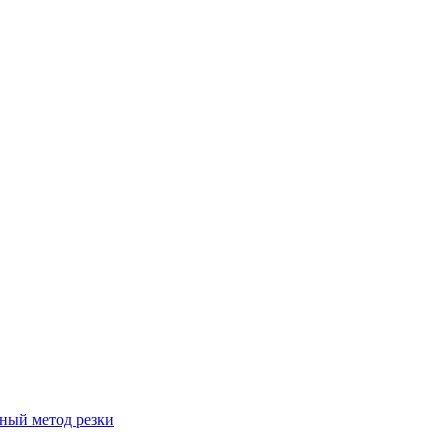
вный метод резки