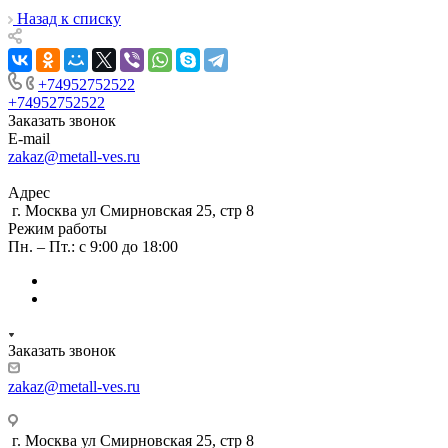
Назад к списку
+74952752522
+74952752522
Заказать звонок
E-mail
zakaz@metall-ves.ru
Адрес
г. Москва ул Смирновская 25, стр 8
Режим работы
Пн. – Пт.: с 9:00 до 18:00
Заказать звонок
zakaz@metall-ves.ru
г. Москва ул Смирновская 25, стр 8