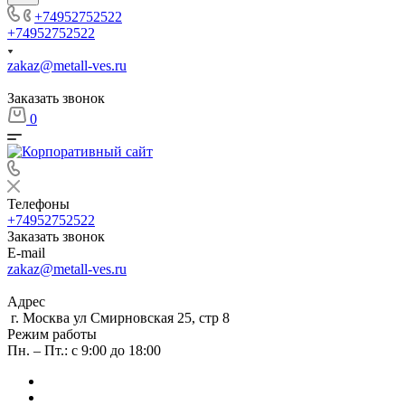
+74952752522
+74952752522
zakaz@metall-ves.ru
Заказать звонок
0
Телефоны
+74952752522
Заказать звонок
E-mail
zakaz@metall-ves.ru
Адрес
г. Москва ул Смирновская 25, стр 8
Режим работы
Пн. – Пт.: с 9:00 до 18:00