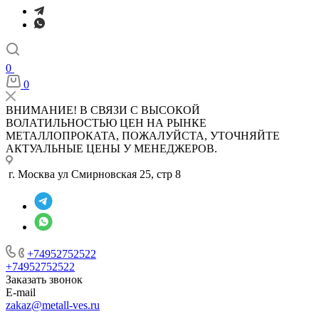
0
0
ВНИМАНИЕ! В СВЯЗИ С ВЫСОКОЙ
ВОЛАТИЛЬНОСТЬЮ ЦЕН НА РЫНКЕ
МЕТАЛЛОПРОКАТА, ПОЖАЛУЙСТА, УТОЧНЯЙТЕ
АКТУАЛЬНЫЕ ЦЕНЫ У МЕНЕДЖЕРОВ.
г. Москва ул Смирновская 25, стр 8
+74952752522
+74952752522
Заказать звонок
E-mail
zakaz@metall-ves.ru