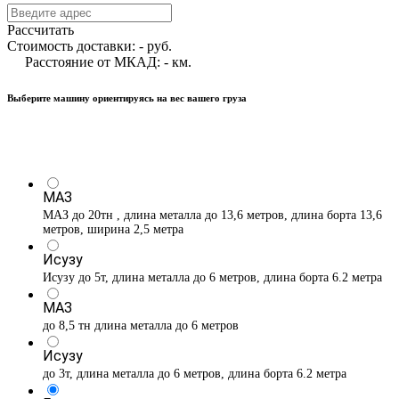
Рассчитать
Стоимость доставки:
-
руб.
Расстояние от МКАД:
-
км.
Выберите машину ориентируясь на вес вашего груза
МАЗ
МАЗ до 20тн , длина металла до 13,6 метров, длина борта 13,6
метров, ширина 2,5 метра
Исузу
Исузу до 5т, длина металла до 6 метров, длина борта 6.2 метра
МАЗ
до 8,5 тн длина металла до 6 метров
Исузу
до 3т, длина металла до 6 метров, длина борта 6.2 метра