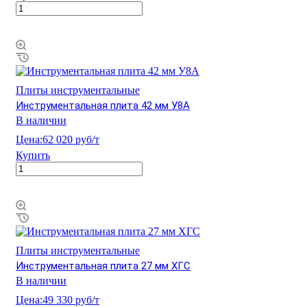
Плиты инструментальные
Инструментальная плита 42 мм У8А
В наличии
Цена:
62 020 руб/т
Купить
Плиты инструментальные
Инструментальная плита 27 мм ХГС
В наличии
Цена:
49 330 руб/т