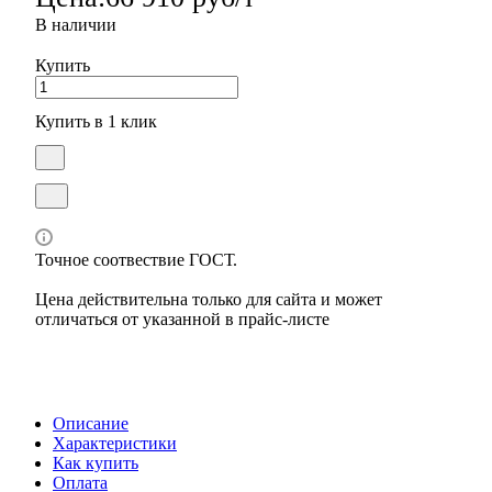
В наличии
Купить
Купить в 1 клик
Точное соотвествие ГОСТ.
Цена действительна только для сайта и может
отличаться от указанной в прайс-листе
Описание
Характеристики
Как купить
Оплата