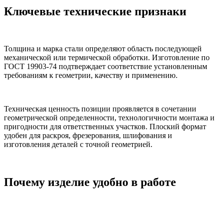
Ключевые технические признаки
Толщина и марка стали определяют область последующей
механической или термической обработки. Изготовление по
ГОСТ 19903-74 подтверждает соответствие установленным
требованиям к геометрии, качеству и применению.
Техническая ценность позиции проявляется в сочетании
геометрической определенности, технологичности монтажа и
пригодности для ответственных участков. Плоский формат
удобен для раскроя, фрезерования, шлифования и
изготовления деталей с точной геометрией.
Почему изделие удобно в работе