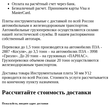
Оплата на расчётный счет через банк.
Безналичный расчет. Принимаем карты Visa и
MasterCard.
Плиты инструментальные с доставкой по всей России
автомобильным и железнодорожным транспортом.
Автомобильные грузоперевозки осуществляются силами
нашей логистической службы. В нашем распоряжении
собственный автопарк.
Перевозки до 1,5 тонн производятся на автомобилях ПЗА -
2887 «Косуля», до 3,5 тонн – на автомобилях ПЗА - 3998
«Гризли». До 20 тонн – на грузовиках «ПАРНАС».
Грузоперевозки объемом свыше 20 тонн осуществляются
железнодорожным транспортом.
Доставка товара Инструментальная плита 50 мм У12
проводится по всей России. Стоимость услуги рассчитывается
по конечному пункту назначения.
Рассчитайте стоимость доставки
Пожалуйста, введите адрес доставки