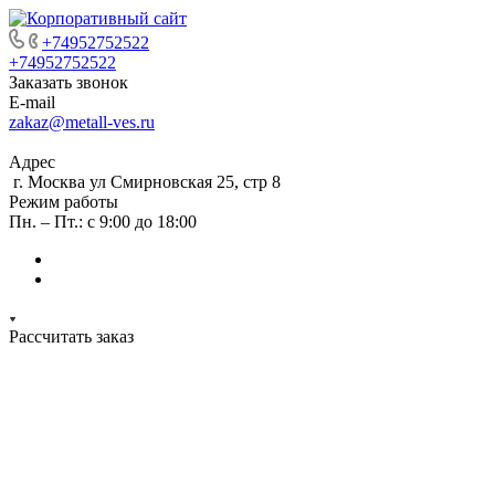
+74952752522
+74952752522
Заказать звонок
E-mail
zakaz@metall-ves.ru
Адрес
г. Москва ул Смирновская 25, стр 8
Режим работы
Пн. – Пт.: с 9:00 до 18:00
Рассчитать заказ