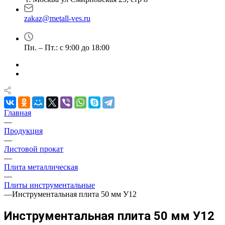
zakaz@metall-ves.ru
Пн. – Пт.: с 9:00 до 18:00
Главная
—
Продукция
—
Листовой прокат
—
Плита металлическая
—
Плиты инструментальные
—
Инструментальная плита 50 мм У12
Инструментальная плита 50 мм У12