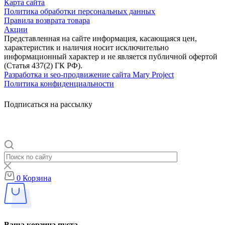
Карта сайта
Политика обработки персональных данных
Правила возврата товара
Акции
Представленная на сайте информация, касающаяся цен,
характеристик и наличия носит исключительно
информационный характер и не является публичной офертой
(Статья 437(2) ГК РФ).
Разработка и seo-продвижение сайта Mary Project
Политика конфиденциальности
Подписаться на рассылку
0
Корзина
Ваша корзина пуста