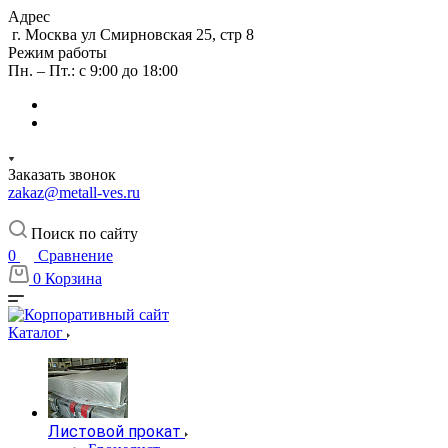
Адрес
г. Москва ул Смирновская 25, стр 8
Режим работы
Пн. – Пт.: с 9:00 до 18:00
Заказать звонок
zakaz@metall-ves.ru
Поиск по сайту
0
Сравнение
0
Корзина
Каталог
Листовой прокат