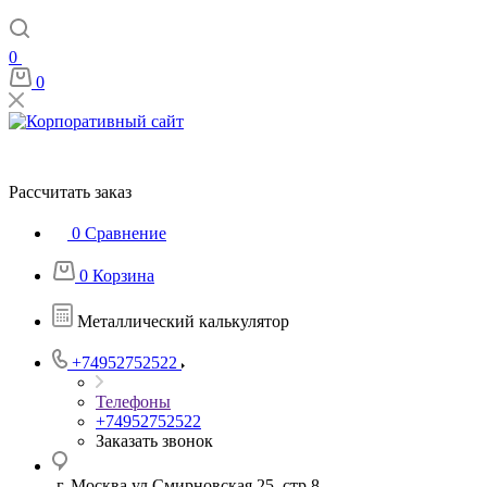
0
0
Рассчитать заказ
0
Сравнение
0
Корзина
Металлический калькулятор
+74952752522
Телефоны
+74952752522
Заказать звонок
г. Москва ул Смирновская 25, стр 8