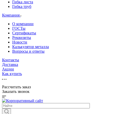
Гибка листа
Гибка труб
Компания
О компании
ГОСТы
Сертификаты
Реквизиты
Новости
Калькулятор металла
Вопросы и ответы
Контакты
Доставка
Акции
Как купить
Рассчитать заказ
Заказать звонок