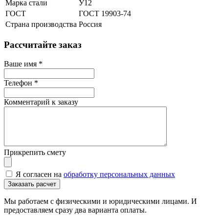
Марка стали
У12
ГОСТ
ГОСТ 19903-74
Страна производства
Россия
Рассчитайте заказ
Ваше имя
*
Телефон
*
Комментарий к заказу
Прикрепить смету
Я согласен на
обработку персональных данных
Мы работаем с физическими и юридическими лицами. И
предоставляем сразу два варианта оплаты.