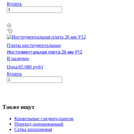
Купить
Плиты инструментальные
Инструментальная плита 26 мм У12
В наличии
Цена:
65 680 руб/т
Купить
Также ищут
Кровельные сэндвич-панели
Переход оцинкованный
Сетка нихромовая