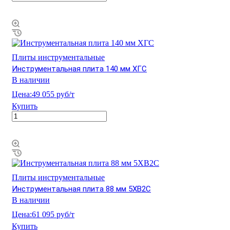
Плиты инструментальные
Инструментальная плита 140 мм ХГС
В наличии
Цена:
49 055 руб/т
Купить
Плиты инструментальные
Инструментальная плита 88 мм 5ХВ2С
В наличии
Цена:
61 095 руб/т
Купить