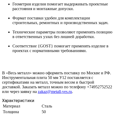
Геометрия изделия помогает выдерживать проектные
расстояния и монтажные допуски.
Формат поставки удобен для комплектации
строительных, ремонтных и производственных задач.
Технические параметры позволяют применять позицию
в ответственных узлах без лишней доработки.
Соответствие {GOST} помогает применять изделие в
проектах с нормативными требованиями.
В «Весь металл» можно оформить поставку по Москве и РФ.
Инструментальная плита 50 мм У12 поставляется с
сертификатами на металл, точным весом и быстрой
доставкой. Заказать металл можно по телефону +74952752522
или через заявку на
zakaz@metall-ves.ru
.
Характеристики
Материал
Сталь
Толщина
50