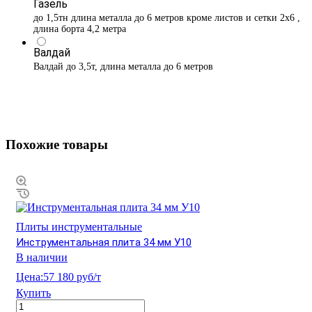
Газель
до 1,5тн длина металла до 6 метров кроме листов и сетки 2х6 ,
длина борта 4,2 метра
Валдай
Валдай до 3,5т, длина металла до 6 метров
Похожие товары
Плиты инструментальные
Инструментальная плита 34 мм У10
В наличии
Цена:
57 180 руб/т
Купить