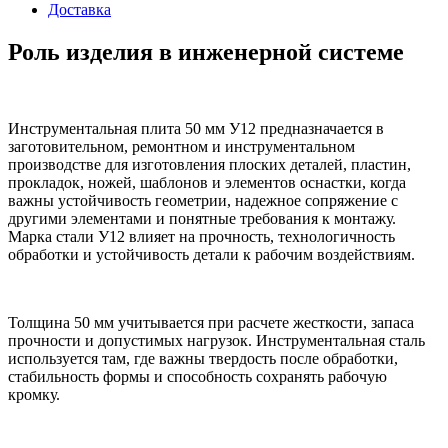
Доставка
Роль изделия в инженерной системе
Инструментальная плита 50 мм У12 предназначается в
заготовительном, ремонтном и инструментальном
производстве для изготовления плоских деталей, пластин,
прокладок, ножей, шаблонов и элементов оснастки, когда
важны устойчивость геометрии, надежное сопряжение с
другими элементами и понятные требования к монтажу.
Марка стали У12 влияет на прочность, технологичность
обработки и устойчивость детали к рабочим воздействиям.
Толщина 50 мм учитывается при расчете жесткости, запаса
прочности и допустимых нагрузок. Инструментальная сталь
используется там, где важны твердость после обработки,
стабильность формы и способность сохранять рабочую
кромку.