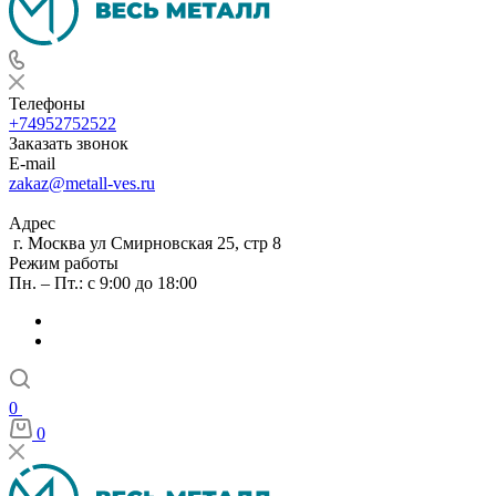
Телефоны
+74952752522
Заказать звонок
E-mail
zakaz@metall-ves.ru
Адрес
г. Москва ул Смирновская 25, стр 8
Режим работы
Пн. – Пт.: с 9:00 до 18:00
0
0