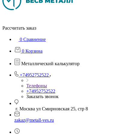
Рассчитать заказ
0
Сравнение
0
Корзина
Металлический калькулятор
+74952752522
Телефоны
+74952752522
Заказать звонок
г. Москва ул Смирновская 25, стр 8
zakaz@metall-ves.ru