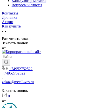
Калькулятор металла
Вопросы и ответы
Контакты
Доставка
Акции
Как купить
Рассчитать заказ
Заказать звонок
+74952752522
+74952752522
zakaz@metall-ves.ru
Заказать звонок
0