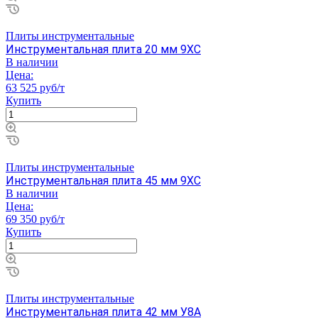
Плиты инструментальные
Инструментальная плита 20 мм 9ХС
В наличии
Цена:
63 525 руб/т
Купить
Плиты инструментальные
Инструментальная плита 45 мм 9ХС
В наличии
Цена:
69 350 руб/т
Купить
Плиты инструментальные
Инструментальная плита 42 мм У8А