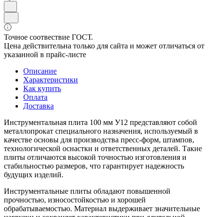
Точное соотвествие ГОСТ.
Цена действительна только для сайта и может отличаться от
указанной в прайс-листе
Описание
Характеристики
Как купить
Оплата
Доставка
Инструментальная плита 100 мм У12 представляют собой
металлопрокат специального назначения, используемый в
качестве основы для производства пресс-форм, штампов,
технологической оснастки и ответственных деталей. Такие
плиты отличаются высокой точностью изготовления и
стабильностью размеров, что гарантирует надежность
будущих изделий.
Инструментальные плиты обладают повышенной
прочностью, износостойкостью и хорошей
обрабатываемостью. Материал выдерживает значительные