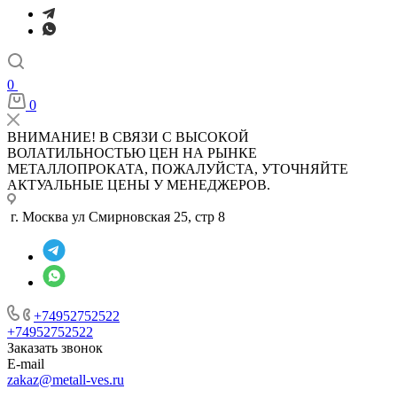
0
0
ВНИМАНИЕ! В СВЯЗИ С ВЫСОКОЙ
ВОЛАТИЛЬНОСТЬЮ ЦЕН НА РЫНКЕ
МЕТАЛЛОПРОКАТА, ПОЖАЛУЙСТА, УТОЧНЯЙТЕ
АКТУАЛЬНЫЕ ЦЕНЫ У МЕНЕДЖЕРОВ.
г. Москва ул Смирновская 25, стр 8
+74952752522
+74952752522
Заказать звонок
E-mail
zakaz@metall-ves.ru