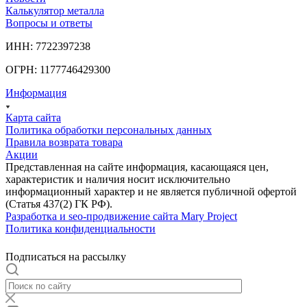
Калькулятор металла
Вопросы и ответы
ИНН: 7722397238
ОГРН: 1177746429300
Информация
Карта сайта
Политика обработки персональных данных
Правила возврата товара
Акции
Представленная на сайте информация, касающаяся цен,
характеристик и наличия носит исключительно
информационный характер и не является публичной офертой
(Статья 437(2) ГК РФ).
Разработка и seo-продвижение сайта Mary Project
Политика конфиденциальности
Подписаться на рассылку