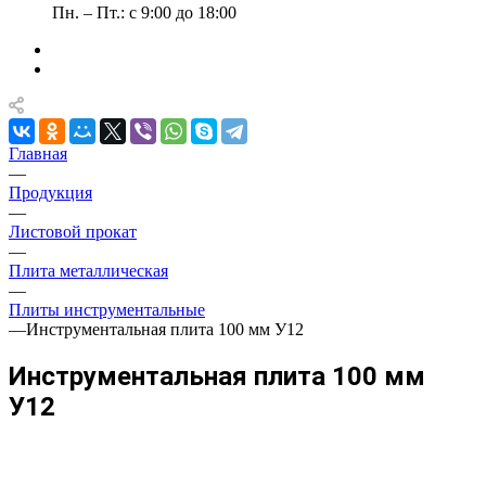
Пн. – Пт.: с 9:00 до 18:00
Главная
—
Продукция
—
Листовой прокат
—
Плита металлическая
—
Плиты инструментальные
—
Инструментальная плита 100 мм У12
Инструментальная плита 100 мм
У12