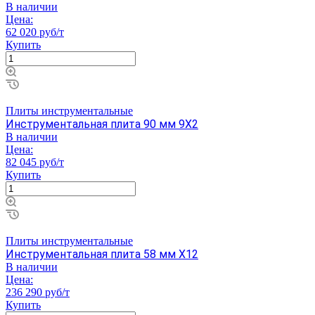
В наличии
Цена:
62 020 руб/т
Купить
Плиты инструментальные
Инструментальная плита 90 мм 9Х2
В наличии
Цена:
82 045 руб/т
Купить
Плиты инструментальные
Инструментальная плита 58 мм Х12
В наличии
Цена:
236 290 руб/т
Купить