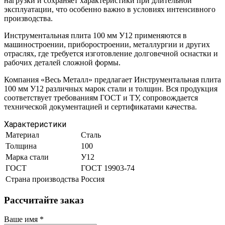
нагрузки и сохраняет характеристики при длительной
эксплуатации, что особенно важно в условиях интенсивного
производства.
Инструментальная плита 100 мм У12 применяются в
машиностроении, приборостроении, металлургии и других
отраслях, где требуется изготовление долговечной оснастки и
рабочих деталей сложной формы.
Компания «Весь Металл» предлагает Инструментальная плита
100 мм У12 различных марок стали и толщин. Вся продукция
соответствует требованиям ГОСТ и ТУ, сопровождается
технической документацией и сертификатами качества.
Характеристики
Материал
Сталь
Толщина
100
Марка стали
У12
ГОСТ
ГОСТ 19903-74
Страна производства
Россия
Рассчитайте заказ
Ваше имя
*