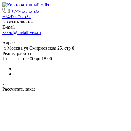
+74952752522
+74952752522
Заказать звонок
E-mail
zakaz@metall-ves.ru
Адрес
г. Москва ул Смирновская 25, стр 8
Режим работы
Пн. – Пт.: с 9:00 до 18:00
Рассчитать заказ