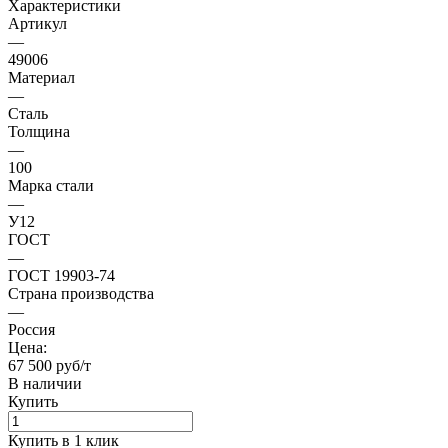
Характеристики
Артикул
—
49006
Материал
—
Сталь
Толщина
—
100
Марка стали
—
У12
ГОСТ
—
ГОСТ 19903-74
Страна производства
—
Россия
Цена:
67 500 руб/т
В наличии
Купить
Купить в 1 клик