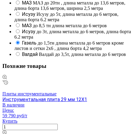
МАЗ
МАЗ до 20тн , длина металла до 13,6 метров,
длина борта 13,6 метров, ширина 2,5 метра
Исузу
Исузу до 5т, длина металла до 6 метров,
длина борта 6.2 метра
МАЗ
до 8,5 тн длина металла до 6 метров
Исузу
до 3т, длина металла до 6 метров, длина борта
6.2 метра
Газель
до 1,5тн длина металла до 6 метров кроме
листов и сетки 2х6 , длина борта 4,2 метра
Валдай
Валдай до 3,5т, длина металла до 6 метров
Похожие товары
Плиты инструментальные
Инструментальная плита 29 мм 12Х1
В наличии
Цена:
59 790 руб/т
Купить