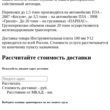
собственный автопарк.
Перевозки до 1,5 тонн производятся на автомобилях ПЗА -
2887 «Косуля», до 3,5 тонн – на автомобилях ПЗА - 3998
«Гризли». До 20 тонн – на грузовиках «ПАРНАС».
Грузоперевозки объемом свыше 20 тонн осуществляются
железнодорожным транспортом.
Доставка товара Инструментальная плита 100 мм У12
проводится по всей России. Стоимость услуги рассчитывается
по конечному пункту назначения.
Рассчитайте стоимость доставки
Пожалуйста, введите адрес доставки
Рассчитать
Стоимость доставки:
-
руб.
Расстояние от МКАД:
-
км.
Выберите машину ориентируясь на вес вашего груза