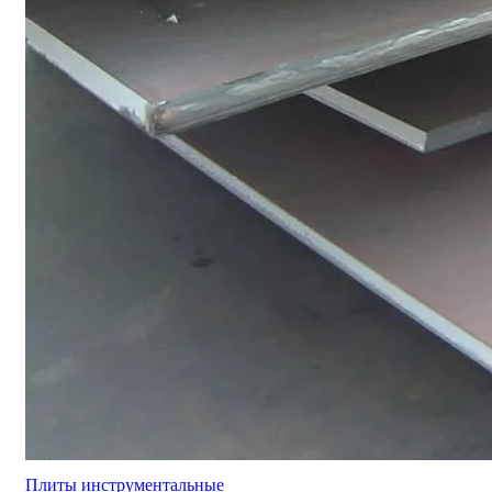
Плиты инструментальные