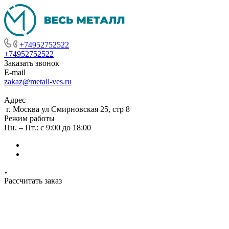
+74952752522
+74952752522
Заказать звонок
E-mail
zakaz@metall-ves.ru
Адрес
г. Москва ул Смирновская 25, стр 8
Режим работы
Пн. – Пт.: с 9:00 до 18:00
Рассчитать заказ