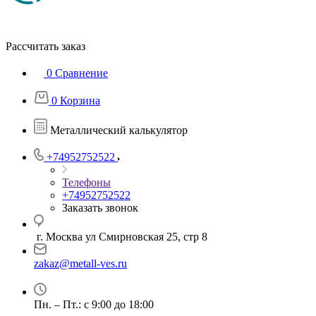
Рассчитать заказ
0
Сравнение
0
Корзина
Металлический калькулятор
+74952752522
Телефоны
+74952752522
Заказать звонок
г. Москва ул Смирновская 25, стр 8
zakaz@metall-ves.ru
Пн. – Пт.: с 9:00 до 18:00