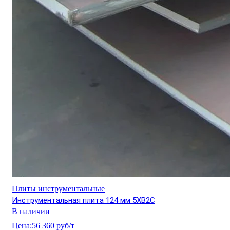
Плиты инструментальные
Инструментальная плита 124 мм 5ХВ2С
В наличии
Цена:
56 360 руб/т