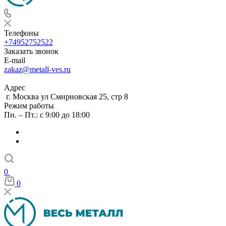
Телефоны
+74952752522
Заказать звонок
E-mail
zakaz@metall-ves.ru
Адрес
г. Москва ул Смирновская 25, стр 8
Режим работы
Пн. – Пт.: с 9:00 до 18:00
0
0