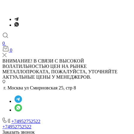
0
0
ВНИМАНИЕ! В СВЯЗИ С ВЫСОКОЙ
ВОЛАТИЛЬНОСТЬЮ ЦЕН НА РЫНКЕ
МЕТАЛЛОПРОКАТА, ПОЖАЛУЙСТА, УТОЧНЯЙТЕ
АКТУАЛЬНЫЕ ЦЕНЫ У МЕНЕДЖЕРОВ.
г. Москва ул Смирновская 25, стр 8
+74952752522
+74952752522
Заказать звонок