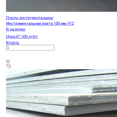
Плиты инструментальные
Инструментальная плита 100 мм У12
В наличии
Цена:
67 500 руб/т
Купить