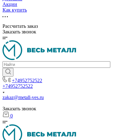
Акции
Как купить
Рассчитать заказ
Заказать звонок
+74952752522
+74952752522
zakaz@metall-ves.ru
Заказать звонок
0