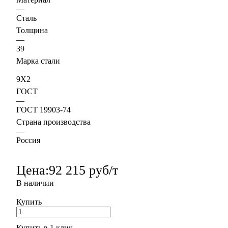
—
Сталь
Толщина
—
39
Марка стали
—
9Х2
ГОСТ
—
ГОСТ 19903-74
Страна производства
—
Россия
Цена:
92 215 руб/т
В наличии
Купить
Купить в 1 клик