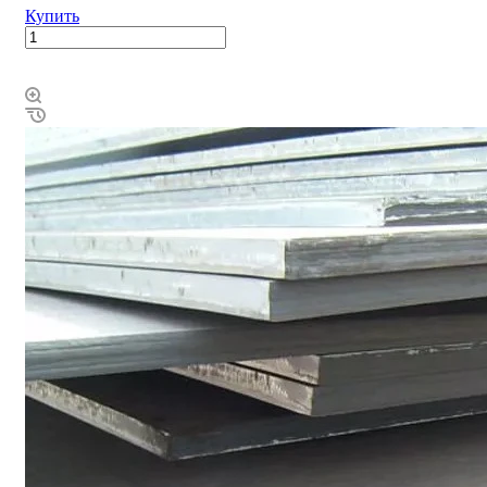
Купить