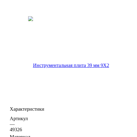
Характеристики
Артикул
—
49326
Материал