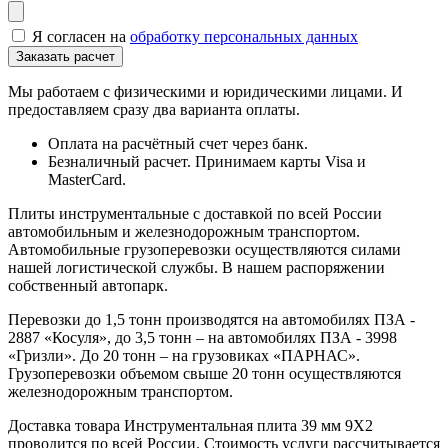
Я согласен на
обработку персональных данных
Мы работаем с физическими и юридическими лицами. И
предоставляем сразу два варианта оплаты.
Оплата на расчётный счет через банк.
Безналичный расчет. Принимаем карты Visa и
MasterCard.
Плиты инструментальные с доставкой по всей России
автомобильным и железнодорожным транспортом.
Автомобильные грузоперевозки осуществляются силами
нашей логистической службы. В нашем распоряжении
собственный автопарк.
Перевозки до 1,5 тонн производятся на автомобилях ПЗА -
2887 «Косуля», до 3,5 тонн – на автомобилях ПЗА - 3998
«Гризли». До 20 тонн – на грузовиках «ПАРНАС».
Грузоперевозки объемом свыше 20 тонн осуществляются
железнодорожным транспортом.
Доставка товара Инструментальная плита 39 мм 9Х2
проводится по всей России. Стоимость услуги рассчитывается