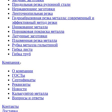
Продольная резка рулонной стали
Нержавеющие заготовки
Ленточнопильная резка
Гидроабразивная резка металла: современный и
эффективный метод резки
Цинкование металла
Порошковая покраска металла
Латунные заготовки
Плазменная резка металла
Рубка металла гильотиной
Гибка листа
Гибка труб
Компания
О компании
ГОСТы
Сертификаты
Реквизиты
Новости
Калькулятор металла
Вопросы и ответы
Контакты
Доставка