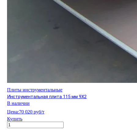
Плиты инструментальные
Инструментальная плита 115 мм 9Х2
В наличии
Цена:
70 020 руб/т
Купить