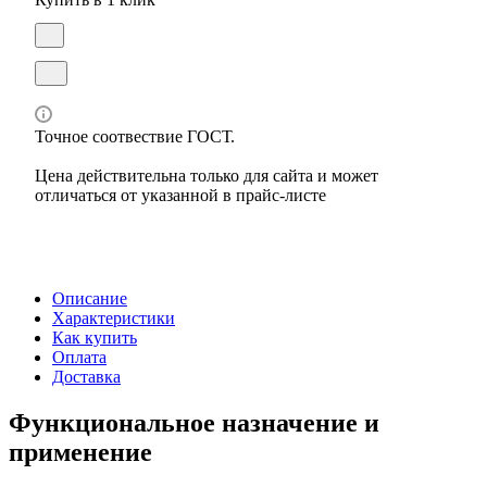
Точное соотвествие ГОСТ.
Цена действительна только для сайта и может
отличаться от указанной в прайс-листе
Описание
Характеристики
Как купить
Оплата
Доставка
Функциональное назначение и
применение