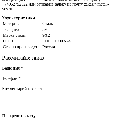
+74952752522 или отправив заявку на почту zakaz@metall-
ves.ru.
Характеристики
Материал
Сталь
Толщина
39
Марка стали
9Х2
ГОСТ
ГОСТ 19903-74
Страна производства
Россия
Рассчитайте заказ
Ваше имя
*
Телефон
*
Комментарий к заказу
Прикрепить смету