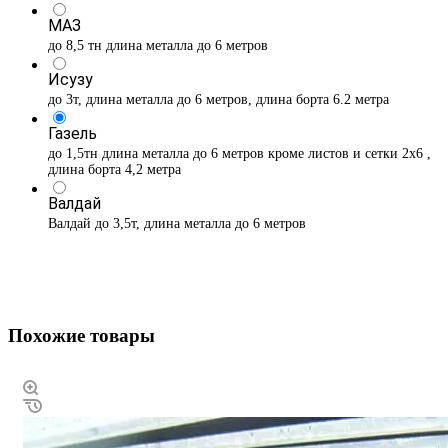
МАЗ
до 8,5 тн длина металла до 6 метров
Исузу
до 3т, длина металла до 6 метров, длина борта 6.2 метра
Газель
до 1,5тн длина металла до 6 метров кроме листов и сетки 2х6 ,
длина борта 4,2 метра
Валдай
Валдай до 3,5т, длина металла до 6 метров
Похожие товары