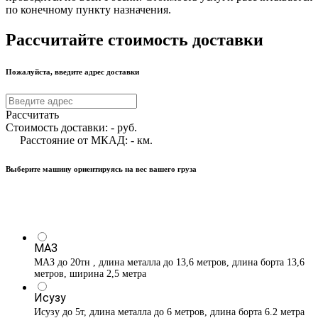
по конечному пункту назначения.
Рассчитайте стоимость доставки
Пожалуйста, введите адрес доставки
Рассчитать
Стоимость доставки:
-
руб.
Расстояние от МКАД:
-
км.
Выберите машину ориентируясь на вес вашего груза
МАЗ
МАЗ до 20тн , длина металла до 13,6 метров, длина борта 13,6
метров, ширина 2,5 метра
Исузу
Исузу до 5т, длина металла до 6 метров, длина борта 6.2 метра