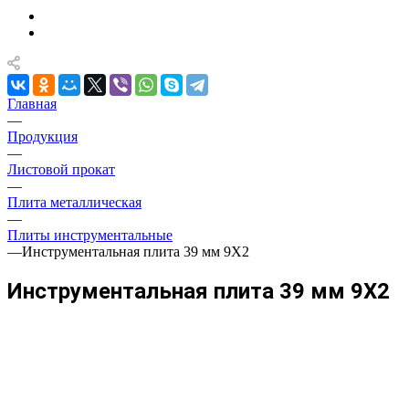
Главная
—
Продукция
—
Листовой прокат
—
Плита металлическая
—
Плиты инструментальные
—
Инструментальная плита 39 мм 9Х2
Инструментальная плита 39 мм 9Х2