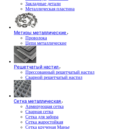
Закладные детали
Металлическая пластина
Метизы металлические
Проволока
Цепи металлические
Решетчатый настил
Прессованный решетчатый настил
Сварной решетчатый настил
Сетка металлическая
Армирующая сетка
Сварная сетка
Сетка для забора
Сетка жаростойкая
Сетка крученая Манье