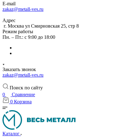
E-mail
zakaz@metall-ves.ru
Адрес
г. Москва ул Смирновская 25, стр 8
Режим работы
Пн. – Пт.: с 9:00 до 18:00
Заказать звонок
zakaz@metall-ves.ru
Поиск по сайту
0
Сравнение
0
Корзина
Каталог