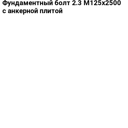
Фундаментный болт 2.3 М125х2500
с анкерной плитой