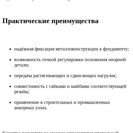
Практические преимущества
надёжная фиксация металлоконструкции к фундаменту;
возможность точной регулировки положения опорной
детали;
передача растягивающих и сдвигающих нагрузок;
совместимость с гайками и шайбами соответствующей
резьбы;
применение в строительных и промышленных
анкерных узлах.