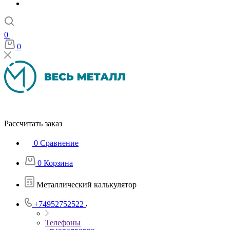
0
0
Рассчитать заказ
0
Сравнение
0
Корзина
Металлический калькулятор
+74952752522
Телефоны