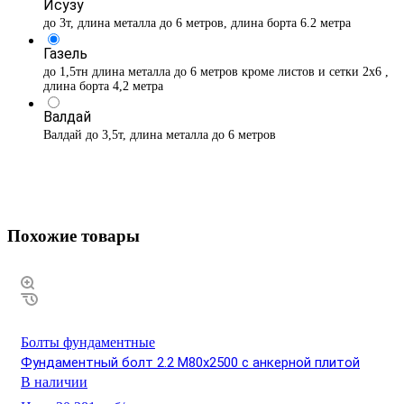
Исузу
до 3т, длина металла до 6 метров, длина борта 6.2 метра
Газель
до 1,5тн длина металла до 6 метров кроме листов и сетки 2х6 ,
длина борта 4,2 метра
Валдай
Валдай до 3,5т, длина металла до 6 метров
Похожие товары
Болты фундаментные
Фундаментный болт 2.2 М80х2500 с анкерной плитой
В наличии