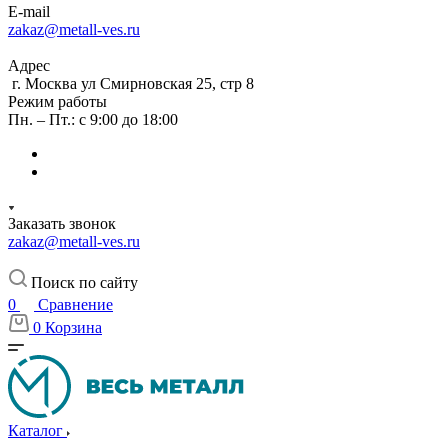
E-mail
zakaz@metall-ves.ru
Адрес
г. Москва ул Смирновская 25, стр 8
Режим работы
Пн. – Пт.: с 9:00 до 18:00
Заказать звонок
zakaz@metall-ves.ru
Поиск по сайту
0
Сравнение
0
Корзина
Каталог