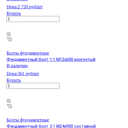
Цена:
2 720 руб/шт
Купить
Болты фундаментные
Фундаментный болт 1.1 М12х600 изогнутый
В наличии
Цена:
361 руб/шт
Купить
Болты фундаментные
Фундаментный болт 3.1 М24х900 составной