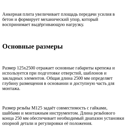
Анкерная плита увеличивает площадь передачи усилия в
бетон и формирует механический упор, который
воспринимает выдёргивающую нагрузку.
Основные размеры
Размер 125х2500 отражает основные габариты крепежа и
используется при подготовке отверстий, шаблонов и
закладных элементов. Общая длина 2500 мм определяет
глубину размещения в основании и доступную часть для
монтажа.
Размер резьбы М125 задаёт совместимость с гайками,
шайбами и монтажным инструментом. Длина резьбового
конца 250 мм обеспечивает необходимый диапазон установки
опорной детали и регулировки её положения.