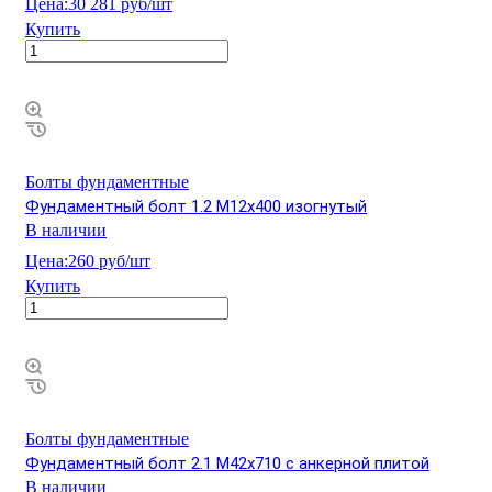
Цена:
30 281 руб/шт
Купить
Болты фундаментные
Фундаментный болт 1.2 М12х400 изогнутый
В наличии
Цена:
260 руб/шт
Купить
Болты фундаментные
Фундаментный болт 2.1 М42х710 с анкерной плитой
В наличии