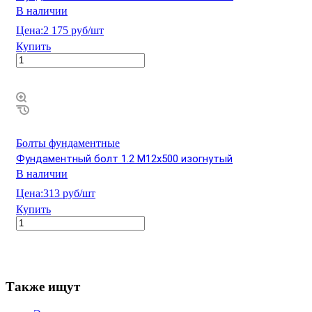
В наличии
Цена:
2 175 руб/шт
Купить
Болты фундаментные
Фундаментный болт 1.2 М12х500 изогнутый
В наличии
Цена:
313 руб/шт
Купить
Также ищут