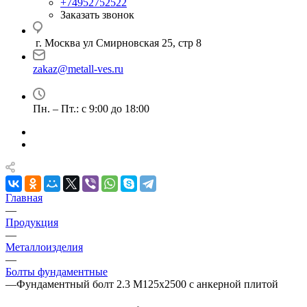
+74952752522
Заказать звонок
г. Москва ул Смирновская 25, стр 8
zakaz@metall-ves.ru
Пн. – Пт.: с 9:00 до 18:00
Главная
—
Продукция
—
Металлоизделия
—
Болты фундаментные
—
Фундаментный болт 2.3 М125х2500 с анкерной плитой