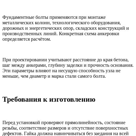
Фундаментные болты применяются при монтаже
металлических колонн, технологического оборудования,
дорожных и энергетических опор, складских конструкций и
производственных линий. Конкретная схема анкеровки
определяется расчётом.
При проектировании учитывают расстояние до края бетона,
шаг между анкерами, глубину заделки и прочность основания.
Эти параметры влияют на несущую способность узла не
меньше, чем диаметр и марка стали самого болта.
Требования к изготовлению
Перед установкой проверяют прямолинейность, состояние
резьбы, соответствие размеров и отсутствие поверхностных
дефектов. Гайка должна навинчиваться без заедания на всей