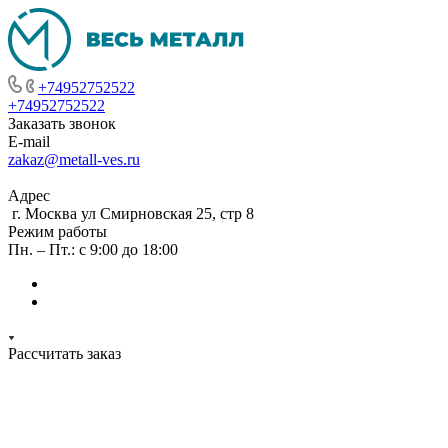
+74952752522
+74952752522
Заказать звонок
E-mail
zakaz@metall-ves.ru
Адрес
г. Москва ул Смирновская 25, стр 8
Режим работы
Пн. – Пт.: с 9:00 до 18:00
Рассчитать заказ