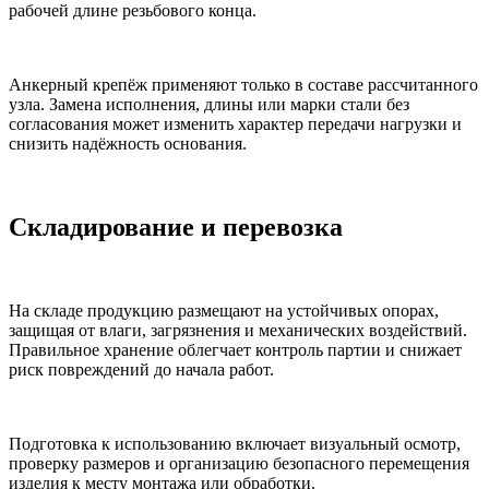
рабочей длине резьбового конца.
Анкерный крепёж применяют только в составе рассчитанного
узла. Замена исполнения, длины или марки стали без
согласования может изменить характер передачи нагрузки и
снизить надёжность основания.
Складирование и перевозка
На складе продукцию размещают на устойчивых опорах,
защищая от влаги, загрязнения и механических воздействий.
Правильное хранение облегчает контроль партии и снижает
риск повреждений до начала работ.
Подготовка к использованию включает визуальный осмотр,
проверку размеров и организацию безопасного перемещения
изделия к месту монтажа или обработки.