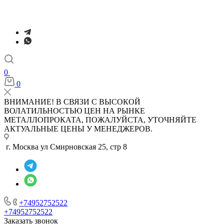
0
0
ВНИМАНИЕ! В СВЯЗИ С ВЫСОКОЙ
ВОЛАТИЛЬНОСТЬЮ ЦЕН НА РЫНКЕ
МЕТАЛЛОПРОКАТА, ПОЖАЛУЙСТА, УТОЧНЯЙТЕ
АКТУАЛЬНЫЕ ЦЕНЫ У МЕНЕДЖЕРОВ.
г. Москва ул Смирновская 25, стр 8
+74952752522
+74952752522
Заказать звонок