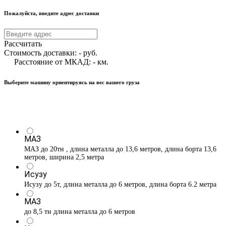
Пожалуйста, введите адрес доставки
Рассчитать
Стоимость доставки:
-
руб.
Расстояние от МКАД:
-
км.
Выберите машину ориентируясь на вес вашего груза
МАЗ
МАЗ до 20тн , длина металла до 13,6 метров, длина борта 13,6
метров, ширина 2,5 метра
Исузу
Исузу до 5т, длина металла до 6 метров, длина борта 6.2 метра
МАЗ
до 8,5 тн длина металла до 6 метров