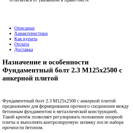
Описание
Характеристики
Как купить
Оплата
Доставка
Назначение и особенности
Фундаментный болт 2.3 М125х2500 с
анкерной плитой
Фундаментный болт 2.3 М125х2500 с анкерной плитой
предназначен для формирования прочного соединения между
бетонным фундаментом и металлической конструкцией.
Такой крепёж позволяет регулировать положение опорной
плиты и выполнять контролируемую затяжку после набора
прочности бетоном.