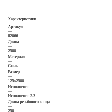
Характеристики
Артикул
—
82066
Длина
—
2500
Материал
—
Сталь
Размер
—
125х2500
Исполнение
—
Исполнение 2.3
Длина резьбового конца
—
250