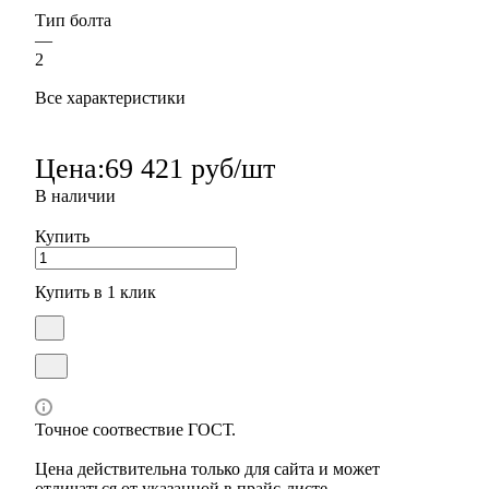
Тип болта
—
2
Все характеристики
Цена:
69 421 руб/шт
В наличии
Купить
Купить в 1 клик
Точное соотвествие ГОСТ.
Цена действительна только для сайта и может
отличаться от указанной в прайс-листе