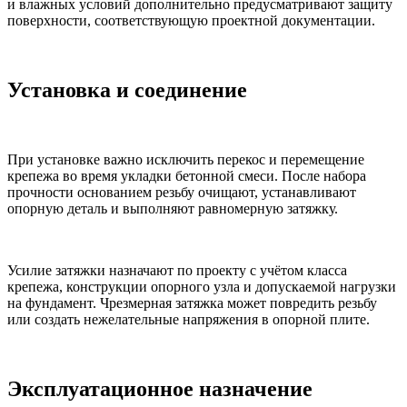
и влажных условий дополнительно предусматривают защиту
поверхности, соответствующую проектной документации.
Установка и соединение
При установке важно исключить перекос и перемещение
крепежа во время укладки бетонной смеси. После набора
прочности основанием резьбу очищают, устанавливают
опорную деталь и выполняют равномерную затяжку.
Усилие затяжки назначают по проекту с учётом класса
крепежа, конструкции опорного узла и допускаемой нагрузки
на фундамент. Чрезмерная затяжка может повредить резьбу
или создать нежелательные напряжения в опорной плите.
Эксплуатационное назначение