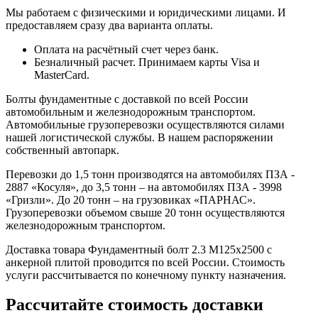
Мы работаем с физическими и юридическими лицами. И
предоставляем сразу два варианта оплаты.
Оплата на расчётный счет через банк.
Безналичный расчет. Принимаем карты Visa и
MasterCard.
Болты фундаментные с доставкой по всей России
автомобильным и железнодорожным транспортом.
Автомобильные грузоперевозки осуществляются силами
нашей логистической службы. В нашем распоряжении
собственный автопарк.
Перевозки до 1,5 тонн производятся на автомобилях ПЗА -
2887 «Косуля», до 3,5 тонн – на автомобилях ПЗА - 3998
«Гризли». До 20 тонн – на грузовиках «ПАРНАС».
Грузоперевозки объемом свыше 20 тонн осуществляются
железнодорожным транспортом.
Доставка товара Фундаментный болт 2.3 М125х2500 с
анкерной плитой проводится по всей России. Стоимость
услуги рассчитывается по конечному пункту назначения.
Рассчитайте стоимость доставки