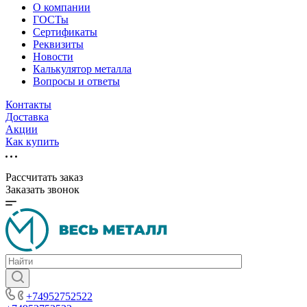
О компании
ГОСТы
Сертификаты
Реквизиты
Новости
Калькулятор металла
Вопросы и ответы
Контакты
Доставка
Акции
Как купить
Рассчитать заказ
Заказать звонок
+74952752522