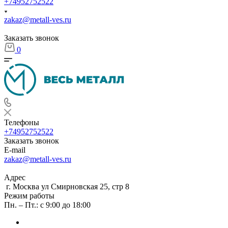
+74952752522
zakaz@metall-ves.ru
Заказать звонок
0
Телефоны
+74952752522
Заказать звонок
E-mail
zakaz@metall-ves.ru
Адрес
г. Москва ул Смирновская 25, стр 8
Режим работы
Пн. – Пт.: с 9:00 до 18:00