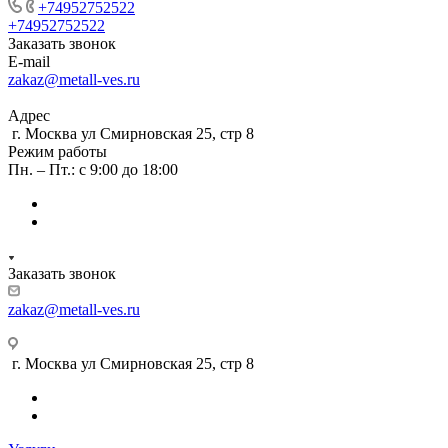
+74952752522
+74952752522
Заказать звонок
E-mail
zakaz@metall-ves.ru
Адрес
г. Москва ул Смирновская 25, стр 8
Режим работы
Пн. – Пт.: с 9:00 до 18:00
Заказать звонок
zakaz@metall-ves.ru
г. Москва ул Смирновская 25, стр 8