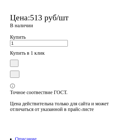
Цена:
513 руб/шт
В наличии
Купить
Купить в 1 клик
Точное соотвествие ГОСТ.
Цена действительна только для сайта и может
отличаться от указанной в прайс-листе
Описание