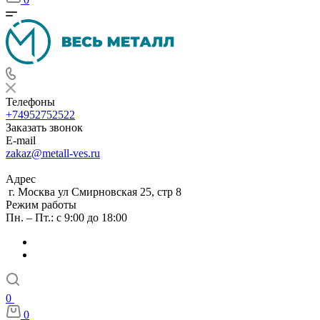
Телефоны
+74952752522
Заказать звонок
E-mail
zakaz@metall-ves.ru
Адрес
г. Москва ул Смирновская 25, стр 8
Режим работы
Пн. – Пт.: с 9:00 до 18:00
0
0