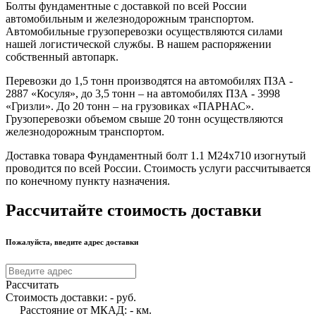
Болты фундаментные с доставкой по всей России
автомобильным и железнодорожным транспортом.
Автомобильные грузоперевозки осуществляются силами
нашей логистической службы. В нашем распоряжении
собственный автопарк.
Перевозки до 1,5 тонн производятся на автомобилях ПЗА -
2887 «Косуля», до 3,5 тонн – на автомобилях ПЗА - 3998
«Гризли». До 20 тонн – на грузовиках «ПАРНАС».
Грузоперевозки объемом свыше 20 тонн осуществляются
железнодорожным транспортом.
Доставка товара Фундаментный болт 1.1 М24х710 изогнутый
проводится по всей России. Стоимость услуги рассчитывается
по конечному пункту назначения.
Рассчитайте стоимость доставки
Пожалуйста, введите адрес доставки
Рассчитать
Стоимость доставки:
-
руб.
Расстояние от МКАД:
-
км.