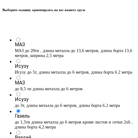
Выберите машину ориентируясь на вес вашего груза
МАЗ
МАЗ до 20тн , длина металла до 13,6 метров, длина борта 13,6
метров, ширина 2,5 метра
Исузу
Исузу до 5т, длина металла до 6 метров, длина борта 6.2 метра
МАЗ
до 8,5 тн длина металла до 6 метров
Исузу
до 3т, длина металла до 6 метров, длина борта 6.2 метра
Газель
до 1,5тн длина металла до 6 метров кроме листов и сетки 2х6 ,
длина борта 4,2 метра
Валдай