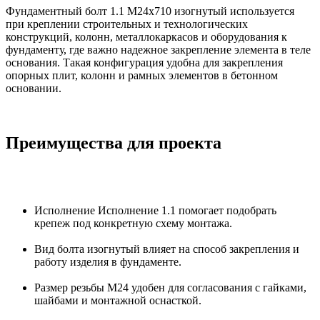
Фундаментный болт 1.1 М24х710 изогнутый используется
при креплении строительных и технологических
конструкций, колонн, металлокаркасов и оборудования к
фундаменту, где важно надежное закрепление элемента в теле
основания. Такая конфигурация удобна для закрепления
опорных плит, колонн и рамных элементов в бетонном
основании.
Преимущества для проекта
Исполнение Исполнение 1.1 помогает подобрать
крепеж под конкретную схему монтажа.
Вид болта изогнутый влияет на способ закрепления и
работу изделия в фундаменте.
Размер резьбы М24 удобен для согласования с гайками,
шайбами и монтажной оснасткой.