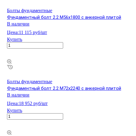
Болты фундаментные
Фундаментный болт 2.2 М56х1800 с анкерной плитой
В наличии
Цена:
11 115 руб/шт
Купить
Болты фундаментные
Фундаментный болт 2.2 М72х2240 с анкерной плитой
В наличии
Цена:
18 952 руб/шт
Купить