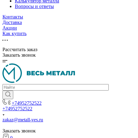
Калькулятор металла
Вопросы и ответы
Контакты
Доставка
Акции
Как купить
Рассчитать заказ
Заказать звонок
+74952752522
+74952752522
zakaz@metall-ves.ru
Заказать звонок
0