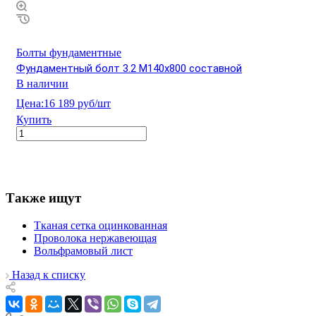
Болты фундаментные
Фундаментный болт 3.2 М140х800 составной
В наличии
Цена:
16 189 руб/шт
Купить
Также ищут
Тканая сетка оцинкованная
Проволока нержавеющая
Вольфрамовый лист
Назад к списку