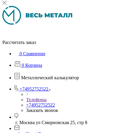
Рассчитать заказ
0
Сравнение
0
Корзина
Металлический калькулятор
+74952752522
Телефоны
+74952752522
Заказать звонок
г. Москва ул Смирновская 25, стр 8