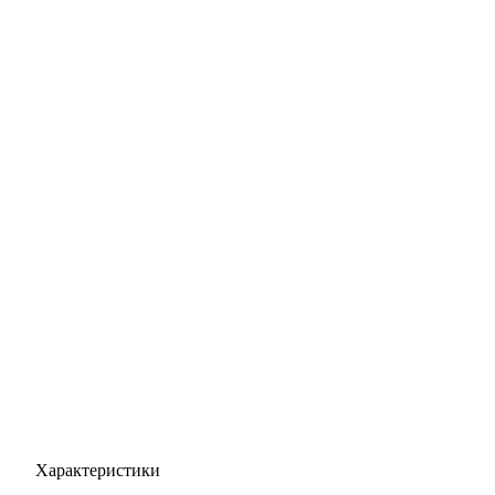
Характеристики