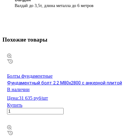
Валдай до 3,5т, длина металла до 6 метров
Похожие товары
Болты фундаментные
Фундаментный болт 2.2 М80х2800 с анкерной плитой
В наличии
Цена:
31 635 руб/шт
Купить