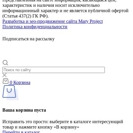
характеристик и наличия носит исключительно
информационный характер и не является публичной офертой
(Статья 437(2) ГК РФ).
Разработка и seo-продвижение сайта Mary Project
Политика конфиденциальности
Подписаться на рассылку
0
Корзина
Ваша корзина пуста
Исправить это просто: выберите в каталоге интересующий
товар и нажмите кнопку «В корзину»
Перейти в каталог