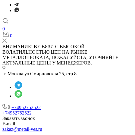
0
0
ВНИМАНИЕ! В СВЯЗИ С ВЫСОКОЙ
ВОЛАТИЛЬНОСТЬЮ ЦЕН НА РЫНКЕ
МЕТАЛЛОПРОКАТА, ПОЖАЛУЙСТА, УТОЧНЯЙТЕ
АКТУАЛЬНЫЕ ЦЕНЫ У МЕНЕДЖЕРОВ.
г. Москва ул Смирновская 25, стр 8
+74952752522
+74952752522
Заказать звонок
E-mail
zakaz@metall-ves.ru