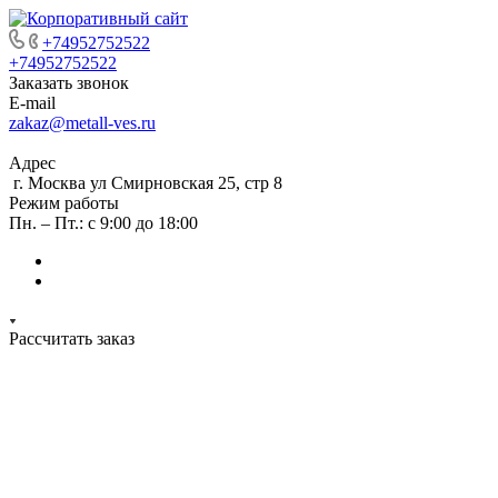
+74952752522
+74952752522
Заказать звонок
E-mail
zakaz@metall-ves.ru
Адрес
г. Москва ул Смирновская 25, стр 8
Режим работы
Пн. – Пт.: с 9:00 до 18:00
Рассчитать заказ