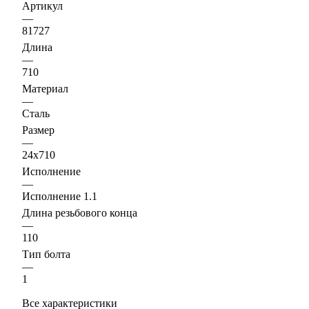
Артикул
—
81727
Длина
—
710
Материал
—
Сталь
Размер
—
24х710
Исполнение
—
Исполнение 1.1
Длина резьбового конца
—
110
Тип болта
—
1
Все характеристики