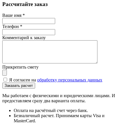
Рассчитайте заказ
Ваше имя
*
Телефон
*
Комментарий к заказу
Прикрепить смету
Я согласен на
обработку персональных данных
Мы работаем с физическими и юридическими лицами. И
предоставляем сразу два варианта оплаты.
Оплата на расчётный счет через банк.
Безналичный расчет. Принимаем карты Visa и
MasterCard.