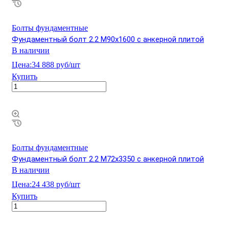
Болты фундаментные
Фундаментный болт 2.2 М90х1600 с анкерной плитой
В наличии
Цена:
34 888 руб/шт
Купить
Болты фундаментные
Фундаментный болт 2.2 М72х3350 с анкерной плитой
В наличии
Цена:
24 438 руб/шт
Купить