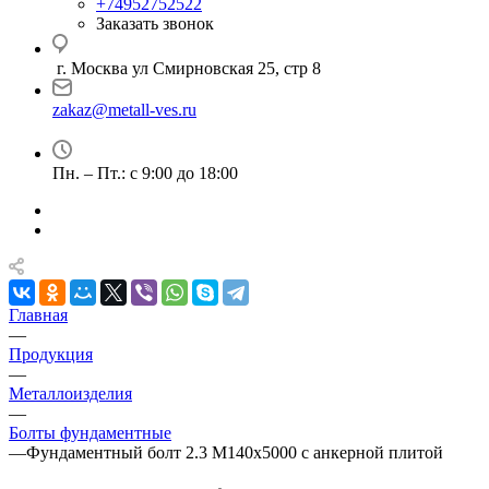
+74952752522
Заказать звонок
г. Москва ул Смирновская 25, стр 8
zakaz@metall-ves.ru
Пн. – Пт.: с 9:00 до 18:00
Главная
—
Продукция
—
Металлоизделия
—
Болты фундаментные
—
Фундаментный болт 2.3 М140х5000 с анкерной плитой