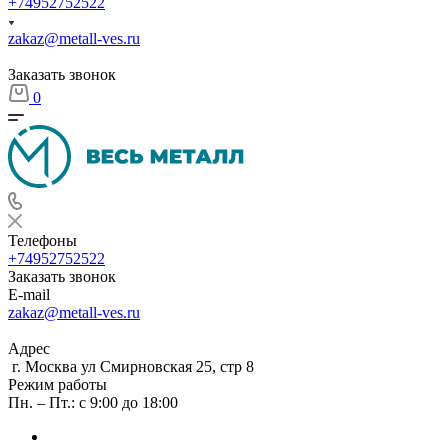
+74952752522
zakaz@metall-ves.ru
Заказать звонок
0
Телефоны
+74952752522
Заказать звонок
E-mail
zakaz@metall-ves.ru
Адрес
г. Москва ул Смирновская 25, стр 8
Режим работы
Пн. – Пт.: с 9:00 до 18:00