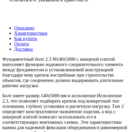
Описание
Характеристики
Как купить
Оплата
Доставка
Фундаментный болт 2.3 М140х5000 с анкерной плитой
выполняет функцию надежного соединительного элемента
между фундаментом и устанавливаемой конструкцией
благодаря чему крепеж востребован при строительстве
объектов, где соединение должно выдерживать длительные
рабочие нагрузки.
Болт имеет размер 140х5000 мм и исполнение Исполнение
2.3, что позволяет подбирать крепеж под конкретный тип
основания, глубину установки и расчетную нагрузку. Тип 2
определяет конструктивное назначение изделия, а вид с
анкерной плитой помогает использовать его в
соответствующих монтажных схемах. Эти характеристики
важны для надежной фиксации оборудования и равномерной