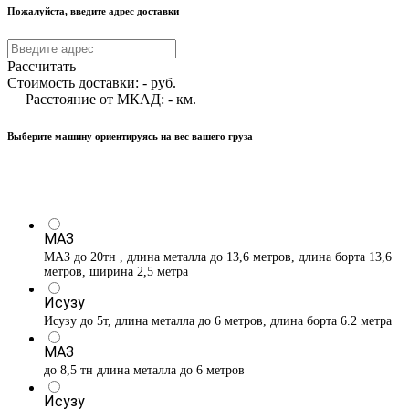
Пожалуйста, введите адрес доставки
Рассчитать
Стоимость доставки:
-
руб.
Расстояние от МКАД:
-
км.
Выберите машину ориентируясь на вес вашего груза
МАЗ
МАЗ до 20тн , длина металла до 13,6 метров, длина борта 13,6
метров, ширина 2,5 метра
Исузу
Исузу до 5т, длина металла до 6 метров, длина борта 6.2 метра
МАЗ
до 8,5 тн длина металла до 6 метров
Исузу