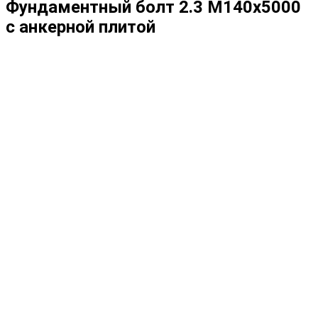
Фундаментный болт 2.3 М140х5000
с анкерной плитой