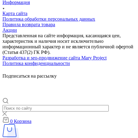
Информация
Карта сайта
Политика обработки персональных данных
Правила возврата товара
Акции
Представленная на сайте информация, касающаяся цен,
характеристик и наличия носит исключительно
информационный характер и не является публичной офертой
(Статья 437(2) ГК РФ).
Разработка и seo-продвижение сайта Mary Project
Политика конфиденциальности
Подписаться на рассылку
0
Корзина