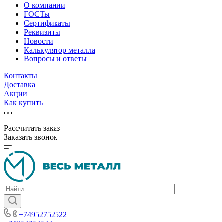
О компании
ГОСТы
Сертификаты
Реквизиты
Новости
Калькулятор металла
Вопросы и ответы
Контакты
Доставка
Акции
Как купить
Рассчитать заказ
Заказать звонок
+74952752522