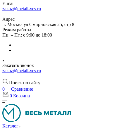
E-mail
zakaz@metall-ves.ru
Адрес
г. Москва ул Смирновская 25, стр 8
Режим работы
Пн. – Пт.: с 9:00 до 18:00
Заказать звонок
zakaz@metall-ves.ru
Поиск по сайту
0
Сравнение
0
Корзина
Каталог