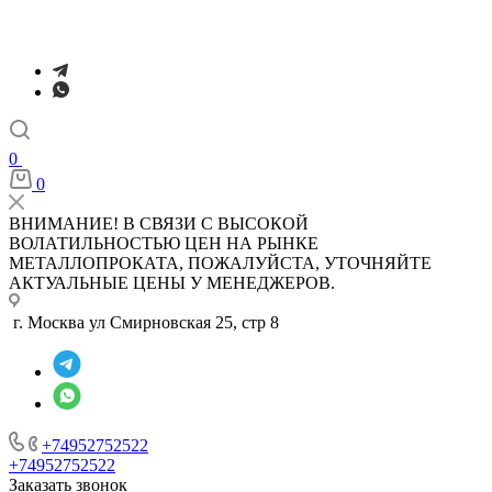
0
0
ВНИМАНИЕ! В СВЯЗИ С ВЫСОКОЙ
ВОЛАТИЛЬНОСТЬЮ ЦЕН НА РЫНКЕ
МЕТАЛЛОПРОКАТА, ПОЖАЛУЙСТА, УТОЧНЯЙТЕ
АКТУАЛЬНЫЕ ЦЕНЫ У МЕНЕДЖЕРОВ.
г. Москва ул Смирновская 25, стр 8
+74952752522
+74952752522
Заказать звонок