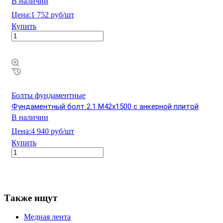
В наличии
Цена:
1 752 руб/шт
Купить
Болты фундаментные
Фундаментный болт 2.1 М42х1500 с анкерной плитой
В наличии
Цена:
4 940 руб/шт
Купить
Также ищут
Медная лента