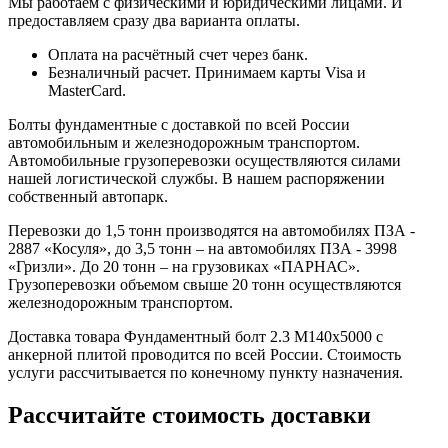
Мы работаем с физическими и юридическими лицами. И
предоставляем сразу два варианта оплаты.
Оплата на расчётный счет через банк.
Безналичный расчет. Принимаем карты Visa и
MasterCard.
Болты фундаментные с доставкой по всей России
автомобильным и железнодорожным транспортом.
Автомобильные грузоперевозки осуществляются силами
нашей логистической службы. В нашем распоряжении
собственный автопарк.
Перевозки до 1,5 тонн производятся на автомобилях ПЗА -
2887 «Косуля», до 3,5 тонн – на автомобилях ПЗА - 3998
«Гризли». До 20 тонн – на грузовиках «ПАРНАС».
Грузоперевозки объемом свыше 20 тонн осуществляются
железнодорожным транспортом.
Доставка товара Фундаментный болт 2.3 М140х5000 с
анкерной плитой проводится по всей России. Стоимость
услуги рассчитывается по конечному пункту назначения.
Рассчитайте стоимость доставки