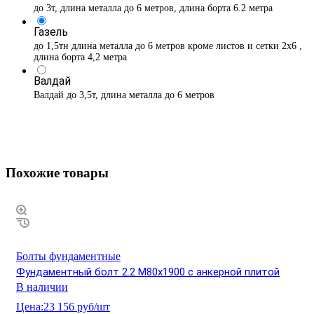
до 3т, длина металла до 6 метров, длина борта 6.2 метра
Газель
до 1,5тн длина металла до 6 метров кроме листов и сетки 2х6 ,
длина борта 4,2 метра
Валдай
Валдай до 3,5т, длина металла до 6 метров
Похожие товары
Болты фундаментные
Фундаментный болт 2.2 М80х1900 с анкерной плитой
В наличии
Цена:
23 156 руб/шт