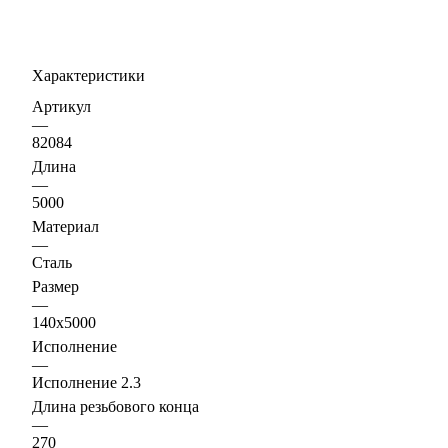
Характеристики
Артикул
—
82084
Длина
—
5000
Материал
—
Сталь
Размер
—
140х5000
Исполнение
—
Исполнение 2.3
Длина резьбового конца
—
270