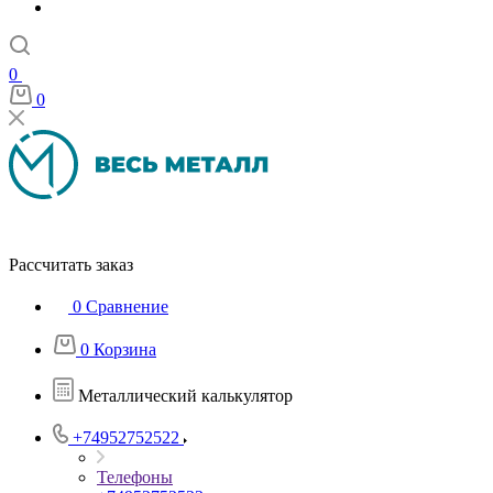
0
0
Рассчитать заказ
0
Сравнение
0
Корзина
Металлический калькулятор
+74952752522
Телефоны