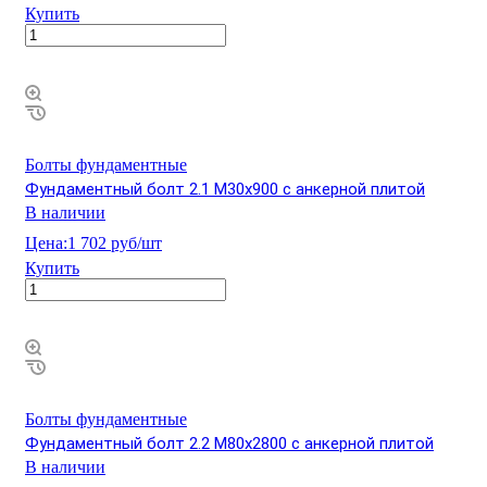
Купить
Болты фундаментные
Фундаментный болт 2.1 М30х900 с анкерной плитой
В наличии
Цена:
1 702 руб/шт
Купить
Болты фундаментные
Фундаментный болт 2.2 М80х2800 с анкерной плитой
В наличии