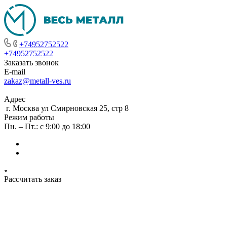
+74952752522
+74952752522
Заказать звонок
E-mail
zakaz@metall-ves.ru
Адрес
г. Москва ул Смирновская 25, стр 8
Режим работы
Пн. – Пт.: с 9:00 до 18:00
Рассчитать заказ