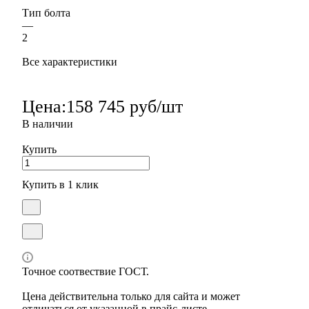
Тип болта
—
2
Все характеристики
Цена:
158 745 руб/шт
В наличии
Купить
Купить в 1 клик
Точное соотвествие ГОСТ.
Цена действительна только для сайта и может
отличаться от указанной в прайс-листе