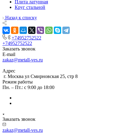
Плита латунная
Круг стальной
Назад к списку
+74952752522
+74952752522
Заказать звонок
E-mail
zakaz@metall-ves.ru
Адрес
г. Москва ул Смирновская 25, стр 8
Режим работы
Пн. – Пт.: с 9:00 до 18:00
Заказать звонок
zakaz@metall-ves.ru