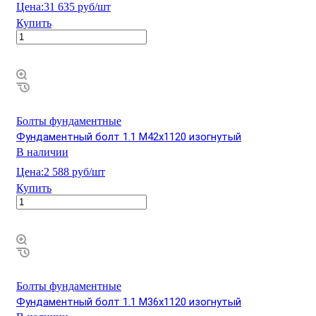
Цена:
31 635 руб/шт
Купить
Болты фундаментные
Фундаментный болт 1.1 М42х1120 изогнутый
В наличии
Цена:
2 588 руб/шт
Купить
Болты фундаментные
Фундаментный болт 1.1 М36х1120 изогнутый