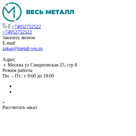
+74952752522
+74952752522
Заказать звонок
E-mail
zakaz@metall-ves.ru
Адрес
г. Москва ул Смирновская 25, стр 8
Режим работы
Пн. – Пт.: с 9:00 до 18:00
Рассчитать заказ