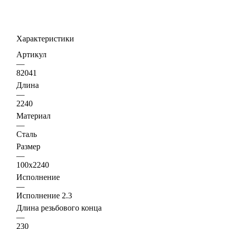
Характеристики
Артикул
—
82041
Длина
—
2240
Материал
—
Сталь
Размер
—
100х2240
Исполнение
—
Исполнение 2.3
Длина резьбового конца
—
230