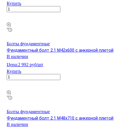
Купить
Болты фундаментные
Фундаментный болт 2.1 М42х600 с анкерной плитой
В наличии
Цена:
2 992 руб/шт
Купить
Болты фундаментные
Фундаментный болт 2.1 М48х710 с анкерной плитой
В наличии