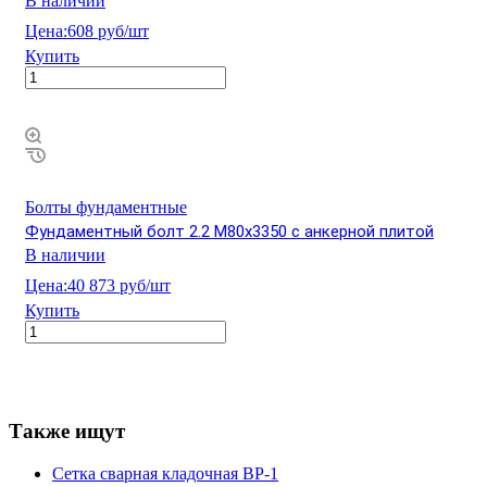
В наличии
Цена:
608 руб/шт
Купить
Болты фундаментные
Фундаментный болт 2.2 М80х3350 с анкерной плитой
В наличии
Цена:
40 873 руб/шт
Купить
Также ищут
Сетка сварная кладочная ВР-1