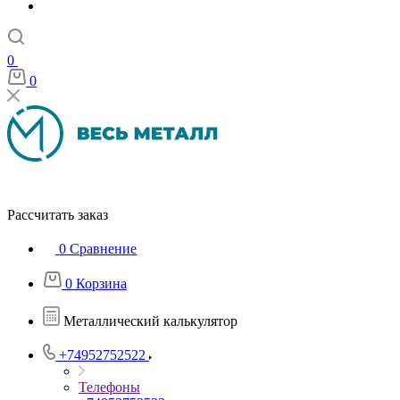
0
0
Рассчитать заказ
0
Сравнение
0
Корзина
Металлический калькулятор
+74952752522
Телефоны