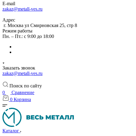
E-mail
zakaz@metall-ves.ru
Адрес
г. Москва ул Смирновская 25, стр 8
Режим работы
Пн. – Пт.: с 9:00 до 18:00
Заказать звонок
zakaz@metall-ves.ru
Поиск по сайту
0
Сравнение
0
Корзина
Каталог