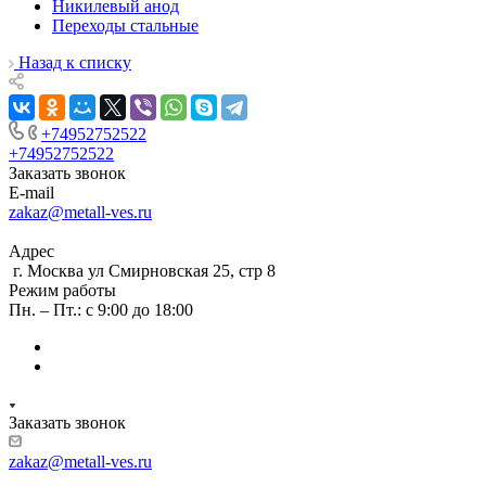
Никилевый анод
Переходы стальные
Назад к списку
+74952752522
+74952752522
Заказать звонок
E-mail
zakaz@metall-ves.ru
Адрес
г. Москва ул Смирновская 25, стр 8
Режим работы
Пн. – Пт.: с 9:00 до 18:00
Заказать звонок
zakaz@metall-ves.ru