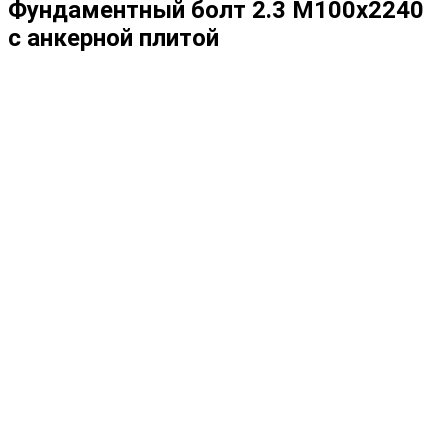
Фундаментный болт 2.3 М100х2240
с анкерной плитой