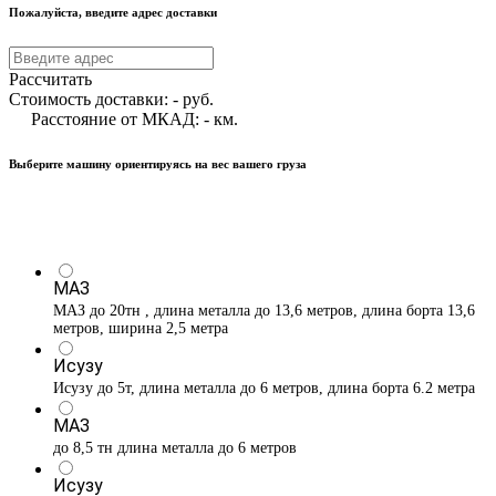
Пожалуйста, введите адрес доставки
Рассчитать
Стоимость доставки:
-
руб.
Расстояние от МКАД:
-
км.
Выберите машину ориентируясь на вес вашего груза
МАЗ
МАЗ до 20тн , длина металла до 13,6 метров, длина борта 13,6
метров, ширина 2,5 метра
Исузу
Исузу до 5т, длина металла до 6 метров, длина борта 6.2 метра
МАЗ
до 8,5 тн длина металла до 6 метров
Исузу