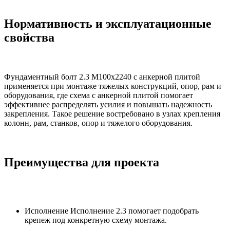
Нормативность и эксплуатационные
свойства
Фундаментный болт 2.3 М100х2240 с анкерной плитой
применяется при монтаже тяжелых конструкций, опор, рам и
оборудования, где схема с анкерной плитой помогает
эффективнее распределять усилия и повышать надежность
закрепления. Такое решение востребовано в узлах крепления
колонн, рам, станков, опор и тяжелого оборудования.
Преимущества для проекта
Исполнение Исполнение 2.3 помогает подобрать
крепеж под конкретную схему монтажа.