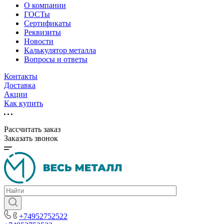
О компании
ГОСТы
Сертификаты
Реквизиты
Новости
Калькулятор металла
Вопросы и ответы
Контакты
Доставка
Акции
Как купить
Рассчитать заказ
Заказать звонок
+74952752522