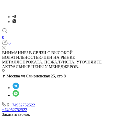
0
0
ВНИМАНИЕ! В СВЯЗИ С ВЫСОКОЙ
ВОЛАТИЛЬНОСТЬЮ ЦЕН НА РЫНКЕ
МЕТАЛЛОПРОКАТА, ПОЖАЛУЙСТА, УТОЧНЯЙТЕ
АКТУАЛЬНЫЕ ЦЕНЫ У МЕНЕДЖЕРОВ.
г. Москва ул Смирновская 25, стр 8
+74952752522
+74952752522
Заказать звонок