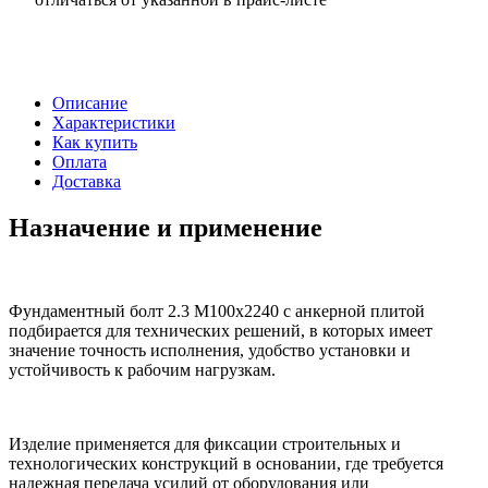
Описание
Характеристики
Как купить
Оплата
Доставка
Назначение и применение
Фундаментный болт 2.3 М100х2240 с анкерной плитой
подбирается для технических решений, в которых имеет
значение точность исполнения, удобство установки и
устойчивость к рабочим нагрузкам.
Изделие применяется для фиксации строительных и
технологических конструкций в основании, где требуется
надежная передача усилий от оборудования или