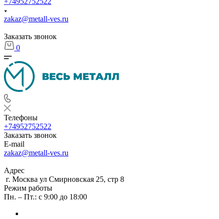
+74952752522
zakaz@metall-ves.ru
Заказать звонок
0
Телефоны
+74952752522
Заказать звонок
E-mail
zakaz@metall-ves.ru
Адрес
г. Москва ул Смирновская 25, стр 8
Режим работы
Пн. – Пт.: с 9:00 до 18:00