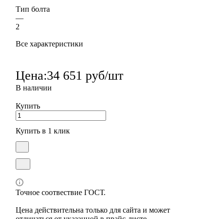
Тип болта
—
2
Все характеристики
Цена:
34 651 руб/шт
В наличии
Купить
Купить в 1 клик
Точное соотвествие ГОСТ.
Цена действительна только для сайта и может
отличаться от указанной в прайс-листе