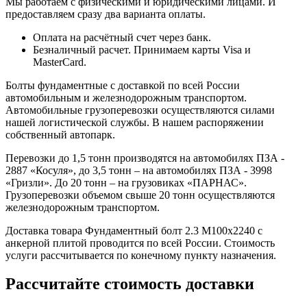
Мы работаем с физическими и юридическими лицами. И
предоставляем сразу два варианта оплаты.
Оплата на расчётный счет через банк.
Безналичный расчет. Принимаем карты Visa и
MasterCard.
Болты фундаментные с доставкой по всей России
автомобильным и железнодорожным транспортом.
Автомобильные грузоперевозки осуществляются силами
нашей логистической службы. В нашем распоряжении
собственный автопарк.
Перевозки до 1,5 тонн производятся на автомобилях ПЗА -
2887 «Косуля», до 3,5 тонн – на автомобилях ПЗА - 3998
«Гризли». До 20 тонн – на грузовиках «ПАРНАС».
Грузоперевозки объемом свыше 20 тонн осуществляются
железнодорожным транспортом.
Доставка товара Фундаментный болт 2.3 М100х2240 с
анкерной плитой проводится по всей России. Стоимость
услуги рассчитывается по конечному пункту назначения.
Рассчитайте стоимость доставки