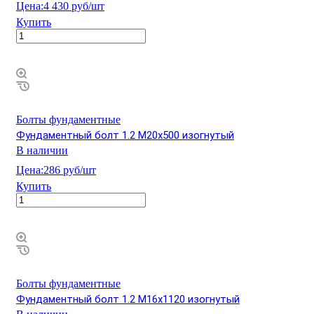
Цена:
4 430 руб/шт
Купить
Болты фундаментные
Фундаментный болт 1.2 М20х500 изогнутый
В наличии
Цена:
286 руб/шт
Купить
Болты фундаментные
Фундаментный болт 1.2 М16х1120 изогнутый