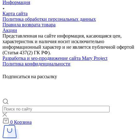
Информация
Карта сайта
Политика обработки персональных данных
Правила возврата товара
Акции
Представленная на сайте информация, касающаяся цен,
характеристик и наличия носит исключительно
информационный характер и не является публичной офертой
(Статья 437(2) ГК РФ).
Разработка и seo-продвижение сайта Mary Project
Политика конфиденциальности
Подписаться на рассылку
0
Корзина