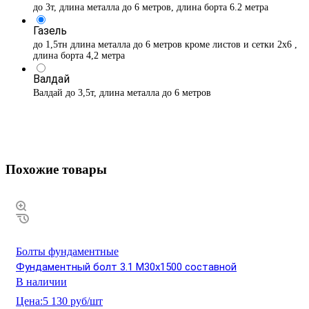
до 3т, длина металла до 6 метров, длина борта 6.2 метра
Газель
до 1,5тн длина металла до 6 метров кроме листов и сетки 2х6 ,
длина борта 4,2 метра
Валдай
Валдай до 3,5т, длина металла до 6 метров
Похожие товары
Болты фундаментные
Фундаментный болт 3.1 М30х1500 составной
В наличии
Цена:
5 130 руб/шт