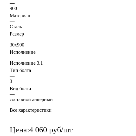
—
900
Материал
—
Сталь
Размер
—
30х900
Исполнение
—
Исполнение 3.1
Тип болта
—
3
Вид болта
—
составной анкерный
Все характеристики
Цена:
4 060 руб/шт