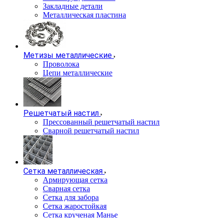
Закладные детали
Металлическая пластина
Метизы металлические
Проволока
Цепи металлические
Решетчатый настил
Прессованный решетчатый настил
Сварной решетчатый настил
Сетка металлическая
Армирующая сетка
Сварная сетка
Сетка для забора
Сетка жаростойкая
Сетка крученая Манье