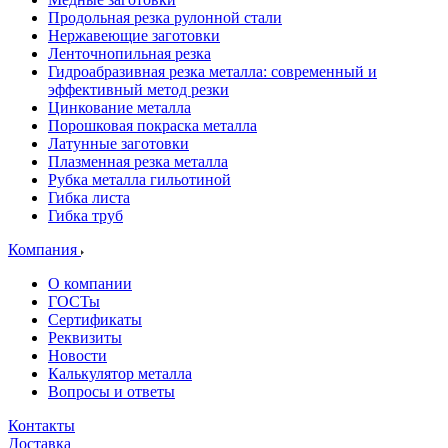
Продольная резка рулонной стали
Нержавеющие заготовки
Ленточнопильная резка
Гидроабразивная резка металла: современный и
эффективный метод резки
Цинкование металла
Порошковая покраска металла
Латунные заготовки
Плазменная резка металла
Рубка металла гильотиной
Гибка листа
Гибка труб
Компания
О компании
ГОСТы
Сертификаты
Реквизиты
Новости
Калькулятор металла
Вопросы и ответы
Контакты
Доставка