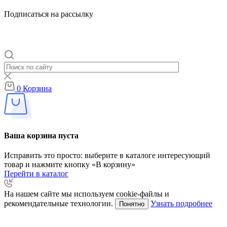
Подписаться на рассылку
0
Корзина
Ваша корзина пуста
Исправить это просто: выберите в каталоге интересующий
товар и нажмите кнопку «В корзину»
Перейти в каталог
На нашем сайте мы используем cookie-файлы и
рекомендательные технологии.
Узнать подробнее
Понятно