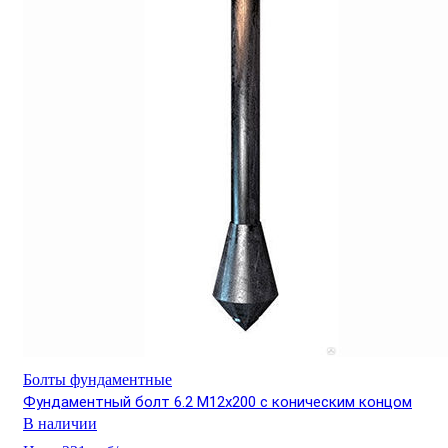
Болты фундаментные
Фундаментный болт 6.2 М12х200 с коническим концом
В наличии