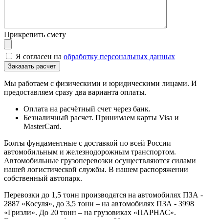
Прикрепить смету
Я согласен на
обработку персональных данных
Мы работаем с физическими и юридическими лицами. И
предоставляем сразу два варианта оплаты.
Оплата на расчётный счет через банк.
Безналичный расчет. Принимаем карты Visa и
MasterCard.
Болты фундаментные с доставкой по всей России
автомобильным и железнодорожным транспортом.
Автомобильные грузоперевозки осуществляются силами
нашей логистической службы. В нашем распоряжении
собственный автопарк.
Перевозки до 1,5 тонн производятся на автомобилях ПЗА -
2887 «Косуля», до 3,5 тонн – на автомобилях ПЗА - 3998
«Гризли». До 20 тонн – на грузовиках «ПАРНАС».