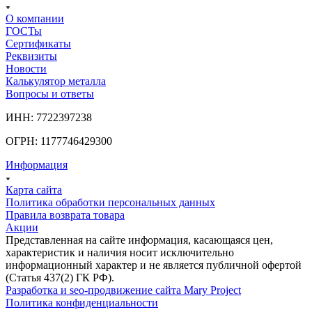
О компании
ГОСТы
Сертификаты
Реквизиты
Новости
Калькулятор металла
Вопросы и ответы
ИНН: 7722397238
ОГРН: 1177746429300
Информация
Карта сайта
Политика обработки персональных данных
Правила возврата товара
Акции
Представленная на сайте информация, касающаяся цен,
характеристик и наличия носит исключительно
информационный характер и не является публичной офертой
(Статья 437(2) ГК РФ).
Разработка и seo-продвижение сайта Mary Project
Политика конфиденциальности