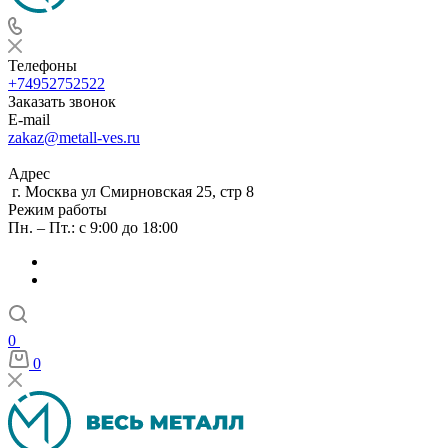
Телефоны
+74952752522
Заказать звонок
E-mail
zakaz@metall-ves.ru
Адрес
г. Москва ул Смирновская 25, стр 8
Режим работы
Пн. – Пт.: с 9:00 до 18:00
0
0