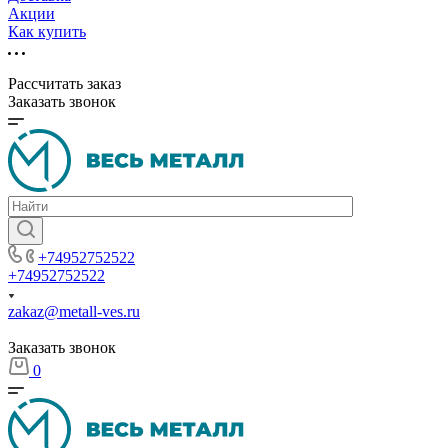
Акции
Как купить
Рассчитать заказ
Заказать звонок
+74952752522
+74952752522
zakaz@metall-ves.ru
Заказать звонок
0