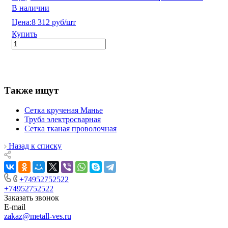
В наличии
Цена:
8 312 руб/шт
Купить
Также ищут
Сетка крученая Манье
Труба электросварная
Сетка тканая проволочная
Назад к списку
+74952752522
+74952752522
Заказать звонок
E-mail
zakaz@metall-ves.ru