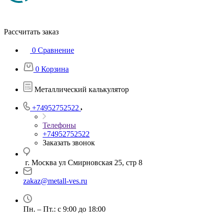
Рассчитать заказ
0
Сравнение
0
Корзина
Металлический калькулятор
+74952752522
Телефоны
+74952752522
Заказать звонок
г. Москва ул Смирновская 25, стр 8
zakaz@metall-ves.ru
Пн. – Пт.: с 9:00 до 18:00