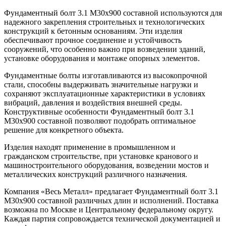
Фундаментный болт 3.1 М30х900 составной используются для
надежного закрепления строительных и технологических
конструкций к бетонным основаниям. Эти изделия
обеспечивают прочное соединение и устойчивость
сооружений, что особенно важно при возведении зданий,
установке оборудования и монтаже опорных элементов.
Фундаментные болты изготавливаются из высокопрочной
стали, способны выдерживать значительные нагрузки и
сохраняют эксплуатационные характеристики в условиях
вибраций, давления и воздействия внешней среды.
Конструктивные особенности Фундаментный болт 3.1
М30х900 составной позволяют подобрать оптимальное
решение для конкретного объекта.
Изделия находят применение в промышленном и
гражданском строительстве, при установке кранового и
машиностроительного оборудования, возведении мостов и
металлических конструкций различного назначения.
Компания «Весь Металл» предлагает Фундаментный болт 3.1
М30х900 составной различных длин и исполнений. Поставка
возможна по Москве и Центральному федеральному округу.
Каждая партия сопровождается технической документацией и