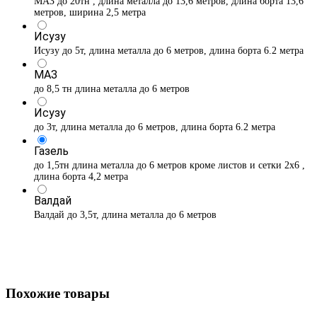
МАЗ до 20тн , длина металла до 13,6 метров, длина борта 13,6
метров, ширина 2,5 метра
Исузу
Исузу до 5т, длина металла до 6 метров, длина борта 6.2 метра
МАЗ
до 8,5 тн длина металла до 6 метров
Исузу
до 3т, длина металла до 6 метров, длина борта 6.2 метра
Газель
до 1,5тн длина металла до 6 метров кроме листов и сетки 2х6 ,
длина борта 4,2 метра
Валдай
Валдай до 3,5т, длина металла до 6 метров
Похожие товары