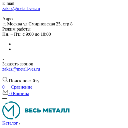
E-mail
zakaz@metall-ves.ru
Адрес
г. Москва ул Смирновская 25, стр 8
Режим работы
Пн. – Пт.: с 9:00 до 18:00
Заказать звонок
zakaz@metall-ves.ru
Поиск по сайту
0
Сравнение
0
Корзина
Каталог