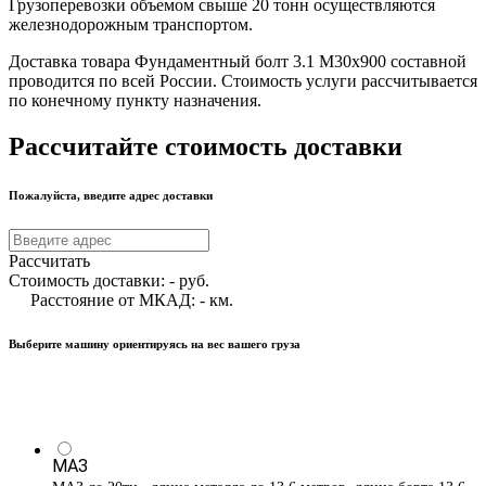
Грузоперевозки объемом свыше 20 тонн осуществляются
железнодорожным транспортом.
Доставка товара Фундаментный болт 3.1 М30х900 составной
проводится по всей России. Стоимость услуги рассчитывается
по конечному пункту назначения.
Рассчитайте стоимость доставки
Пожалуйста, введите адрес доставки
Рассчитать
Стоимость доставки:
-
руб.
Расстояние от МКАД:
-
км.
Выберите машину ориентируясь на вес вашего груза
МАЗ