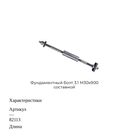
Характеристики
Артикул
—
82113
Длина