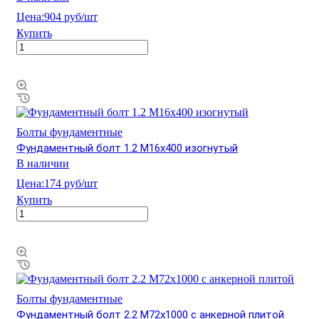
Цена:
904 руб/шт
Купить
Болты фундаментные
Фундаментный болт 1.2 М16х400 изогнутый
В наличии
Цена:
174 руб/шт
Купить
Болты фундаментные
Фундаментный болт 2.2 М72х1000 с анкерной плитой