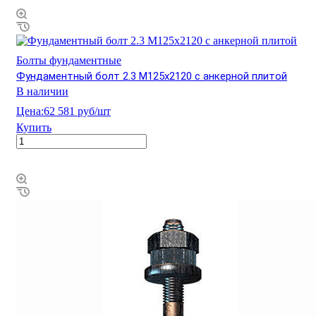
Болты фундаментные
Фундаментный болт 2.3 М125х2120 с анкерной плитой
В наличии
Цена:
62 581 руб/шт
Купить