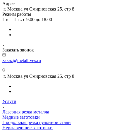
Адрес
г. Москва ул Смирновская 25, стр 8
Режим работы
Пн. – Пт.: с 9:00 до 18:00
Заказать звонок
zakaz@metall-ves.ru
г. Москва ул Смирновская 25, стр 8
Услуги
Лазерная резка металла
Медные заготовки
Продольная резка рулонной стали
Нержавеющие заготовки