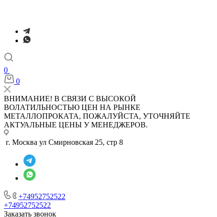
0
0
ВНИМАНИЕ! В СВЯЗИ С ВЫСОКОЙ
ВОЛАТИЛЬНОСТЬЮ ЦЕН НА РЫНКЕ
МЕТАЛЛОПРОКАТА, ПОЖАЛУЙСТА, УТОЧНЯЙТЕ
АКТУАЛЬНЫЕ ЦЕНЫ У МЕНЕДЖЕРОВ.
г. Москва ул Смирновская 25, стр 8
+74952752522
+74952752522
Заказать звонок