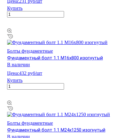
Цена:
231 руб/шт
Купить
Болты фундаментные
Фундаментный болт 1.1 М16х800 изогнутый
В наличии
Цена:
432 руб/шт
Купить
Болты фундаментные
Фундаментный болт 1.1 М24х1250 изогнутый
В наличии