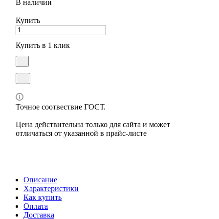
В наличии
Купить
Купить в 1 клик
Точное соотвествие ГОСТ.
Цена действительна только для сайта и может
отличаться от указанной в прайс-листе
Описание
Характеристики
Как купить
Оплата
Доставка