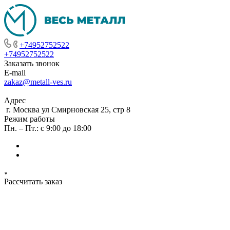
+74952752522
+74952752522
Заказать звонок
E-mail
zakaz@metall-ves.ru
Адрес
г. Москва ул Смирновская 25, стр 8
Режим работы
Пн. – Пт.: с 9:00 до 18:00
Рассчитать заказ