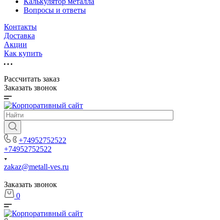
Калькулятор металла
Вопросы и ответы
Контакты
Доставка
Акции
Как купить
Рассчитать заказ
Заказать звонок
+74952752522
+74952752522
zakaz@metall-ves.ru
Заказать звонок
0