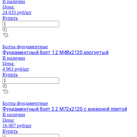
В наличии
Цена:
24 035 руб/шт
Купить
Болты фундаментные
Фундаментный болт 1.2 М48х2120 изогнутый
В наличии
Цена:
4 963 руб/шт
Купить
Болты фундаментные
Фундаментный болт 2.2 М72х2120 с анкерной плитой
В наличии
Цена:
16 007 руб/шт
Купить