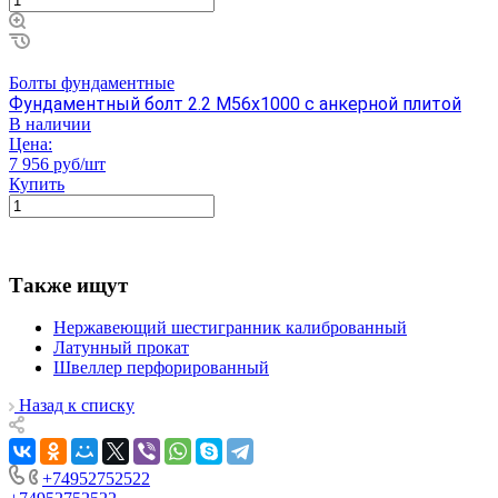
Болты фундаментные
Фундаментный болт 2.2 М56х1000 с анкерной плитой
В наличии
Цена:
7 956 руб/шт
Купить
Также ищут
Нержавеющий шестигранник калиброванный
Латунный прокат
Швеллер перфорированный
Назад к списку
+74952752522