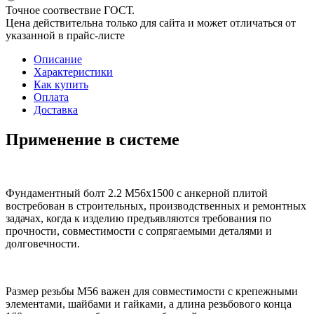
Точное соотвествие ГОСТ.
Цена действительна только для сайта и может отличаться от
указанной в прайс-листе
Описание
Характеристики
Как купить
Оплата
Доставка
Применение в системе
Фундаментный болт 2.2 М56х1500 с анкерной плитой
востребован в строительных, производственных и ремонтных
задачах, когда к изделию предъявляются требования по
прочности, совместимости с сопрягаемыми деталями и
долговечности.
Размер резьбы М56 важен для совместимости с крепежными
элементами, шайбами и гайками, а длина резьбового конца