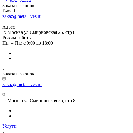
+74952752522
Заказать звонок
E-mail
zakaz@metall-ves.ru
Адрес
г. Москва ул Смирновская 25, стр 8
Режим работы
Пн. – Пт.: с 9:00 до 18:00
Заказать звонок
zakaz@metall-ves.ru
г. Москва ул Смирновская 25, стр 8
Услуги