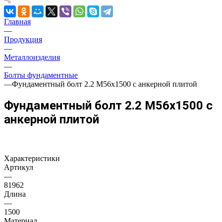
Главная
—
Продукция
—
Металлоизделия
—
Болты фундаментные
—
Фундаментный болт 2.2 М56х1500 с анкерной плитой
Фундаментный болт 2.2 М56х1500 с
анкерной плитой
Характеристики
Артикул
—
81962
Длина
—
1500
Материал