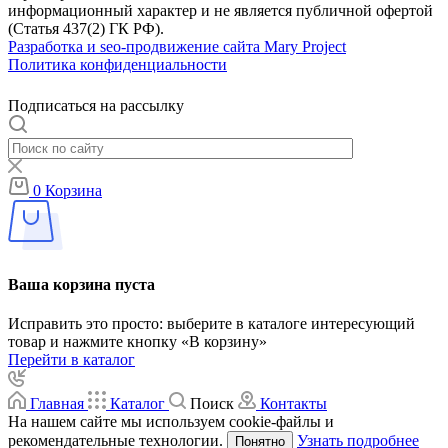
информационный характер и не является публичной офертой
(Статья 437(2) ГК РФ).
Разработка и seo-продвижение сайта Mary Project
Политика конфиденциальности
Подписаться на рассылку
0
Корзина
Ваша корзина пуста
Исправить это просто: выберите в каталоге интересующий
товар и нажмите кнопку «В корзину»
Перейти в каталог
Главная
Каталог
Поиск
Контакты
На нашем сайте мы используем cookie-файлы и
рекомендательные технологии.
Узнать подробнее
Понятно