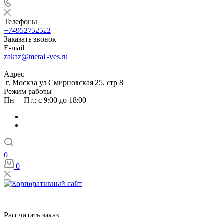
Телефоны
+74952752522
Заказать звонок
E-mail
zakaz@metall-ves.ru
Адрес
г. Москва ул Смирновская 25, стр 8
Режим работы
Пн. – Пт.: с 9:00 до 18:00
0
0
Рассчитать заказ