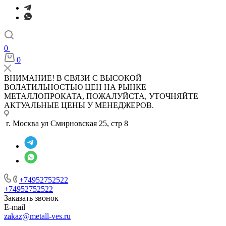
0
0
ВНИМАНИЕ! В СВЯЗИ С ВЫСОКОЙ
ВОЛАТИЛЬНОСТЬЮ ЦЕН НА РЫНКЕ
МЕТАЛЛОПРОКАТА, ПОЖАЛУЙСТА, УТОЧНЯЙТЕ
АКТУАЛЬНЫЕ ЦЕНЫ У МЕНЕДЖЕРОВ.
г. Москва ул Смирновская 25, стр 8
+74952752522
+74952752522
Заказать звонок
E-mail
zakaz@metall-ves.ru