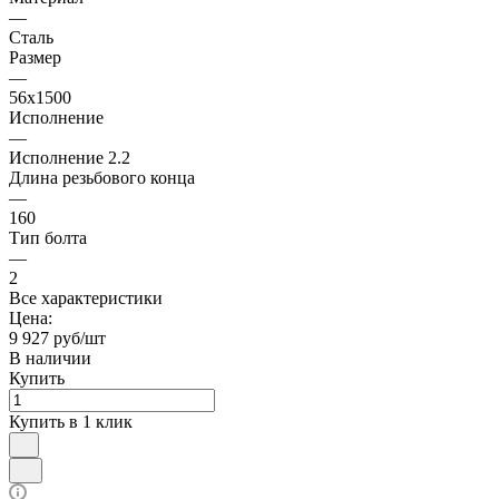
—
Сталь
Размер
—
56х1500
Исполнение
—
Исполнение 2.2
Длина резьбового конца
—
160
Тип болта
—
2
Все характеристики
Цена:
9 927 руб/шт
В наличии
Купить
Купить в 1 клик