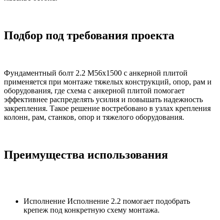
Подбор под требования проекта
Фундаментный болт 2.2 М56х1500 с анкерной плитой
применяется при монтаже тяжелых конструкций, опор, рам и
оборудования, где схема с анкерной плитой помогает
эффективнее распределять усилия и повышать надежность
закрепления. Такое решение востребовано в узлах крепления
колонн, рам, станков, опор и тяжелого оборудования.
Преимущества использования
Исполнение Исполнение 2.2 помогает подобрать
крепеж под конкретную схему монтажа.