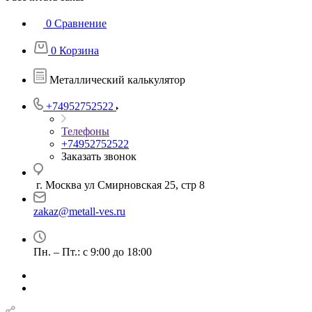
0
Сравнение
0
Корзина
Металлический калькулятор
+74952752522
Телефоны
+74952752522
Заказать звонок
г. Москва ул Смирновская 25, стр 8
zakaz@metall-ves.ru
Пн. – Пт.: с 9:00 до 18:00