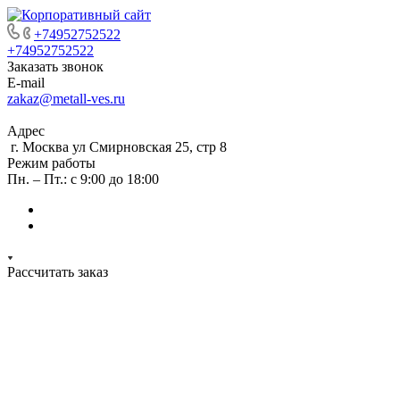
+74952752522
+74952752522
Заказать звонок
E-mail
zakaz@metall-ves.ru
Адрес
г. Москва ул Смирновская 25, стр 8
Режим работы
Пн. – Пт.: с 9:00 до 18:00
Рассчитать заказ