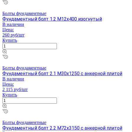
Болты фундаментные
Фундаментный болт 1.2 М12х400 изогнутый
В наличии
Цена:
260 руб/шт
Купить
Болты фундаментные
Фундаментный болт 2.1 М30х1250 с анкерной плитой
В наличии
Цена:
2 115 руб/шт
Купить
Болты фундаментные
Фундаментный болт 2.2 М72х3150 с анкерной плитой