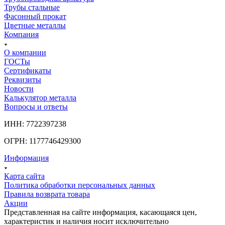
Трубы стальные
Фасонный прокат
Цветные металлы
Компания
О компании
ГОСТы
Сертификаты
Реквизиты
Новости
Калькулятор металла
Вопросы и ответы
ИНН: 7722397238
ОГРН: 1177746429300
Информация
Карта сайта
Политика обработки персональных данных
Правила возврата товара
Акции
Представленная на сайте информация, касающаяся цен,
характеристик и наличия носит исключительно