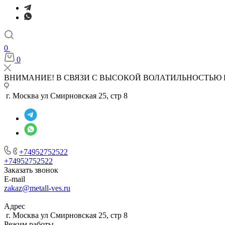
0
0
ВНИМАНИЕ! В СВЯЗИ С ВЫСОКОЙ ВОЛАТИЛЬНОСТЬЮ 
г. Москва ул Смирновская 25, стр 8
+74952752522
+74952752522
Заказать звонок
E-mail
zakaz@metall-ves.ru
Адрес
г. Москва ул Смирновская 25, стр 8
Режим работы