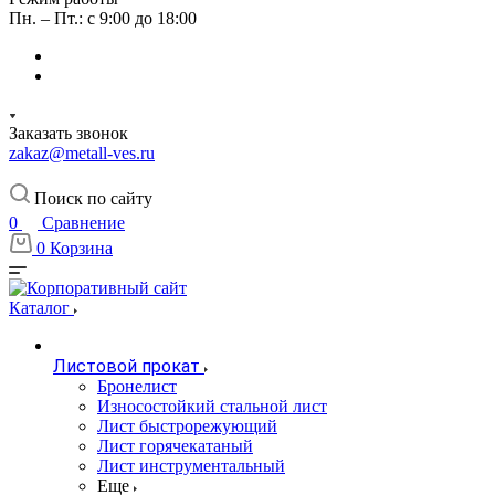
Пн. – Пт.: с 9:00 до 18:00
Заказать звонок
zakaz@metall-ves.ru
Поиск по сайту
0
Сравнение
0
Корзина
Каталог
Листовой прокат
Бронелист
Износостойкий стальной лист
Лист быстрорежующий
Лист горячекатаный
Лист инструментальный
Еще