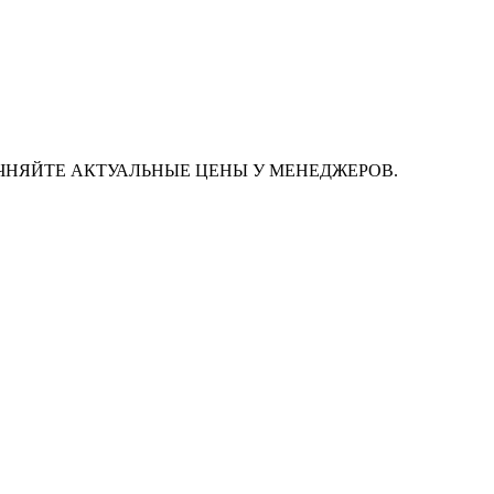
ЧНЯЙТЕ АКТУАЛЬНЫЕ ЦЕНЫ У МЕНЕДЖЕРОВ.