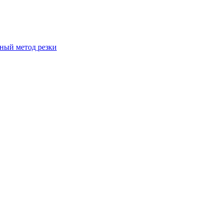
вный метод резки