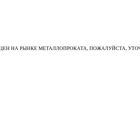
ЦЕН НА РЫНКЕ МЕТАЛЛОПРОКАТА, ПОЖАЛУЙСТА, УТО