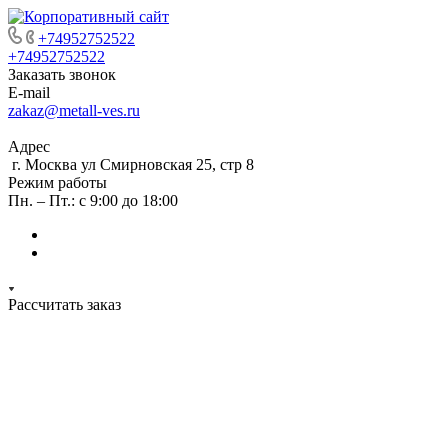
+74952752522
+74952752522
Заказать звонок
E-mail
zakaz@metall-ves.ru
Адрес
г. Москва ул Смирновская 25, стр 8
Режим работы
Пн. – Пт.: с 9:00 до 18:00
Рассчитать заказ