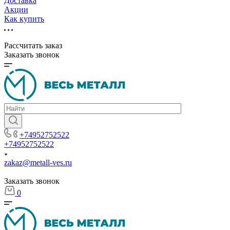
Доставка
Акции
Как купить
Рассчитать заказ
Заказать звонок
+74952752522
+74952752522
zakaz@metall-ves.ru
Заказать звонок
0