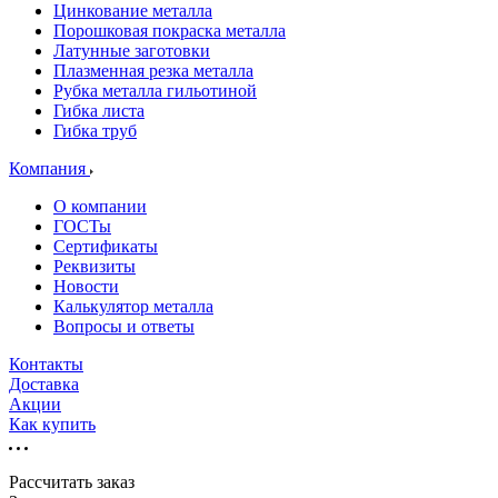
Цинкование металла
Порошковая покраска металла
Латунные заготовки
Плазменная резка металла
Рубка металла гильотиной
Гибка листа
Гибка труб
Компания
О компании
ГОСТы
Сертификаты
Реквизиты
Новости
Калькулятор металла
Вопросы и ответы
Контакты
Доставка
Акции
Как купить
Рассчитать заказ