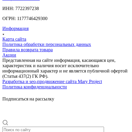
ИНН: 7722397238
ОГРН: 1177746429300
Информация
Карта сайта
Политика обработки персональных данных
Правила возврата товара
Акции
Представленная на сайте информация, касающаяся цен,
характеристик и наличия носит исключительно
информационный характер и не является публичной офертой
(Статья 437(2) ГК РФ).
Разработка и seo-продвижение сайта Mary Project
Политика конфиденциальности
Подписаться на рассылку