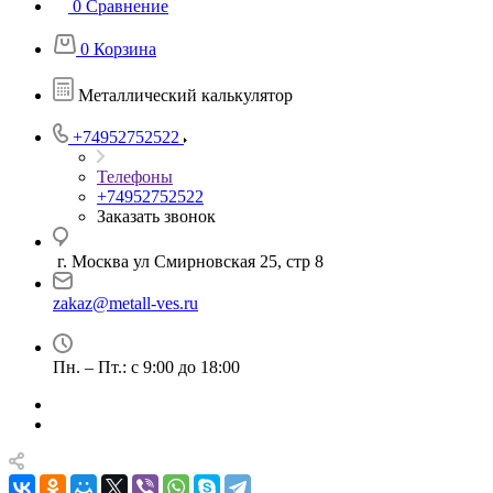
0
Сравнение
0
Корзина
Металлический калькулятор
+74952752522
Телефоны
+74952752522
Заказать звонок
г. Москва ул Смирновская 25, стр 8
zakaz@metall-ves.ru
Пн. – Пт.: с 9:00 до 18:00