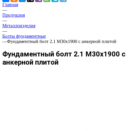
Главная
—
Продукция
—
Металлоизделия
—
Болты фундаментные
—
Фундаментный болт 2.1 М30х1900 с анкерной плитой
Фундаментный болт 2.1 М30х1900 с
анкерной плитой