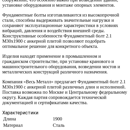
установке оборудования и монтаже опорных элементов.
Фундаментные болты изготавливаются из высокопрочной
стали, способны выдерживать значительные нагрузки и
сохраняют эксплуатационные характеристики в условиях
вибраций, давления и воздействия внешней среды.
Конструктивные особенности Фундаментный болт 2.1
М30х1900 с анкерной плитой позволяют подобрать
оптимальное решение для конкретного объекта.
Изделия находят применение в промышленном и
гражданском строительстве, при установке кранового и
машиностроительного оборудования, возведении мостов и
металлических конструкций различного назначения.
Компания «Весь Металл» предлагает Фундаментный болт 2.1
М30х1900 с анкерной плитой различных длин и исполнений.
Поставка возможна по Москве и Центральному федеральному
округу. Каждая партия сопровождается технической
документацией и сертификатами качества.
Характеристики
Длина
1900
Материал
Сталь