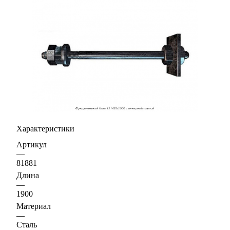
Характеристики
Артикул
—
81881
Длина
—
1900
Материал
—
Сталь