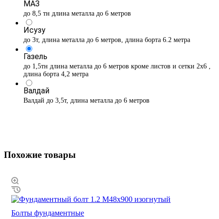
МАЗ
до 8,5 тн длина металла до 6 метров
Исузу
до 3т, длина металла до 6 метров, длина борта 6.2 метра
Газель
до 1,5тн длина металла до 6 метров кроме листов и сетки 2х6 ,
длина борта 4,2 метра
Валдай
Валдай до 3,5т, длина металла до 6 метров
Похожие товары
Болты фундаментные