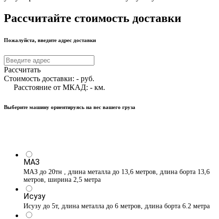
Рассчитайте стоимость доставки
Пожалуйста, введите адрес доставки
Рассчитать
Стоимость доставки:
-
руб.
Расстояние от МКАД:
-
км.
Выберите машину ориентируясь на вес вашего груза
МАЗ
МАЗ до 20тн , длина металла до 13,6 метров, длина борта 13,6
метров, ширина 2,5 метра
Исузу
Исузу до 5т, длина металла до 6 метров, длина борта 6.2 метра