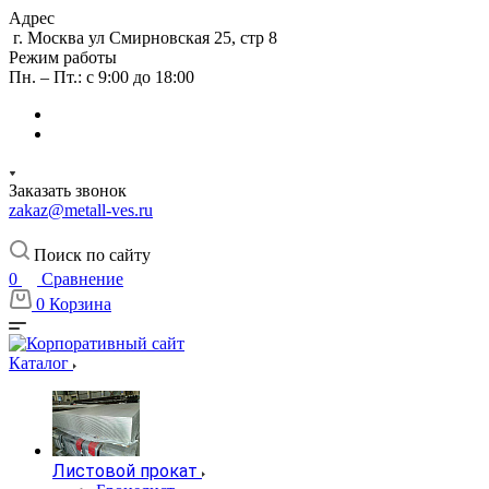
Адрес
г. Москва ул Смирновская 25, стр 8
Режим работы
Пн. – Пт.: с 9:00 до 18:00
Заказать звонок
zakaz@metall-ves.ru
Поиск по сайту
0
Сравнение
0
Корзина
Каталог
Листовой прокат