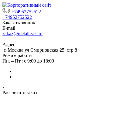
+74952752522
+74952752522
Заказать звонок
E-mail
zakaz@metall-ves.ru
Адрес
г. Москва ул Смирновская 25, стр 8
Режим работы
Пн. – Пт.: с 9:00 до 18:00
Рассчитать заказ