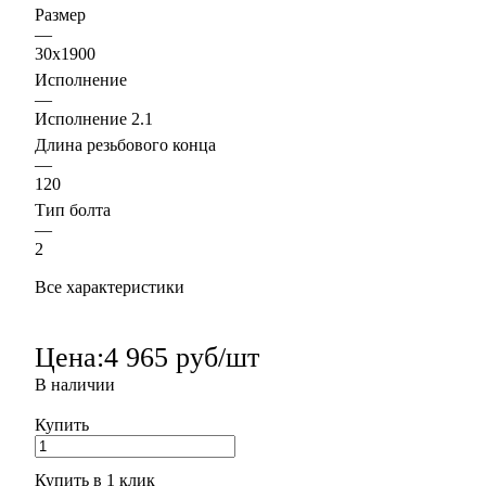
Размер
—
30х1900
Исполнение
—
Исполнение 2.1
Длина резьбового конца
—
120
Тип болта
—
2
Все характеристики
Цена:
4 965 руб/шт
В наличии
Купить
Купить в 1 клик