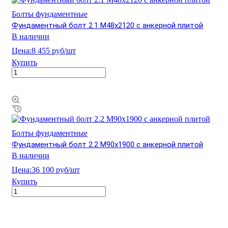
Болты фундаментные
Фундаментный болт 2.1 М48х2120 с анкерной плитой
В наличии
Цена:
8 455 руб/шт
Купить
Болты фундаментные
Фундаментный болт 2.2 М90х1900 с анкерной плитой
В наличии
Цена:
36 100 руб/шт
Купить