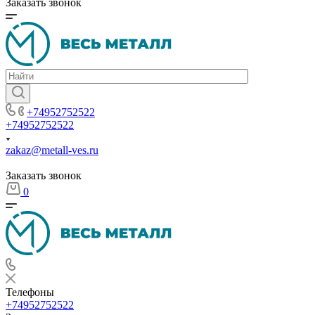
Заказать звонок
+74952752522
+74952752522
zakaz@metall-ves.ru
Заказать звонок
0
Телефоны
+74952752522