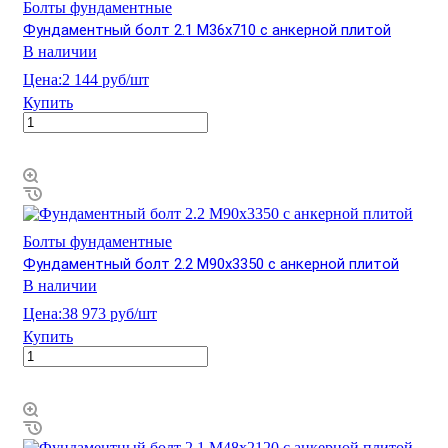
Болты фундаментные
Фундаментный болт 2.1 М36х710 с анкерной плитой
В наличии
Цена:
2 144 руб/шт
Купить
Болты фундаментные
Фундаментный болт 2.2 М90х3350 с анкерной плитой
В наличии
Цена:
38 973 руб/шт
Купить