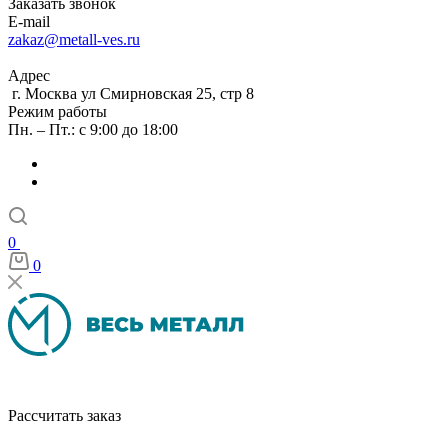
Заказать звонок
E-mail
zakaz@metall-ves.ru
Адрес
г. Москва ул Смирновская 25, стр 8
Режим работы
Пн. – Пт.: с 9:00 до 18:00
0
0
Рассчитать заказ