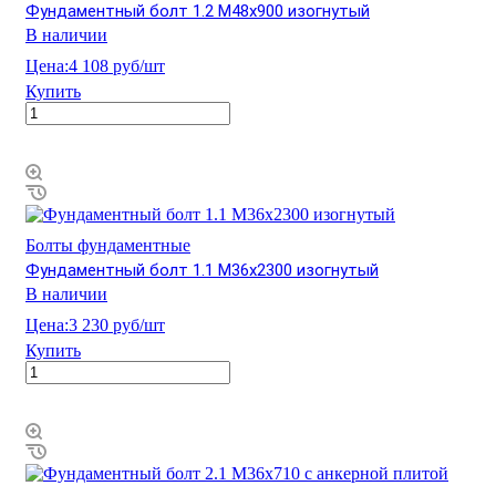
Фундаментный болт 1.2 М48х900 изогнутый
В наличии
Цена:
4 108 руб/шт
Купить
Болты фундаментные
Фундаментный болт 1.1 М36х2300 изогнутый
В наличии
Цена:
3 230 руб/шт
Купить