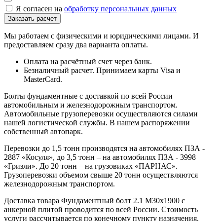
Я согласен на
обработку персональных данных
Мы работаем с физическими и юридическими лицами. И
предоставляем сразу два варианта оплаты.
Оплата на расчётный счет через банк.
Безналичный расчет. Принимаем карты Visa и
MasterCard.
Болты фундаментные с доставкой по всей России
автомобильным и железнодорожным транспортом.
Автомобильные грузоперевозки осуществляются силами
нашей логистической службы. В нашем распоряжении
собственный автопарк.
Перевозки до 1,5 тонн производятся на автомобилях ПЗА -
2887 «Косуля», до 3,5 тонн – на автомобилях ПЗА - 3998
«Гризли». До 20 тонн – на грузовиках «ПАРНАС».
Грузоперевозки объемом свыше 20 тонн осуществляются
железнодорожным транспортом.
Доставка товара Фундаментный болт 2.1 М30х1900 с
анкерной плитой проводится по всей России. Стоимость
услуги рассчитывается по конечному пункту назначения.