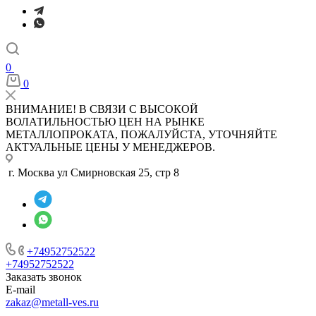
0
0
ВНИМАНИЕ! В СВЯЗИ С ВЫСОКОЙ
ВОЛАТИЛЬНОСТЬЮ ЦЕН НА РЫНКЕ
МЕТАЛЛОПРОКАТА, ПОЖАЛУЙСТА, УТОЧНЯЙТЕ
АКТУАЛЬНЫЕ ЦЕНЫ У МЕНЕДЖЕРОВ.
г. Москва ул Смирновская 25, стр 8
+74952752522
+74952752522
Заказать звонок
E-mail
zakaz@metall-ves.ru