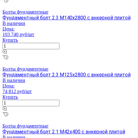
Болты фундаментные
Фундаментный болт 2.3 М140х2800 с анкерной плитой
В наличии
Цена:
103 740 руб/шт
Купить
Болты фундаментные
Фундаментный болт 2.3 М125х2800 с анкерной плитой
В наличии
Цена:
74 812 руб/шт
Купить
Болты фундаментные
Фундаментный болт 2.1 М42х400 с анкерной плитой
В наличии