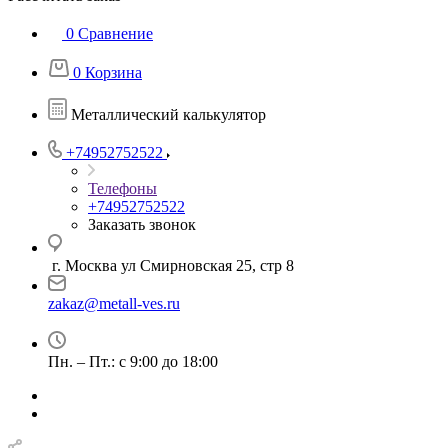
0
Сравнение
0
Корзина
Металлический калькулятор
+74952752522
Телефоны
+74952752522
Заказать звонок
г. Москва ул Смирновская 25, стр 8
zakaz@metall-ves.ru
Пн. – Пт.: с 9:00 до 18:00