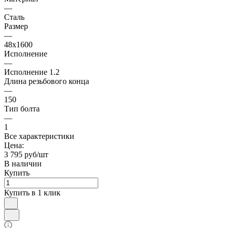
—
Сталь
Размер
—
48х1600
Исполнение
—
Исполнение 1.2
Длина резьбового конца
—
150
Тип болта
—
1
Все характеристики
Цена:
3 795 руб/шт
В наличии
Купить
Купить в 1 клик