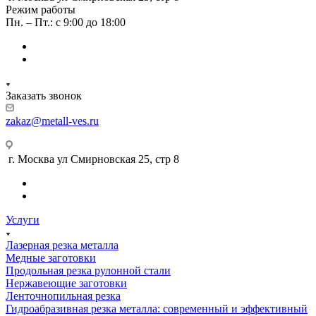
Режим работы
Пн. – Пт.: с 9:00 до 18:00
Заказать звонок
zakaz@metall-ves.ru
г. Москва ул Смирновская 25, стр 8
Услуги
Лазерная резка металла
Медные заготовки
Продольная резка рулонной стали
Нержавеющие заготовки
Ленточнопильная резка
Гидроабразивная резка металла: современный и эффективный