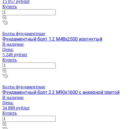
15 057 руб/шт
Купить
Болты фундаментные
Фундаментный болт 1.2 М48х2500 изогнутый
В наличии
Цена:
5 248 руб/шт
Купить
Болты фундаментные
Фундаментный болт 2.2 М90х1600 с анкерной плитой
В наличии
Цена:
34 888 руб/шт
Купить