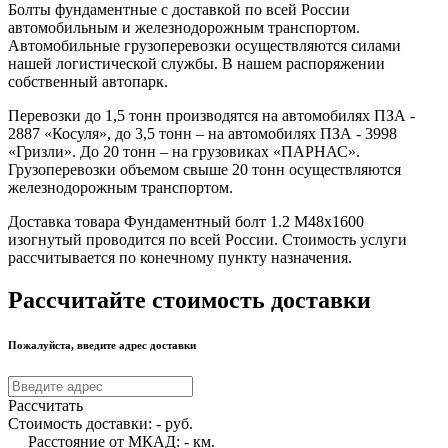
Болты фундаментные с доставкой по всей России
автомобильным и железнодорожным транспортом.
Автомобильные грузоперевозки осуществляются силами
нашей логистической службы. В нашем распоряжении
собственный автопарк.
Перевозки до 1,5 тонн производятся на автомобилях ПЗА -
2887 «Косуля», до 3,5 тонн – на автомобилях ПЗА - 3998
«Гризли». До 20 тонн – на грузовиках «ПАРНАС».
Грузоперевозки объемом свыше 20 тонн осуществляются
железнодорожным транспортом.
Доставка товара Фундаментный болт 1.2 М48х1600
изогнутый проводится по всей России. Стоимость услуги
рассчитывается по конечному пункту назначения.
Рассчитайте стоимость доставки
Пожалуйста, введите адрес доставки
Рассчитать
Стоимость доставки:
-
руб.
Расстояние от МКАД:
-
км.