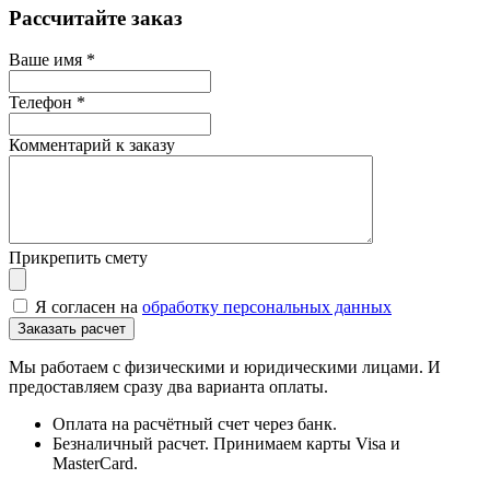
Рассчитайте заказ
Ваше имя
*
Телефон
*
Комментарий к заказу
Прикрепить смету
Я согласен на
обработку персональных данных
Мы работаем с физическими и юридическими лицами. И
предоставляем сразу два варианта оплаты.
Оплата на расчётный счет через банк.
Безналичный расчет. Принимаем карты Visa и
MasterCard.