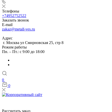
Телефоны
+74952752522
Заказать звонок
E-mail
zakaz@metall-ves.ru
Адрес
г. Москва ул Смирновская 25, стр 8
Режим работы
Пн. – Пт.: с 9:00 до 18:00
0
0
Рассчитать заказ