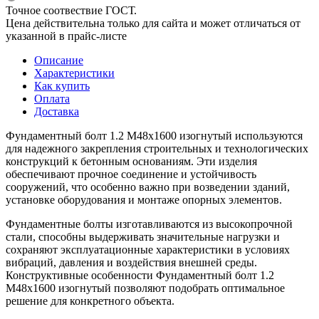
Точное соотвествие ГОСТ.
Цена действительна только для сайта и может отличаться от
указанной в прайс-листе
Описание
Характеристики
Как купить
Оплата
Доставка
Фундаментный болт 1.2 М48х1600 изогнутый используются
для надежного закрепления строительных и технологических
конструкций к бетонным основаниям. Эти изделия
обеспечивают прочное соединение и устойчивость
сооружений, что особенно важно при возведении зданий,
установке оборудования и монтаже опорных элементов.
Фундаментные болты изготавливаются из высокопрочной
стали, способны выдерживать значительные нагрузки и
сохраняют эксплуатационные характеристики в условиях
вибраций, давления и воздействия внешней среды.
Конструктивные особенности Фундаментный болт 1.2
М48х1600 изогнутый позволяют подобрать оптимальное
решение для конкретного объекта.