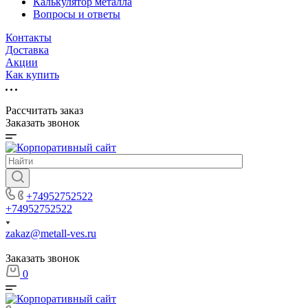
Калькулятор металла
Вопросы и ответы
Контакты
Доставка
Акции
Как купить
Рассчитать заказ
Заказать звонок
+74952752522
+74952752522
zakaz@metall-ves.ru
Заказать звонок
0