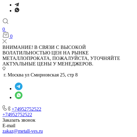
0
0
ВНИМАНИЕ! В СВЯЗИ С ВЫСОКОЙ
ВОЛАТИЛЬНОСТЬЮ ЦЕН НА РЫНКЕ
МЕТАЛЛОПРОКАТА, ПОЖАЛУЙСТА, УТОЧНЯЙТЕ
АКТУАЛЬНЫЕ ЦЕНЫ У МЕНЕДЖЕРОВ.
г. Москва ул Смирновская 25, стр 8
+74952752522
+74952752522
Заказать звонок
E-mail
zakaz@metall-ves.ru