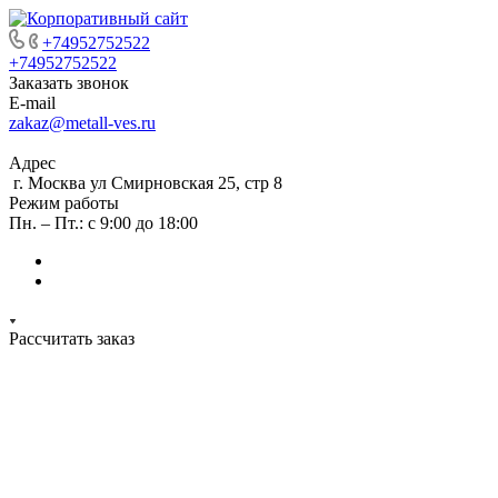
+74952752522
+74952752522
Заказать звонок
E-mail
zakaz@metall-ves.ru
Адрес
г. Москва ул Смирновская 25, стр 8
Режим работы
Пн. – Пт.: с 9:00 до 18:00
Рассчитать заказ