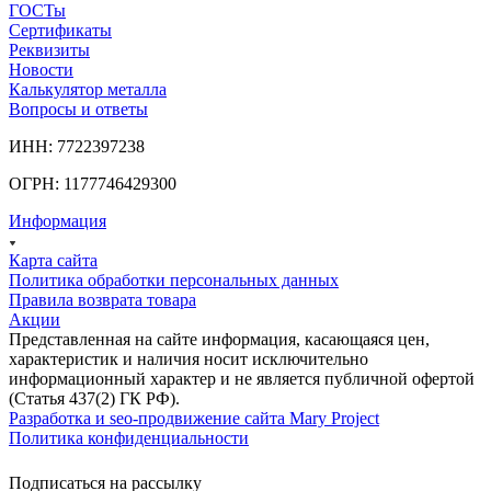
ГОСТы
Сертификаты
Реквизиты
Новости
Калькулятор металла
Вопросы и ответы
ИНН: 7722397238
ОГРН: 1177746429300
Информация
Карта сайта
Политика обработки персональных данных
Правила возврата товара
Акции
Представленная на сайте информация, касающаяся цен,
характеристик и наличия носит исключительно
информационный характер и не является публичной офертой
(Статья 437(2) ГК РФ).
Разработка и seo-продвижение сайта Mary Project
Политика конфиденциальности
Подписаться на рассылку