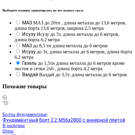
Выберите машину ориентируясь на вес вашего груза
МАЗ
МАЗ до 20тн , длина металла до 13,6 метров,
длина борта 13,6 метров, ширина 2,5 метра
Исузу
Исузу до 5т, длина металла до 6 метров,
длина борта 6.2 метра
МАЗ
до 8,5 тн длина металла до 6 метров
Исузу
до 3т, длина металла до 6 метров, длина борта
6.2 метра
Газель
до 1,5тн длина металла до 6 метров кроме
листов и сетки 2х6 , длина борта 4,2 метра
Валдай
Валдай до 3,5т, длина металла до 6 метров
Похожие товары
Болты фундаментные
Фундаментный болт 2.2 М56х2800 с анкерной плитой
В наличии
Цена: