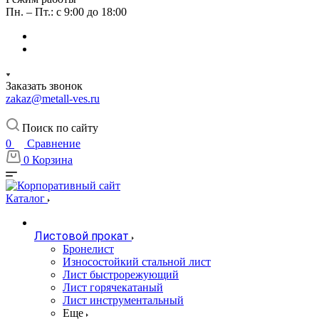
Пн. – Пт.: с 9:00 до 18:00
Заказать звонок
zakaz@metall-ves.ru
Поиск по сайту
0
Сравнение
0
Корзина
Каталог
Листовой прокат
Бронелист
Износостойкий стальной лист
Лист быстрорежующий
Лист горячекатаный
Лист инструментальный
Еще