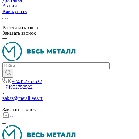
Доставка
Акции
Как купить
Рассчитать заказ
Заказать звонок
+74952752522
+74952752522
zakaz@metall-ves.ru
Заказать звонок
0