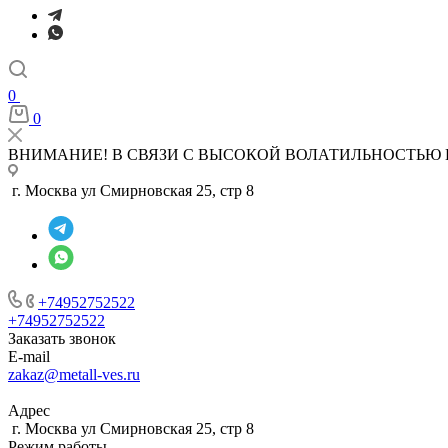
0
0
ВНИМАНИЕ! В СВЯЗИ С ВЫСОКОЙ ВОЛАТИЛЬНОСТЬЮ 
г. Москва ул Смирновская 25, стр 8
+74952752522
+74952752522
Заказать звонок
E-mail
zakaz@metall-ves.ru
Адрес
г. Москва ул Смирновская 25, стр 8
Режим работы