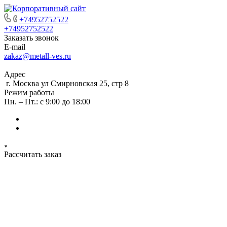
+74952752522
+74952752522
Заказать звонок
E-mail
zakaz@metall-ves.ru
Адрес
г. Москва ул Смирновская 25, стр 8
Режим работы
Пн. – Пт.: с 9:00 до 18:00
Рассчитать заказ