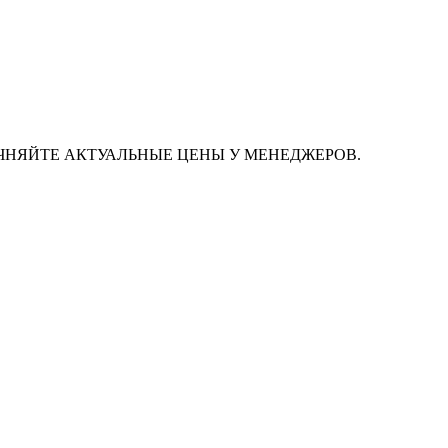
ЧНЯЙТЕ АКТУАЛЬНЫЕ ЦЕНЫ У МЕНЕДЖЕРОВ.