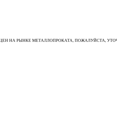
ЦЕН НА РЫНКЕ МЕТАЛЛОПРОКАТА, ПОЖАЛУЙСТА, УТО