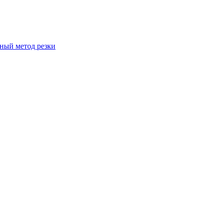
вный метод резки