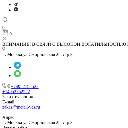
0
0
ВНИМАНИЕ! В СВЯЗИ С ВЫСОКОЙ ВОЛАТИЛЬНОСТЬЮ 
г. Москва ул Смирновская 25, стр 8
+74952752522
+74952752522
Заказать звонок
E-mail
zakaz@metall-ves.ru
Адрес
г. Москва ул Смирновская 25, стр 8
Режим работы