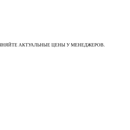
ЧНЯЙТЕ АКТУАЛЬНЫЕ ЦЕНЫ У МЕНЕДЖЕРОВ.