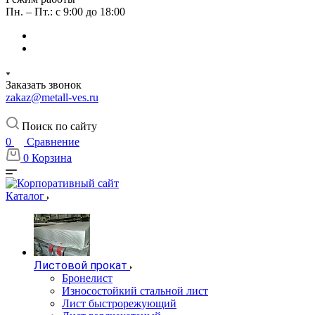
Пн. – Пт.: с 9:00 до 18:00
Заказать звонок
zakaz@metall-ves.ru
Поиск по сайту
0
Сравнение
0
Корзина
Каталог
Листовой прокат
Бронелист
Износостойкий стальной лист
Лист быстрорежующий