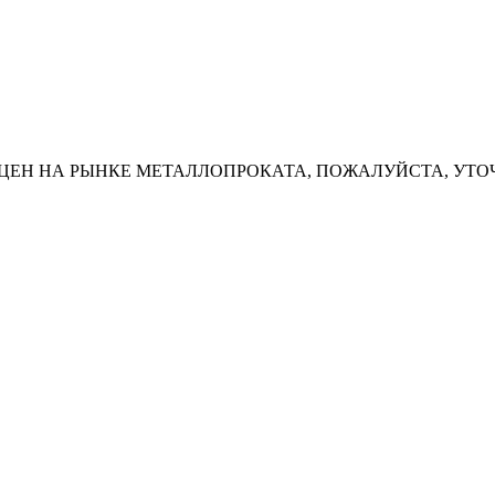
ЦЕН НА РЫНКЕ МЕТАЛЛОПРОКАТА, ПОЖАЛУЙСТА, УТО