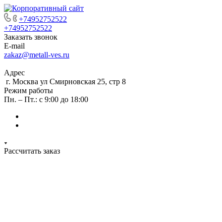
+74952752522
+74952752522
Заказать звонок
E-mail
zakaz@metall-ves.ru
Адрес
г. Москва ул Смирновская 25, стр 8
Режим работы
Пн. – Пт.: с 9:00 до 18:00
Рассчитать заказ