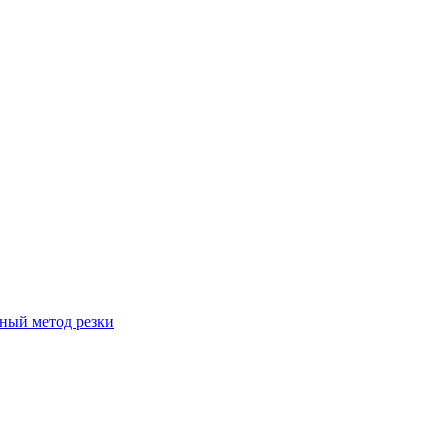
вный метод резки