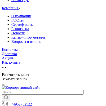
Компания
О компании
ГОСТы
Сертификаты
Реквизиты
Новости
Калькулятор металла
Вопросы и ответы
Контакты
Доставка
Акции
Как купить
Рассчитать заказ
Заказать звонок
+74952752522